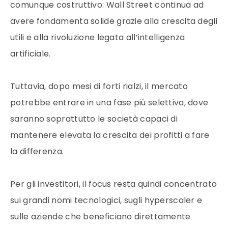
comunque costruttivo: Wall Street continua ad
avere fondamenta solide grazie alla crescita degli
utili e alla rivoluzione legata all’intelligenza
artificiale.
Tuttavia, dopo mesi di forti rialzi, il mercato
potrebbe entrare in una fase più selettiva, dove
saranno soprattutto le società capaci di
mantenere elevata la crescita dei profitti a fare
la differenza.
Per gli investitori, il focus resta quindi concentrato
sui grandi nomi tecnologici, sugli hyperscaler e
sulle aziende che beneficiano direttamente