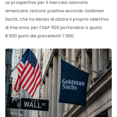
Le prospettive per il mercato azionario
americano restano positive secondo Goldman
Sachs, che ha deciso di alzare il proprio obiettivo
di fine anno per l’S&P 500 portandolo a quota
8.000 punti dai precedenti 7.600.