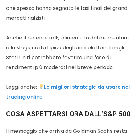
che spesso hanno segnato le fasi finali dei grandi
mercati rialzisti.
Anche il recente rally alimentato dal momentum
e la stagionalità tipica degli anni elettorali negli
Stati Uniti potrebbero favorire una fase di
rendimenti più moderati nel breve periodo.
Leggi anche:
Le migliori strategie da usare nel
trading online
COSA ASPETTARSI ORA DALL’S&P 500
Il messaggio che arriva da Goldman Sachs resta