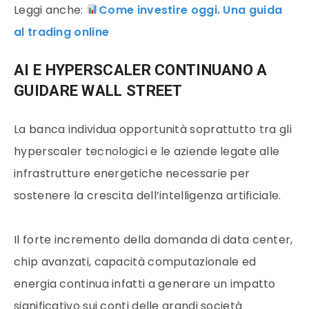
Leggi anche:
Come investire oggi. Una guida
al trading online
AI E HYPERSCALER CONTINUANO A
GUIDARE WALL STREET
La banca individua opportunità soprattutto tra gli
hyperscaler tecnologici e le aziende legate alle
infrastrutture energetiche necessarie per
sostenere la crescita dell’intelligenza artificiale.
Il forte incremento della domanda di data center,
chip avanzati, capacità computazionale ed
energia continua infatti a generare un impatto
significativo sui conti delle grandi società