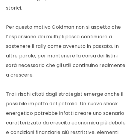
storici.
Per questo motivo Goldman non si aspetta che
l’espansione dei multipli possa continuare a
sostenere il rally come avvenuto in passato. In
altre parole, per mantenere la corsa dei listini
sarà necessario che gli utili continuino realmente
a crescere.
Tra i rischi citati dagli strategist emerge anche il
possibile impatto del petrolio. Un nuovo shock
energetico potrebbe infatti creare uno scenario
caratterizzato da crescita economica più debole
e condizioni finanziarie più restrittive, elementi