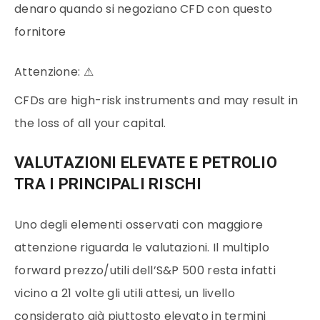
denaro quando si negoziano CFD con questo
fornitore
Attenzione:
⚠
CFDs are high-risk instruments and may result in
the loss of all your capital.
VALUTAZIONI ELEVATE E PETROLIO
TRA I PRINCIPALI RISCHI
Uno degli elementi osservati con maggiore
attenzione riguarda le valutazioni. Il multiplo
forward prezzo/utili dell’S&P 500 resta infatti
vicino a 21 volte gli utili attesi, un livello
considerato già piuttosto elevato in termini