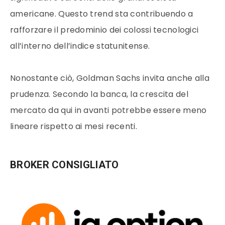
americane. Questo trend sta contribuendo a
rafforzare il predominio dei colossi tecnologici
all’interno dell’indice statunitense.
Nonostante ciò, Goldman Sachs invita anche alla
prudenza. Secondo la banca, la crescita del
mercato da qui in avanti potrebbe essere meno
lineare rispetto ai mesi recenti.
BROKER CONSIGLIATO