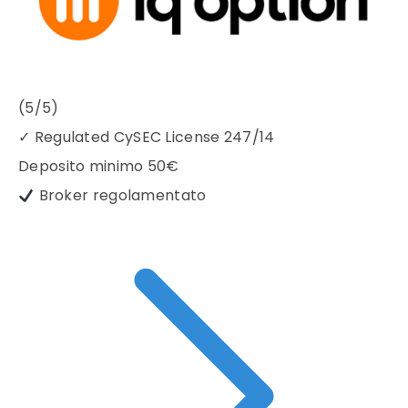
(5/5)
✓
Regulated CySEC License 247/14
Deposito minimo
50€
Broker regolamentato