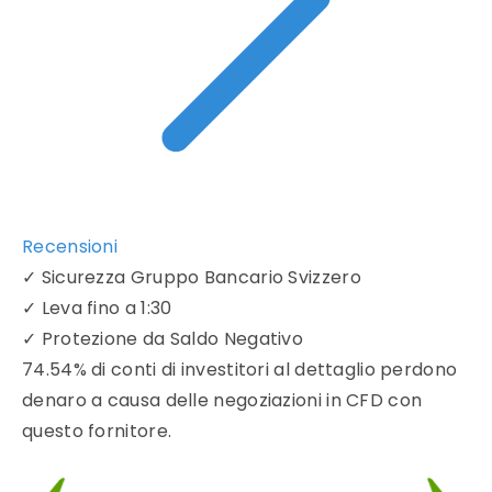
Recensioni
✓
Sicurezza Gruppo Bancario Svizzero
✓
Leva fino a 1:30
✓
Protezione da Saldo Negativo
74.54% di conti di investitori al dettaglio perdono
denaro a causa delle negoziazioni in CFD con
questo fornitore.