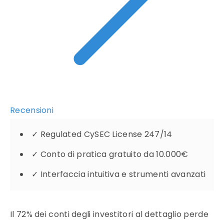
Recensioni
✓
Regulated CySEC License 247/14
✓
Conto di pratica gratuito da 10.000€
✓
Interfaccia intuitiva e strumenti avanzati
Il 72% dei conti degli investitori al dettaglio perde