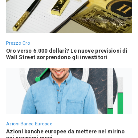
Prezzo Oro
Oro verso 6.000 dollari? Le nuove previsioni di
Wall Street sorprendono gli investitori
Azioni Bance Europee
Azioni banche europee da mettere nel mirino
nei prossimi mesi