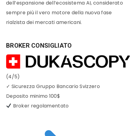
dell’espansione dell’ecosistema AI, considerato
sempre più il vero motore della nuova fase
rialzista dei mercati americani.
BROKER CONSIGLIATO
(4/5)
✓
Sicurezza Gruppo Bancario Svizzero
Deposito minimo
100$
Broker regolamentato