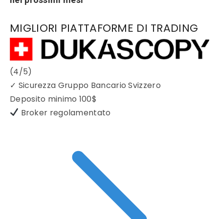
MIGLIORI PIATTAFORME DI TRADING
(4/5)
✓
Sicurezza Gruppo Bancario Svizzero
Deposito minimo
100$
Broker regolamentato