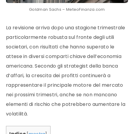
Goldman Sachs – MeteoFinanza.com
La revisione arriva dopo una stagione trimestrale
particolarmente robusta sul fronte degli utili
societari, con risultati che hanno superato le
attese in diversi comparti chiave dell’economia
americana. Secondo gli strategist della banca
d’affari, la crescita dei profitti continuerà a
rappresentare il principale motore del mercato
nei prossimi trimestri, anche se non mancano
elementi di rischio che potrebbero aumentare la
volatilità.
Indice