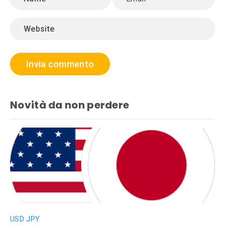
Novità da non perdere
USD JPY