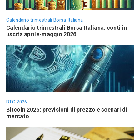
Calendario trimestrali Borsa Italiana
Calendario trimestrali Borsa Italiana: conti in
uscita aprile-maggio 2026
BTC 2026
Bitcoin 2026: previsioni di prezzo e scenari di
mercato