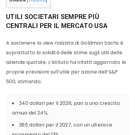
[
mostra
]
UTILI SOCIETARI SEMPRE PIÙ
CENTRALI PER IL MERCATO USA
A sostenere la view rialzista di Goldman Sachs è
soprattutto la solidità delle stime sugli utili delle
aziende quotate. L’istituto ha infatti aggiornato le
proprie previsioni sull’utile per azione dell’S&P
500, stimando:
340 dollari per il 2026, pari a una crescita
annua del 24%;
385 dollari per il 2027, con un ulteriore
incremento del 13%.