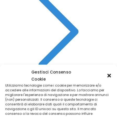
Gestisci Consenso
Cookie
Utilizziamo tecnologie come i cookie per memorizzare e/o
accedere alle informazioni del dispositivo. Lo facciamo per
APRI DEMO LIVE
migliorare l'esperienza di navigazione e per mostrare annunci
(non) personalizzati. Il consenso a queste tecnologie ci
consentirà di elaborare dati quali il comportamento di
navigazione o gli ID univoci su questo sito. Il mancato
consenso o la revoca del consenso possono influire