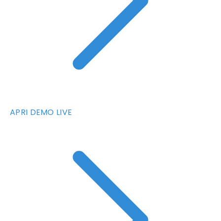
APRI DEMO LIVE