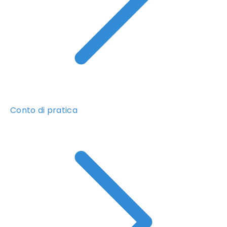
Conto di pratica