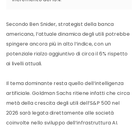
Secondo Ben Snider, strategist della banca
americana, l’attuale dinamica degli utili potrebbe
spingere ancora più in alto l’indice, con un
potenziale rialzo aggiuntivo di circa il 6% rispetto
ai livelli attuali.
Il tema dominante resta quello dell’intelligenza
artificiale. Goldman Sachs ritiene infatti che circa
metà della crescita degli utili dell’S&P 500 nel
2026 sarà legata direttamente alle società
coinvolte nello sviluppo dell’infrastruttura AI.