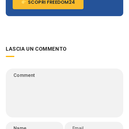
SCOPRI FREEDOM24
LASCIA UN COMMENTO