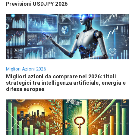
Previsioni USDJPY 2026
Migliori Azioni 2026
Migliori azioni da comprare nel 2026: titoli
strategici tra intelligenza artificiale, energia e
difesa europea