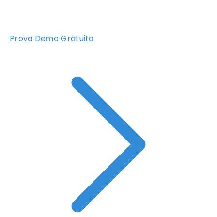
Prova Demo Gratuita