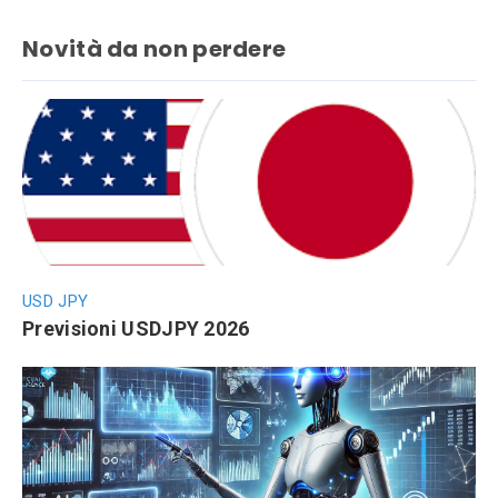
Novità da non perdere
USD JPY
Previsioni USDJPY 2026