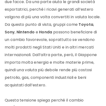
due facce. Da una parte aiuta le grandi società
esportatrici, perché i ricavi generati all’estero
valgono di più una volta convertiti in valuta locale.
Da questo punto di vista, gruppi come
Toyota
,
Sony
,
Nintendo
e
Honda
possono beneficiare di
un cambio favorevole, soprattutto se vendono
molti prodotti negli Stati Uniti e in altri mercati
internazionali. Dall’altra parte, però, il Giappone
importa molta energia e molte materie prime,
quindi una valuta più debole rende più costosi
petrolio, gas, componenti industriali e beni
acquistati dall’estero.
Questa tensione spiega perché il cambio