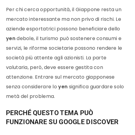
Per chi cerca opportunità, il Giappone resta un
mercato interessante ma non privo di rischi. Le
aziende esportatrici possono beneficiare dello
yen
debole, il turismo può sostenere consumi e
servizi, le riforme societarie possono rendere le
società più attente agli azionisti. La parte
valutaria, però, deve essere gestita con
attenzione. Entrare sul mercato giapponese
senza considerare lo
yen
significa guardare solo
metà del problema.
PERCHÉ QUESTO TEMA PUÒ
FUNZIONARE SU GOOGLE DISCOVER