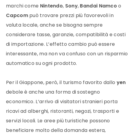
marchi come
Nintendo
,
Sony
,
Bandai Namco
o
Capcom
può trovare prezzi più favorevoli in
valuta locale, anche se bisogna sempre
considerare tasse, garanzie, compatibilità e costi
di importazione. L’effetto cambio può essere
interessante, ma non va confuso con un risparmio
automatico su ogni prodotto.
Per il Giappone, però, il turismo favorito dallo
yen
debole è anche una forma di sostegno
economico. L’arrivo di visitatori stranieri porta
ricavi ad alberghi, ristoranti, negozi, trasporti e
servizi locali. Le aree più turistiche possono
beneficiare molto della domanda estera,