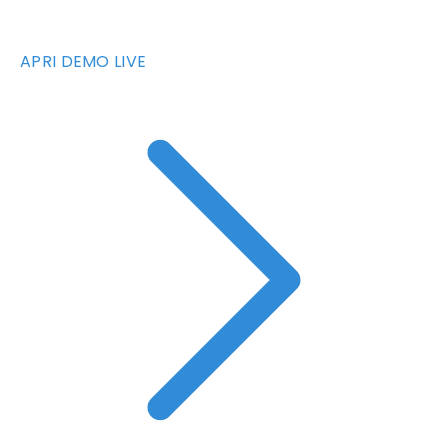
APRI DEMO LIVE