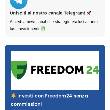
Unisciti al nostro canale Telegram!
Accedi a news, analisi e strategie esclusive per i
tuoi investimenti
Investi con Freedom24 senza
commissioni