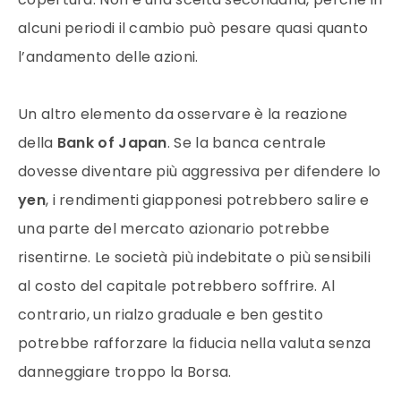
alcuni periodi il cambio può pesare quasi quanto
l’andamento delle azioni.
Un altro elemento da osservare è la reazione
della
Bank of Japan
. Se la banca centrale
dovesse diventare più aggressiva per difendere lo
yen
, i rendimenti giapponesi potrebbero salire e
una parte del mercato azionario potrebbe
risentirne. Le società più indebitate o più sensibili
al costo del capitale potrebbero soffrire. Al
contrario, un rialzo graduale e ben gestito
potrebbe rafforzare la fiducia nella valuta senza
danneggiare troppo la Borsa.