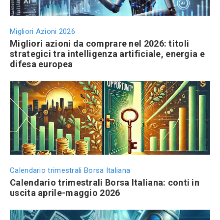
Migliori Azioni 2026
Migliori azioni da comprare nel 2026: titoli
strategici tra intelligenza artificiale, energia e
difesa europea
Calendario trimestrali Borsa Italiana
Calendario trimestrali Borsa Italiana: conti in
uscita aprile-maggio 2026