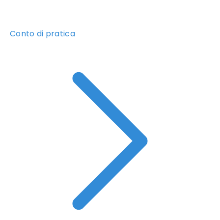
Conto di pratica