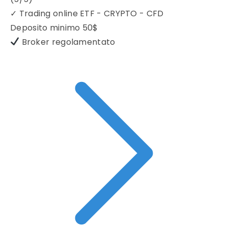
✓
Trading online ETF - CRYPTO - CFD
Deposito minimo
50$
Broker regolamentato