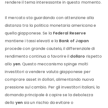
rendere il tema interessante in questo momento.
Il mercato sta guardando con attenzione alla
distanza tra la politica monetaria americana e
quella giapponese. Se la
Federal Reserve
mantiene i tassi elevati e la
Bank of Japan
procede con grande cautela, il differenziale di
rendimento continua a favorire il
dollaro
rispetto
allo
yen
. Questo meccanismo spinge molti
investitori a vendere valuta giapponese per
comprare asset in dollari, alimentando nuova
pressione sul cambio. Per gli investitori italiani, la
domanda principale è capire se la debolezza
dello
yen
sia un rischio da evitare o