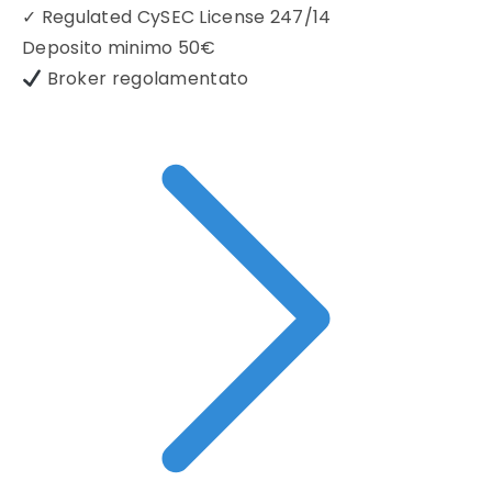
✓
Regulated CySEC License 247/14
Deposito minimo
50€
Broker regolamentato