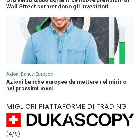
Wall Street sorprendono gli investitori
Azioni Bance Europee
Azioni banche europee da mettere nel mirino
nei prossimi mesi
MIGLIORI PIATTAFORME DI TRADING
(4/5)