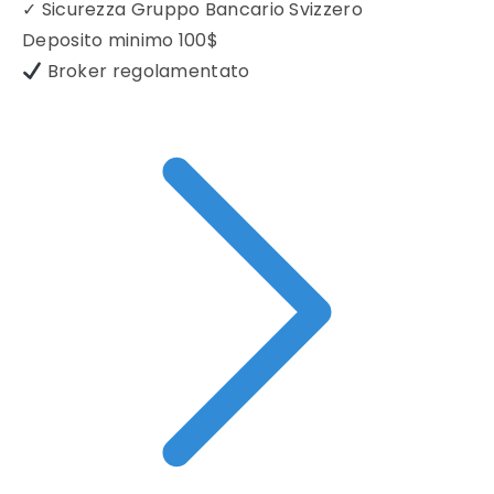
✓
Sicurezza Gruppo Bancario Svizzero
Deposito minimo
100$
Broker regolamentato