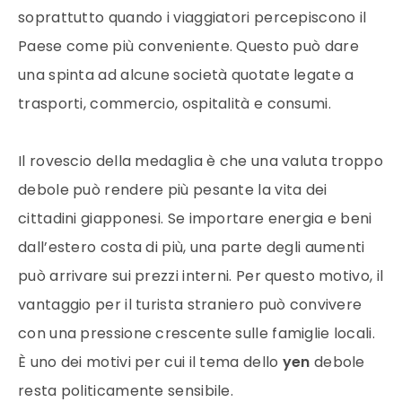
soprattutto quando i viaggiatori percepiscono il
Paese come più conveniente. Questo può dare
una spinta ad alcune società quotate legate a
trasporti, commercio, ospitalità e consumi.
Il rovescio della medaglia è che una valuta troppo
debole può rendere più pesante la vita dei
cittadini giapponesi. Se importare energia e beni
dall’estero costa di più, una parte degli aumenti
può arrivare sui prezzi interni. Per questo motivo, il
vantaggio per il turista straniero può convivere
con una pressione crescente sulle famiglie locali.
È uno dei motivi per cui il tema dello
yen
debole
resta politicamente sensibile.