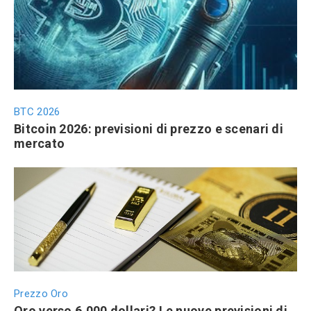
BTC 2026
Bitcoin 2026: previsioni di prezzo e scenari di
mercato
Prezzo Oro
Oro verso 6.000 dollari? Le nuove previsioni di