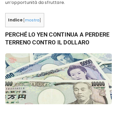
un’opportunità da sfruttare.
Indice
[
mostra
]
PERCHÉ LO YEN CONTINUA A PERDERE
TERRENO CONTRO IL DOLLARO