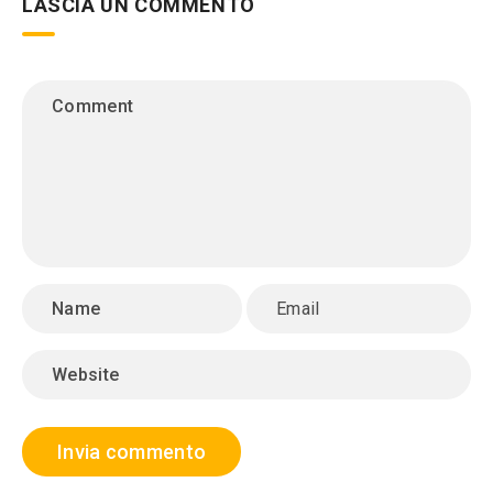
LASCIA UN COMMENTO