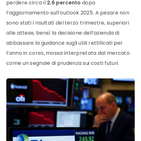
perdere circa il
2,6 percento
dopo
l’aggiornamento sull’outlook 2025. A pesare non
sono stati i risultati del terzo trimestre, superiori
alle attese, bensì la decisione dell’azienda di
abbassare la guidance sugli utili rettificati per
l’anno in corso, mossa interpretata dal mercato
come un segnale di prudenza sui costi futuri.