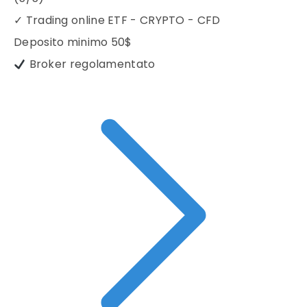
✓
Trading online ETF - CRYPTO - CFD
Deposito minimo
50$
Broker regolamentato