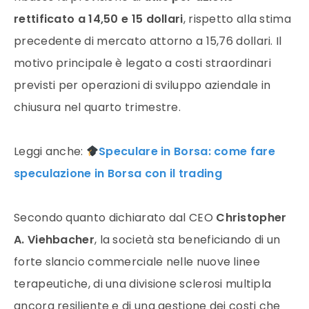
rettificato a 14,50 e 15 dollari
, rispetto alla stima
precedente di mercato attorno a 15,76 dollari. Il
motivo principale è legato a costi straordinari
previsti per operazioni di sviluppo aziendale in
chiusura nel quarto trimestre.
Leggi anche:
Speculare in Borsa: come fare
speculazione in Borsa con il trading
Secondo quanto dichiarato dal CEO
Christopher
A. Viehbacher
, la società sta beneficiando di un
forte slancio commerciale nelle nuove linee
terapeutiche, di una divisione sclerosi multipla
ancora resiliente e di una gestione dei costi che