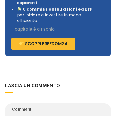
separati
0 commissioni su azioni ed ETF
per iniziare a investire in modo
efficiente
Il capitale è a rischio.
SCOPRI FREEDOM24
LASCIA UN COMMENTO