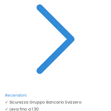
Recensioni
✓
Sicurezza Gruppo Bancario Svizzero
✓
Leva fino a 1:30