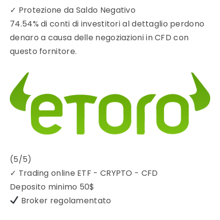
✓
Protezione da Saldo Negativo
74.54% di conti di investitori al dettaglio perdono
denaro a causa delle negoziazioni in CFD con
questo fornitore.
(5/5)
✓
Trading online ETF - CRYPTO - CFD
Deposito minimo
50$
Broker regolamentato