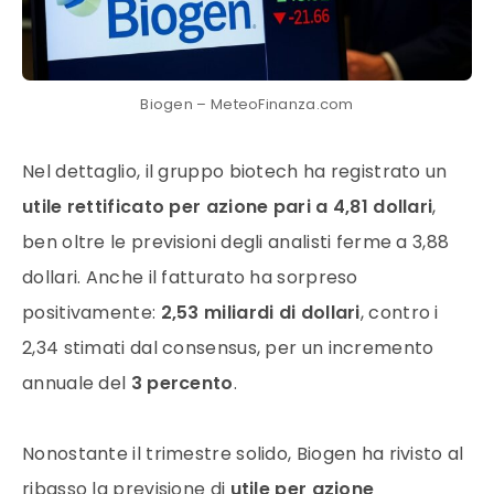
Biogen – MeteoFinanza.com
Nel dettaglio, il gruppo biotech ha registrato un
utile rettificato per azione pari a 4,81 dollari
,
ben oltre le previsioni degli analisti ferme a 3,88
dollari. Anche il fatturato ha sorpreso
positivamente:
2,53 miliardi di dollari
, contro i
2,34 stimati dal consensus, per un incremento
annuale del
3 percento
.
Nonostante il trimestre solido, Biogen ha rivisto al
ribasso la previsione di
utile per azione