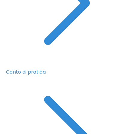
Conto di pratica