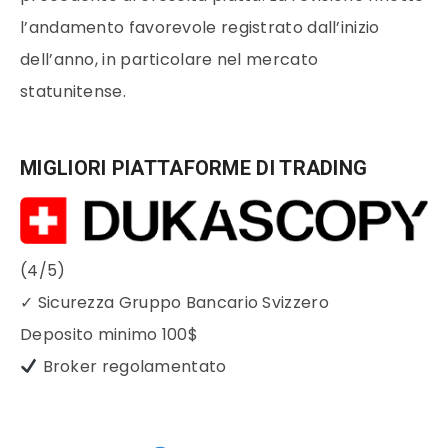
l’andamento favorevole registrato dall’inizio
dell’anno, in particolare nel mercato
statunitense.
MIGLIORI PIATTAFORME DI TRADING
(4/5)
✓
Sicurezza Gruppo Bancario Svizzero
Deposito minimo
100$
Broker regolamentato