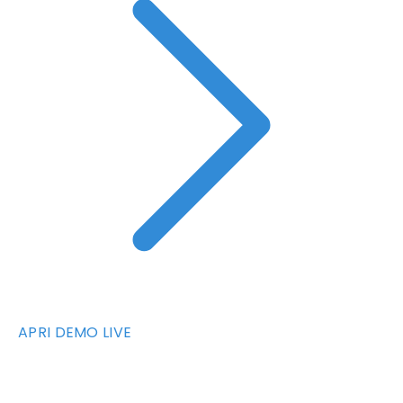
APRI DEMO LIVE