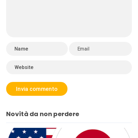
Novità da non perdere