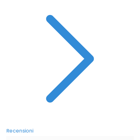
Recensioni