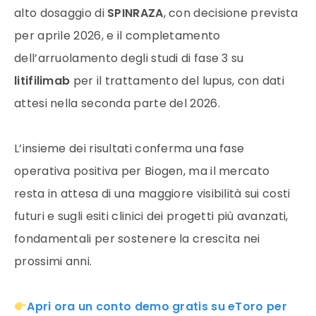
alto dosaggio di
SPINRAZA
, con decisione prevista
per aprile 2026, e il completamento
dell’arruolamento degli studi di fase 3 su
litifilimab
per il trattamento del lupus, con dati
attesi nella seconda parte del 2026.
L’insieme dei risultati conferma una fase
operativa positiva per Biogen, ma il mercato
resta in attesa di una maggiore visibilità sui costi
futuri e sugli esiti clinici dei progetti più avanzati,
fondamentali per sostenere la crescita nei
prossimi anni.
Apri ora un conto demo gratis su eToro per