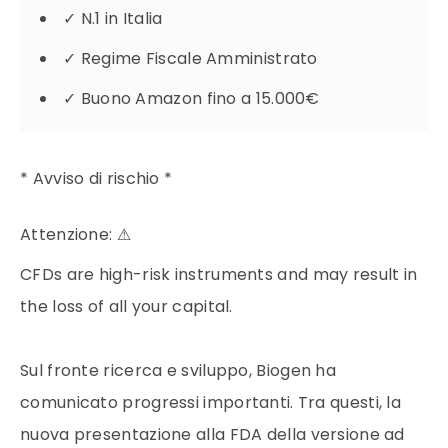
✓
N.1 in Italia
✓
Regime Fiscale Amministrato
✓
Buono Amazon fino a 15.000€
* Avviso di rischio *
Attenzione:
⚠
CFDs are high-risk instruments and may result in
the loss of all your capital.
Sul fronte ricerca e sviluppo, Biogen ha
comunicato progressi importanti. Tra questi, la
nuova presentazione alla FDA della versione ad