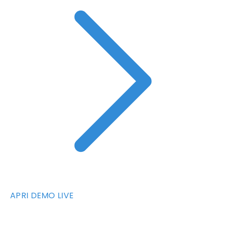
APRI DEMO LIVE