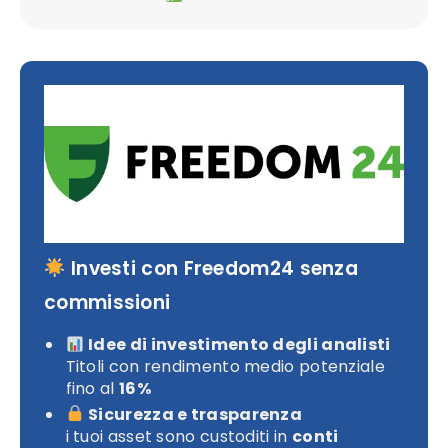
Investi con Freedom24 senza
commissioni
Idee di investimento degli analisti
Titoli con rendimento medio potenziale
fino al
16%
Sicurezza e trasparenza
i tuoi asset sono custoditi in
conti