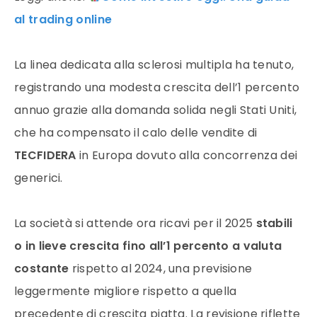
al trading online
La linea dedicata alla sclerosi multipla ha tenuto,
registrando una modesta crescita dell’1 percento
annuo grazie alla domanda solida negli Stati Uniti,
che ha compensato il calo delle vendite di
TECFIDERA
in Europa dovuto alla concorrenza dei
generici.
La società si attende ora ricavi per il 2025
stabili
o in lieve crescita fino all’1 percento a valuta
costante
rispetto al 2024, una previsione
leggermente migliore rispetto a quella
precedente di crescita piatta. La revisione riflette