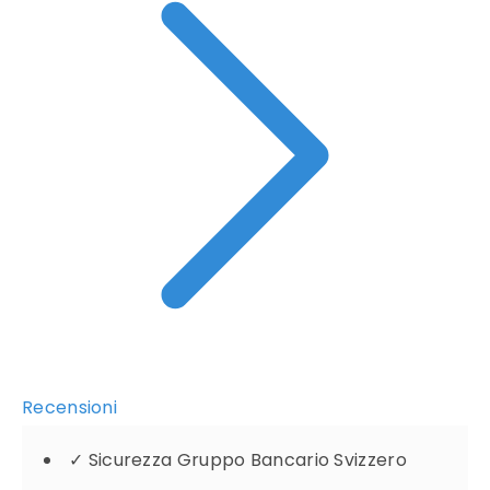
Recensioni
✓
Sicurezza Gruppo Bancario Svizzero