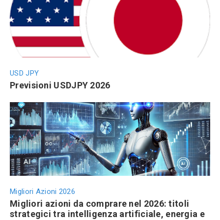
USD JPY
Previsioni USDJPY 2026
Migliori Azioni 2026
Migliori azioni da comprare nel 2026: titoli
strategici tra intelligenza artificiale, energia e