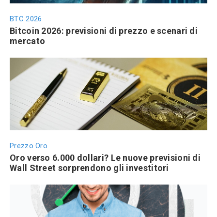
BTC 2026
Bitcoin 2026: previsioni di prezzo e scenari di
mercato
Prezzo Oro
Oro verso 6.000 dollari? Le nuove previsioni di
Wall Street sorprendono gli investitori