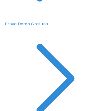
Prova Demo Gratuita