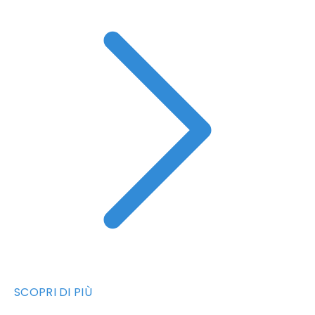
SCOPRI DI PIÙ