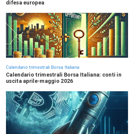
difesa europea
Calendario trimestrali Borsa Italiana
Calendario trimestrali Borsa Italiana: conti in
uscita aprile-maggio 2026