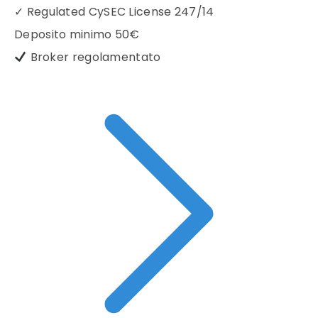
✓
Regulated CySEC License 247/14
Deposito minimo
50€
Broker regolamentato