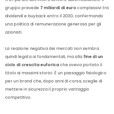
gruppo prevede
7 miliardi di euro
complessivi tra
dividendi e buyback entro il 2030, confermando
una politica di remunerazione generosa per gli
azionisti.
La reazione negativa dei mercati non sembra
quindi legata ai fondamentali, ma alla
fine di un
ciclo di crescita euforica
che aveva portato il
titolo ai massimi storici. È un passaggio fisiologico
per un brand che, dopo anni di corsa, sceglie di
mettere in sicurezza il proprio vantaggio
competitivo.