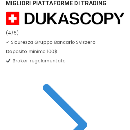
MIGLIORI PIATTAFORME DI TRADING
(4/5)
✓
Sicurezza Gruppo Bancario Svizzero
Deposito minimo
100$
Broker regolamentato