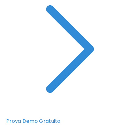
Prova Demo Gratuita