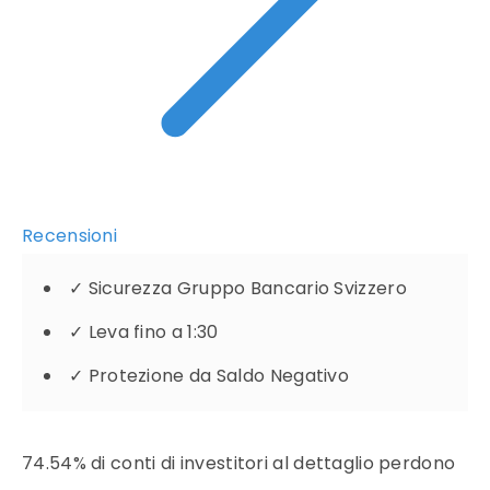
Recensioni
✓
Sicurezza Gruppo Bancario Svizzero
✓
Leva fino a 1:30
✓
Protezione da Saldo Negativo
74.54% di conti di investitori al dettaglio perdono