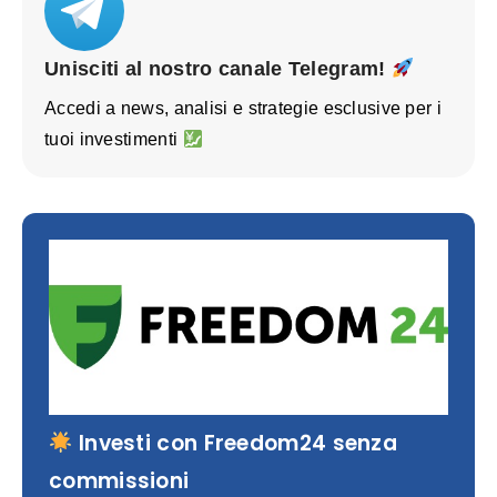
Unisciti al nostro canale Telegram!
Accedi a news, analisi e strategie esclusive per i
tuoi investimenti
Investi con Freedom24 senza
commissioni