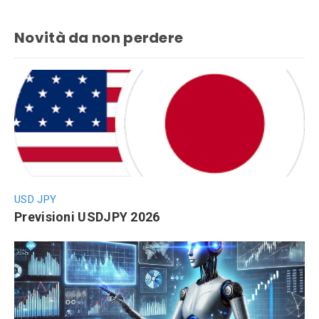
Novità da non perdere
USD JPY
Previsioni USDJPY 2026