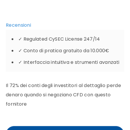
Recensioni
✓
Regulated CySEC License 247/14
✓
Conto di pratica gratuito da 10.000€
✓
Interfaccia intuitiva e strumenti avanzati
Il 72% dei conti degli investitori al dettaglio perde
denaro quando si negoziano CFD con questo
fornitore