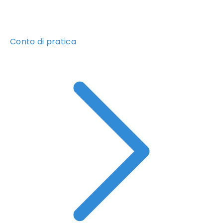
Conto di pratica