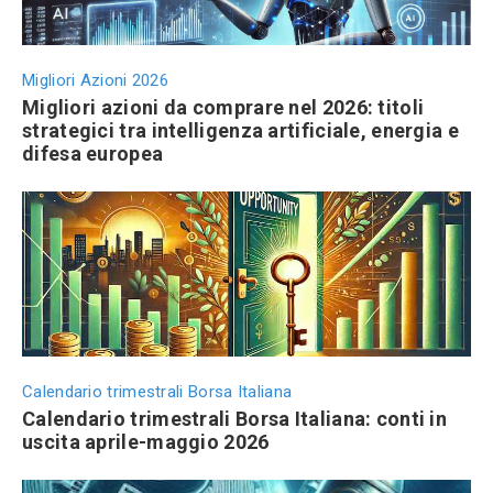
Migliori Azioni 2026
Migliori azioni da comprare nel 2026: titoli
strategici tra intelligenza artificiale, energia e
difesa europea
Calendario trimestrali Borsa Italiana
Calendario trimestrali Borsa Italiana: conti in
uscita aprile-maggio 2026