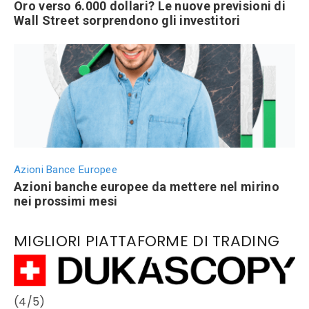
Oro verso 6.000 dollari? Le nuove previsioni di
Wall Street sorprendono gli investitori
Azioni Bance Europee
Azioni banche europee da mettere nel mirino
nei prossimi mesi
MIGLIORI PIATTAFORME DI TRADING
(4/5)