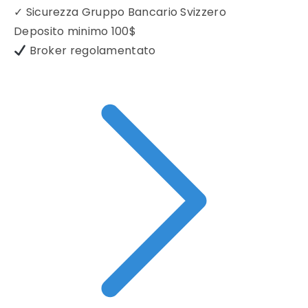
✓
Sicurezza Gruppo Bancario Svizzero
Deposito minimo
100$
Broker regolamentato