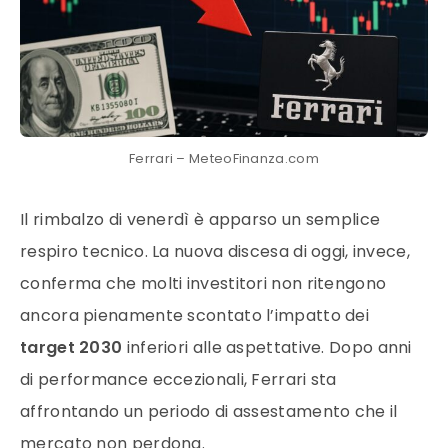
Ferrari – MeteoFinanza.com
Il rimbalzo di venerdì è apparso un semplice
respiro tecnico. La nuova discesa di oggi, invece,
conferma che molti investitori non ritengono
ancora pienamente scontato l’impatto dei
target 2030
inferiori alle aspettative. Dopo anni
di performance eccezionali, Ferrari sta
affrontando un periodo di assestamento che il
mercato non perdona.