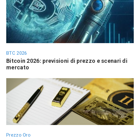
BTC 2026
Bitcoin 2026: previsioni di prezzo e scenari di
mercato
Prezzo Oro