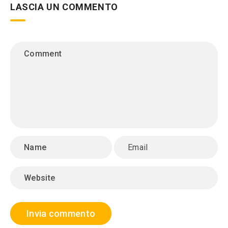
LASCIA UN COMMENTO