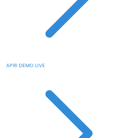
APRI DEMO LIVE