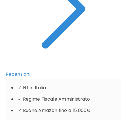
Recensioni
✓
N.1 in Italia
✓
Regime Fiscale Amministrato
✓
Buono Amazon fino a 15.000€