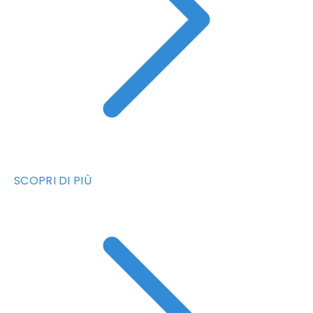
SCOPRI DI PIÙ