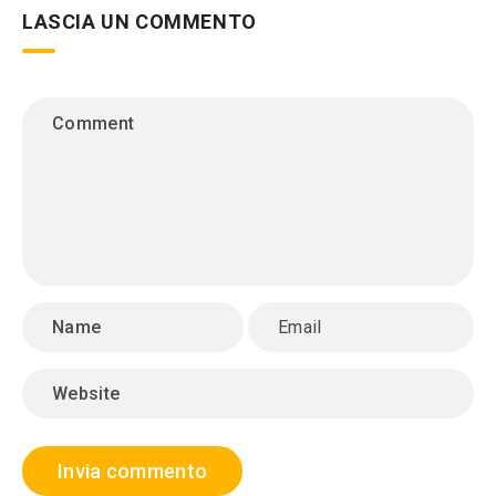
LASCIA UN COMMENTO