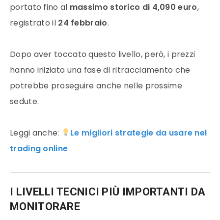
portato fino al
massimo storico di 4,090 euro
,
registrato il
24 febbraio
.
Dopo aver toccato questo livello, però, i prezzi
hanno iniziato una fase di ritracciamento che
potrebbe proseguire anche nelle prossime
sedute.
Leggi anche:
Le migliori strategie da usare nel
trading online
I LIVELLI TECNICI PIÙ IMPORTANTI DA
MONITORARE