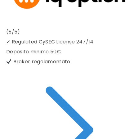
(5/5)
✓
Regulated CySEC License 247/14
Deposito minimo
50€
Broker regolamentato