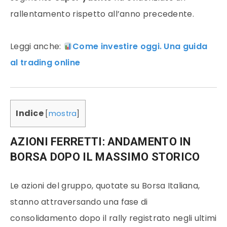
rallentamento rispetto all’anno precedente.
Leggi anche:
Come investire oggi. Una guida
al trading online
Indice
[
mostra
]
AZIONI FERRETTI: ANDAMENTO IN
BORSA DOPO IL MASSIMO STORICO
Le azioni del gruppo, quotate su Borsa Italiana,
stanno attraversando una fase di
consolidamento dopo il rally registrato negli ultimi