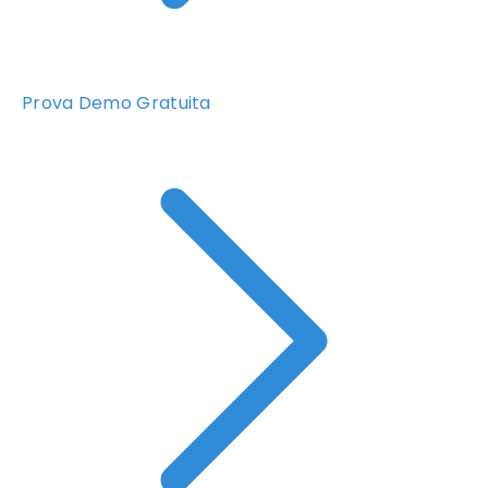
Prova Demo Gratuita