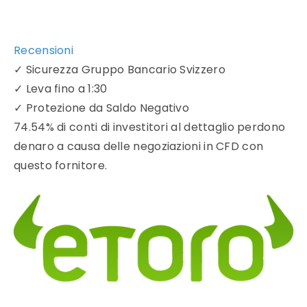
Recensioni
✓
Sicurezza Gruppo Bancario Svizzero
✓
Leva fino a 1:30
✓
Protezione da Saldo Negativo
74.54% di conti di investitori al dettaglio perdono
denaro a causa delle negoziazioni in CFD con
questo fornitore.