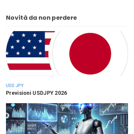
Novità da non perdere
USD JPY
Previsioni USDJPY 2026