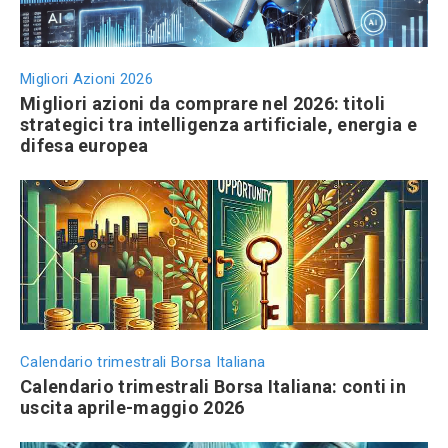
Migliori Azioni 2026
Migliori azioni da comprare nel 2026: titoli
strategici tra intelligenza artificiale, energia e
difesa europea
Calendario trimestrali Borsa Italiana
Calendario trimestrali Borsa Italiana: conti in
uscita aprile-maggio 2026