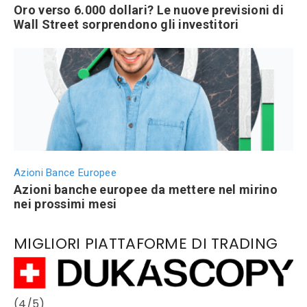
Oro verso 6.000 dollari? Le nuove previsioni di
Wall Street sorprendono gli investitori
Azioni Bance Europee
Azioni banche europee da mettere nel mirino
nei prossimi mesi
MIGLIORI PIATTAFORME DI TRADING
(4/5)