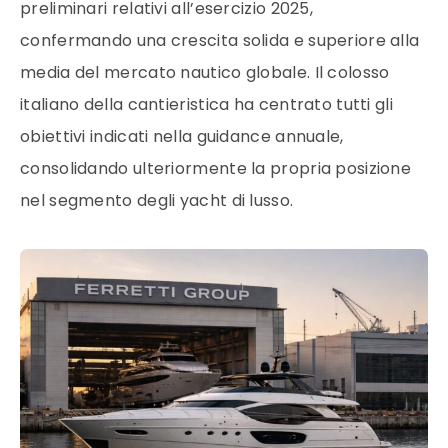
preliminari relativi all’esercizio 2025,
confermando una crescita solida e superiore alla
media del mercato nautico globale. Il colosso
italiano della cantieristica ha centrato tutti gli
obiettivi indicati nella guidance annuale,
consolidando ulteriormente la propria posizione
nel segmento degli yacht di lusso.