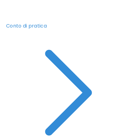
Conto di pratica