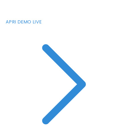
APRI DEMO LIVE