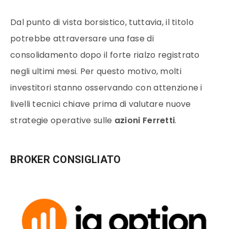
Dal punto di vista borsistico, tuttavia, il titolo
potrebbe attraversare una fase di
consolidamento dopo il forte rialzo registrato
negli ultimi mesi. Per questo motivo, molti
investitori stanno osservando con attenzione i
livelli tecnici chiave prima di valutare nuove
strategie operative sulle
azioni Ferretti
.
BROKER CONSIGLIATO