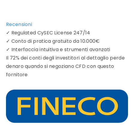
Recensioni
✓
Regulated CySEC License 247/14
✓
Conto di pratica gratuito da 10.000€
✓
Interfaccia intuitiva e strumenti avanzati
Il 72% dei conti degli investitori al dettaglio perde
denaro quando si negoziano CFD con questo
fornitore