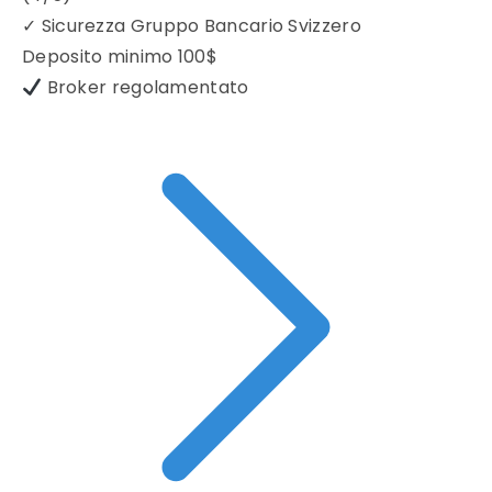
✓
Sicurezza Gruppo Bancario Svizzero
Deposito minimo
100$
Broker regolamentato