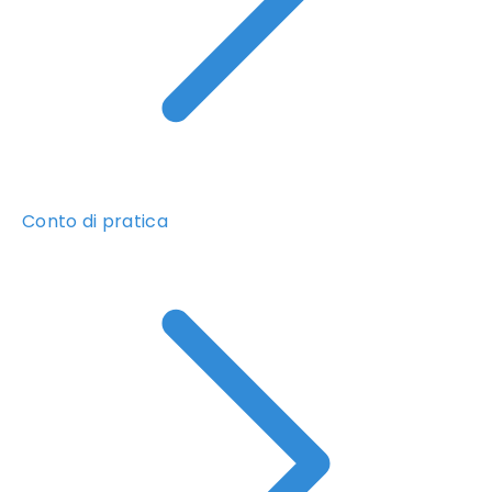
Conto di pratica