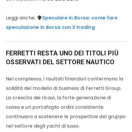
Leggi anche:
Speculare in Borsa: come fare
speculazione in Borsa con il trading
FERRETTI RESTA UNO DEI TITOLI PIÙ
OSSERVATI DEL SETTORE NAUTICO
Nel complesso, i risultati finanziari confermano la
solidità del modello di business di Ferretti Group.
La crescita dei ricavi, la forte generazione di
cassa e un portafoglio ordini consistente
continuano a sostenere le prospettive del gruppo
nel settore degli yacht di lusso.