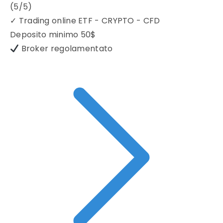
(5/5)
✓
Trading online ETF - CRYPTO - CFD
Deposito minimo
50$
Broker regolamentato