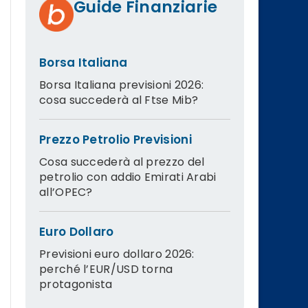
Guide Finanziarie
Borsa Italiana
Borsa Italiana previsioni 2026:
cosa succederà al Ftse Mib?
Prezzo Petrolio Previsioni
Cosa succederà al prezzo del
petrolio con addio Emirati Arabi
all’OPEC?
Euro Dollaro
Previsioni euro dollaro 2026:
perché l’EUR/USD torna
protagonista