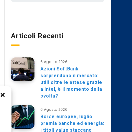
Articoli Recenti
6 Agosto 2026
Azioni SoftBank
sorprendono il mercato:
utili oltre le attese grazie
a Intel, è il momento della
svolta?
6 Agosto 2026
Borse europee, luglio
premia banche ed energia:
o
i titoli value staccano