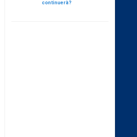
continuerà?