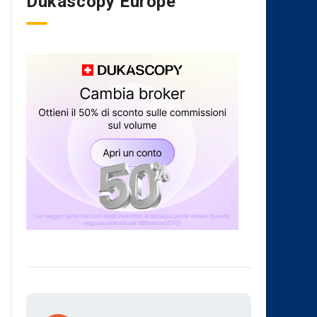
Dukascopy Europe