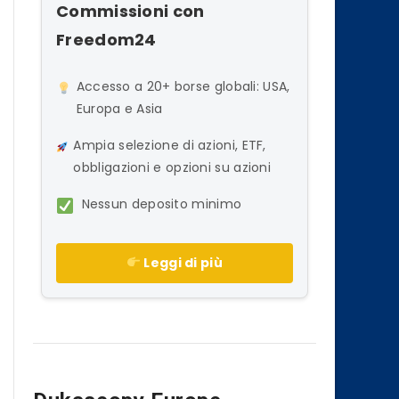
Commissioni con
Freedom24
Accesso a 20+ borse globali: USA,
Europa e Asia
Ampia selezione di azioni, ETF,
obbligazioni e opzioni su azioni
Nessun deposito minimo
Leggi di più