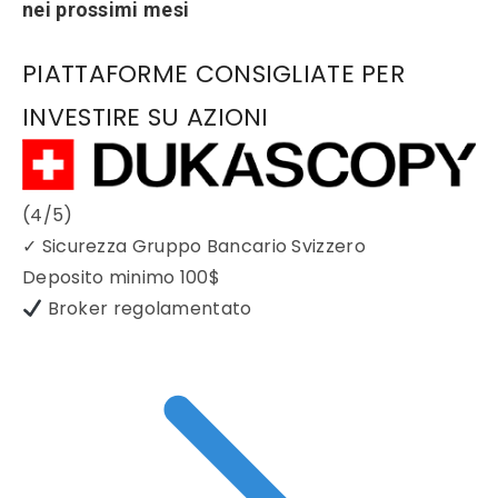
nei prossimi mesi
PIATTAFORME CONSIGLIATE PER
INVESTIRE SU AZIONI
(4/5)
✓
Sicurezza Gruppo Bancario Svizzero
Deposito minimo
100$
Broker regolamentato