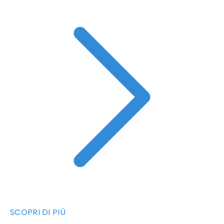
SCOPRI DI PIÙ