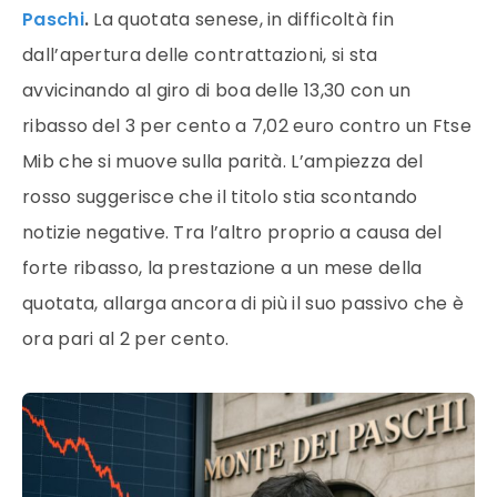
Paschi
.
La quotata senese, in difficoltà fin
dall’apertura delle contrattazioni, si sta
avvicinando al giro di boa delle 13,30 con un
ribasso del 3 per cento a 7,02 euro contro un Ftse
Mib che si muove sulla parità. L’ampiezza del
rosso suggerisce che il titolo stia scontando
notizie negative. Tra l’altro proprio a causa del
forte ribasso, la prestazione a un mese della
quotata, allarga ancora di più il suo passivo che è
ora pari al 2 per cento.