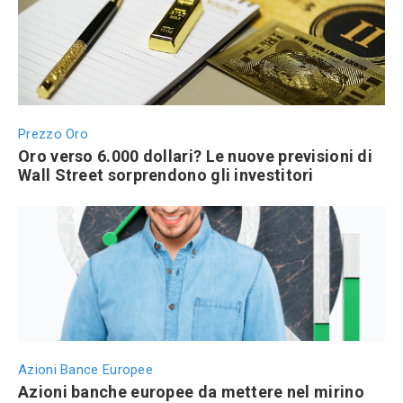
Prezzo Oro
Oro verso 6.000 dollari? Le nuove previsioni di
Wall Street sorprendono gli investitori
Azioni Bance Europee
Azioni banche europee da mettere nel mirino