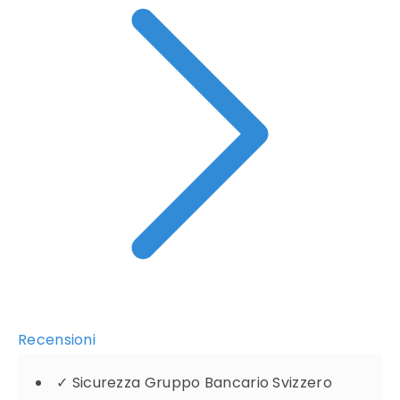
Recensioni
✓
Sicurezza Gruppo Bancario Svizzero