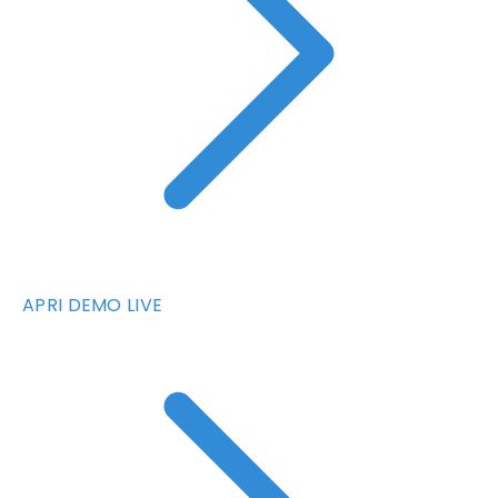
APRI DEMO LIVE