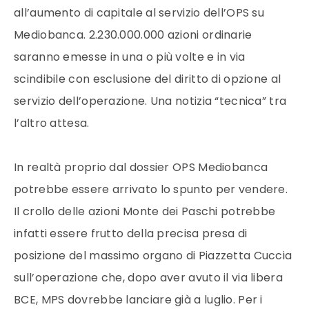
all’aumento di capitale al servizio dell’OPS su
Mediobanca. 2.230.000.000 azioni ordinarie
saranno emesse in una o più volte e in via
scindibile con esclusione del diritto di opzione al
servizio dell’operazione. Una notizia “tecnica” tra
l’altro attesa.
In realtà proprio dal dossier OPS Mediobanca
potrebbe essere arrivato lo spunto per vendere.
Il crollo delle azioni Monte dei Paschi potrebbe
infatti essere frutto della precisa presa di
posizione del massimo organo di Piazzetta Cuccia
sull’operazione che, dopo aver avuto il via libera
BCE, MPS dovrebbe lanciare già a luglio. Per i