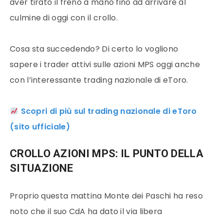
aver tirato il freno a mano fino ad arrivare al
culmine di oggi con il crollo.
Cosa sta succedendo? Di certo lo vogliono
sapere i trader attivi sulle azioni MPS oggi anche
con l’interessante trading nazionale di eToro.
Scopri di più sul trading nazionale di eToro
(sito ufficiale)
CROLLO AZIONI MPS: IL PUNTO DELLA
SITUAZIONE
Proprio questa mattina Monte dei Paschi ha reso
noto che il suo CdA ha dato il via libera