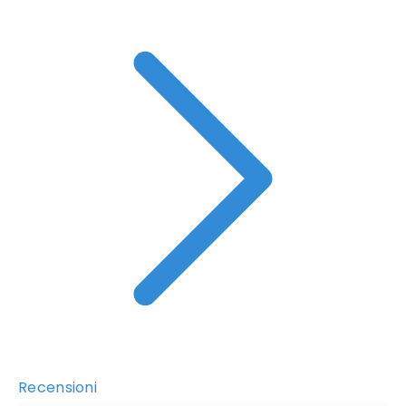
Recensioni