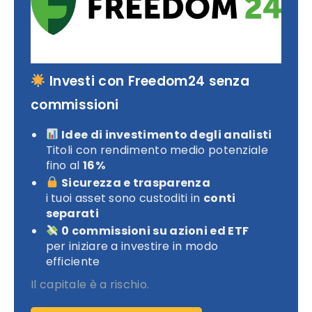
Investi con Freedom24 senza
commissioni
Idee di investimento degli analisti
Titoli con rendimento medio potenziale
fino al
16%
Sicurezza e trasparenza
i tuoi asset sono custoditi in
conti
separati
0 commissioni su azioni ed ETF
per iniziare a investire in modo
efficiente
Il capitale è a rischio.