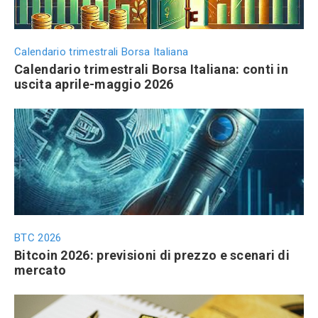
Calendario trimestrali Borsa Italiana
Calendario trimestrali Borsa Italiana: conti in
uscita aprile-maggio 2026
BTC 2026
Bitcoin 2026: previsioni di prezzo e scenari di
mercato