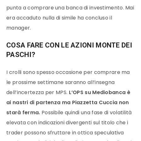
punta a comprare una banca di investimento. Mai
era accaduto nulla di simile ha concluso il
manager.
COSA FARE CON LE AZIONI MONTE DEI
PASCHI?
I crolli sono spesso occasione per comprare ma
le prossime settimane saranno all’insegna
dell’incertezza per MPS.
L’OPS su Mediobanca è
ai nastri di partenza ma Piazzetta Cuccia non
starà ferma.
Possibile quindi una fase di volatilità
elevata con indicazioni divergenti sul titolo che i
trader possono sfruttare in ottica speculativa