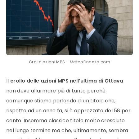
Crollo azioni MPS – MeteoFinanza.com
Il
crollo delle azioni MPS nell’ultima di Ottava
non deve allarmare più di tanto perchè
comunque stiamo parlando di un titolo che,
rispetto ad un anno fa, si è apprezzato del 58 per
cento. Insomma classico titolo molto cresciuto
nel lungo termine ma che, ultimamente, sembra