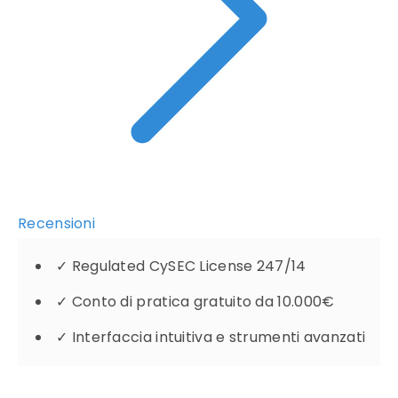
Recensioni
✓
Regulated CySEC License 247/14
✓
Conto di pratica gratuito da 10.000€
✓
Interfaccia intuitiva e strumenti avanzati