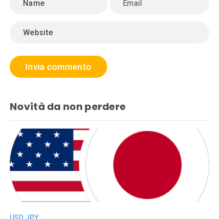
Novità da non perdere
USD JPY