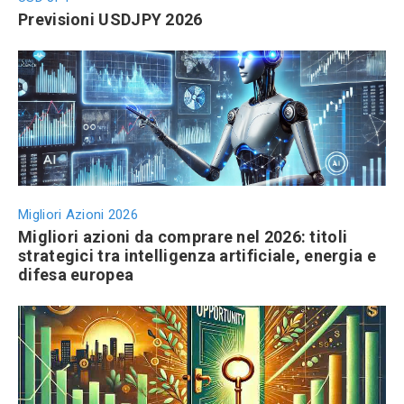
Previsioni USDJPY 2026
Migliori Azioni 2026
Migliori azioni da comprare nel 2026: titoli
strategici tra intelligenza artificiale, energia e
difesa europea