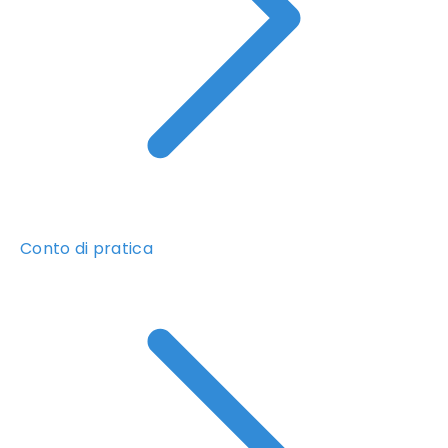
Conto di pratica