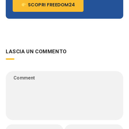
SCOPRI FREEDOM24
LASCIA UN COMMENTO