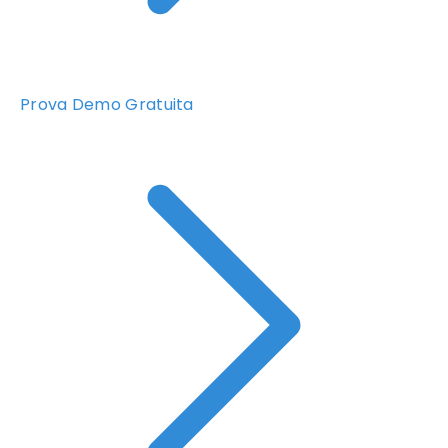
Prova Demo Gratuita