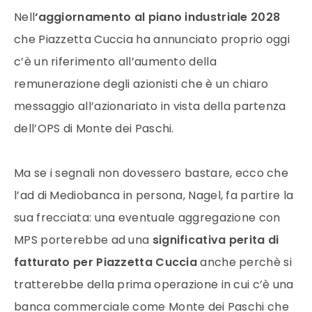
Nell
‘aggiornamento al piano industriale 2028
che Piazzetta Cuccia ha annunciato proprio oggi
c’è un riferimento all’aumento della
remunerazione degli azionisti che è un chiaro
messaggio all’azionariato in vista della partenza
dell’OPS di Monte dei Paschi.
Ma se i segnali non dovessero bastare, ecco che
l’ad di Mediobanca in persona, Nagel, fa partire la
sua frecciata: una eventuale aggregazione con
MPS porterebbe ad una
significativa perita di
fatturato per Piazzetta Cuccia
anche perchè si
tratterebbe della prima operazione in cui c’è una
banca commerciale come Monte dei Paschi che