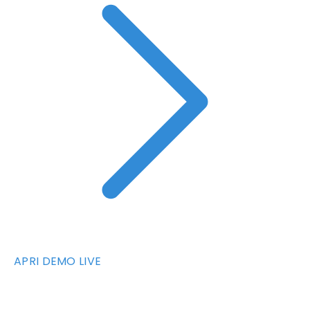
APRI DEMO LIVE