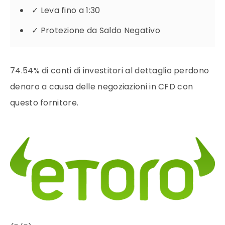
✓
Leva fino a 1:30
✓
Protezione da Saldo Negativo
74.54% di conti di investitori al dettaglio perdono
denaro a causa delle negoziazioni in CFD con
questo fornitore.