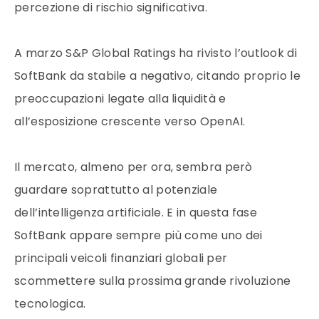
percezione di rischio significativa.
A marzo S&P Global Ratings ha rivisto l’outlook di
SoftBank da stabile a negativo, citando proprio le
preoccupazioni legate alla liquidità e
all’esposizione crescente verso OpenAI.
Il mercato, almeno per ora, sembra però
guardare soprattutto al potenziale
dell’intelligenza artificiale. E in questa fase
SoftBank appare sempre più come uno dei
principali veicoli finanziari globali per
scommettere sulla prossima grande rivoluzione
tecnologica.