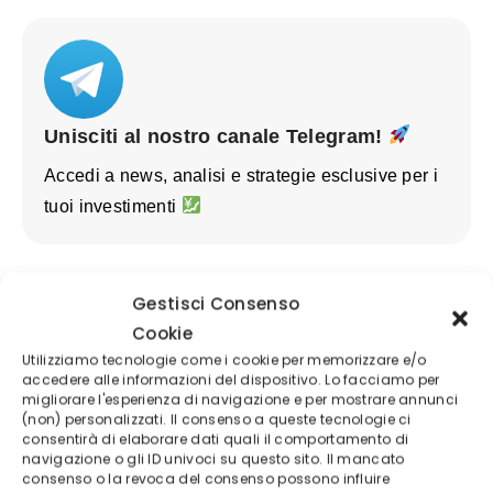
Unisciti al nostro canale Telegram!
Accedi a news, analisi e strategie esclusive per i
tuoi investimenti
Gestisci Consenso
Cookie
Utilizziamo tecnologie come i cookie per memorizzare e/o
accedere alle informazioni del dispositivo. Lo facciamo per
migliorare l'esperienza di navigazione e per mostrare annunci
(non) personalizzati. Il consenso a queste tecnologie ci
consentirà di elaborare dati quali il comportamento di
navigazione o gli ID univoci su questo sito. Il mancato
consenso o la revoca del consenso possono influire