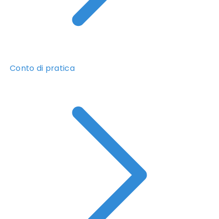
Conto di pratica