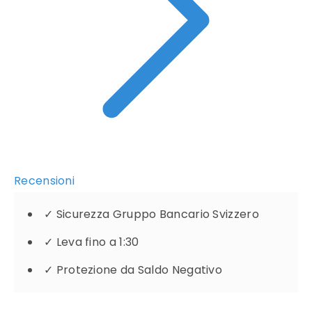
Recensioni
✓
Sicurezza Gruppo Bancario Svizzero
✓
Leva fino a 1:30
✓
Protezione da Saldo Negativo