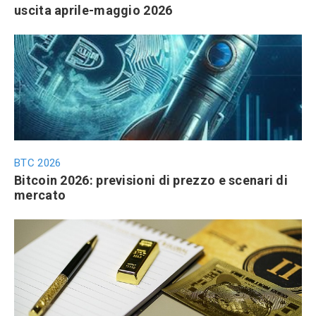
uscita aprile-maggio 2026
BTC 2026
Bitcoin 2026: previsioni di prezzo e scenari di
mercato