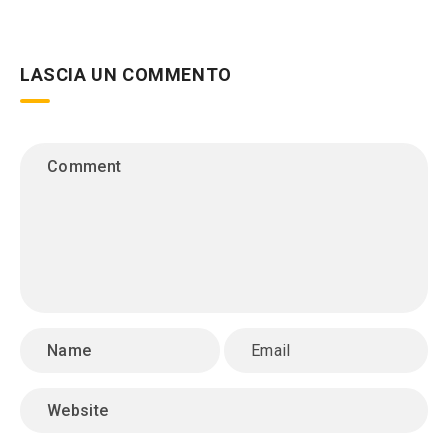
LASCIA UN COMMENTO