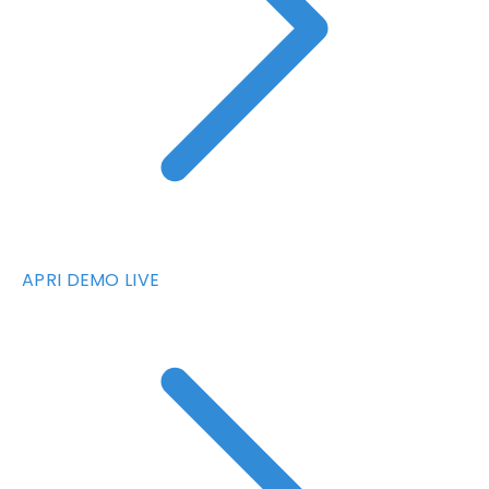
APRI DEMO LIVE