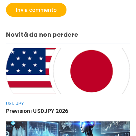
Novità da non perdere
USD JPY
Previsioni USDJPY 2026