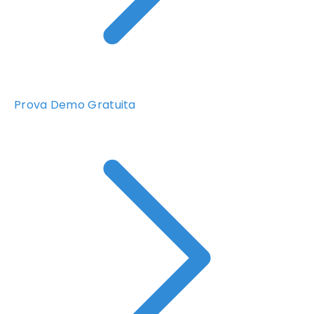
Prova Demo Gratuita