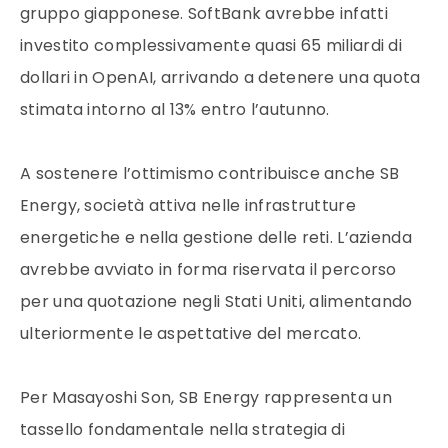
gruppo giapponese. SoftBank avrebbe infatti
investito complessivamente quasi 65 miliardi di
dollari in OpenAI, arrivando a detenere una quota
stimata intorno al 13% entro l’autunno.
A sostenere l’ottimismo contribuisce anche SB
Energy, società attiva nelle infrastrutture
energetiche e nella gestione delle reti. L’azienda
avrebbe avviato in forma riservata il percorso
per una quotazione negli Stati Uniti, alimentando
ulteriormente le aspettative del mercato.
Per Masayoshi Son, SB Energy rappresenta un
tassello fondamentale nella strategia di