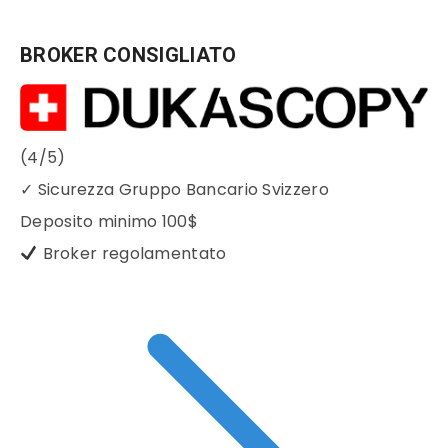
BROKER CONSIGLIATO
(4/5)
✓
Sicurezza Gruppo Bancario Svizzero
Deposito minimo
100$
Broker regolamentato