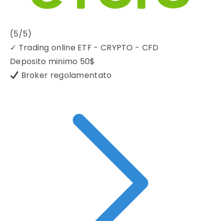
(5/5)
✓
Trading online ETF - CRYPTO - CFD
Deposito minimo
50$
Broker regolamentato