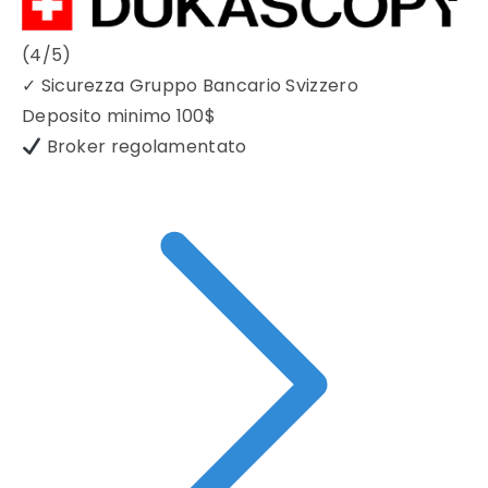
(4/5)
✓
Sicurezza Gruppo Bancario Svizzero
Deposito minimo
100$
Broker regolamentato