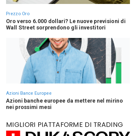
Prezzo Oro
Oro verso 6.000 dollari? Le nuove previsioni di
Wall Street sorprendono gli investitori
Azioni Bance Europee
Azioni banche europee da mettere nel mirino
nei prossimi mesi
MIGLIORI PIATTAFORME DI TRADING