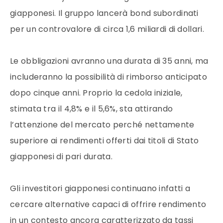
giapponesi. Il gruppo lancerà bond subordinati
per un controvalore di circa 1,6 miliardi di dollari.
Le obbligazioni avranno una durata di 35 anni, ma
includeranno la possibilità di rimborso anticipato
dopo cinque anni. Proprio la cedola iniziale,
stimata tra il 4,8% e il 5,6%, sta attirando
l’attenzione del mercato perché nettamente
superiore ai rendimenti offerti dai titoli di Stato
giapponesi di pari durata.
Gli investitori giapponesi continuano infatti a
cercare alternative capaci di offrire rendimento
in un contesto ancora caratterizzato da tassi