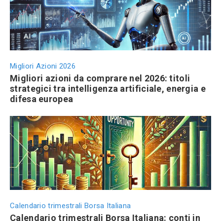
Migliori Azioni 2026
Migliori azioni da comprare nel 2026: titoli
strategici tra intelligenza artificiale, energia e
difesa europea
Calendario trimestrali Borsa Italiana
Calendario trimestrali Borsa Italiana: conti in