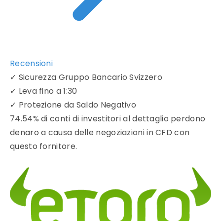
Recensioni
✓
Sicurezza Gruppo Bancario Svizzero
✓
Leva fino a 1:30
✓
Protezione da Saldo Negativo
74.54% di conti di investitori al dettaglio perdono
denaro a causa delle negoziazioni in CFD con
questo fornitore.