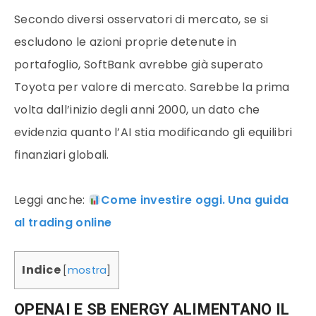
Secondo diversi osservatori di mercato, se si
escludono le azioni proprie detenute in
portafoglio, SoftBank avrebbe già superato
Toyota per valore di mercato. Sarebbe la prima
volta dall’inizio degli anni 2000, un dato che
evidenzia quanto l’AI stia modificando gli equilibri
finanziari globali.
Leggi anche:
Come investire oggi. Una guida
al trading online
Indice
[
mostra
]
OPENAI E SB ENERGY ALIMENTANO IL