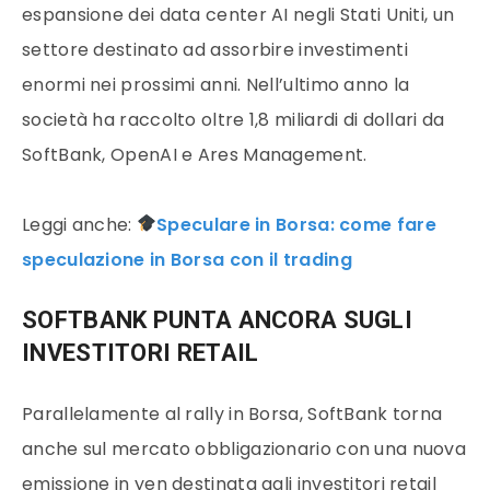
espansione dei data center AI negli Stati Uniti, un
settore destinato ad assorbire investimenti
enormi nei prossimi anni. Nell’ultimo anno la
società ha raccolto oltre 1,8 miliardi di dollari da
SoftBank, OpenAI e Ares Management.
Leggi anche:
Speculare in Borsa: come fare
speculazione in Borsa con il trading
SOFTBANK PUNTA ANCORA SUGLI
INVESTITORI RETAIL
Parallelamente al rally in Borsa, SoftBank torna
anche sul mercato obbligazionario con una nuova
emissione in yen destinata agli investitori retail