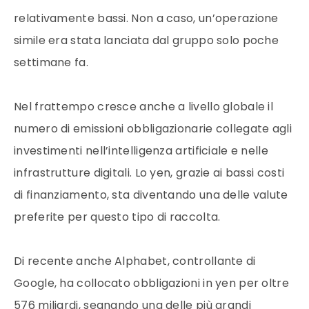
relativamente bassi. Non a caso, un’operazione
simile era stata lanciata dal gruppo solo poche
settimane fa.
Nel frattempo cresce anche a livello globale il
numero di emissioni obbligazionarie collegate agli
investimenti nell’intelligenza artificiale e nelle
infrastrutture digitali. Lo yen, grazie ai bassi costi
di finanziamento, sta diventando una delle valute
preferite per questo tipo di raccolta.
Di recente anche Alphabet, controllante di
Google, ha collocato obbligazioni in yen per oltre
576 miliardi, segnando una delle più grandi