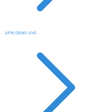
APRI DEMO LIVE