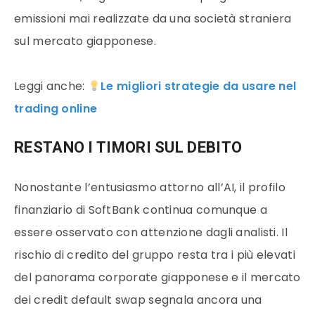
emissioni mai realizzate da una società straniera
sul mercato giapponese.
Leggi anche:
Le migliori strategie da usare nel
trading online
RESTANO I TIMORI SUL DEBITO
Nonostante l’entusiasmo attorno all’AI, il profilo
finanziario di SoftBank continua comunque a
essere osservato con attenzione dagli analisti. Il
rischio di credito del gruppo resta tra i più elevati
del panorama corporate giapponese e il mercato
dei credit default swap segnala ancora una