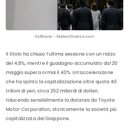
Softbank – MeteoFinanza.com
Il titolo ha chiuso l’ultima sessione con un rialzo
del 4,6%, mentre il guadagno accumulato dal 20
maggio supera ormai il 40%. Un’accelerazione
che ha spinto la capitalizzazione oltre quota 40
trilioni di yen, circa 252 miliardi di dollari,
riducendo sensibilmente la distanza da Toyota
Motor Corporation, storicamente la società più
capitalizzata del Giappone.