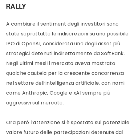
RALLY
A cambiare il sentiment degli investitori sono
state soprattutto le indiscrezioni su una possibile
IPO di OpenAI, considerata uno degli asset più
strategici detenuti indirettamente da SoftBank.
Negli ultimi mesi il mercato aveva mostrato
qualche cautela per la crescente concorrenza
nel settore dell’intelligenza artificiale, con nomi
come Anthropic, Google e xAI sempre più
aggressivi sul mercato.
Ora però l’attenzione si è spostata sul potenziale
valore futuro delle partecipazioni detenute dal