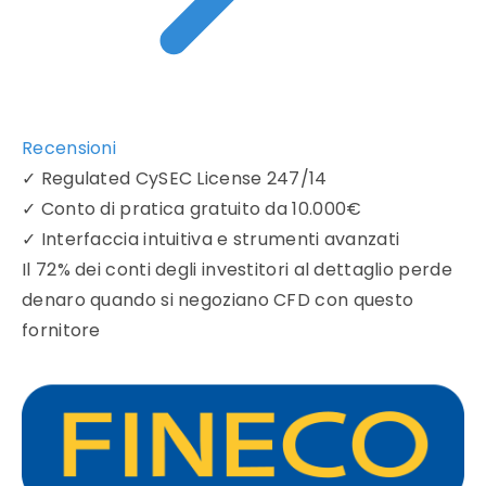
Recensioni
✓
Regulated CySEC License 247/14
✓
Conto di pratica gratuito da 10.000€
✓
Interfaccia intuitiva e strumenti avanzati
Il 72% dei conti degli investitori al dettaglio perde
denaro quando si negoziano CFD con questo
fornitore