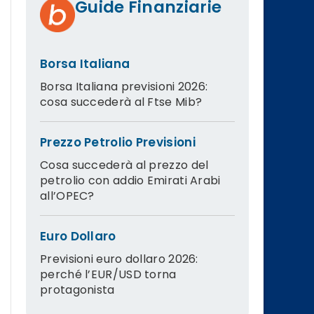
Guide Finanziarie
Borsa Italiana
Borsa Italiana previsioni 2026:
cosa succederà al Ftse Mib?
Prezzo Petrolio Previsioni
Cosa succederà al prezzo del
petrolio con addio Emirati Arabi
all’OPEC?
Euro Dollaro
Previsioni euro dollaro 2026:
perché l’EUR/USD torna
protagonista