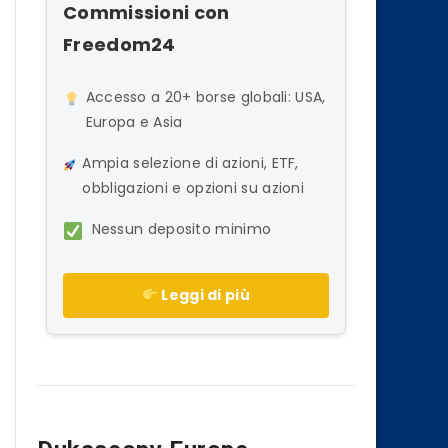
Commissioni con
Freedom24
Accesso a 20+ borse globali: USA,
Europa e Asia
Ampia selezione di azioni, ETF,
obbligazioni e opzioni su azioni
Nessun deposito minimo
Leggi di più