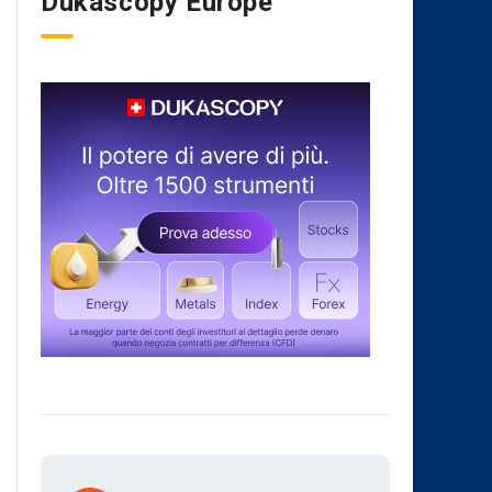
Dukascopy Europe