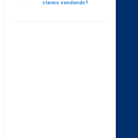
stanno vendendo?