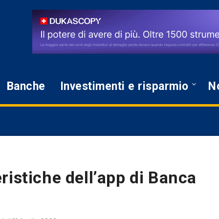
Banche
Investimenti e risparmio
No
ristiche dell’app di Banca