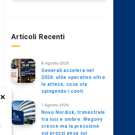
Articoli Recenti
8 Agosto 2026
Generali accelera nel
2026: utile operativo oltre
le attese, cosa sta
spingendo i conti
7 Agosto 2026
Novo Nordisk, trimestrale
tra luci e ombre: Wegovy
cresce ma la pressione
o
sui prezzi pesa sui