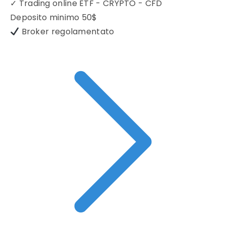
✓
Trading online ETF - CRYPTO - CFD
Deposito minimo
50$
Broker regolamentato