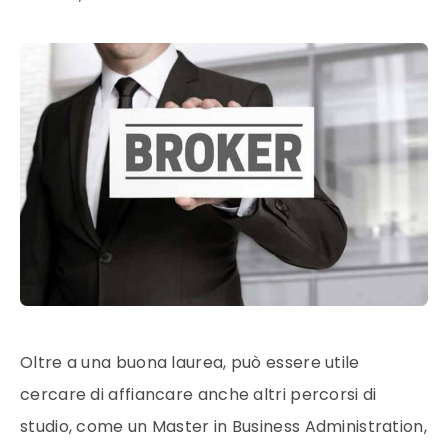
Oltre a una buona laurea, può essere utile
cercare di affiancare anche altri percorsi di
studio, come un Master in Business Administration,