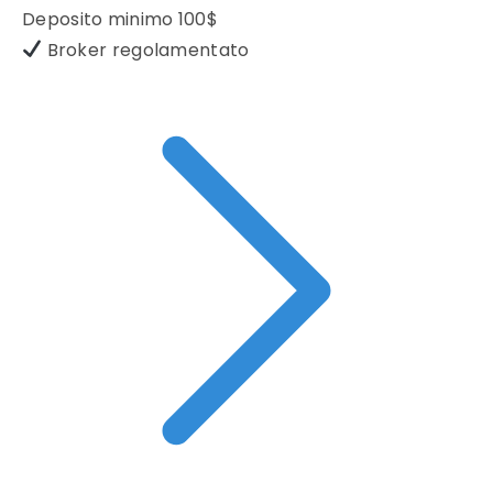
Deposito minimo
100$
Broker regolamentato