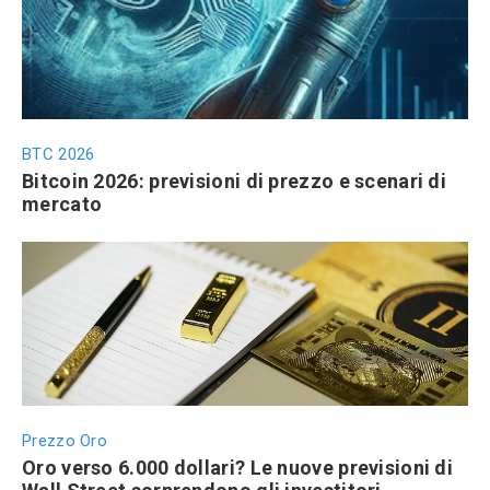
BTC 2026
Bitcoin 2026: previsioni di prezzo e scenari di
mercato
Prezzo Oro
Oro verso 6.000 dollari? Le nuove previsioni di