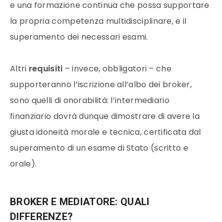
e una formazione continua che possa supportare
la propria competenza multidisciplinare, e il
superamento dei necessari esami.
Altri
requisiti
– invece, obbligatori – che
supporteranno l’iscrizione all’albo dei broker,
sono quelli di onorabilità: l’intermediario
finanziario dovrà dunque dimostrare di avere la
giusta idoneità morale e tecnica, certificata dal
superamento di un esame di Stato (scritto e
orale).
BROKER E MEDIATORE: QUALI
DIFFERENZE?