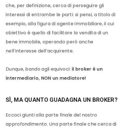
che, per definizione, cerca di perseguire gli
interessi di entrambe le parti: si pensi, a titolo di
esempio, alla figura di agente immobiliare, il cui
obiettivo è quello di facilitare la vendita di un
bene immobile, operando però anche
nell’interesse dell’acquirente.
Dunque, bando agli equivoci:
il broker è un
intermediario, NON un mediatore!
SÌ, MA QUANTO GUADAGNA UN BROKER?
Eccoci giunti alla parte finale del nostro
approfondimento. Una parte finale che cerca di