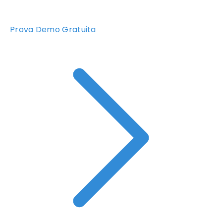
Prova Demo Gratuita