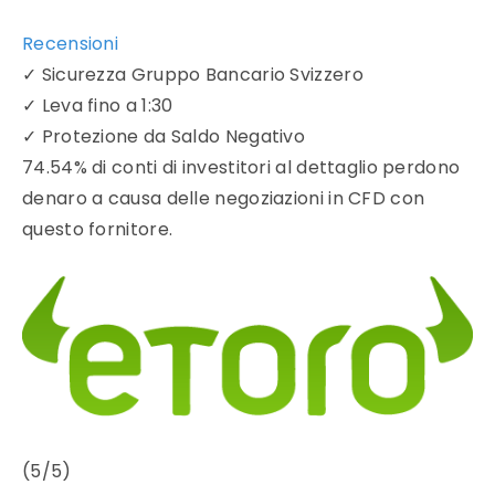
Recensioni
✓
Sicurezza Gruppo Bancario Svizzero
✓
Leva fino a 1:30
✓
Protezione da Saldo Negativo
74.54% di conti di investitori al dettaglio perdono
denaro a causa delle negoziazioni in CFD con
questo fornitore.
(5/5)