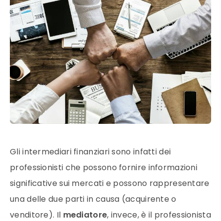
Gli intermediari finanziari sono infatti dei
professionisti che possono fornire informazioni
significative sui mercati e possono rappresentare
una delle due parti in causa (acquirente o
venditore). Il
mediatore
, invece, è il professionista