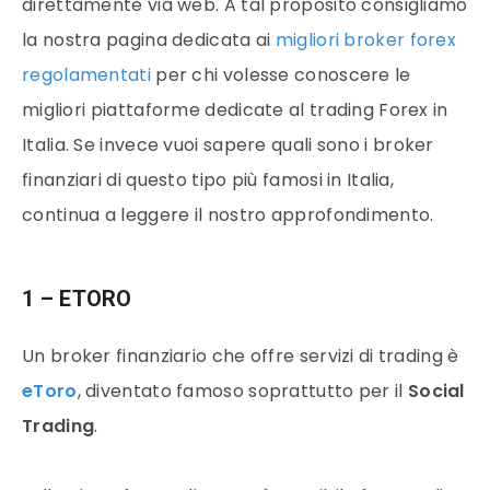
direttamente via web. A tal proposito consigliamo
la nostra pagina dedicata ai
migliori broker forex
regolamentati
per chi volesse conoscere le
migliori piattaforme dedicate al trading Forex in
Italia.
Se invece vuoi sapere quali sono i broker
finanziari di questo tipo più famosi in Italia,
continua a leggere il nostro approfondimento.
1 – ETORO
Un broker finanziario che offre servizi di trading è
eToro
, diventato famoso soprattutto per il
Social
Trading
.