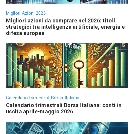
Migliori Azioni 2026
Migliori azioni da comprare nel 2026: titoli
strategici tra intelligenza artificiale, energia e
difesa europea
Calendario trimestrali Borsa Italiana
Calendario trimestrali Borsa Italiana: conti in
uscita aprile-maggio 2026