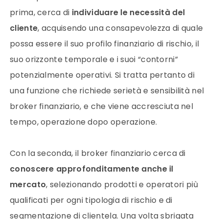
prima, cerca di
individuare le necessità del
cliente
, acquisendo una consapevolezza di quale
possa essere il suo profilo finanziario di rischio, il
suo orizzonte temporale e i suoi “contorni”
potenzialmente operativi. Si tratta pertanto di
una funzione che richiede serietà e sensibilità nel
broker finanziario, e che viene accresciuta nel
tempo, operazione dopo operazione.
Con la seconda, il broker finanziario cerca di
conoscere approfonditamente anche il
mercato
, selezionando prodotti e operatori più
qualificati per ogni tipologia di rischio e di
segmentazione di clientela. Una volta sbrigata