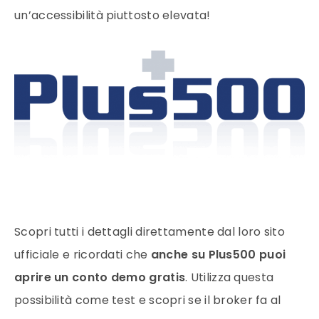
un’accessibilità piuttosto elevata!
Scopri tutti i dettagli direttamente dal loro sito
ufficiale e ricordati che
anche su Plus500 puoi
aprire un conto demo gratis
. Utilizza questa
possibilità come test e scopri se il broker fa al