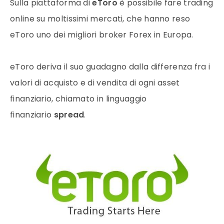
Sulla piattaforma di
eToro
è possibile fare trading
online su moltissimi mercati, che hanno reso
eToro uno dei migliori broker Forex in Europa.
eToro deriva il suo guadagno dalla differenza fra i
valori di acquisto e di vendita di ogni asset
finanziario, chiamato in linguaggio
finanziario
spread
.