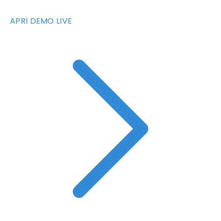
APRI DEMO LIVE