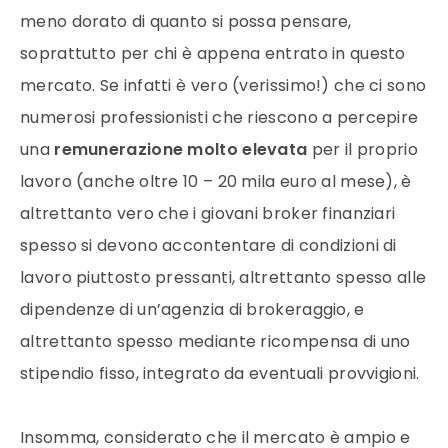
meno dorato di quanto si possa pensare,
soprattutto per chi è appena entrato in questo
mercato. Se infatti è vero (verissimo!) che ci sono
numerosi professionisti che riescono a percepire
una
remunerazione molto elevata
per il proprio
lavoro (anche oltre 10 – 20 mila euro al mese), è
altrettanto vero che i giovani broker finanziari
spesso si devono accontentare di condizioni di
lavoro piuttosto pressanti, altrettanto spesso alle
dipendenze di un’agenzia di brokeraggio, e
altrettanto spesso mediante ricompensa di uno
stipendio fisso, integrato da eventuali provvigioni.
Insomma, considerato che il mercato è ampio e