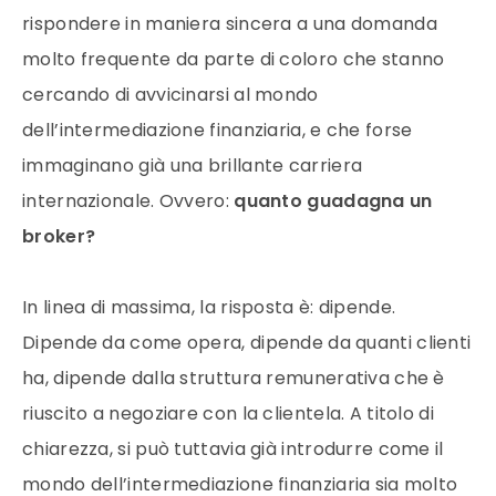
rispondere in maniera sincera a una domanda
molto frequente da parte di coloro che stanno
cercando di avvicinarsi al mondo
dell’intermediazione finanziaria, e che forse
immaginano già una brillante carriera
internazionale. Ovvero:
quanto guadagna un
broker?
In linea di massima, la risposta è: dipende.
Dipende da come opera, dipende da quanti clienti
ha, dipende dalla struttura remunerativa che è
riuscito a negoziare con la clientela. A titolo di
chiarezza, si può tuttavia già introdurre come il
mondo dell’intermediazione finanziaria sia molto