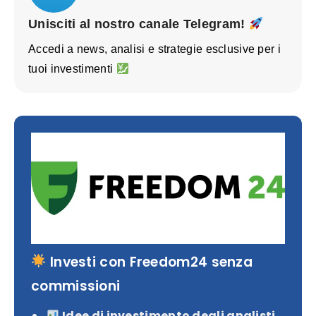
Unisciti al nostro canale Telegram!
Accedi a news, analisi e strategie esclusive per i
tuoi investimenti
Investi con Freedom24 senza
commissioni
Idee di investimento degli analisti