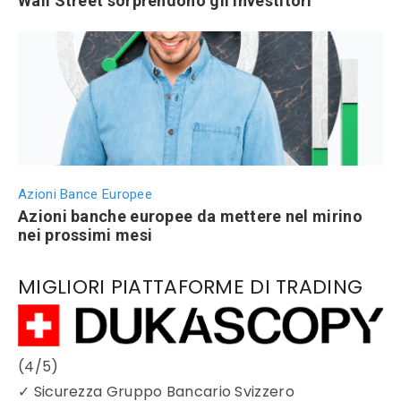
Wall Street sorprendono gli investitori
Azioni Bance Europee
Azioni banche europee da mettere nel mirino
nei prossimi mesi
MIGLIORI PIATTAFORME DI TRADING
(4/5)
✓
Sicurezza Gruppo Bancario Svizzero