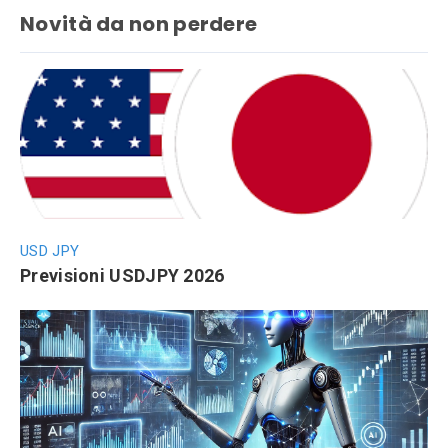
Novità da non perdere
USD JPY
Previsioni USDJPY 2026