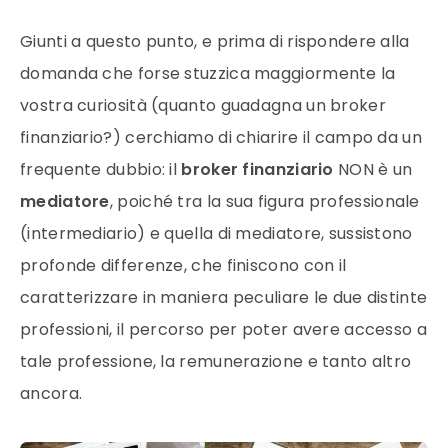
Giunti a questo punto, e prima di rispondere alla
domanda che forse stuzzica maggiormente la
vostra curiosità (quanto guadagna un broker
finanziario?) cerchiamo di chiarire il campo da un
frequente dubbio: il
broker finanziario
NON è un
mediatore
, poiché tra la sua figura professionale
(intermediario) e quella di mediatore, sussistono
profonde differenze, che finiscono con il
caratterizzare in maniera peculiare le due distinte
professioni, il percorso per poter avere accesso a
tale professione, la remunerazione e tanto altro
ancora.