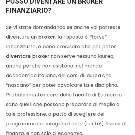
POSSO DIVENTARE UN BROKER
FINANZIARIO?
Se vi state domandando se anche voi potreste
diventare un
broker
, la risposta è: “forse”.
Innanzitutto, è bene precisare che per poter
diventare broker
non serve nessuna laurea,
anche perché non esistono, nel mondo
accademico italiano, dei corsi di laurea che
“nascano” per poter cavalcare tale disciplina.
Probabilmente i corsi delle facoltà di Economia
sono quelli che possono preparare al meglio a
tale professione, a patto di scegliere dei
programmi che integrino tante (tante!) lezioni di
finanza, e non solo di economia.