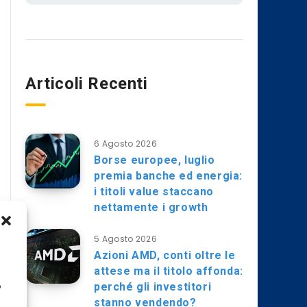
Articoli Recenti
6 Agosto 2026
Borse europee, luglio
premia banche ed energia:
i titoli value staccano
nettamente i growth
5 Agosto 2026
Azioni AMD, conti oltre le
attese ma il titolo affonda:
perché gli investitori
o
stanno vendendo?