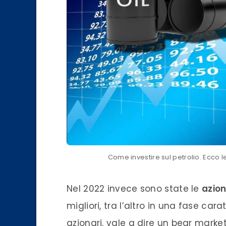
Come investire sul petrolio. Ecco 
Nel 2022 invece sono state le
azion
migliori, tra l’altro in una fase ca
azionari, vale a dire un bear market