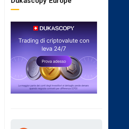
Dukascopy Europe