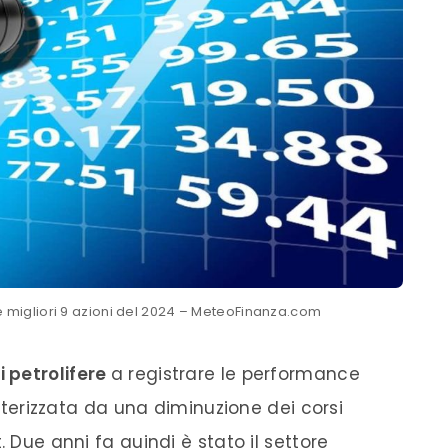
le migliori 9 azioni del 2024 – MeteoFinanza.com
i petrolifere
a registrare le performance
ratterizzata da una diminuzione dei corsi
. Due anni fa quindi è stato il settore