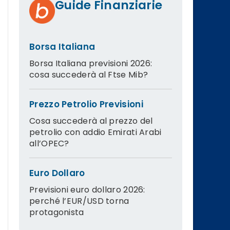
Guide Finanziarie
Borsa Italiana
Borsa Italiana previsioni 2026:
cosa succederà al Ftse Mib?
Prezzo Petrolio Previsioni
Cosa succederà al prezzo del
petrolio con addio Emirati Arabi
all’OPEC?
Euro Dollaro
Previsioni euro dollaro 2026:
perché l’EUR/USD torna
protagonista