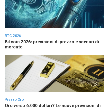
BTC 2026
Bitcoin 2026: previsioni di prezzo e scenari di
mercato
Prezzo Oro
Oro verso 6.000 dollari? Le nuove previsioni di