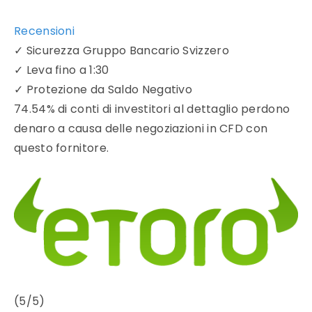
Recensioni
✓
Sicurezza Gruppo Bancario Svizzero
✓
Leva fino a 1:30
✓
Protezione da Saldo Negativo
74.54% di conti di investitori al dettaglio perdono
denaro a causa delle negoziazioni in CFD con
questo fornitore.
(5/5)