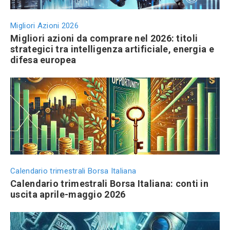
Migliori Azioni 2026
Migliori azioni da comprare nel 2026: titoli
strategici tra intelligenza artificiale, energia e
difesa europea
Calendario trimestrali Borsa Italiana
Calendario trimestrali Borsa Italiana: conti in
uscita aprile-maggio 2026