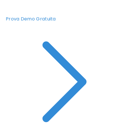
Prova Demo Gratuita