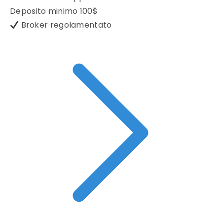
Deposito minimo
100$
Broker regolamentato