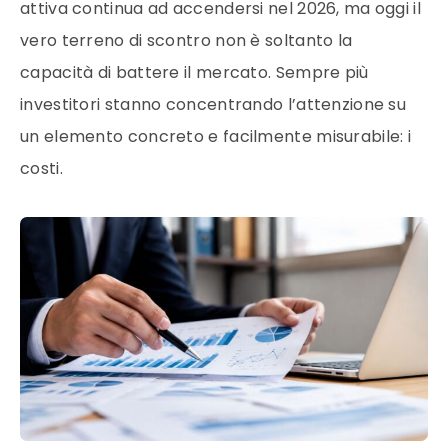
attiva continua ad accendersi nel 2026, ma oggi il
vero terreno di scontro non è soltanto la
capacità di battere il mercato. Sempre più
investitori stanno concentrando l’attenzione su
un elemento concreto e facilmente misurabile: i
costi.