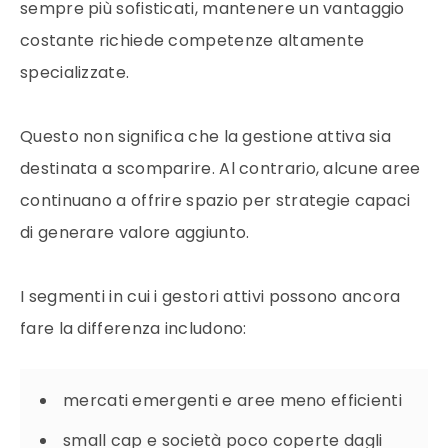
sempre più sofisticati, mantenere un vantaggio
costante richiede competenze altamente
specializzate.
Questo non significa che la gestione attiva sia
destinata a scomparire. Al contrario, alcune aree
continuano a offrire spazio per strategie capaci
di generare valore aggiunto.
I segmenti in cui i gestori attivi possono ancora
fare la differenza includono:
mercati emergenti e aree meno efficienti
small cap e società poco coperte dagli