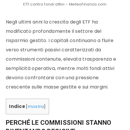
ETF contro fondi attivi – MeteoFinanza.com
Negli ultimi anni la crescita degli ETF ha
modificato profondamente il settore del
risparmio gestito. I capitali continuano a fluire
verso strumenti passivi caratterizzati da
commissioni contenute, elevata trasparenza e
semplicità operativa, mentre molti fondi attivi
devono confrontarsi con una pressione
crescente sulle masse gestite e sui margini.
Indice
[
mostra
]
PERCHÉ LE COMMISSIONI STANNO