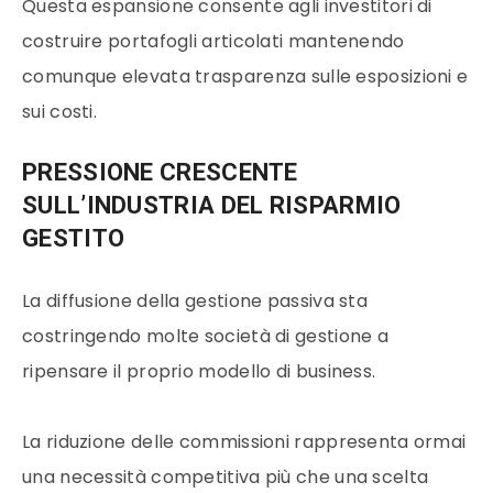
Questa espansione consente agli investitori di
costruire portafogli articolati mantenendo
comunque elevata trasparenza sulle esposizioni e
sui costi.
PRESSIONE CRESCENTE
SULL’INDUSTRIA DEL RISPARMIO
GESTITO
La diffusione della gestione passiva sta
costringendo molte società di gestione a
ripensare il proprio modello di business.
La riduzione delle commissioni rappresenta ormai
una necessità competitiva più che una scelta