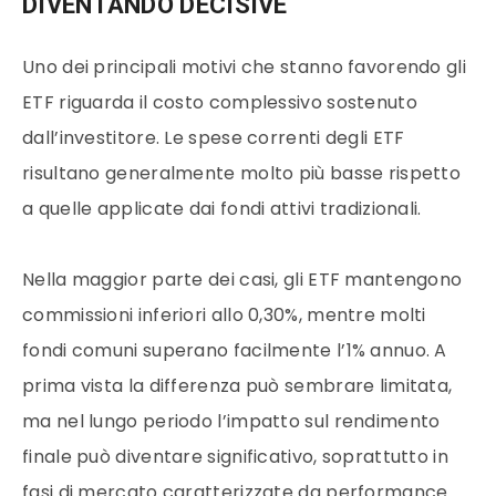
DIVENTANDO DECISIVE
Uno dei principali motivi che stanno favorendo gli
ETF riguarda il costo complessivo sostenuto
dall’investitore. Le spese correnti degli ETF
risultano generalmente molto più basse rispetto
a quelle applicate dai fondi attivi tradizionali.
Nella maggior parte dei casi, gli ETF mantengono
commissioni inferiori allo 0,30%, mentre molti
fondi comuni superano facilmente l’1% annuo. A
prima vista la differenza può sembrare limitata,
ma nel lungo periodo l’impatto sul rendimento
finale può diventare significativo, soprattutto in
fasi di mercato caratterizzate da performance