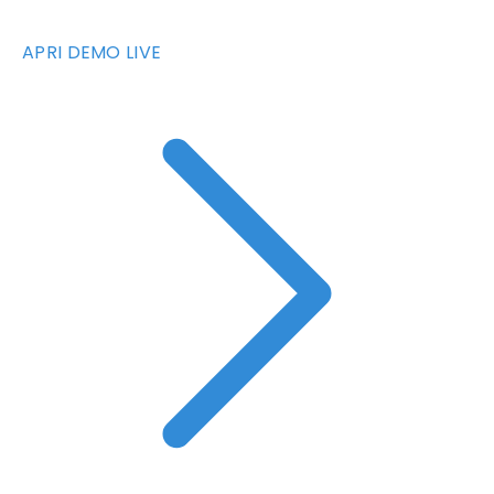
APRI DEMO LIVE