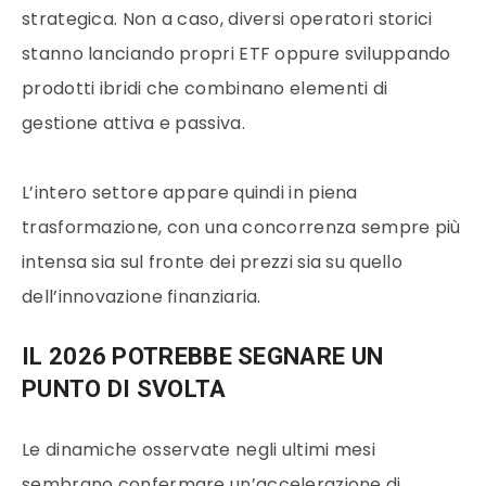
strategica. Non a caso, diversi operatori storici
stanno lanciando propri ETF oppure sviluppando
prodotti ibridi che combinano elementi di
gestione attiva e passiva.
L’intero settore appare quindi in piena
trasformazione, con una concorrenza sempre più
intensa sia sul fronte dei prezzi sia su quello
dell’innovazione finanziaria.
IL 2026 POTREBBE SEGNARE UN
PUNTO DI SVOLTA
Le dinamiche osservate negli ultimi mesi
sembrano confermare un’accelerazione di