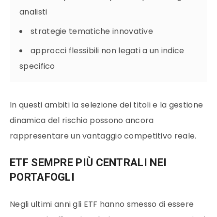
analisti
strategie tematiche innovative
approcci flessibili non legati a un indice
specifico
In questi ambiti la selezione dei titoli e la gestione
dinamica del rischio possono ancora
rappresentare un vantaggio competitivo reale.
ETF SEMPRE PIÙ CENTRALI NEI
PORTAFOGLI
Negli ultimi anni gli ETF hanno smesso di essere