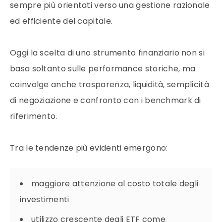
sempre più orientati verso una gestione razionale
ed efficiente del capitale.
Oggi la scelta di uno strumento finanziario non si
basa soltanto sulle performance storiche, ma
coinvolge anche trasparenza, liquidità, semplicità
di negoziazione e confronto con i benchmark di
riferimento.
Tra le tendenze più evidenti emergono:
maggiore attenzione al costo totale degli
investimenti
utilizzo crescente degli ETF come