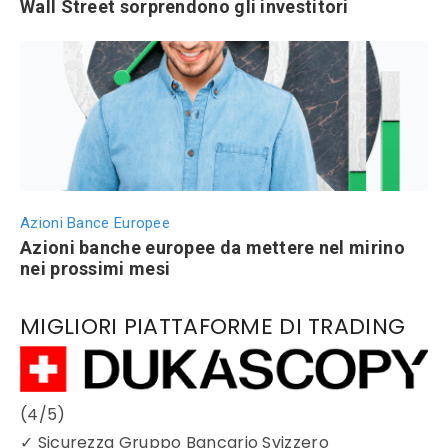
Wall Street sorprendono gli investitori
Azioni Bance Europee
Azioni banche europee da mettere nel mirino
nei prossimi mesi
MIGLIORI PIATTAFORME DI TRADING
(4/5)
✓
Sicurezza Gruppo Bancario Svizzero