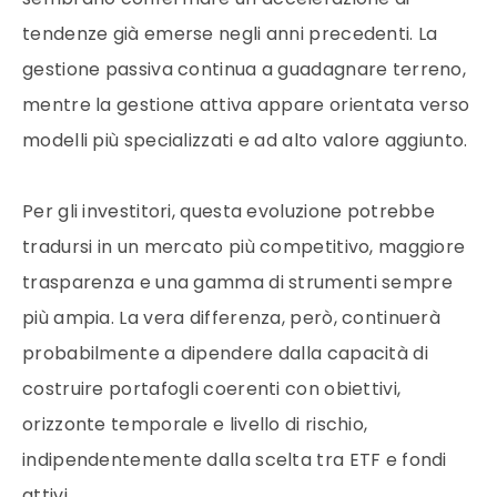
tendenze già emerse negli anni precedenti. La
gestione passiva continua a guadagnare terreno,
mentre la gestione attiva appare orientata verso
modelli più specializzati e ad alto valore aggiunto.
Per gli investitori, questa evoluzione potrebbe
tradursi in un mercato più competitivo, maggiore
trasparenza e una gamma di strumenti sempre
più ampia. La vera differenza, però, continuerà
probabilmente a dipendere dalla capacità di
costruire portafogli coerenti con obiettivi,
orizzonte temporale e livello di rischio,
indipendentemente dalla scelta tra ETF e fondi
attivi.