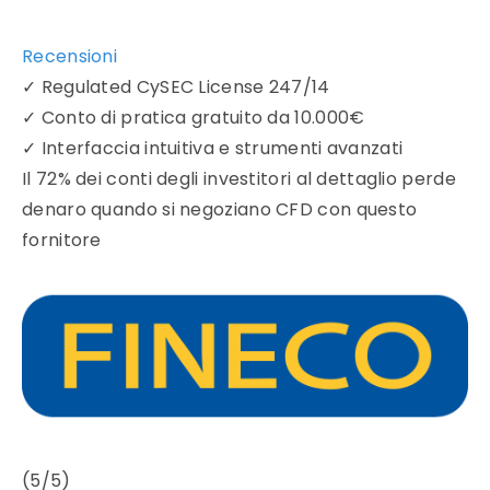
Recensioni
✓
Regulated CySEC License 247/14
✓
Conto di pratica gratuito da 10.000€
✓
Interfaccia intuitiva e strumenti avanzati
Il 72% dei conti degli investitori al dettaglio perde
denaro quando si negoziano CFD con questo
fornitore
(5/5)