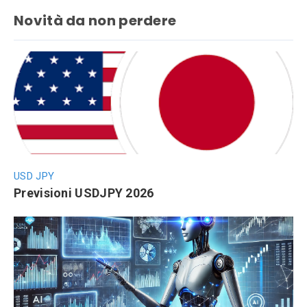
Novità da non perdere
USD JPY
Previsioni USDJPY 2026