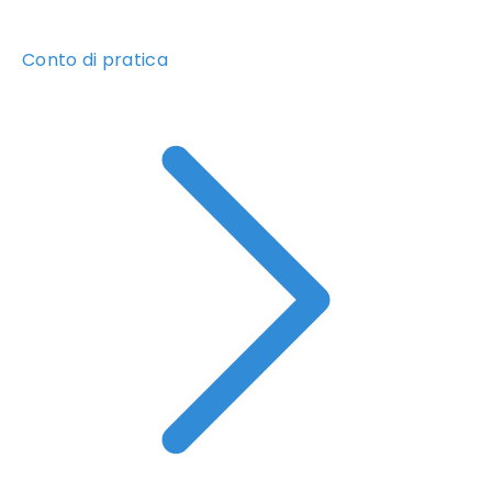
Conto di pratica