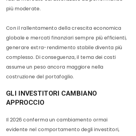
più moderate.
Con il rallentamento della crescita economica
globale e mercati finanziari sempre più efficienti,
generare extra-rendimento stabile diventa più
complesso. Di conseguenza, il tema dei costi
assume un peso ancora maggiore nella
costruzione del portafoglio.
GLI INVESTITORI CAMBIANO
APPROCCIO
Il 2026 conferma un cambiamento ormai
evidente nel comportamento degli investitori,