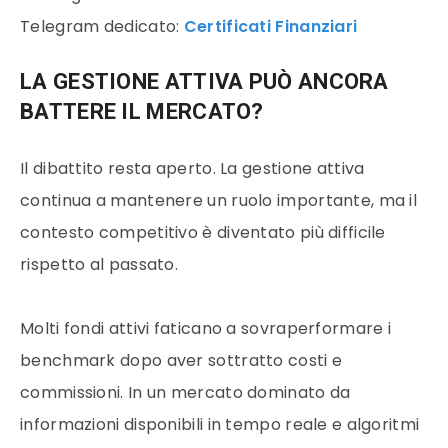
Telegram dedicato:
Certificati Finanziari
LA GESTIONE ATTIVA PUÒ ANCORA
BATTERE IL MERCATO?
Il dibattito resta aperto. La gestione attiva
continua a mantenere un ruolo importante, ma il
contesto competitivo è diventato più difficile
rispetto al passato.
Molti fondi attivi faticano a sovraperformare i
benchmark dopo aver sottratto costi e
commissioni. In un mercato dominato da
informazioni disponibili in tempo reale e algoritmi