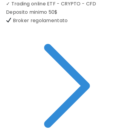
✓
Trading online ETF - CRYPTO - CFD
Deposito minimo
50$
Broker regolamentato