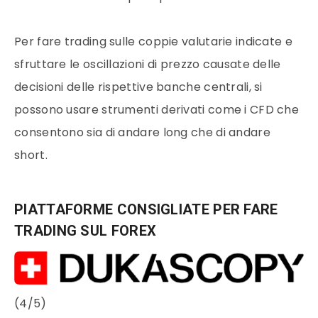
Per fare trading sulle coppie valutarie indicate e
sfruttare le oscillazioni di prezzo causate delle
decisioni delle rispettive banche centrali, si
possono usare strumenti derivati come i CFD che
consentono sia di andare long che di andare
short.
PIATTAFORME CONSIGLIATE PER FARE
TRADING SUL FOREX
(4/5)