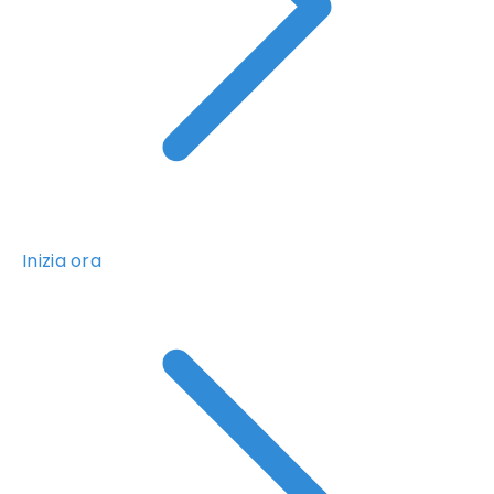
Inizia ora