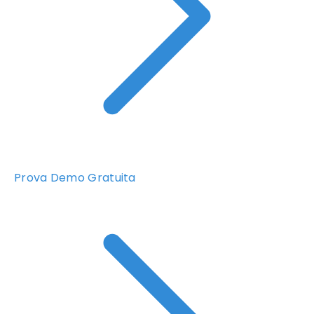
Prova Demo Gratuita