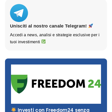
Unisciti al nostro canale Telegram!
Accedi a news, analisi e strategie esclusive per i
tuoi investimenti
Investi con Freedom24 senza