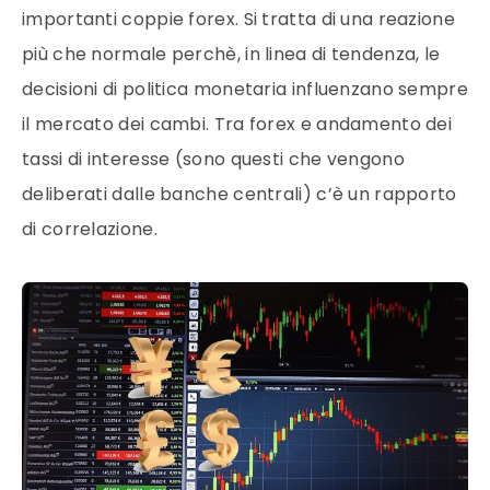
importanti coppie forex. Si tratta di una reazione
più che normale perchè, in linea di tendenza, le
decisioni di politica monetaria influenzano sempre
il mercato dei cambi. Tra forex e andamento dei
tassi di interesse (sono questi che vengono
deliberati dalle banche centrali) c’è un rapporto
di correlazione.