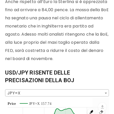
Anche rispetto all’Euro la Sterlina si è apprezzata
fino ad arrivare a 84,00 pence. La mossa della BoE
ha segnato una pausa nel ciclo di allentamento
monetario che in Inghilterra era partito ad
agosto. Adesso molti analisti ritengono che la BoE,
alla luce proprio del maxi taglio operato dalla
FED, sarà costretta a ridurre il costo del denaro
nel board di novembre.
USD/JPY RISENTE DELLE
PRECISAZIONI DELLA BOJ
JPY=X
Price
JPY=X
157.74