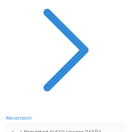
Recensioni