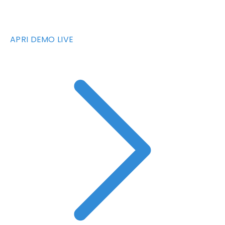
APRI DEMO LIVE