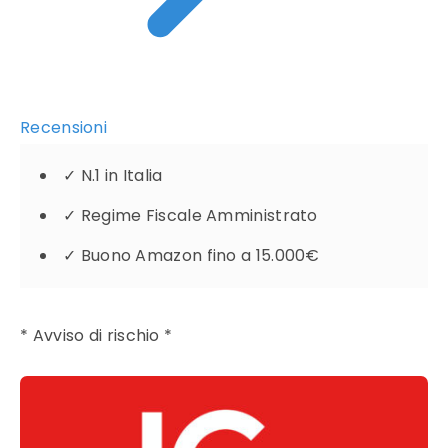
Recensioni
✓
N.1 in Italia
✓
Regime Fiscale Amministrato
✓
Buono Amazon fino a 15.000€
* Avviso di rischio *