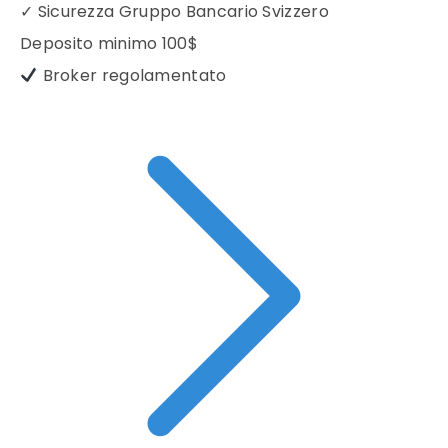
✓
Sicurezza Gruppo Bancario Svizzero
Deposito minimo
100$
Broker regolamentato