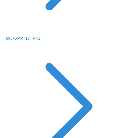
SCOPRI DI PIÙ