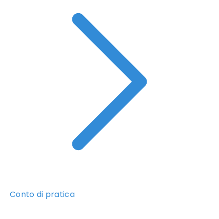
Conto di pratica