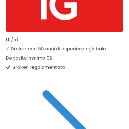
(5/5)
✓
Broker con 50 anni di esperienza globale
Deposito minimo
0$
Broker regolamentato