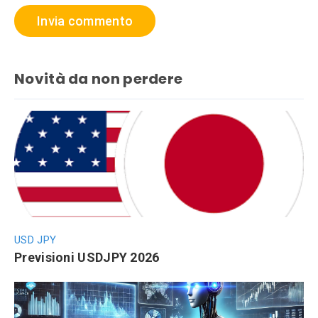
Novità da non perdere
USD JPY
Previsioni USDJPY 2026