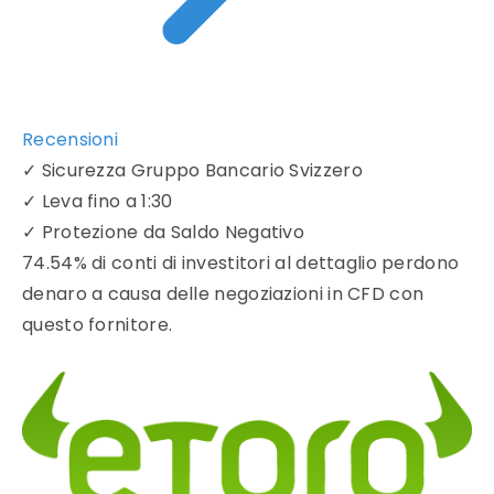
Recensioni
✓
Sicurezza Gruppo Bancario Svizzero
✓
Leva fino a 1:30
✓
Protezione da Saldo Negativo
74.54% di conti di investitori al dettaglio perdono
denaro a causa delle negoziazioni in CFD con
questo fornitore.