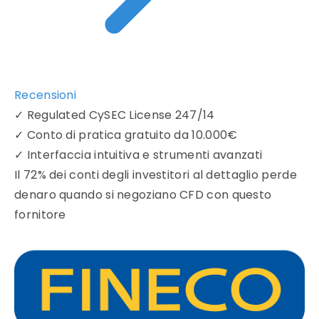
Recensioni
✓
Regulated CySEC License 247/14
✓
Conto di pratica gratuito da 10.000€
✓
Interfaccia intuitiva e strumenti avanzati
Il 72% dei conti degli investitori al dettaglio perde
denaro quando si negoziano CFD con questo
fornitore