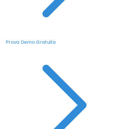
Prova Demo Gratuita