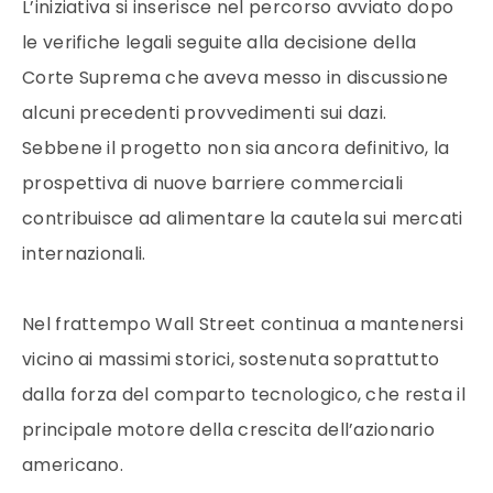
L’iniziativa si inserisce nel percorso avviato dopo
le verifiche legali seguite alla decisione della
Corte Suprema che aveva messo in discussione
alcuni precedenti provvedimenti sui dazi.
Sebbene il progetto non sia ancora definitivo, la
prospettiva di nuove barriere commerciali
contribuisce ad alimentare la cautela sui mercati
internazionali.
Nel frattempo Wall Street continua a mantenersi
vicino ai massimi storici, sostenuta soprattutto
dalla forza del comparto tecnologico, che resta il
principale motore della crescita dell’azionario
americano.