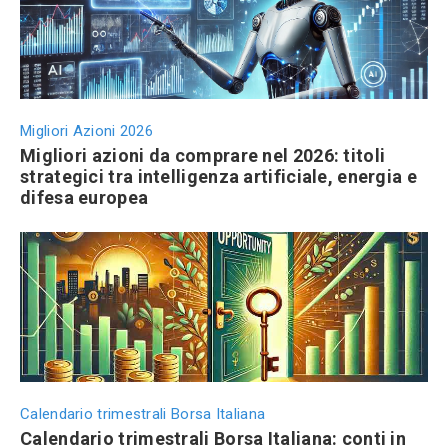
Migliori Azioni 2026
Migliori azioni da comprare nel 2026: titoli
strategici tra intelligenza artificiale, energia e
difesa europea
Calendario trimestrali Borsa Italiana
Calendario trimestrali Borsa Italiana: conti in