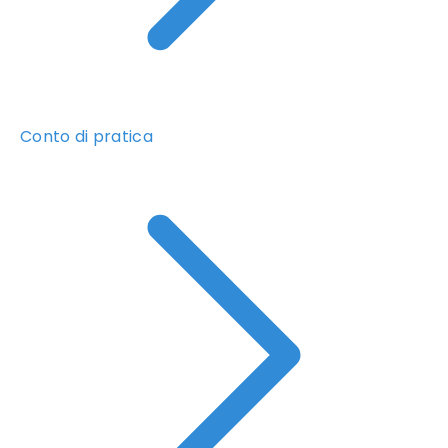
Conto di pratica