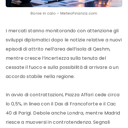
Borse in calo – MeteoFinanza.com
I mercati stanno monitorando con attenzione gli
sviluppi diplomatici dopo le notizie relative a nuovi
episodi di attrito nell’area dell’isola di Qeshm,
mentre cresce l’incertezza sulla tenuta del
cessate il fuoco e sulla possibilità di arrivare a un
accordo stabile nella regione.
In avvio di contrattazioni, Piazza Affari cede circa
lo 0,5%, in linea con il Dax di Francoforte e il Cac
40 di Parigi. Debole anche Londra, mentre Madrid
riesce a muoversi in controtendenza. Segnali