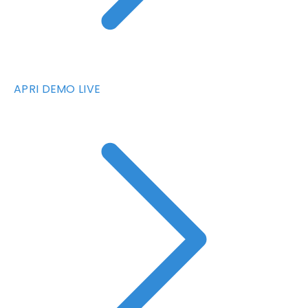
APRI DEMO LIVE