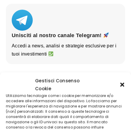
Unisciti al nostro canale Telegram!
Accedi a news, analisi e strategie esclusive per i
tuoi investimenti
Gestisci Consenso
Cookie
Utilizziamo tecnologie come i cookie per memorizzare e/o
accedere alle informazioni del dispositivo. Lo facciamo per
migliorare l'esperienza di navigazione e per mostrare annunci
(non) personalizzati. Il consenso a queste tecnologie ci
consentirà di elaborare dati quali il comportamento di
navigazione o gli ID univoci su questo sito. Il mancato
consenso o la revoca del consenso possono influire