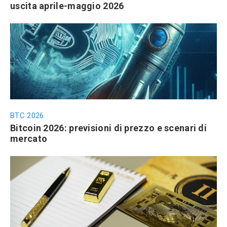
uscita aprile-maggio 2026
BTC 2026
Bitcoin 2026: previsioni di prezzo e scenari di
mercato