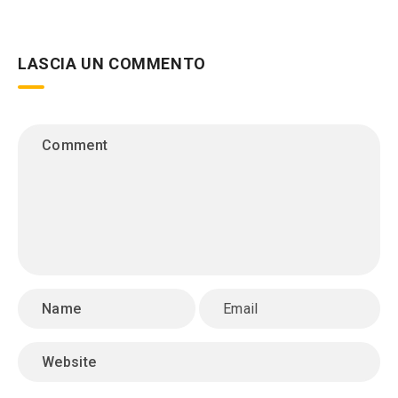
LASCIA UN COMMENTO