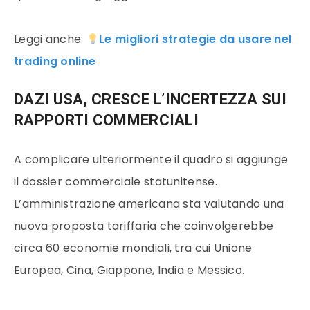
Leggi anche:
Le migliori strategie da usare nel
trading online
DAZI USA, CRESCE L’INCERTEZZA SUI
RAPPORTI COMMERCIALI
A complicare ulteriormente il quadro si aggiunge
il dossier commerciale statunitense.
L’amministrazione americana sta valutando una
nuova proposta tariffaria che coinvolgerebbe
circa 60 economie mondiali, tra cui Unione
Europea, Cina, Giappone, India e Messico.