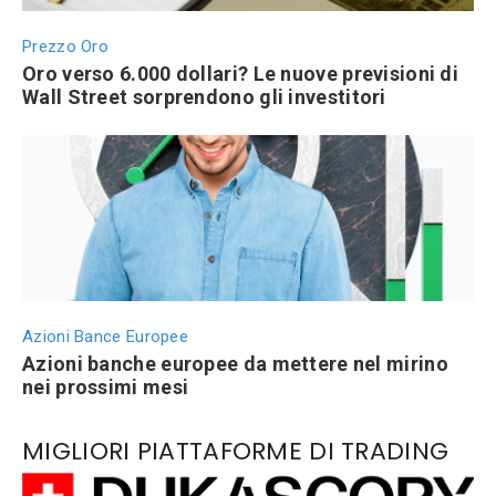
Prezzo Oro
Oro verso 6.000 dollari? Le nuove previsioni di
Wall Street sorprendono gli investitori
Azioni Bance Europee
Azioni banche europee da mettere nel mirino
nei prossimi mesi
MIGLIORI PIATTAFORME DI TRADING