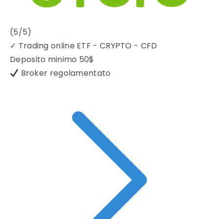
(5/5)
✓
Trading online ETF - CRYPTO - CFD
Deposito minimo
50$
Broker regolamentato