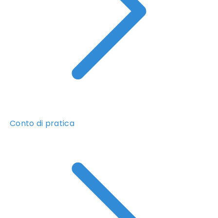
Conto di pratica