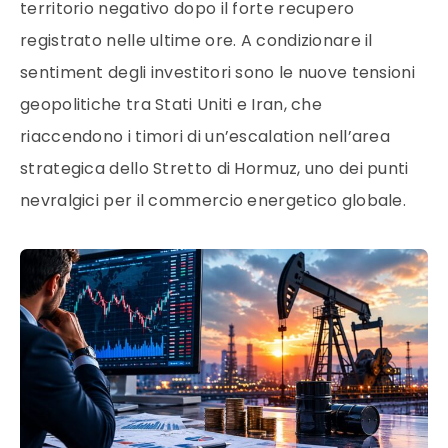
territorio negativo dopo il forte recupero
registrato nelle ultime ore. A condizionare il
sentiment degli investitori sono le nuove tensioni
geopolitiche tra Stati Uniti e Iran, che
riaccendono i timori di un’escalation nell’area
strategica dello Stretto di Hormuz, uno dei punti
nevralgici per il commercio energetico globale.