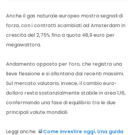
Anche il gas naturale europeo mostra segnali di
forza, con i contratti scambiati ad Amsterdam in
crescita del 2,75% fino a quota 48,9 euro per
megawattora.
Andamento opposto per l’oro, che registra una
lieve flessione e si allontana dai recenti massimi.
Sul mercato valutario, invece, il cambio euro-
dollaro resta sostanzialmente stabile in area 1,16,
confermando una fase di equilibrio tra le due
principali valute mondiali.
Leggi anche:
Come investire oggi. Una guida