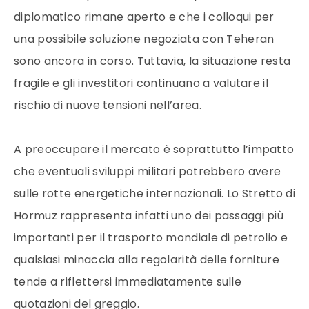
diplomatico rimane aperto e che i colloqui per
una possibile soluzione negoziata con Teheran
sono ancora in corso. Tuttavia, la situazione resta
fragile e gli investitori continuano a valutare il
rischio di nuove tensioni nell’area.
A preoccupare il mercato è soprattutto l’impatto
che eventuali sviluppi militari potrebbero avere
sulle rotte energetiche internazionali. Lo Stretto di
Hormuz rappresenta infatti uno dei passaggi più
importanti per il trasporto mondiale di petrolio e
qualsiasi minaccia alla regolarità delle forniture
tende a riflettersi immediatamente sulle
quotazioni del greggio.