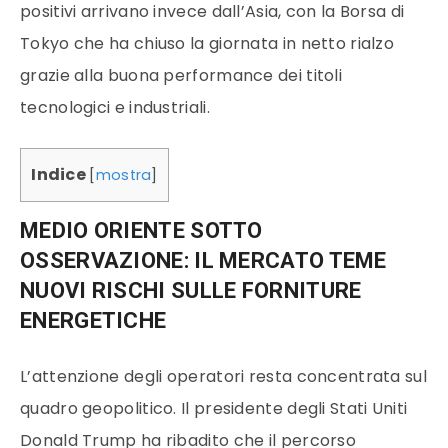
positivi arrivano invece dall’Asia, con la Borsa di
Tokyo che ha chiuso la giornata in netto rialzo
grazie alla buona performance dei titoli
tecnologici e industriali.
Indice
[
mostra
]
MEDIO ORIENTE SOTTO
OSSERVAZIONE: IL MERCATO TEME
NUOVI RISCHI SULLE FORNITURE
ENERGETICHE
L’attenzione degli operatori resta concentrata sul
quadro geopolitico. Il presidente degli Stati Uniti
Donald Trump ha ribadito che il percorso