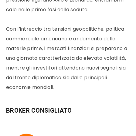
calo nelle prime fasi della seduta.
Con l’intreccio tra tensioni geopolitiche, politica
commerciale americana e andamento delle
materie prime, i mercati finanziari si preparano a
una giornata caratterizzata da elevata volatilità,
mentre gli investitori attendono nuovi segnali sia
dal fronte diplomatico sia dalle principali
economie mondiali.
BROKER CONSIGLIATO