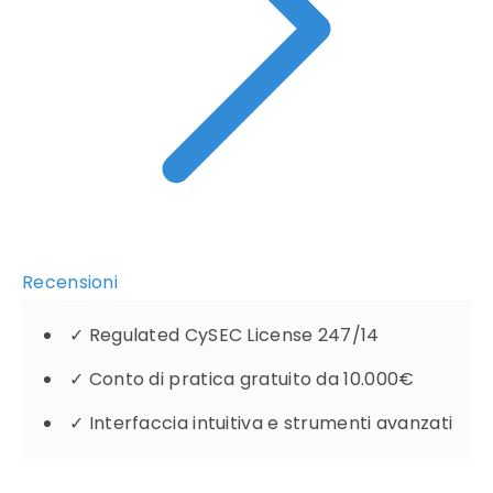
Recensioni
✓
Regulated CySEC License 247/14
✓
Conto di pratica gratuito da 10.000€
✓
Interfaccia intuitiva e strumenti avanzati