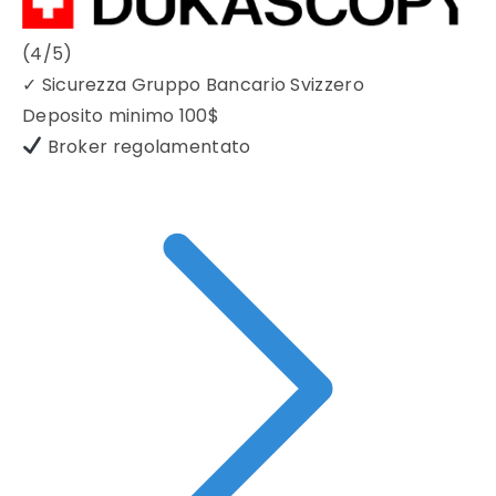
(4/5)
✓
Sicurezza Gruppo Bancario Svizzero
Deposito minimo
100$
Broker regolamentato