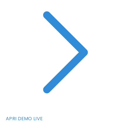
APRI DEMO LIVE