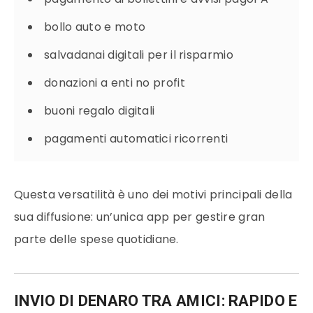
bollo auto e moto
salvadanai digitali per il risparmio
donazioni a enti no profit
buoni regalo digitali
pagamenti automatici ricorrenti
Questa versatilità è uno dei motivi principali della
sua diffusione: un’unica app per gestire gran
parte delle spese quotidiane.
INVIO DI DENARO TRA AMICI: RAPIDO E