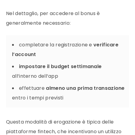
Nel dettaglio, per accedere al bonus è
generalmente necessario:
completare la registrazione e
verificare
l’account
impostare il budget settimanale
all’interno dell’app
effettuare
almeno una prima transazione
entro i tempi previsti
Questa modalità di erogazione è tipica delle
piattaforme fintech, che incentivano un utilizzo