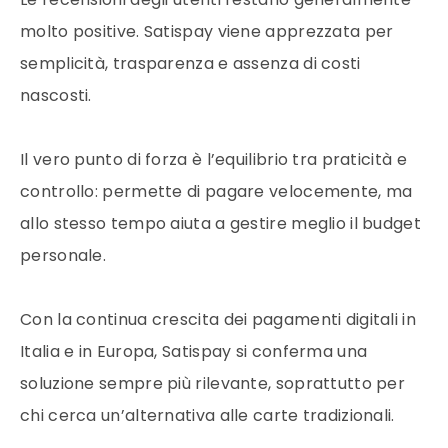
molto positive. Satispay viene apprezzata per
semplicità, trasparenza e assenza di costi
nascosti.
Il vero punto di forza è l’equilibrio tra praticità e
controllo: permette di pagare velocemente, ma
allo stesso tempo aiuta a gestire meglio il budget
personale.
Con la continua crescita dei pagamenti digitali in
Italia e in Europa, Satispay si conferma una
soluzione sempre più rilevante, soprattutto per
chi cerca un’alternativa alle carte tradizionali.