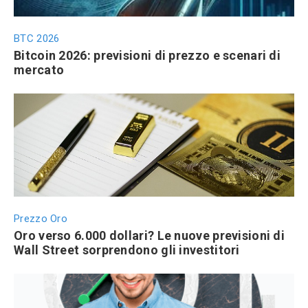
BTC 2026
Bitcoin 2026: previsioni di prezzo e scenari di
mercato
Prezzo Oro
Oro verso 6.000 dollari? Le nuove previsioni di
Wall Street sorprendono gli investitori