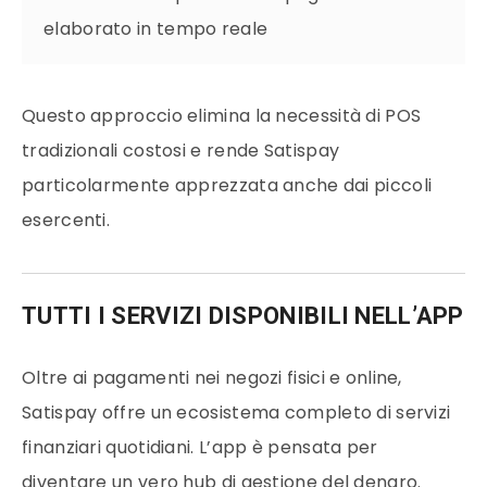
elaborato in tempo reale
Questo approccio elimina la necessità di POS
tradizionali costosi e rende Satispay
particolarmente apprezzata anche dai piccoli
esercenti.
TUTTI I SERVIZI DISPONIBILI NELL’APP
Oltre ai pagamenti nei negozi fisici e online,
Satispay offre un ecosistema completo di servizi
finanziari quotidiani. L’app è pensata per
diventare un vero hub di gestione del denaro.