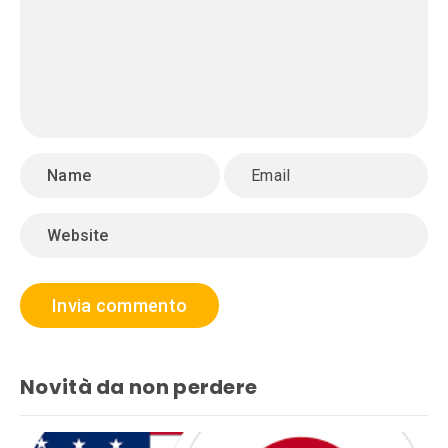
Novità da non perdere