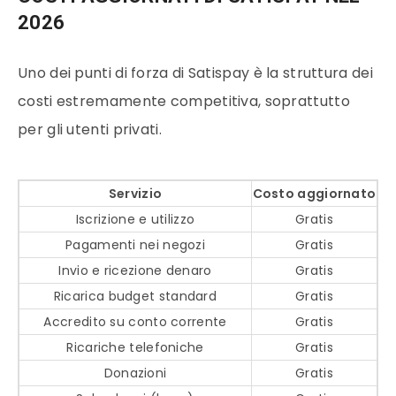
2026
Uno dei punti di forza di Satispay è la struttura dei
costi estremamente competitiva, soprattutto
per gli utenti privati.
Servizio
Costo aggiornato
Iscrizione e utilizzo
Gratis
Pagamenti nei negozi
Gratis
Invio e ricezione denaro
Gratis
Ricarica budget standard
Gratis
Accredito su conto corrente
Gratis
Ricariche telefoniche
Gratis
Donazioni
Gratis