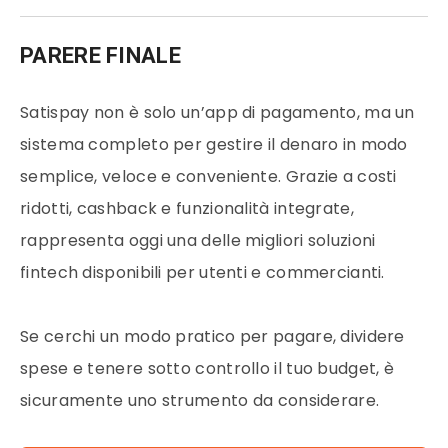
PARERE FINALE
Satispay non è solo un’app di pagamento, ma un
sistema completo per gestire il denaro in modo
semplice, veloce e conveniente. Grazie a costi
ridotti, cashback e funzionalità integrate,
rappresenta oggi una delle migliori soluzioni
fintech disponibili per utenti e commercianti.
Se cerchi un modo pratico per pagare, dividere
spese e tenere sotto controllo il tuo budget, è
sicuramente uno strumento da considerare.