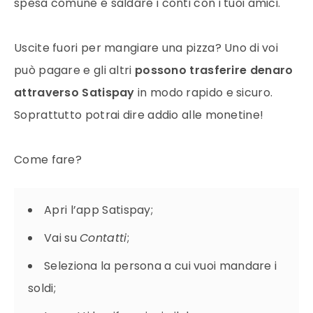
spesa comune e saldare i conti con i tuoi amici.
Uscite fuori per mangiare una pizza? Uno di voi
può pagare e gli altri
possono trasferire denaro
attraverso Satispay
in modo rapido e sicuro.
Soprattutto potrai dire addio alle monetine!
Come fare?
Apri l’app Satispay;
Vai su
Contatti
;
Seleziona la persona a cui vuoi mandare i
soldi;