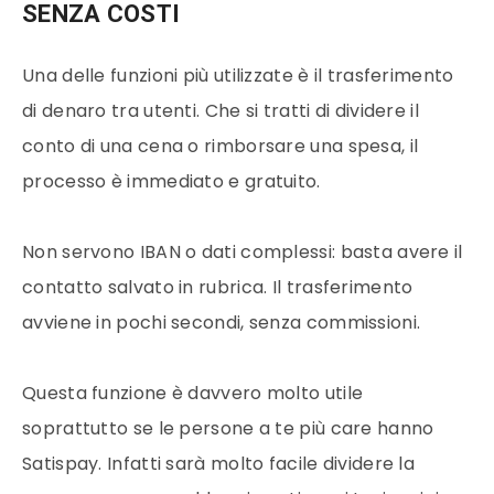
SENZA COSTI
Una delle funzioni più utilizzate è il trasferimento
di denaro tra utenti. Che si tratti di dividere il
conto di una cena o rimborsare una spesa, il
processo è immediato e gratuito.
Non servono IBAN o dati complessi: basta avere il
contatto salvato in rubrica. Il trasferimento
avviene in pochi secondi, senza commissioni.
Questa funzione è davvero molto utile
soprattutto se le persone a te più care hanno
Satispay. Infatti sarà molto facile dividere la