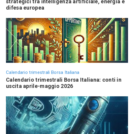
strategici tra intelligenza artificiale, energia e
difesa europea
Calendario trimestrali Borsa Italiana
Calendario trimestrali Borsa Italiana: conti in
uscita aprile-maggio 2026