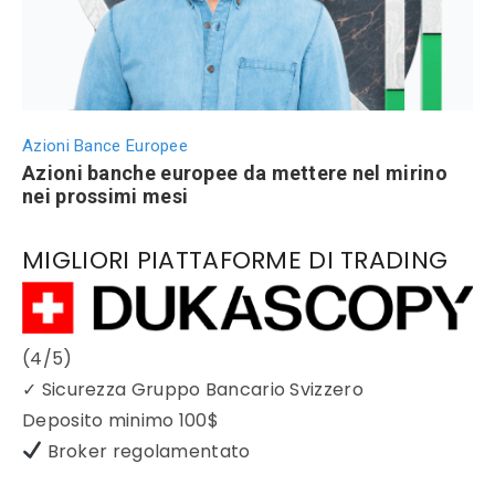
Azioni Bance Europee
Azioni banche europee da mettere nel mirino
nei prossimi mesi
MIGLIORI PIATTAFORME DI TRADING
(4/5)
✓
Sicurezza Gruppo Bancario Svizzero
Deposito minimo
100$
Broker regolamentato