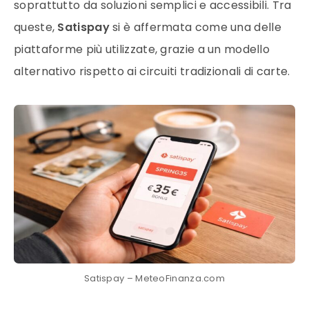
soprattutto da soluzioni semplici e accessibili. Tra
queste,
Satispay
si è affermata come una delle
piattaforme più utilizzate, grazie a un modello
alternativo rispetto ai circuiti tradizionali di carte.
Satispay – MeteoFinanza.com