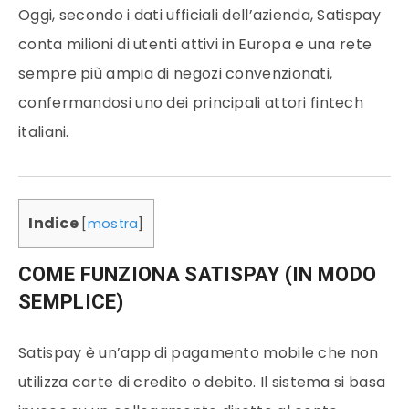
Oggi, secondo i dati ufficiali dell’azienda, Satispay
conta milioni di utenti attivi in Europa e una rete
sempre più ampia di negozi convenzionati,
confermandosi uno dei principali attori fintech
italiani.
Indice
[
mostra
]
COME FUNZIONA SATISPAY (IN MODO
SEMPLICE)
Satispay è un’app di pagamento mobile che non
utilizza carte di credito o debito. Il sistema si basa