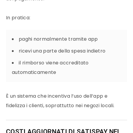
In pratica:
paghi normalmente tramite app
ricevi una parte della spesa indietro
il rimborso viene accreditato
automaticamente
È un sistema che incentiva l’uso dell’app e
fidelizza i clienti, soprattutto nei negozi locali.
COSTI AGGIORNATI DI SATISPAY NEL