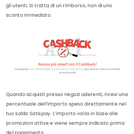
gli utenti. Si tratta di un rimborso, non di uno
sconto immediato.
Quando acquisti presso negozi aderenti, ricevi una
percentuale dell’importo speso direttamente nel
tuo saldo Satispay. L’importo varia in base alle
promozioni attive e viene sempre indicato prima
del pagamento.