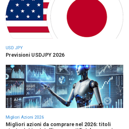
USD JPY
Previsioni USDJPY 2026
Migliori Azioni 2026
Migliori azioni da comprare nel 2026: titoli