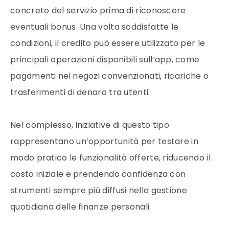
concreto del servizio prima di riconoscere
eventuali bonus. Una volta soddisfatte le
condizioni, il credito può essere utilizzato per le
principali operazioni disponibili sull’app, come
pagamenti nei negozi convenzionati, ricariche o
trasferimenti di denaro tra utenti.
Nel complesso, iniziative di questo tipo
rappresentano un’opportunità per testare in
modo pratico le funzionalità offerte, riducendo il
costo iniziale e prendendo confidenza con
strumenti sempre più diffusi nella gestione
quotidiana delle finanze personali.