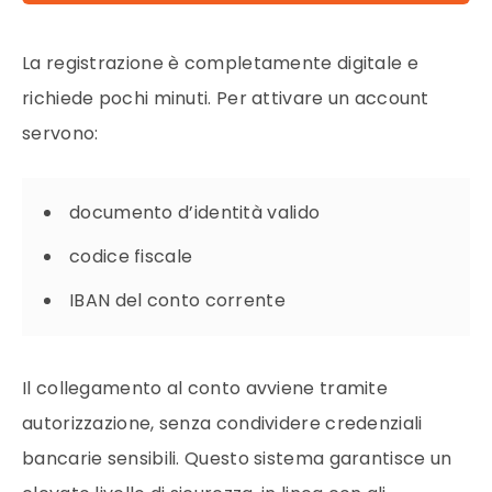
La registrazione è completamente digitale e
richiede pochi minuti. Per attivare un account
servono:
documento d’identità valido
codice fiscale
IBAN del conto corrente
Il collegamento al conto avviene tramite
autorizzazione, senza condividere credenziali
bancarie sensibili. Questo sistema garantisce un