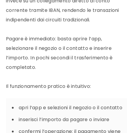
invece su un collegamento diretto al conto
corrente tramite IBAN, rendendo le transazioni
indipendenti dai circuiti tradizionali.
Pagare è immediato: basta aprire l’app,
selezionare il negozio o il contatto e inserire
l’importo. In pochi secondi il trasferimento è
completato.
Il funzionamento pratico è intuitivo:
apri l’app e selezioni il negozio o il contatto
inserisci l’importo da pagare o inviare
confermi l’operazione: il pagamento viene