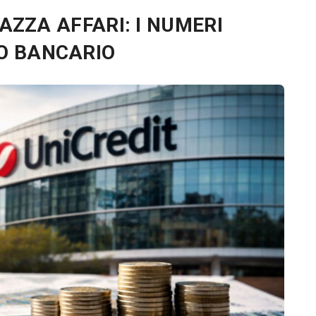
IAZZA AFFARI: I NUMERI
O BANCARIO