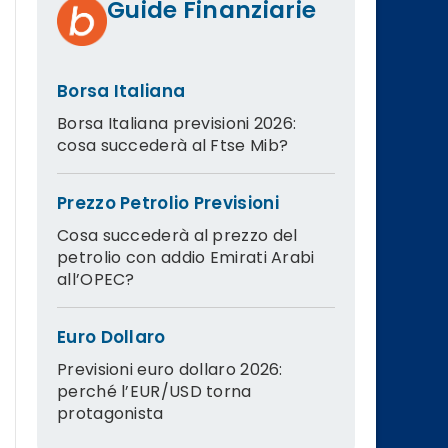
Guide Finanziarie
Borsa Italiana
Borsa Italiana previsioni 2026:
cosa succederà al Ftse Mib?
Prezzo Petrolio Previsioni
Cosa succederà al prezzo del
petrolio con addio Emirati Arabi
all’OPEC?
Euro Dollaro
Previsioni euro dollaro 2026:
perché l’EUR/USD torna
protagonista