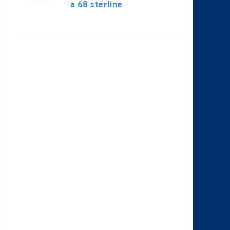
a 68 sterline