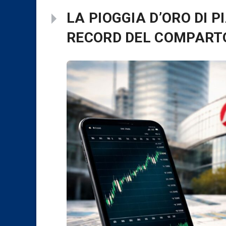
LA PIOGGIA D’ORO DI P
RECORD DEL COMPART