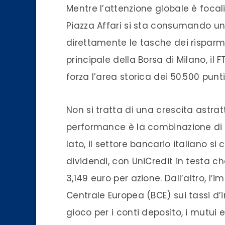
Mentre l’attenzione globale è focali
Piazza Affari si sta consumando un
direttamente le tasche dei risparmiat
principale della Borsa di Milano, il 
forza l’area storica dei 50.500 punti
Non si tratta di una crescita astrat
performance è la combinazione di 
lato, il settore bancario italiano 
dividendi, con UniCredit in testa
3,149 euro per azione. Dall’altro, 
Centrale Europea (BCE) sui tassi d’
gioco per i conti deposito, i mutui e i