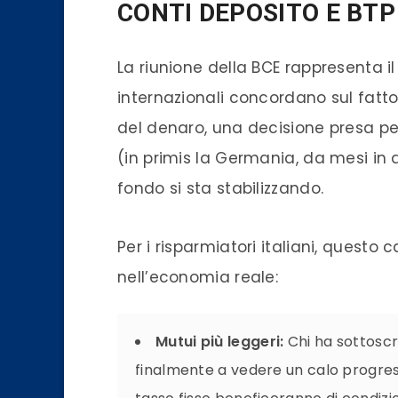
CONTI DEPOSITO E BTP
La riunione della BCE rappresenta il
internazionali concordano sul fatto 
del denaro, una decisione presa pe
(in primis la Germania, da mesi in a
fondo si sta stabilizzando.
Per i risparmiatori italiani, quest
nell’economia reale:
Mutui più leggeri:
Chi ha sottoscri
finalmente a vedere un calo progress