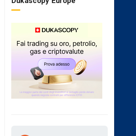
Dukascopy Europe