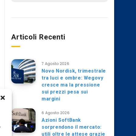
Articoli Recenti
7 Agosto 2026
Novo Nordisk, trimestrale
tra luci e ombre: Wegovy
cresce ma la pressione
sui prezzi pesa sui
margini
6 Agosto 2026
Azioni SoftBank
sorprendono il mercato:
o
utili oltre le attese grazie