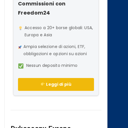
Commissioni con
Freedom24
Accesso a 20+ borse globali: USA,
Europa e Asia
Ampia selezione di azioni, ETF,
obbligazioni e opzioni su azioni
Nessun deposito minimo
Leggi di più