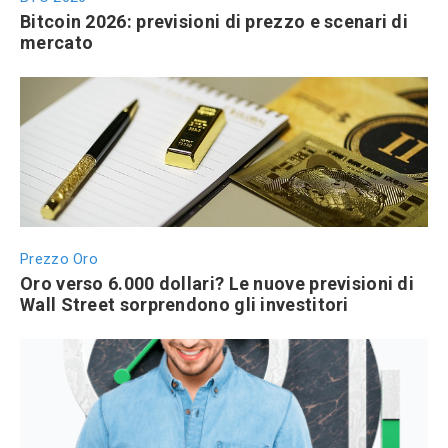
Bitcoin 2026: previsioni di prezzo e scenari di
mercato
Prezzo Oro
Oro verso 6.000 dollari? Le nuove previsioni di
Wall Street sorprendono gli investitori