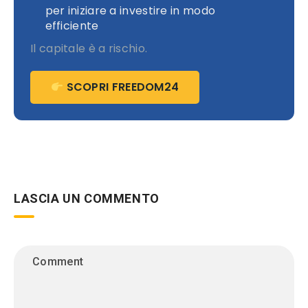
per iniziare a investire in modo
efficiente
Il capitale è a rischio.
SCOPRI FREEDOM24
LASCIA UN COMMENTO