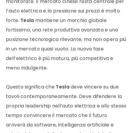
monitorare. Il mercato cinese resta centrale per
l’auto elettrica e la pressione sui prezzi è molto
forte.
Tesla
mantiene un marchio globale
fortissimo, una rete produttiva avanzata e una
posizione tecnologica rilevante, ma non opera più
in un mercato quasi vuoto. La nuova fase
dell’elettrico è più matura, più competitiva e
meno indulgente.
Questo significa che
Tesla
deve vincere su due
tavoli contemporaneamente. Deve difendere la
propria leadership nell’auto elettrica e allo stesso
tempo convincere il mercato che il futuro
arriverà da software, intelligenza artificiale e