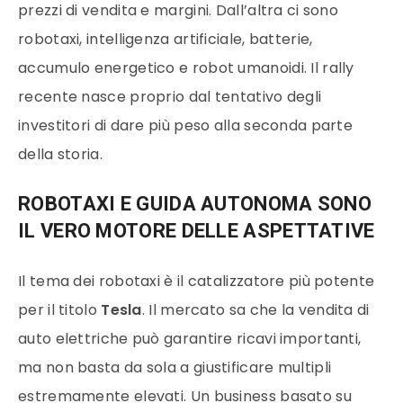
prezzi di vendita e margini. Dall’altra ci sono
robotaxi, intelligenza artificiale, batterie,
accumulo energetico e robot umanoidi. Il rally
recente nasce proprio dal tentativo degli
investitori di dare più peso alla seconda parte
della storia.
ROBOTAXI E GUIDA AUTONOMA SONO
IL VERO MOTORE DELLE ASPETTATIVE
Il tema dei robotaxi è il catalizzatore più potente
per il titolo
Tesla
. Il mercato sa che la vendita di
auto elettriche può garantire ricavi importanti,
ma non basta da sola a giustificare multipli
estremamente elevati. Un business basato su