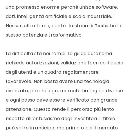
una promessa enorme perché unisce software,
dati, intelligenza artificiale e scala industriale.
Nessun altro tema, dentro la storia di
Tesla
, ha lo
stesso potenziale trasformativo.
La difficoltà sta nei tempi. La guida autonoma
richiede autorizzazioni, validazione tecnica, fiducia
degli utenti e un quadro regolamentare
favorevole. Non basta avere una tecnologia
avanzata, perché ogni mercato ha regole diverse
e ogni passo deve essere verificato con grande
attenzione. Questo rende il percorso più lento
rispetto all’entusiasmo degli investitori. Il titolo
può salire in anticipo, ma prima o poi il mercato