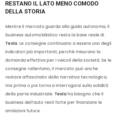
RESTANO IL LATO MENO COMODO
DELLA STORIA
Mentre il mercato guarda alla guida autonoma, il
business automobilistico resta la base reale di
Tesla
. Le consegne continuano a essere uno degli
indicatori più importanti, perché misurano la
domanda effettiva per i veicoli della società. Se le
consegne rallentano, il mercato può anche
restare affascinato dalla narrativa tecnologica,
ma prima o poi torna a interrogarsi sulla solidità
della parte industriale.
Tesla
ha bisogno che il
business dell’auto resti forte per finanziare le
ambizioni future.