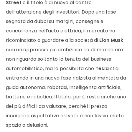
Street
e il titolo è di nuovo al centro
dell’attenzione degli investitori. Dopo una fase
segnata da dubbi su margini, consegne e
concorrenza nell’auto elettrica, il mercato ha
ricominciato a guardare alla società di
Elon Musk
con un approccio più ambizioso. La domanda ora
non riguarda soltanto la tenuta del business
automobilistico, ma la possibilità che
Tesla
stia
entrando in una nuova fase rialzista alimentata da
guida autonoma, robotaxi, intelligenza artificiale,
batterie e robotica. Il titolo, però, resta anche uno
dei più difficili da valutare, perché il prezzo
incorpora aspettative elevate e non lascia molto
spazio a delusioni.