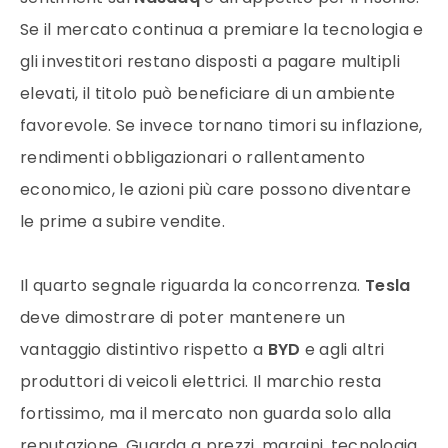
Se il mercato continua a premiare la tecnologia e
gli investitori restano disposti a pagare multipli
elevati, il titolo può beneficiare di un ambiente
favorevole. Se invece tornano timori su inflazione,
rendimenti obbligazionari o rallentamento
economico, le azioni più care possono diventare
le prime a subire vendite.
Il quarto segnale riguarda la concorrenza.
Tesla
deve dimostrare di poter mantenere un
vantaggio distintivo rispetto a
BYD
e agli altri
produttori di veicoli elettrici. Il marchio resta
fortissimo, ma il mercato non guarda solo alla
reputazione. Guarda a prezzi, margini, tecnologia,