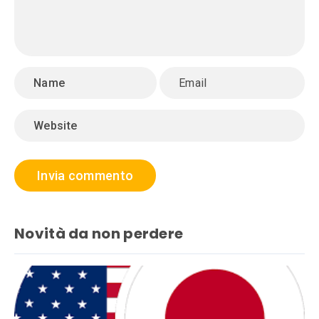
Novità da non perdere