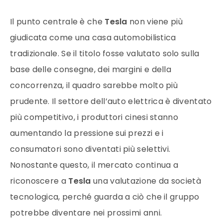
Il punto centrale è che
Tesla
non viene più
giudicata come una casa automobilistica
tradizionale. Se il titolo fosse valutato solo sulla
base delle consegne, dei margini e della
concorrenza, il quadro sarebbe molto più
prudente. Il settore dell’auto elettrica è diventato
più competitivo, i produttori cinesi stanno
aumentando la pressione sui prezzi e i
consumatori sono diventati più selettivi.
Nonostante questo, il mercato continua a
riconoscere a
Tesla
una valutazione da società
tecnologica, perché guarda a ciò che il gruppo
potrebbe diventare nei prossimi anni.