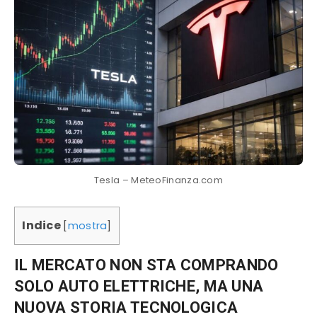
Tesla – MeteoFinanza.com
Indice
[
mostra
]
IL MERCATO NON STA COMPRANDO
SOLO AUTO ELETTRICHE, MA UNA
NUOVA STORIA TECNOLOGICA