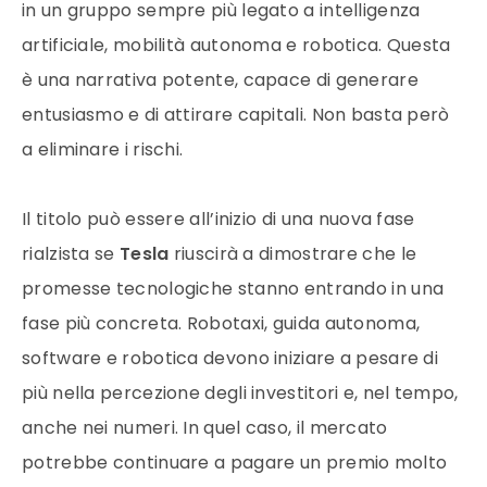
in un gruppo sempre più legato a intelligenza
artificiale, mobilità autonoma e robotica. Questa
è una narrativa potente, capace di generare
entusiasmo e di attirare capitali. Non basta però
a eliminare i rischi.
Il titolo può essere all’inizio di una nuova fase
rialzista se
Tesla
riuscirà a dimostrare che le
promesse tecnologiche stanno entrando in una
fase più concreta. Robotaxi, guida autonoma,
software e robotica devono iniziare a pesare di
più nella percezione degli investitori e, nel tempo,
anche nei numeri. In quel caso, il mercato
potrebbe continuare a pagare un premio molto