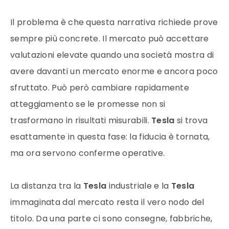
Il problema è che questa narrativa richiede prove
sempre più concrete. Il mercato può accettare
valutazioni elevate quando una società mostra di
avere davanti un mercato enorme e ancora poco
sfruttato. Può però cambiare rapidamente
atteggiamento se le promesse non si
trasformano in risultati misurabili.
Tesla
si trova
esattamente in questa fase: la fiducia è tornata,
ma ora servono conferme operative.
La distanza tra la
Tesla
industriale e la
Tesla
immaginata dal mercato resta il vero nodo del
titolo. Da una parte ci sono consegne, fabbriche,