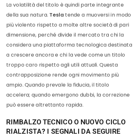
La volatilità del titolo è quindi parte integrante
della sua natura.
Tesla
tende a muoversi in modo
più violento rispetto a molte altre società di pari
dimensione, perché divide il mercato tra chi la
considera una piattaforma tecnologica destinata
a crescere ancora e chi la vede come un titolo
troppo caro rispetto agli utili attuali. Questa
contrapposizione rende ogni movimento più
ampio. Quando prevale la fiducia, il titolo
accelera; quando emergono dubbi, la correzione
può essere altrettanto rapida.
RIMBALZO TECNICO O NUOVO CICLO
RIALZISTA? I SEGNALI DA SEGUIRE