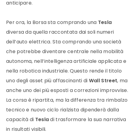
anticipare.
Per ora, la Borsa sta comprando una
Tesla
diversa da quella raccontata dai soli numeri
dell’auto elettrica. Sta comprando una società
che potrebbe diventare centrale nella mobilità
autonoma, nell’intelligenza artificiale applicata e
nella robotica industriale. Questo rende il titolo
uno degli asset più affascinanti di
Wall Street
, ma
anche uno dei più esposti a correzioni improvvise.
La corsa è ripartita, ma la differenza tra rimbalzo
tecnico e nuovo ciclo rialzista dipenderà dalla
capacità di
Tesla
di trasformare la sua narrativa
in risultati visibili.