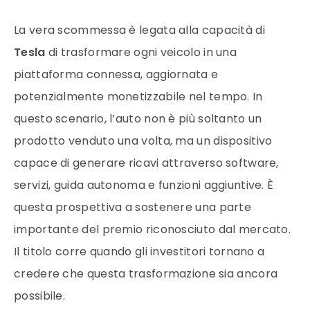
La vera scommessa è legata alla capacità di
Tesla
di trasformare ogni veicolo in una
piattaforma connessa, aggiornata e
potenzialmente monetizzabile nel tempo. In
questo scenario, l’auto non è più soltanto un
prodotto venduto una volta, ma un dispositivo
capace di generare ricavi attraverso software,
servizi, guida autonoma e funzioni aggiuntive. È
questa prospettiva a sostenere una parte
importante del premio riconosciuto dal mercato.
Il titolo corre quando gli investitori tornano a
credere che questa trasformazione sia ancora
possibile.