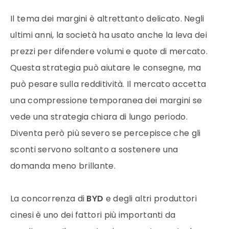
Il tema dei margini è altrettanto delicato. Negli
ultimi anni, la società ha usato anche la leva dei
prezzi per difendere volumi e quote di mercato.
Questa strategia può aiutare le consegne, ma
può pesare sulla redditività. Il mercato accetta
una compressione temporanea dei margini se
vede una strategia chiara di lungo periodo.
Diventa però più severo se percepisce che gli
sconti servono soltanto a sostenere una
domanda meno brillante.
La concorrenza di
BYD
e degli altri produttori
cinesi è uno dei fattori più importanti da