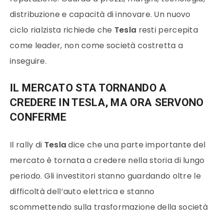
distribuzione e capacità di innovare. Un nuovo
ciclo rialzista richiede che
Tesla
resti percepita
come leader, non come società costretta a
inseguire.
IL MERCATO STA TORNANDO A
CREDERE IN TESLA, MA ORA SERVONO
CONFERME
Il rally di
Tesla
dice che una parte importante del
mercato è tornata a credere nella storia di lungo
periodo. Gli investitori stanno guardando oltre le
difficoltà dell’auto elettrica e stanno
scommettendo sulla trasformazione della società