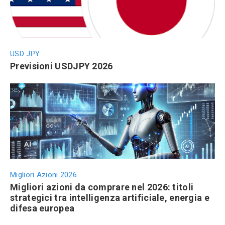
USD JPY
Previsioni USDJPY 2026
Migliori Azioni 2026
Migliori azioni da comprare nel 2026: titoli
strategici tra intelligenza artificiale, energia e
difesa europea