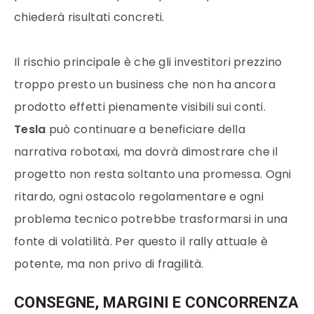
chiederà risultati concreti.
Il rischio principale è che gli investitori prezzino
troppo presto un business che non ha ancora
prodotto effetti pienamente visibili sui conti.
Tesla
può continuare a beneficiare della
narrativa robotaxi, ma dovrà dimostrare che il
progetto non resta soltanto una promessa. Ogni
ritardo, ogni ostacolo regolamentare e ogni
problema tecnico potrebbe trasformarsi in una
fonte di volatilità. Per questo il rally attuale è
potente, ma non privo di fragilità.
CONSEGNE, MARGINI E CONCORRENZA