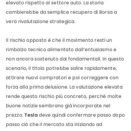
elevato rispetto al settore auto. La storia
cambierebbe da semplice recupero di Borsa a
vera rivalutazione strategica.
Il rischio opposto è che il movimento resti un
rimbalzo tecnico alimentato dall’entusiasmo e
non ancora sostenuto dai fondamentali. In questo
scenario, il titolo potrebbe salire rapidamente,
attirare nuovi compratori e poi correggere con
forza alla prima delusione. La valutazione elevata
rende questo rischio più concreto, perché molte
buone notizie sembrano già incorporate nel
prezzo.
Tesla
deve quindi confermare passo dopo
passo ciò che il mercato sta iniziando ad