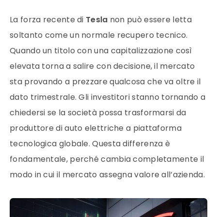
La forza recente di
Tesla
non può essere letta
soltanto come un normale recupero tecnico.
Quando un titolo con una capitalizzazione così
elevata torna a salire con decisione, il mercato
sta provando a prezzare qualcosa che va oltre il
dato trimestrale. Gli investitori stanno tornando a
chiedersi se la società possa trasformarsi da
produttore di auto elettriche a piattaforma
tecnologica globale. Questa differenza è
fondamentale, perché cambia completamente il
modo in cui il mercato assegna valore all’azienda.