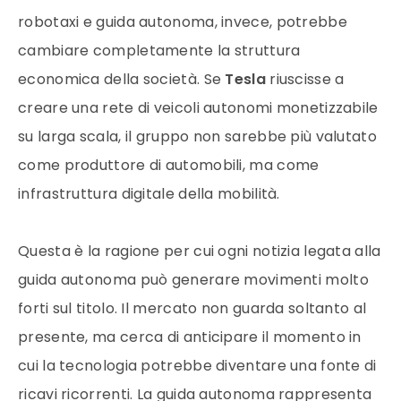
robotaxi e guida autonoma, invece, potrebbe
cambiare completamente la struttura
economica della società. Se
Tesla
riuscisse a
creare una rete di veicoli autonomi monetizzabile
su larga scala, il gruppo non sarebbe più valutato
come produttore di automobili, ma come
infrastruttura digitale della mobilità.
Questa è la ragione per cui ogni notizia legata alla
guida autonoma può generare movimenti molto
forti sul titolo. Il mercato non guarda soltanto al
presente, ma cerca di anticipare il momento in
cui la tecnologia potrebbe diventare una fonte di
ricavi ricorrenti. La guida autonoma rappresenta