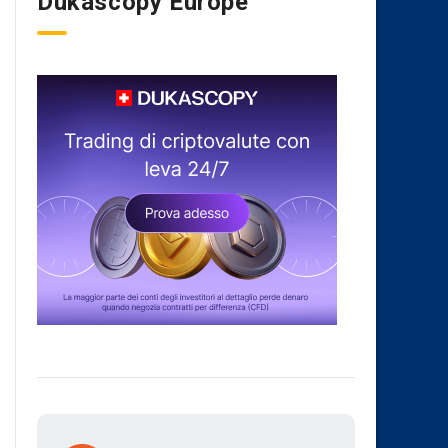
Dukascopy Europe