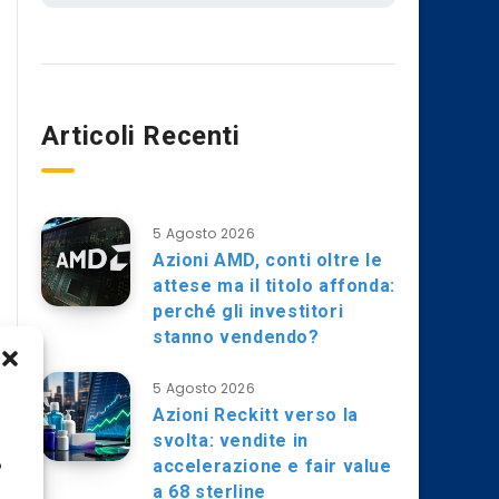
Articoli Recenti
5 Agosto 2026
Azioni AMD, conti oltre le
attese ma il titolo affonda:
perché gli investitori
stanno vendendo?
5 Agosto 2026
Azioni Reckitt verso la
svolta: vendite in
accelerazione e fair value
o
a 68 sterline