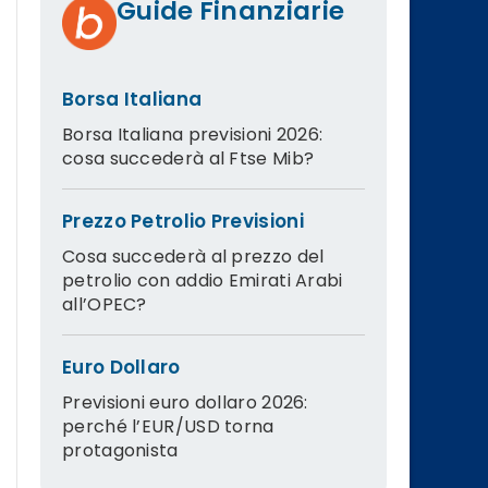
Guide Finanziarie
Borsa Italiana
Borsa Italiana previsioni 2026:
cosa succederà al Ftse Mib?
Prezzo Petrolio Previsioni
Cosa succederà al prezzo del
petrolio con addio Emirati Arabi
all’OPEC?
Euro Dollaro
Previsioni euro dollaro 2026:
perché l’EUR/USD torna
protagonista