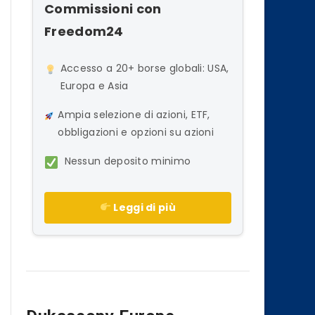
Commissioni con
Freedom24
Accesso a 20+ borse globali: USA,
Europa e Asia
Ampia selezione di azioni, ETF,
obbligazioni e opzioni su azioni
Nessun deposito minimo
Leggi di più