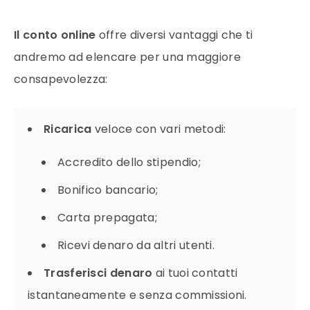
Il conto online
offre diversi vantaggi che ti
andremo ad elencare per una maggiore
consapevolezza:
Ricarica
veloce con vari metodi:
Accredito dello stipendio;
Bonifico bancario;
Carta prepagata;
Ricevi denaro da altri utenti.
Trasferisci denaro
ai tuoi contatti
istantaneamente e senza commissioni.