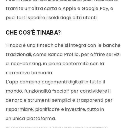
tramite un’altra carta o Apple e Google Pay, o
puoi farti spedire i soldi dagli altri utenti.
CHE COS’È TINABA?
Tinaba è una fintech che si integra con le banche
tradizionali, come Banca Profilo, per offrire servizi
di neo-banking, in piena conformità con la
normativa bancaria.
L’app combina pagamenti digitali in tutto il
mondo, funzionalità “social” per condividere il
denaro e strumenti semplici e trasparenti per
risparmiare, pianificare e investire, tutto in
un’unica piattaforma
.