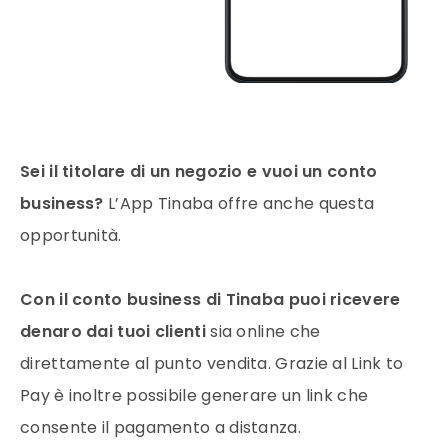
Sei il titolare di un negozio e vuoi un conto
business?
L’App Tinaba offre anche questa
opportunità.
Con il conto business di Tinaba puoi ricevere
denaro dai tuoi clienti
sia online che
direttamente al punto vendita. Grazie al Link to
Pay è inoltre possibile generare un link che
consente il pagamento a distanza.