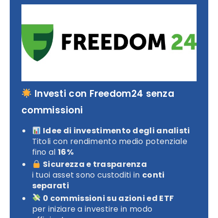
Investi con Freedom24 senza
commissioni
Idee di investimento degli analisti
Titoli con rendimento medio potenziale
fino al
16%
Sicurezza e trasparenza
i tuoi asset sono custoditi in
conti
separati
0 commissioni su azioni ed ETF
per iniziare a investire in modo