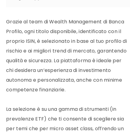
Grazie al team di Wealth Management di Banca
Profilo, ogni titolo disponibile, identificato con il
proprio ISIN, è selezionato in base al tuo profilo di
rischio e ai migliori trend di mercato, garantendo
qualità e sicurezza. La piattaforma è ideale per
chi desidera un’esperienza di investimento
autonoma e personalizzata, anche con minime
competenze finanziarie.
La selezione è su una gamma di strumenti (in
prevalenze ETF) che ti consente di scegliere sia
per temi che per micro asset class, offrendo un