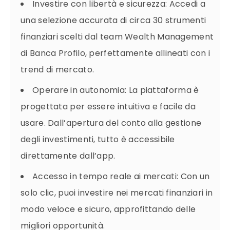
Investire con libertà e sicurezza: Accedi a
una selezione accurata di circa 30 strumenti
finanziari scelti dal team Wealth Management
di Banca Profilo, perfettamente allineati con i
trend di mercato.
Operare in autonomia: La piattaforma è
progettata per essere intuitiva e facile da
usare. Dall’apertura del conto alla gestione
degli investimenti, tutto è accessibile
direttamente dall’app.
Accesso in tempo reale ai mercati: Con un
solo clic, puoi investire nei mercati finanziari in
modo veloce e sicuro, approfittando delle
migliori opportunità.