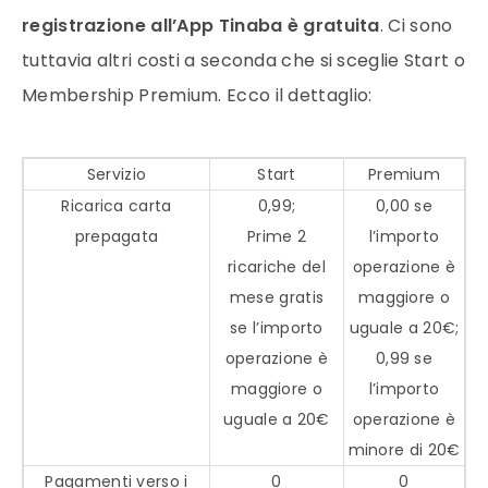
registrazione all’App Tinaba è gratuita
. Ci sono
tuttavia altri costi a seconda che si sceglie Start o
Membership Premium. Ecco il dettaglio:
Servizio
Start
Premium
Ricarica carta
0,99;
0,00 se
prepagata
Prime 2
l’importo
ricariche del
operazione è
mese gratis
maggiore o
se l’importo
uguale a 20€;
operazione è
0,99 se
maggiore o
l’importo
uguale a 20€
operazione è
minore di 20€
Pagamenti verso i
0
0