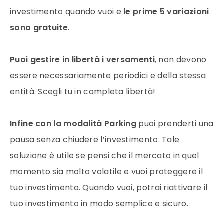
investimento quando vuoi e
le prime 5 variazioni
sono gratuite
.
Puoi gestire in libertà i versamenti
, non devono
essere necessariamente periodici e della stessa
entità. Scegli tu in completa libertà!
Infine con la modalità Parking
puoi prenderti una
pausa senza chiudere l’investimento. Tale
soluzione è utile se pensi che il mercato in quel
momento sia molto volatile e vuoi proteggere il
tuo investimento. Quando vuoi, potrai riattivare il
tuo investimento in modo semplice e sicuro.