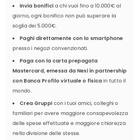
Invia bonifici
a chi vuoi fino a 10.000€ al
giorno, ogni bonifico non può superare la
soglia dei 5.000€.
Paghi direttamente con lo smartphone
presso i negozi convenzionati.
Paga con la carta prepagata
Mastercard, emessa da Nexi in partnership
con Banca Profilo virtuale o fisica
in tutto il
mondo.
Crea Gruppi
con i tuoi amici, colleghi o
familiari per avere maggiore consapevolezza
delle spese effettuate e maggiore chiarezza
nella divisione delle stesse.