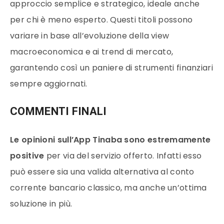
approccio semplice e strategico, ideale anche
per chi è meno esperto. Questi titoli possono
variare in base all’evoluzione della view
macroeconomica e ai trend di mercato,
garantendo così un paniere di strumenti finanziari
sempre aggiornati.
COMMENTI FINALI
Le opinioni sull’App Tinaba sono estremamente
positive
per via del servizio offerto. Infatti esso
può essere sia una valida alternativa al conto
corrente bancario classico, ma anche un’ottima
soluzione in più.