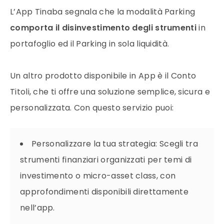
L’App Tinaba segnala che la modalità Parking
comporta il disinvestimento degli strumenti
in
portafoglio ed il Parking in sola liquidità.
Un altro
prodotto disponibile in App è il Conto
Titoli, che ti offre una soluzione semplice, sicura e
personalizzata. Con questo servizio puoi:
Personalizzare la tua strategia: Scegli tra
strumenti finanziari organizzati per temi di
investimento o micro-asset class, con
approfondimenti disponibili direttamente
nell’app.