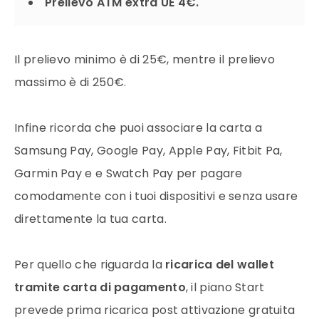
Prelievo ATM extra UE 4€.
Il prelievo minimo è di 25€, mentre il prelievo
massimo è di 250€.
Infine ricorda che puoi associare la carta a
Samsung Pay, Google Pay, Apple Pay, Fitbit Pa,
Garmin Pay e e Swatch Pay per pagare
comodamente con i tuoi dispositivi e senza usare
direttamente la tua carta.
Per quello che riguarda la
ricarica del wallet
tramite carta di pagamento
, il piano Start
prevede prima ricarica post attivazione gratuita