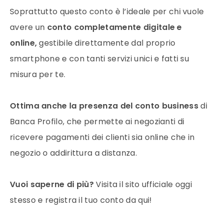
Soprattutto questo conto è l’ideale per chi vuole
avere un
conto completamente digitale e
online,
gestibile direttamente dal proprio
smartphone e con tanti servizi unici e fatti su
misura per te.
Ottima anche la presenza del conto business
di
Banca Profilo, che permette ai negozianti di
ricevere pagamenti dei clienti sia online che in
negozio o addirittura a distanza.
Vuoi saperne di più?
Visita il sito ufficiale oggi
stesso e registra il tuo conto da qui!