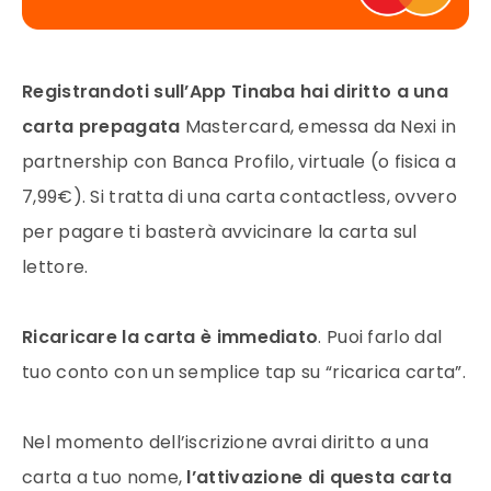
Registrandoti sull’App Tinaba hai diritto a una
carta prepagata
Mastercard, emessa da Nexi in
partnership con Banca Profilo, virtuale (o fisica a
7,99€). Si tratta di una carta contactless, ovvero
per pagare ti basterà avvicinare la carta sul
lettore.
Ricaricare la carta è immediato
. Puoi farlo dal
tuo conto con un semplice tap su “ricarica carta”.
Nel momento dell’iscrizione avrai diritto a una
carta a tuo nome,
l’attivazione di questa carta