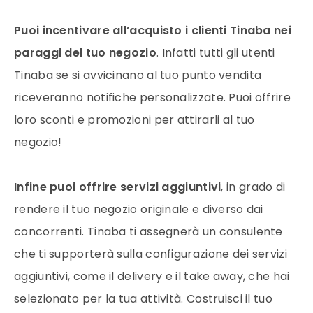
Puoi incentivare all’acquisto i clienti Tinaba nei
paraggi del tuo negozio
. Infatti tutti gli utenti
Tinaba se si avvicinano al tuo punto vendita
riceveranno notifiche personalizzate. Puoi offrire
loro sconti e promozioni per attirarli al tuo
negozio!
Infine puoi offrire servizi aggiuntivi
, in grado di
rendere il tuo negozio originale e diverso dai
concorrenti. Tinaba ti assegnerà un consulente
che ti supporterà sulla configurazione dei servizi
aggiuntivi, come il delivery e il take away, che hai
selezionato per la tua attività. Costruisci il tuo