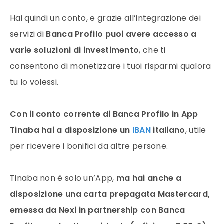
Hai quindi un conto, e grazie all’integrazione dei
servizi di
Banca Profilo puoi avere accesso a
varie soluzioni di investimento
, che ti
consentono di monetizzare i tuoi risparmi qualora
tu lo volessi.
Con il conto corrente di Banca Profilo in App
Tinaba hai a disposizione un
IBAN
italiano
, utile
per ricevere i bonifici da altre persone.
Tinaba non è solo un’App,
ma hai anche a
disposizione una carta prepagata Mastercard,
emessa da Nexi in partnership con Banca