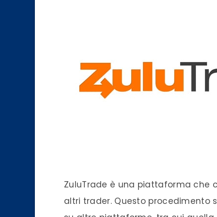
ZuluTrade è una piattaforma che c
altri trader. Questo procedimento