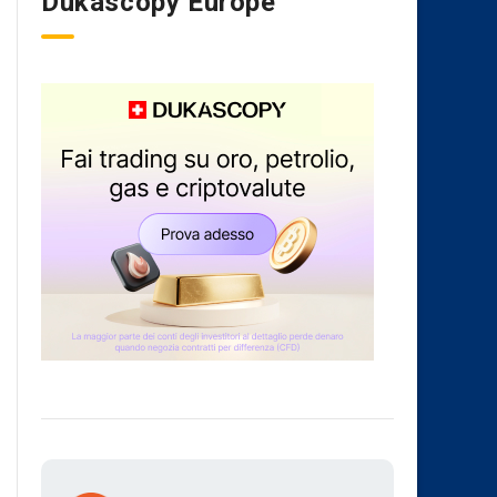
Dukascopy Europe