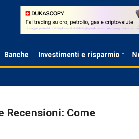
Banche
Investimenti e risparmio
No
 e Recensioni: Come