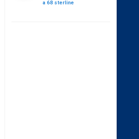
a 68 sterline