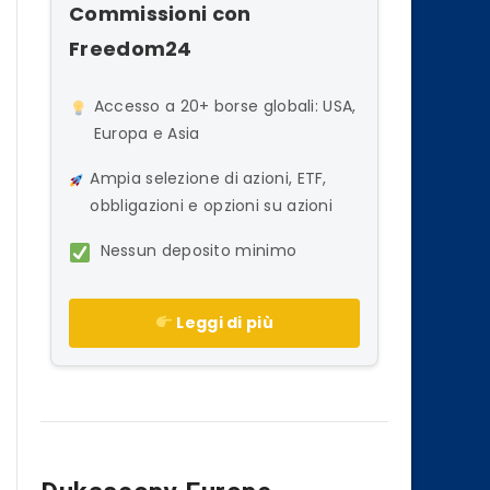
Commissioni con
Freedom24
Accesso a 20+ borse globali: USA,
Europa e Asia
Ampia selezione di azioni, ETF,
obbligazioni e opzioni su azioni
Nessun deposito minimo
Leggi di più