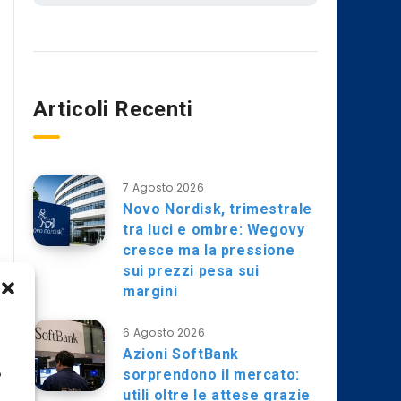
Articoli Recenti
7 Agosto 2026
Novo Nordisk, trimestrale
tra luci e ombre: Wegovy
cresce ma la pressione
sui prezzi pesa sui
margini
6 Agosto 2026
Azioni SoftBank
sorprendono il mercato:
o
utili oltre le attese grazie