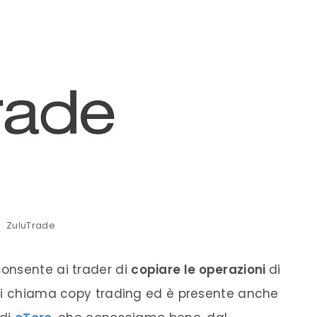
ZuluTrade
onsente ai trader di
copiare le operazioni
di
 si chiama copy trading ed è presente anche