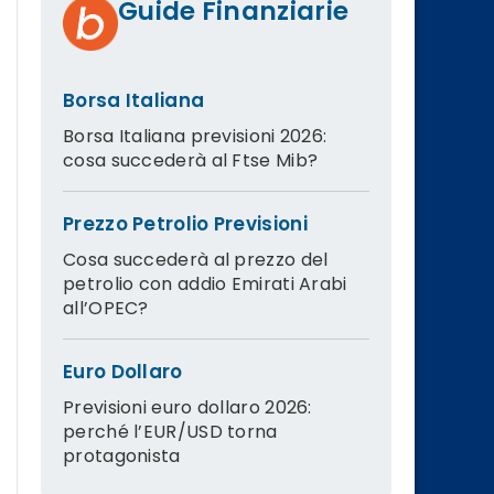
Guide Finanziarie
Borsa Italiana
Borsa Italiana previsioni 2026:
cosa succederà al Ftse Mib?
Prezzo Petrolio Previsioni
Cosa succederà al prezzo del
petrolio con addio Emirati Arabi
all’OPEC?
Euro Dollaro
Previsioni euro dollaro 2026:
perché l’EUR/USD torna
protagonista