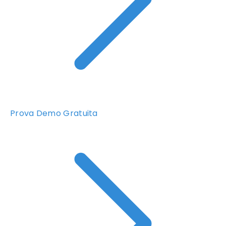
Prova Demo Gratuita