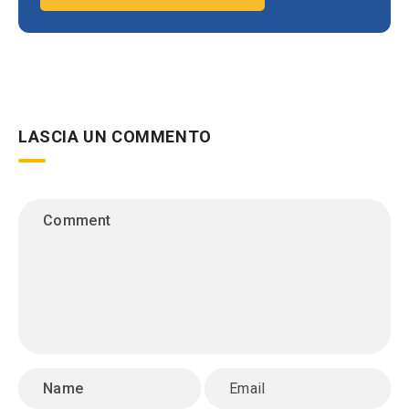
LASCIA UN COMMENTO