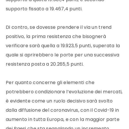
supporto fissato a 19.467,4 punti.
Di contro, se dovesse prendere il via un trend
positivo, la prima resistenza che bisognerà
verificare sarà quella a 19.923,5 punti, superata la
quale si aprirebbero le porte per una successiva
resistenza posta a 20.265,5 punti.
Per quanto concerne gli elementi che
potrebbero condizionare l’evoluzione dei mercati,
è evidente come un ruolo decisivo sarà svolto
dalla diffusione del coronavirus, con il Covid-19 in
aumento in tutta Europa, e con la maggior parte
dei Paesi che sta segnalando un incremento