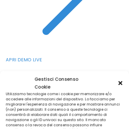
APRI DEMO LIVE
Gestisci Consenso
Cookie
Utilizziamo tecnologie come i cookie per memorizzare e/o
accedere alle informazioni del dispositivo. Lo facciamo per
migliorare l'esperienza di navigazione e per mostrare annunci
(non) personalizzati. Il consenso a queste tecnologie ci
consentirà di elaborare dati quali il comportamento di
navigazione o gli ID univoci su questo sito. Il mancato
consenso o la revoca del consenso possono influire