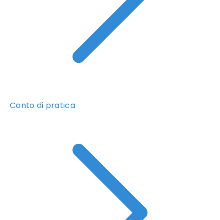
Conto di pratica