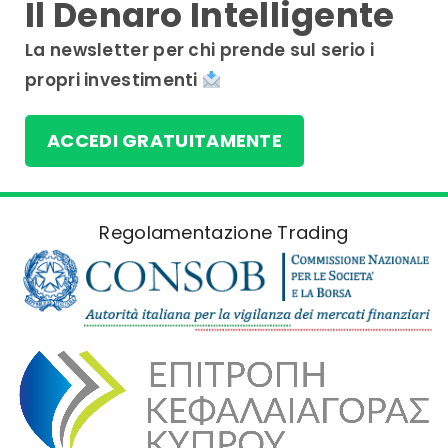
Il Denaro Intelligente
La newsletter per chi prende sul serio i
propri investimenti
ACCEDI GRATUITAMENTE
Regolamentazione Trading