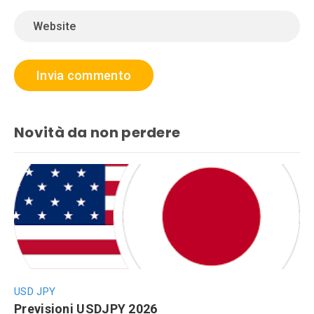
Novità da non perdere
USD JPY
Previsioni USDJPY 2026