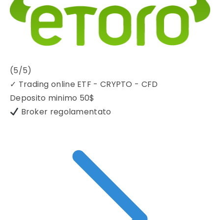
(5/5)
✓
Trading online ETF - CRYPTO - CFD
Deposito minimo
50$
Broker regolamentato