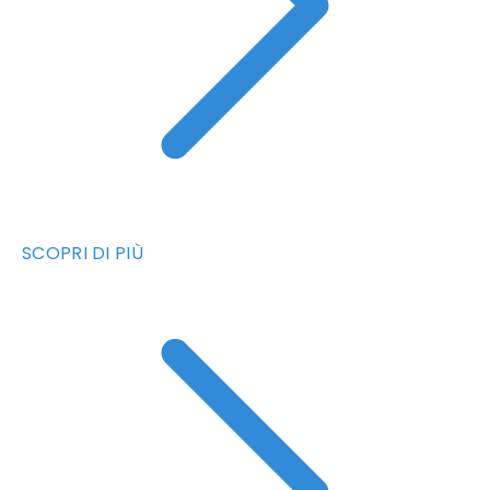
SCOPRI DI PIÙ