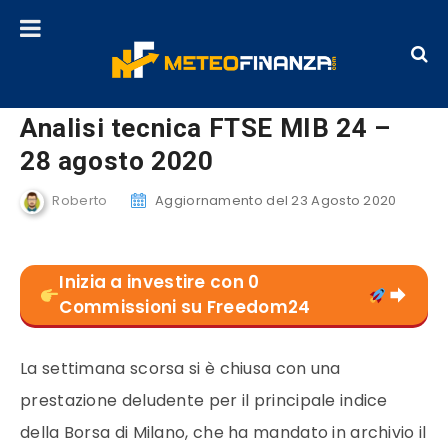
Analisi tecnica FTSE MIB 24 –
28 agosto 2020
Roberto
Aggiornamento del 23 Agosto 2020
Inizia a investire con 0
Commissioni su Freedom24
La settimana scorsa si è chiusa con una
prestazione deludente per il principale indice
della Borsa di Milano, che ha mandato in archivio il