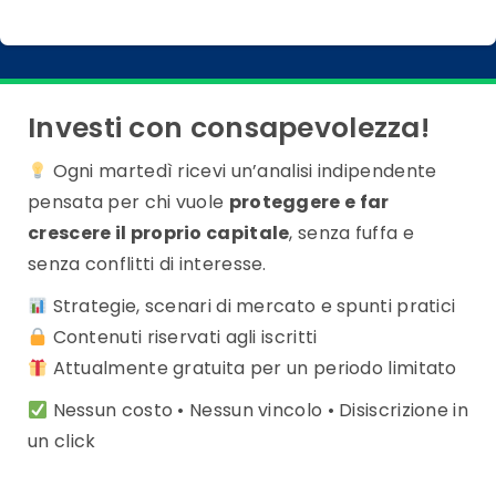
Investi con consapevolezza!
Ogni martedì ricevi un’analisi indipendente
pensata per chi vuole
proteggere e far
crescere il proprio capitale
, senza fuffa e
senza conflitti di interesse.
Strategie, scenari di mercato e spunti pratici
Contenuti riservati agli iscritti
Attualmente gratuita per un periodo limitato
Nessun costo • Nessun vincolo • Disiscrizione in
un click