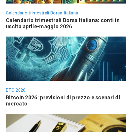
Calendario trimestrali Borsa Italiana
Calendario trimestrali Borsa Italiana: conti in
uscita aprile-maggio 2026
BTC 2026
Bitcoin 2026: previsioni di prezzo e scenari di
mercato