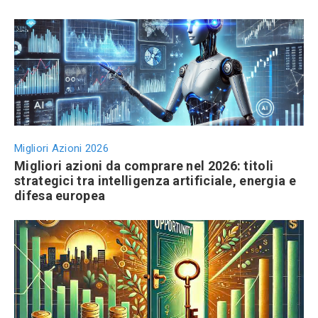
Migliori Azioni 2026
Migliori azioni da comprare nel 2026: titoli
strategici tra intelligenza artificiale, energia e
difesa europea