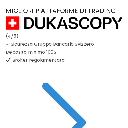
MIGLIORI PIATTAFORME DI TRADING
(4/5)
✓
Sicurezza Gruppo Bancario Svizzero
Deposito minimo
100$
Broker regolamentato