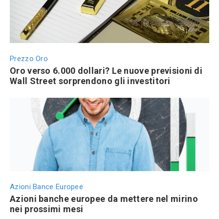
Prezzo Oro
Oro verso 6.000 dollari? Le nuove previsioni di
Wall Street sorprendono gli investitori
Azioni Bance Europee
Azioni banche europee da mettere nel mirino
nei prossimi mesi