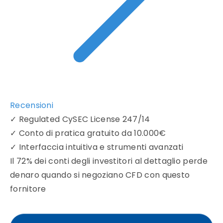
Recensioni
✓
Regulated CySEC License 247/14
✓
Conto di pratica gratuito da 10.000€
✓
Interfaccia intuitiva e strumenti avanzati
Il 72% dei conti degli investitori al dettaglio perde
denaro quando si negoziano CFD con questo
fornitore