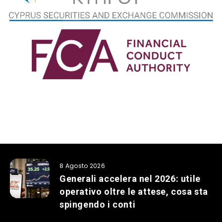
8 Agosto 2026
Generali accelera nel 2026: utile
operativo oltre le attese, cosa sta
spingendo i conti