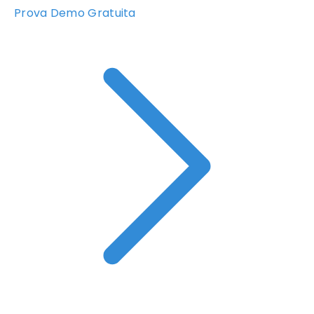
Prova Demo Gratuita