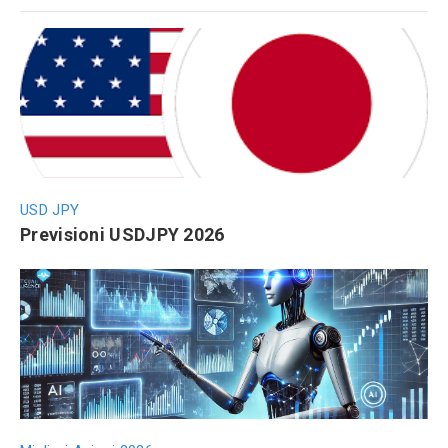
USD JPY
Previsioni USDJPY 2026