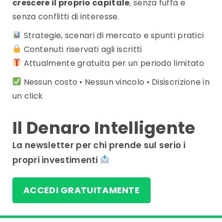
crescere il proprio capitale
, senza fuffa e
senza conflitti di interesse.
Strategie, scenari di mercato e spunti pratici
Contenuti riservati agli iscritti
Attualmente gratuita per un periodo limitato
Nessun costo • Nessun vincolo • Disiscrizione in
un click
Il Denaro Intelligente
La newsletter per chi prende sul serio i
propri investimenti
ACCEDI GRATUITAMENTE