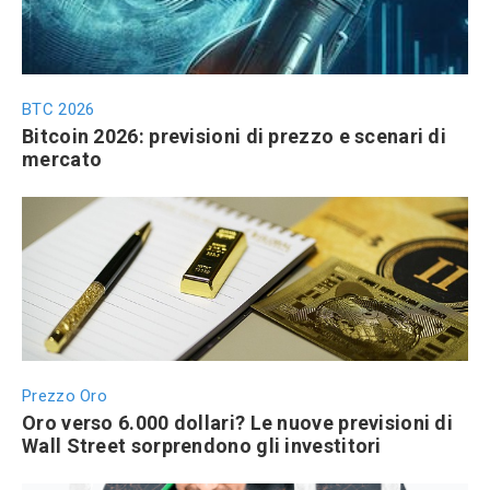
BTC 2026
Bitcoin 2026: previsioni di prezzo e scenari di
mercato
Prezzo Oro
Oro verso 6.000 dollari? Le nuove previsioni di
Wall Street sorprendono gli investitori