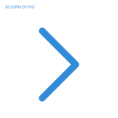
SCOPRI DI PIÙ