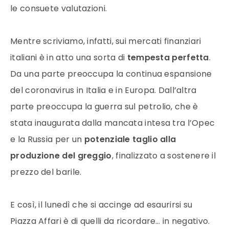
le consuete valutazioni.
Mentre scriviamo, infatti, sui mercati finanziari
italiani è in atto una sorta di
tempesta perfetta
.
Da una parte preoccupa la continua espansione
del coronavirus in Italia e in Europa. Dall’altra
parte preoccupa la guerra sul petrolio, che è
stata inaugurata dalla mancata intesa tra l’Opec
e la Russia per un
potenziale taglio alla
produzione del greggio
, finalizzato a sostenere il
prezzo del barile.
E così, il lunedì che si accinge ad esaurirsi su
Piazza Affari è di quelli da ricordare… in negativo.