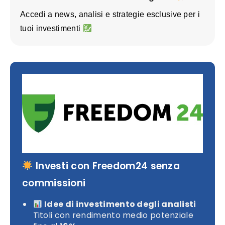
Accedi a news, analisi e strategie esclusive per i
tuoi investimenti
Investi con Freedom24 senza
commissioni
Idee di investimento degli analisti
Titoli con rendimento medio potenziale