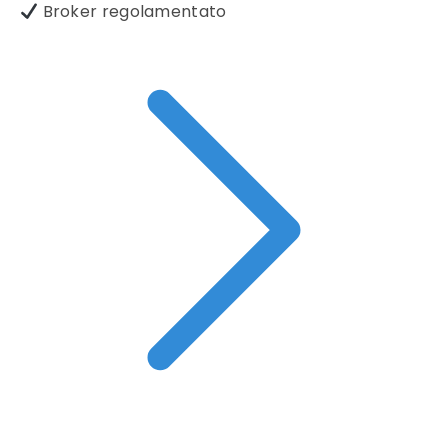
Broker regolamentato