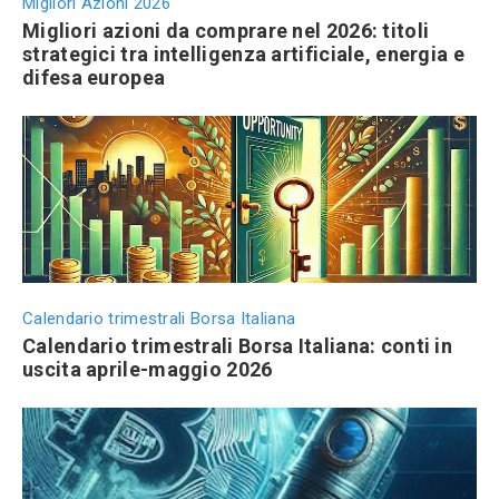
Migliori Azioni 2026
Migliori azioni da comprare nel 2026: titoli
strategici tra intelligenza artificiale, energia e
difesa europea
Calendario trimestrali Borsa Italiana
Calendario trimestrali Borsa Italiana: conti in
uscita aprile-maggio 2026