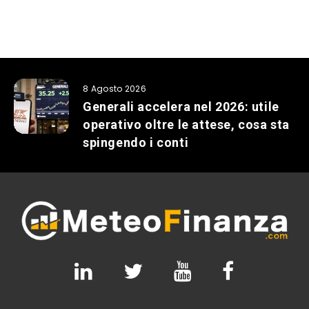
8 Agosto 2026
Generali accelera nel 2026: utile
operativo oltre le attese, cosa sta
spingendo i conti