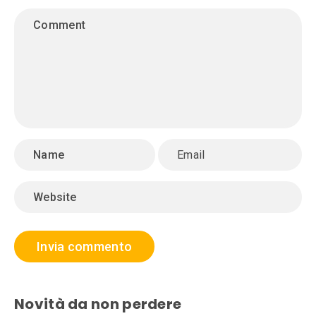
Novità da non perdere