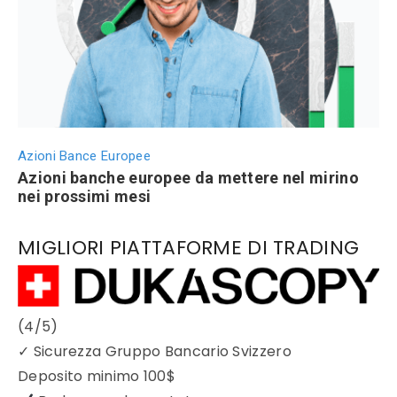
Azioni Bance Europee
Azioni banche europee da mettere nel mirino
nei prossimi mesi
MIGLIORI PIATTAFORME DI TRADING
(4/5)
✓
Sicurezza Gruppo Bancario Svizzero
Deposito minimo
100$