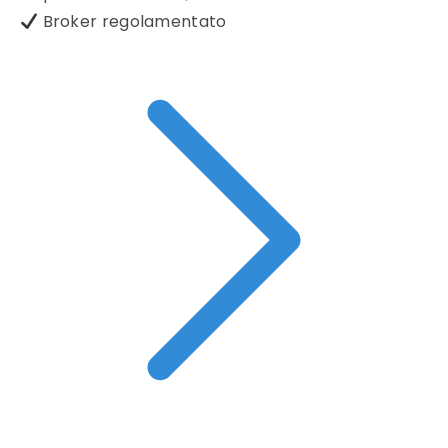
Broker regolamentato