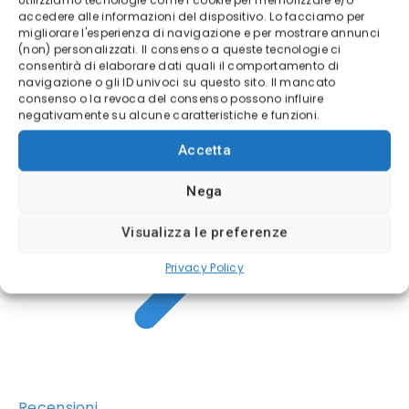
APRI DEMO LIVE
accedere alle informazioni del dispositivo. Lo facciamo per
migliorare l'esperienza di navigazione e per mostrare annunci
(non) personalizzati. Il consenso a queste tecnologie ci
consentirà di elaborare dati quali il comportamento di
navigazione o gli ID univoci su questo sito. Il mancato
consenso o la revoca del consenso possono influire
negativamente su alcune caratteristiche e funzioni.
Accetta
Nega
Visualizza le preferenze
Privacy Policy
Recensioni