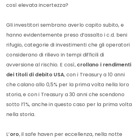
così elevata incertezza?
Gli investitori sembrano averlo capito subito, e
hanno evidentemente preso d’assalto i c.d. beni
rifugio, categorie di investimenti che gli operatori
considerano di rilievo in tempi difficili di
avversione al rischio. E così,
crollano i rendimenti
dei titoli di debito USA
, con i Treasury a 10 anni
che calano allo 0,5% per la prima volta nella loro
storia, e con i Treasury a 30 anni che scendono
sotto l’1%, anche in questo caso per la prima volta
nella storia.
L’
oro
, il safe haven per eccellenza, nella notte