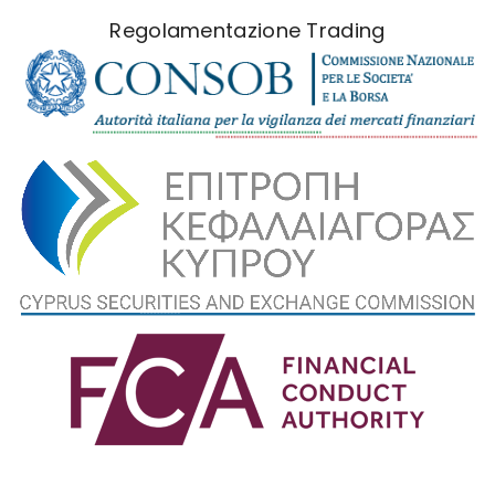
Regolamentazione Trading