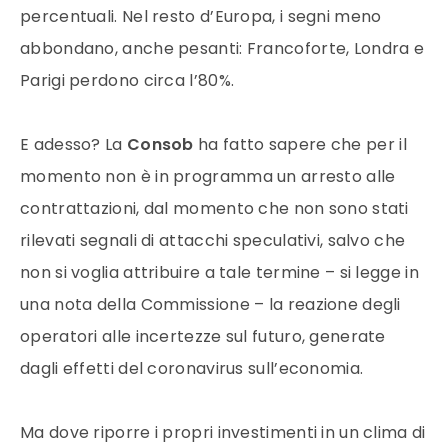
percentuali. Nel resto d’Europa, i segni meno
abbondano, anche pesanti: Francoforte, Londra e
Parigi perdono circa l’80%.
E adesso? La
Consob
ha fatto sapere che per il
momento non è in programma un arresto alle
contrattazioni, dal momento che non sono stati
rilevati segnali di attacchi speculativi, salvo che
non si voglia attribuire a tale termine – si legge in
una nota della Commissione – la reazione degli
operatori alle incertezze sul futuro, generate
dagli effetti del coronavirus sull’economia.
Ma dove riporre i propri investimenti in un clima di