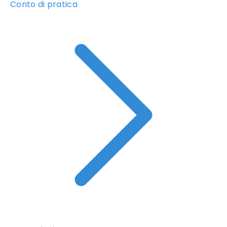
Conto di pratica