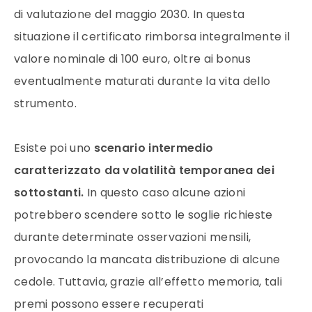
di valutazione del maggio 2030. In questa
situazione il certificato rimborsa integralmente il
valore nominale di 100 euro, oltre ai bonus
eventualmente maturati durante la vita dello
strumento.
Esiste poi uno
scenario intermedio
caratterizzato da volatilità temporanea dei
sottostanti.
In questo caso alcune azioni
potrebbero scendere sotto le soglie richieste
durante determinate osservazioni mensili,
provocando la mancata distribuzione di alcune
cedole. Tuttavia, grazie all’effetto memoria, tali
premi possono essere recuperati