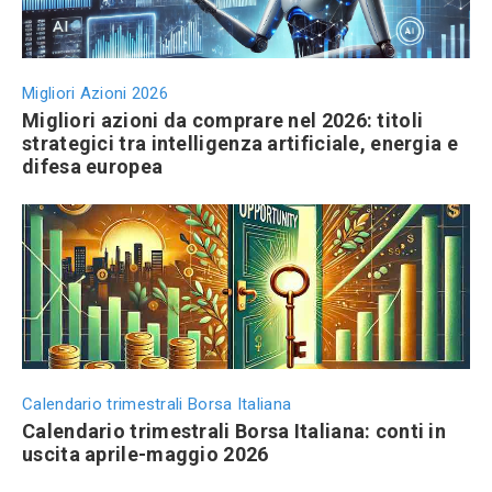
Migliori Azioni 2026
Migliori azioni da comprare nel 2026: titoli
strategici tra intelligenza artificiale, energia e
difesa europea
Calendario trimestrali Borsa Italiana
Calendario trimestrali Borsa Italiana: conti in
uscita aprile-maggio 2026