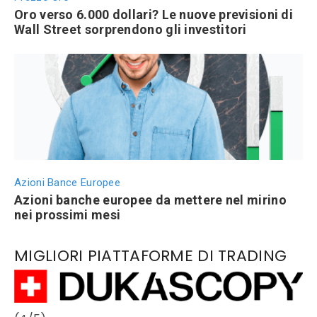
Oro verso 6.000 dollari? Le nuove previsioni di
Wall Street sorprendono gli investitori
Azioni Bance Europee
Azioni banche europee da mettere nel mirino
nei prossimi mesi
MIGLIORI PIATTAFORME DI TRADING