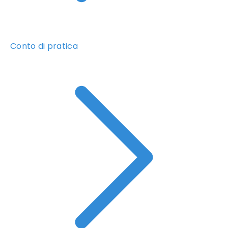
Conto di pratica