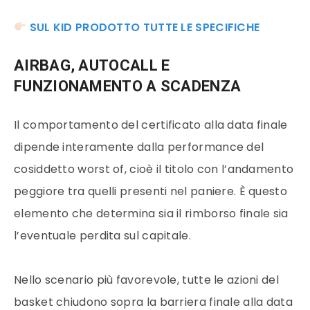
SUL KID PRODOTTO TUTTE LE SPECIFICHE
AIRBAG, AUTOCALL E
FUNZIONAMENTO A SCADENZA
Il comportamento del certificato alla data finale
dipende interamente dalla performance del
cosiddetto worst of, cioè il titolo con l’andamento
peggiore tra quelli presenti nel paniere. È questo
elemento che determina sia il rimborso finale sia
l’eventuale perdita sul capitale.
Nello scenario più favorevole, tutte le azioni del
basket chiudono sopra la barriera finale alla data