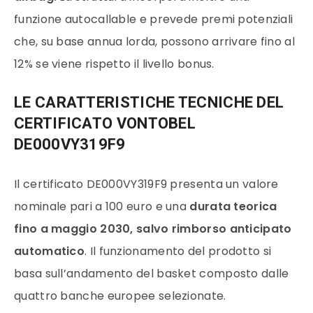
funzione autocallable e prevede premi potenziali
che, su base annua lorda, possono arrivare fino al
12% se viene rispetto il livello bonus.
LE CARATTERISTICHE TECNICHE DEL
CERTIFICATO VONTOBEL
DE000VY319F9
Il certificato DE000VY319F9 presenta un valore
nominale pari a 100 euro e una
durata teorica
fino a maggio 2030, salvo rimborso anticipato
automatico
. Il funzionamento del prodotto si
basa sull’andamento del basket composto dalle
quattro banche europee selezionate.