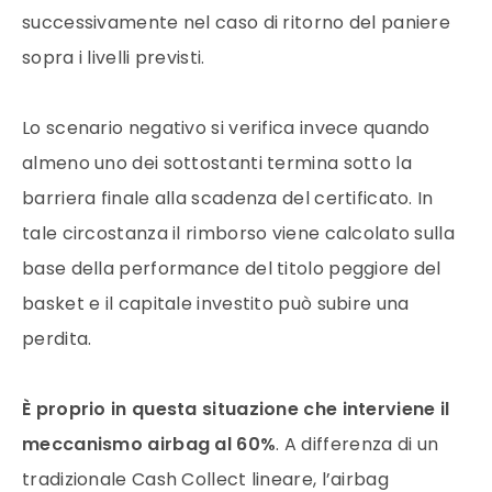
successivamente nel caso di ritorno del paniere
sopra i livelli previsti.
Lo scenario negativo si verifica invece quando
almeno uno dei sottostanti termina sotto la
barriera finale alla scadenza del certificato. In
tale circostanza il rimborso viene calcolato sulla
base della performance del titolo peggiore del
basket e il capitale investito può subire una
perdita.
È proprio in questa situazione che interviene il
meccanismo airbag al 60%
. A differenza di un
tradizionale Cash Collect lineare, l’airbag