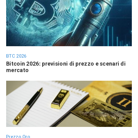
BTC 2026
Bitcoin 2026: previsioni di prezzo e scenari di
mercato
Prezzo Oro