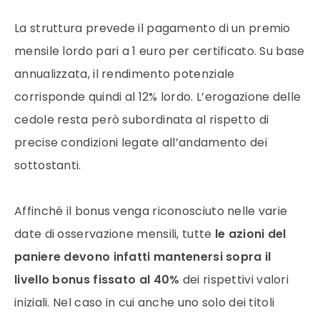
La struttura prevede il pagamento di un premio
mensile lordo pari a 1 euro per certificato. Su base
annualizzata, il rendimento potenziale
corrisponde quindi al 12% lordo. L’erogazione delle
cedole resta però subordinata al rispetto di
precise condizioni legate all’andamento dei
sottostanti.
Affinché il bonus venga riconosciuto nelle varie
date di osservazione mensili, tutte
le azioni del
paniere devono infatti mantenersi sopra il
livello bonus fissato al 40%
dei rispettivi valori
iniziali. Nel caso in cui anche uno solo dei titoli