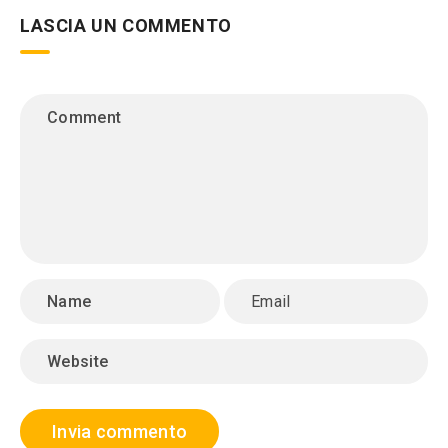
LASCIA UN COMMENTO