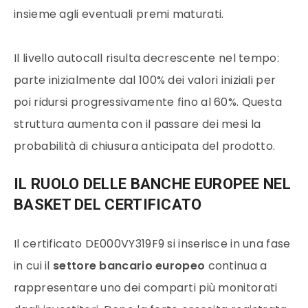
insieme agli eventuali premi maturati.
Il livello autocall risulta decrescente nel tempo:
parte inizialmente dal 100% dei valori iniziali per
poi ridursi progressivamente fino al 60%. Questa
struttura aumenta con il passare dei mesi la
probabilità di chiusura anticipata del prodotto.
IL RUOLO DELLE BANCHE EUROPEE NEL
BASKET DEL CERTIFICATO
Il certificato DE000VY319F9 si inserisce in una fase
in cui il
settore bancario europeo
continua a
rappresentare uno dei comparti più monitorati