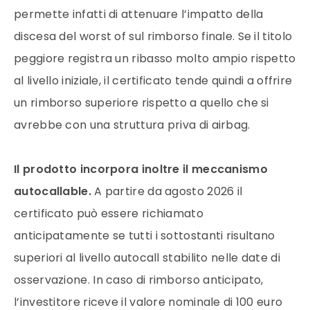
permette infatti di attenuare l’impatto della
discesa del worst of sul rimborso finale. Se il titolo
peggiore registra un ribasso molto ampio rispetto
al livello iniziale, il certificato tende quindi a offrire
un rimborso superiore rispetto a quello che si
avrebbe con una struttura priva di airbag.
Il prodotto incorpora inoltre il meccanismo
autocallable.
A partire da agosto 2026 il
certificato può essere richiamato
anticipatamente se tutti i sottostanti risultano
superiori al livello autocall stabilito nelle date di
osservazione. In caso di rimborso anticipato,
l’investitore riceve il valore nominale di 100 euro