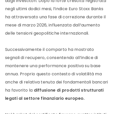
dagli investitori. Dopo la forte crescita registrata
negli ultimi dodici mesi, l’indice Euro Stoxx Banks
ha attraversato una fase di correzione durante il
mese di marzo 2026, influenzata dall’aumento
delle tensioni geopolitiche internazionali.
Successivamente il comparto ha mostrato
segnali di recupero, consentendo all’indice di
mantenere una performance positiva su base
annua. Proprio questo contesto di volatilità ma
anche di relativa tenuta dei fondamentali bancari
ha favorito la
diffusione di prodotti strutturati
legati al settore finanziario europeo.