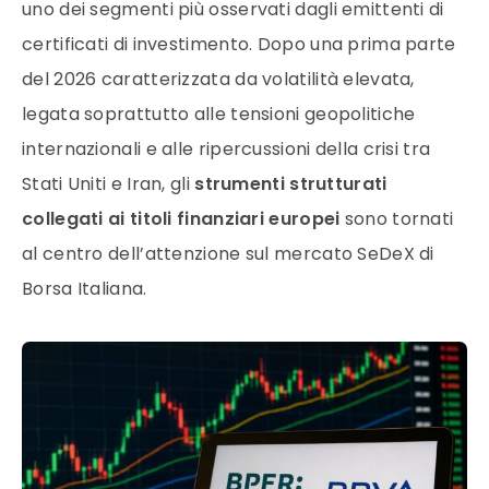
uno dei segmenti più osservati dagli emittenti di
certificati di investimento. Dopo una prima parte
del 2026 caratterizzata da volatilità elevata,
legata soprattutto alle tensioni geopolitiche
internazionali e alle ripercussioni della crisi tra
Stati Uniti e Iran, gli
strumenti strutturati
collegati ai titoli finanziari europei
sono tornati
al centro dell’attenzione sul mercato SeDeX di
Borsa Italiana.