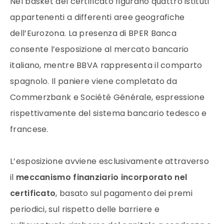
Nel basket del certificato figurano quattro istituti
appartenenti a differenti aree geografiche
dell’Eurozona. La presenza di BPER Banca
consente l’esposizione al mercato bancario
italiano, mentre BBVA rappresenta il comparto
spagnolo. Il paniere viene completato da
Commerzbank e Société Générale, espressione
rispettivamente del sistema bancario tedesco e
francese.
L’esposizione avviene esclusivamente attraverso
il
meccanismo finanziario incorporato nel
certificato
, basato sul pagamento dei premi
periodici, sul rispetto delle barriere e