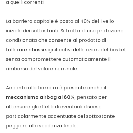
a quelli correnti.
La barriera capitale è posta al 40% del livello
iniziale dei sottostanti. Si tratta di una protezione
condizionata che consente al prodotto di
tollerare ribassi significativi delle azioni del basket
senza compromettere automaticamente il
rimborso del valore nominale.
Accanto alla barriera è presente anche il
meccanismo airbag al 60%
, pensato per
attenuare gli effetti di eventuali discese
particolarmente accentuate del sottostante
peggiore alla scadenza finale.