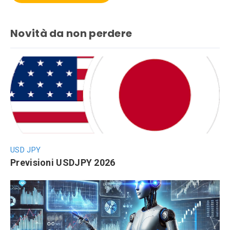
Novità da non perdere
USD JPY
Previsioni USDJPY 2026