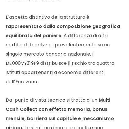
L’aspetto distintivo della struttura è
rappresentato dalla composizione geografica
equilibrata del paniere
. A differenza di altri
certificati focalizzati prevalentemente su un
singolo mercato bancario nazionale, il
DE000VY319F9 distribuisce il rischio tra quattro
istituti appartenenti a economie differenti
dell’Eurozona.
Dal punto di vista tecnico si tratta di un
Multi
Cash Collect con effetto memoria, bonus
mensile, barriera sul capitale e meccanismo
airbag.
La struttura incorpora inoltre una