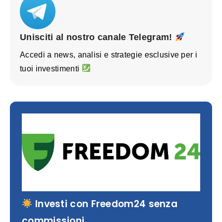
Unisciti al nostro canale Telegram!
Accedi a news, analisi e strategie esclusive per i
tuoi investimenti
Investi con Freedom24 senza
commissioni