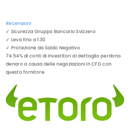
Recensioni
✓
Sicurezza Gruppo Bancario Svizzero
✓
Leva fino a 1:30
✓
Protezione da Saldo Negativo
74.54% di conti di investitori al dettaglio perdono
denaro a causa delle negoziazioni in CFD con
questo fornitore.