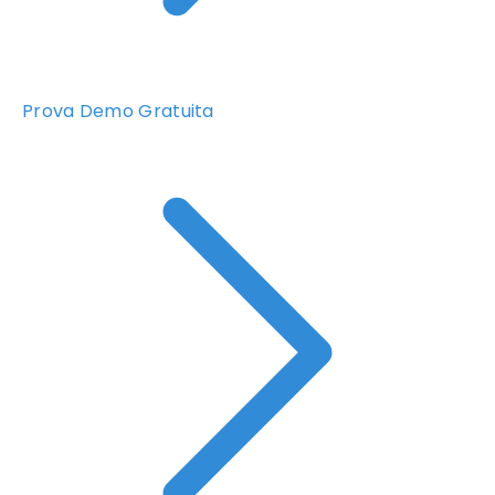
Prova Demo Gratuita