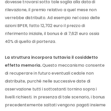
dovesse trovarsi sotto tale soglia alla data di
rilevazione, il premio relativo a quel mese non
verrebbe distribuito. Ad esempio nel caso delle
azioni BPER, fatto 12,702 euro il prezzo di
riferimento iniziale, il bonus è di 7,621 euro ossia
40% di quello di partenza.
La struttura incorpora tuttavia il cosiddetto
effetto memoria.
Questo meccanismo consente
di recuperare in futuro eventuali cedole non
distribuite, purché nelle successive date di
osservazione tutti i sottostanti tornino sopra i
livelli richiesti. In presenza di tale scenario, i bonus
precedentemente saltati vengono pagati insieme