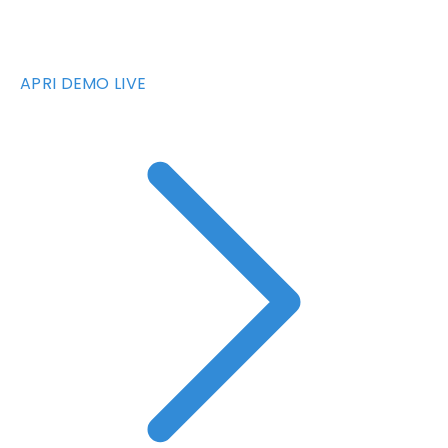
APRI DEMO LIVE