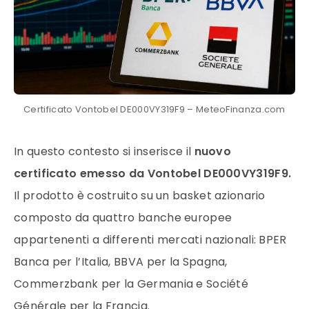
Certificato Vontobel DE000VY319F9 – MeteoFinanza.com
In questo contesto si inserisce il
nuovo
certificato emesso da Vontobel DE000VY319F9.
Il prodotto è costruito su un basket azionario
composto da quattro banche europee
appartenenti a differenti mercati nazionali: BPER
Banca per l’Italia, BBVA per la Spagna,
Commerzbank per la Germania e Société
Générale per la Francia.