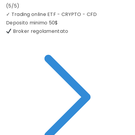
(5/5)
✓
Trading online ETF - CRYPTO - CFD
Deposito minimo
50$
Broker regolamentato