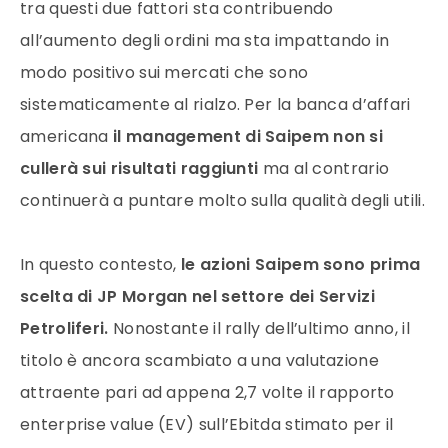
tra questi due fattori sta contribuendo
all’aumento degli ordini ma sta impattando in
modo positivo sui mercati che sono
sistematicamente al rialzo. Per la banca d’affari
americana
il management di Saipem non si
cullerà sui risultati raggiunti
ma al contrario
continuerà a puntare molto sulla qualità degli utili.
In questo contesto,
le azioni Saipem sono prima
scelta di JP Morgan nel settore dei Servizi
Petroliferi.
Nonostante il rally dell’ultimo anno, il
titolo è ancora scambiato a una valutazione
attraente pari ad appena 2,7 volte il rapporto
enterprise value (EV) sull’Ebitda stimato per il