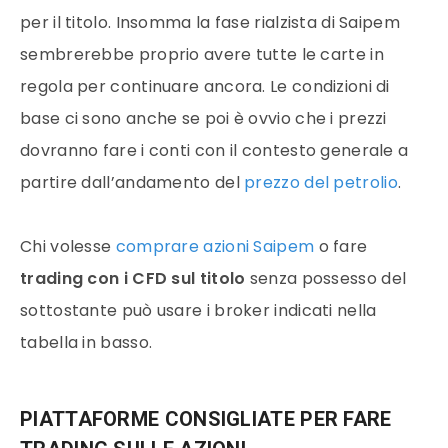
per il titolo. Insomma la fase rialzista di Saipem
sembrerebbe proprio avere tutte le carte in
regola per continuare ancora. Le condizioni di
base ci sono anche se poi è ovvio che i prezzi
dovranno fare i conti con il contesto generale a
partire dall’andamento del
prezzo del petrolio
.
Chi volesse
comprare azioni Saipem
o fare
trading con i CFD sul titolo
senza possesso del
sottostante può usare i broker indicati nella
tabella in basso.
PIATTAFORME CONSIGLIATE PER FARE