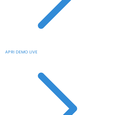
APRI DEMO LIVE