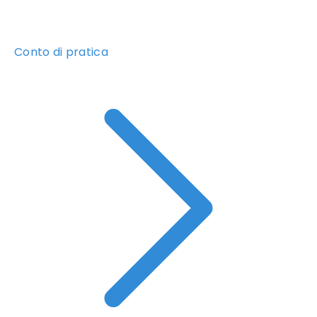
Conto di pratica