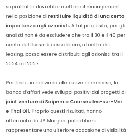
soprattutto dovrebbe mettere il management
nella posizione di
restituire liquidità di una certa
importanza agli azionisti.
A tal proposito, per gli
analisti non è da escludere che tra il 30 e il 40 per
cento del flusso di cassa libero, al netto dei
leasing, possa essere distribuiti agli azionisti tra il
2024 e il 2027.
Per finire, in relazione alle nuove commesse, la
banca d’affari vede sviluppi positivi dai progetti di
joint venture di Saipem a Courseulles-sur-Mer
e Thai Oil.
Proprio questi risultati, hanno
affermato da JP Morgan, potrebbero
rappresentare una ulteriore occasione di visibilità