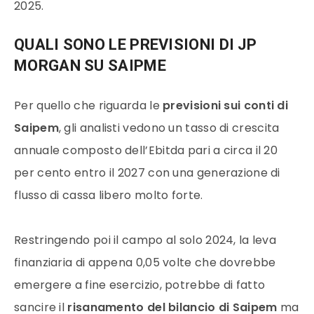
2025.
QUALI SONO LE PREVISIONI DI JP
MORGAN SU SAIPME
Per quello che riguarda le
previsioni sui conti di
Saipem
, gli analisti vedono un tasso di crescita
annuale composto dell’Ebitda pari a circa il 20
per cento entro il 2027 con una generazione di
flusso di cassa libero molto forte.
Restringendo poi il campo al solo 2024, la leva
finanziaria di appena 0,05 volte che dovrebbe
emergere a fine esercizio, potrebbe di fatto
sancire il
risanamento del bilancio di Saipem
ma