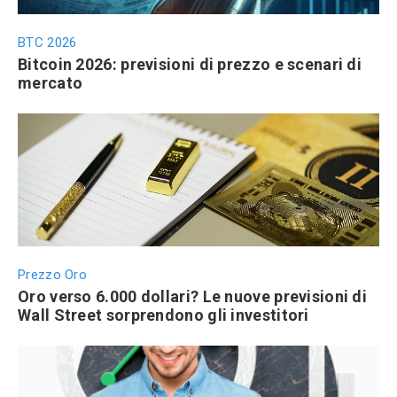
BTC 2026
Bitcoin 2026: previsioni di prezzo e scenari di
mercato
Prezzo Oro
Oro verso 6.000 dollari? Le nuove previsioni di
Wall Street sorprendono gli investitori