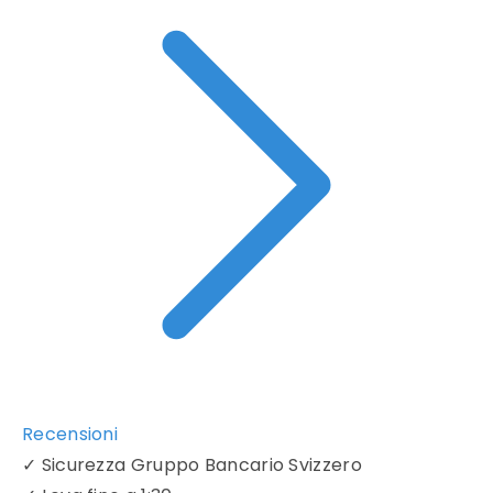
Recensioni
✓
Sicurezza Gruppo Bancario Svizzero