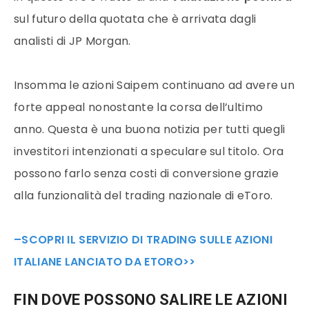
sul futuro della quotata che è arrivata dagli
analisti di JP Morgan.
Insomma le azioni Saipem continuano ad avere un
forte appeal nonostante la corsa dell’ultimo
anno. Questa è una buona notizia per tutti quegli
investitori intenzionati a speculare sul titolo. Ora
possono farlo senza costi di conversione grazie
alla funzionalità del trading nazionale di eToro.
–SCOPRI IL SERVIZIO DI TRADING SULLE AZIONI
ITALIANE LANCIATO DA ETORO>>
FIN DOVE POSSONO SALIRE LE AZIONI