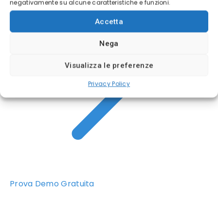
negativamente su alcune caratteristiche e funzioni.
Accetta
Nega
Visualizza le preferenze
Privacy Policy
Prova Demo Gratuita