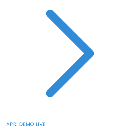
APRI DEMO LIVE