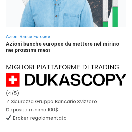
Azioni Bance Europee
Azioni banche europee da mettere nel mirino
nei prossimi mesi
MIGLIORI PIATTAFORME DI TRADING
(4/5)
✓
Sicurezza Gruppo Bancario Svizzero
Deposito minimo
100$
Broker regolamentato