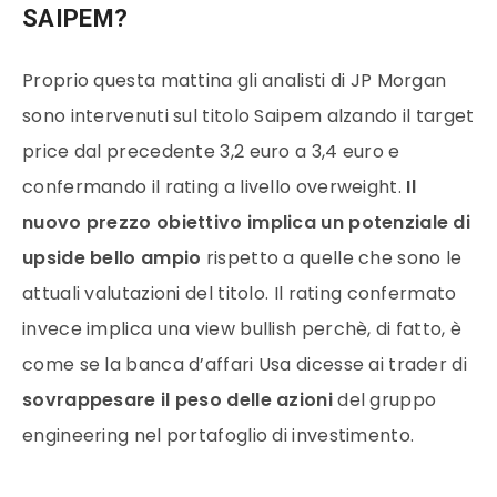
SAIPEM?
Proprio questa mattina gli analisti di JP Morgan
sono intervenuti sul titolo Saipem alzando il target
price dal precedente 3,2 euro a 3,4 euro e
confermando il rating a livello overweight.
Il
nuovo prezzo obiettivo implica un potenziale di
upside bello ampio
rispetto a quelle che sono le
attuali valutazioni del titolo. Il rating confermato
invece implica una view bullish perchè, di fatto, è
come se la banca d’affari Usa dicesse ai trader di
sovrappesare il peso delle azioni
del gruppo
engineering nel portafoglio di investimento.