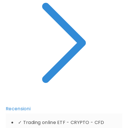
Recensioni
✓
Trading online ETF - CRYPTO - CFD