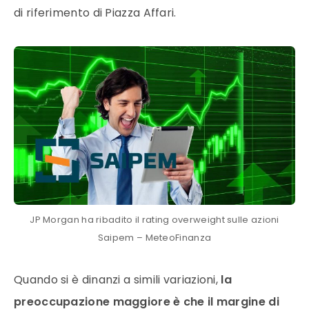
di riferimento di Piazza Affari.
JP Morgan ha ribadito il rating overweight sulle azioni
Saipem – MeteoFinanza
Quando si è dinanzi a simili variazioni,
la
preoccupazione maggiore è che il margine di