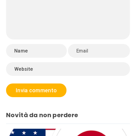
Novità da non perdere