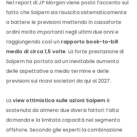
Nel report di JP Morgan viene posto l’accento sul
fatto che Saipem sia risuscita sistematicamente
a battere le previsioni mettendo in cassaforte
ordini molto importanti negli ultimi due anni e
raggiungendo così un
rapporto book-to-bill
medio di circa 1,5 volte
. La forte prestazione di
Saipem ha portato ad un inevitabile aumento
delle aspettative a medio termine e delle
previsioni sui ricavi societari da qui al 2027.
La
view ottimistica sulle azioni Saipem
è
sostenuta da almeno due diversi fattori: l’alta
domanda e la limitata capacità nel segmento
offshore. Secondo glie esperti la combinazione