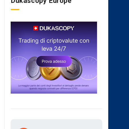
Dukascopy Europe