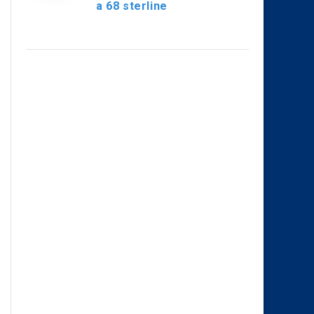
a 68 sterline