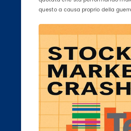
questo a causa proprio della guerr