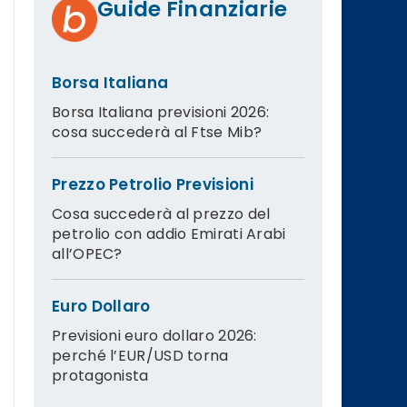
Guide Finanziarie
Borsa Italiana
Borsa Italiana previsioni 2026:
cosa succederà al Ftse Mib?
Prezzo Petrolio Previsioni
Cosa succederà al prezzo del
petrolio con addio Emirati Arabi
all’OPEC?
Euro Dollaro
Previsioni euro dollaro 2026:
perché l’EUR/USD torna
protagonista