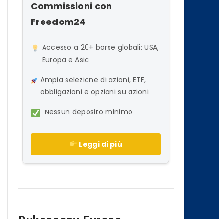
Commissioni con
Freedom24
Accesso a 20+ borse globali: USA,
Europa e Asia
Ampia selezione di azioni, ETF,
obbligazioni e opzioni su azioni
Nessun deposito minimo
Leggi di più