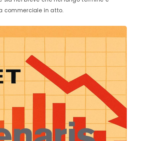
a commerciale in atto.