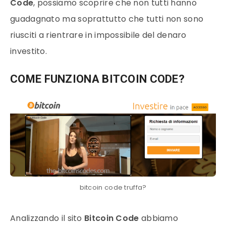
Code
, possiamo scoprire che non tutti hanno
guadagnato ma soprattutto che tutti non sono
riusciti a rientrare in impossibile del denaro
investito.
COME FUNZIONA BITCOIN CODE?
bitcoin code truffa?
Analizzando il sito
Bitcoin Code
abbiamo