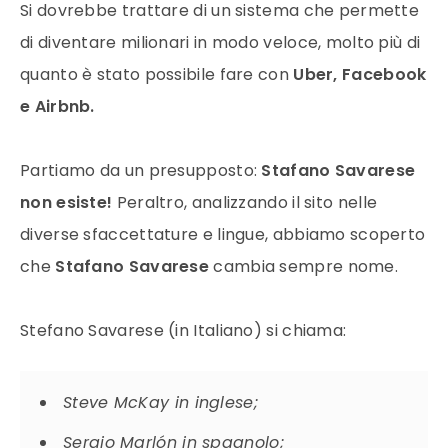
Si dovrebbe trattare di un sistema che permette
di diventare milionari in modo veloce, molto più di
quanto è stato possibile fare con
Uber, Facebook
e Airbnb.
Partiamo da un presupposto:
Stafano Savarese
non esiste!
Peraltro, analizzando il sito nelle
diverse sfaccettature e lingue, abbiamo scoperto
che
Stafano Savarese
cambia sempre nome.
Stefano Savarese (in Italiano) si chiama:
Steve McKay in inglese;
Sergio Marlón in spagnolo;