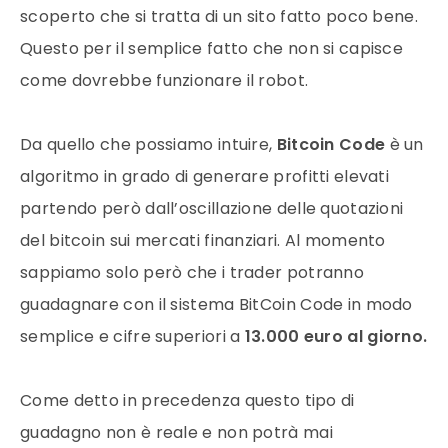
scoperto che si tratta di un sito fatto poco bene.
Questo per il semplice fatto che non si capisce
come dovrebbe funzionare il robot.
Da quello che possiamo intuire,
Bitcoin Code
è un
algoritmo in grado di generare profitti elevati
partendo però dall’oscillazione delle quotazioni
del bitcoin sui mercati finanziari. Al momento
sappiamo solo però che i trader potranno
guadagnare con il sistema BitCoin Code in modo
semplice e cifre superiori a
13.000 euro al giorno.
Come detto in precedenza questo tipo di
guadagno non è reale e non potrà mai