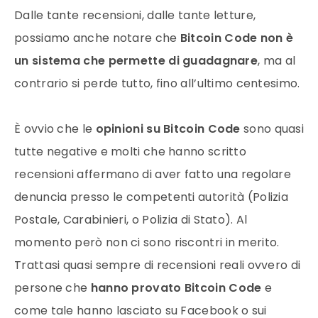
Dalle tante recensioni, dalle tante letture,
possiamo anche notare che
Bitcoin Code
non è
un sistema che permette di guadagnare
, ma al
contrario si perde tutto, fino all’ultimo centesimo.
È ovvio che le
opinioni su Bitcoin Code
sono quasi
tutte negative e molti che hanno scritto
recensioni affermano di aver fatto una regolare
denuncia presso le competenti autorità (Polizia
Postale, Carabinieri, o Polizia di Stato). Al
momento però non ci sono riscontri in merito.
Trattasi quasi sempre di recensioni reali ovvero di
persone che
hanno provato Bitcoin Code
e
come tale hanno lasciato su Facebook o sui