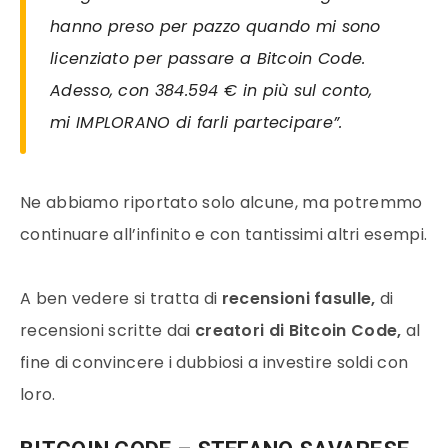
hanno preso per pazzo quando mi sono
licenziato per passare a Bitcoin Code.
Adesso, con 384.594 € in più sul conto,
mi IMPLORANO di farli partecipare”.
Ne abbiamo riportato solo alcune, ma potremmo
continuare all’infinito e con tantissimi altri esempi.
A ben vedere si tratta di
recensioni fasulle,
di
recensioni scritte dai
creatori di Bitcoin Code,
al
fine di convincere i dubbiosi a investire soldi con
loro.