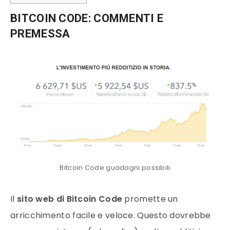
BITCOIN CODE: COMMENTI E
PREMESSA
Bitcoin Code guadagni possibili
Il
sito web di Bitcoin Code
promette un
arricchimento facile e veloce. Questo dovrebbe