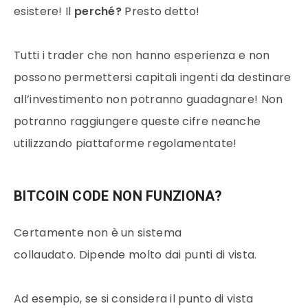
esistere! Il
perché?
Presto detto!
Tutti i trader che non hanno esperienza e non
possono permettersi capitali ingenti da destinare
all’investimento non potranno guadagnare! Non
potranno raggiungere queste cifre neanche
utilizzando piattaforme regolamentate!
BITCOIN CODE NON FUNZIONA?
Certamente non è un sistema
collaudato. Dipende molto dai punti di vista.
Ad esempio, se si considera il punto di vista