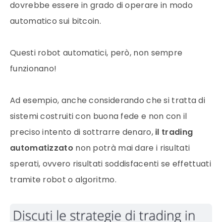
dovrebbe essere in grado di operare in modo
automatico sui bitcoin.
Questi robot automatici, però, non sempre
funzionano!
Ad esempio, anche considerando che si tratta di
sistemi costruiti con buona fede e non con il
preciso intento di sottrarre denaro,
il trading
automatizzato
non potrà mai dare i risultati
sperati, ovvero risultati soddisfacenti se effettuati
tramite robot o algoritmo.