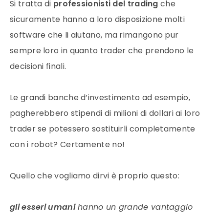
Si tratta di
professionisti del trading
che
sicuramente hanno a loro disposizione molti
software che li aiutano, ma rimangono pur
sempre loro in quanto trader che prendono le
decisioni finali.
Le grandi banche d’investimento ad esempio,
pagherebbero stipendi di milioni di dollari ai loro
trader se potessero sostituirli completamente
con i robot? Certamente no!
Quello che vogliamo dirvi è proprio questo:
gli esseri umani
hanno un grande vantaggio