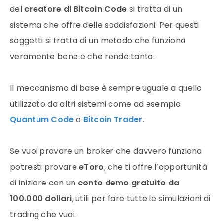
del
creatore di Bitcoin Code
si tratta di un
sistema che offre delle soddisfazioni. Per questi
soggetti si tratta di un metodo che funziona
veramente bene e che rende tanto.
Il meccanismo di base è sempre uguale a quello
utilizzato da altri sistemi come ad esempio
Quantum Code
o
Bitcoin Trader
.
Se vuoi provare un broker che davvero funziona
potresti provare
eToro
, che ti offre l’opportunità
di iniziare con un
conto demo gratuito da
100.000 dollari
, utili per fare tutte le simulazioni di
trading che vuoi.