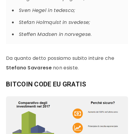
Sven Hegel in tedesco;
Stefan Holmquist in svedese;
Steffen Madsen in norvegese.
Da quanto detto possiamo subito intuire che
Stefano Savarese
non esiste.
BITCOIN CODE EU GRATIS