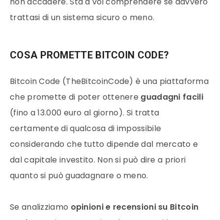
non accadere. Sta a voi comprendere se davvero
trattasi di un sistema sicuro o meno.
COSA PROMETTE BITCOIN CODE?
Bitcoin Code (TheBitcoinCode) è una piattaforma
che promette di poter ottenere
guadagni facili
(fino a 13.000 euro al giorno). Si tratta
certamente di qualcosa di impossibile
considerando che tutto dipende dal mercato e
dal capitale investito. Non si può dire a priori
quanto si può guadagnare o meno.
Se analizziamo
opinioni e recensioni su Bitcoin