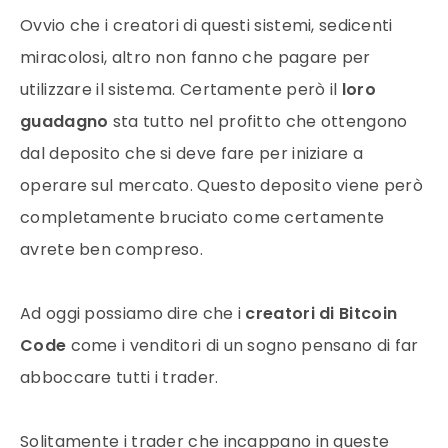
Ovvio che i creatori di questi sistemi, sedicenti
miracolosi, altro non fanno che pagare per
utilizzare il sistema. Certamente però il
loro
guadagno
sta tutto nel profitto che ottengono
dal deposito che si deve fare per iniziare a
operare sul mercato. Questo deposito viene però
completamente bruciato come certamente
avrete ben compreso.
Ad oggi possiamo dire che i
creatori di Bitcoin
Code
come i venditori di un sogno pensano di far
abboccare tutti i trader.
Solitamente i trader che incappano in queste