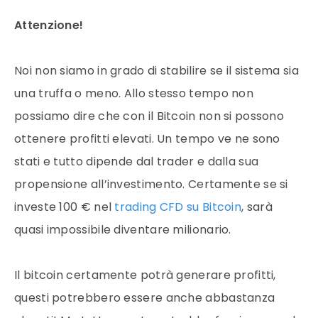
Attenzione!
Noi non siamo in grado di stabilire se il sistema sia
una truffa o meno. Allo stesso tempo non
possiamo dire che con il Bitcoin non si possono
ottenere profitti elevati. Un tempo ve ne sono
stati e tutto dipende dal trader e dalla sua
propensione all’investimento. Certamente se si
investe 100 € nel
trading CFD su Bitcoin
, sarà
quasi impossibile diventare milionario.
Il bitcoin certamente potrà generare profitti,
questi potrebbero essere anche abbastanza