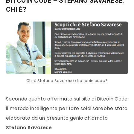
BITCOIN CODE – STEFANO SAVARESE.
CHI È?
Chi è Stefano Savarese di bitcoin code?
Secondo quanto affermato sul sito di Bitcoin Code
il metodo intelligente per fare soldi sarebbe stato
elaborato da un presunto genio chiamato
Stefano Savarese
.