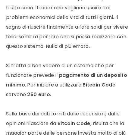
truffe sono i trader che vogliono uscire dai
problemi economici della vita di tutti i giorni. Il
sogno di riuscire finalmente a fare soldi per vivere
felici sembra per loro che si possa realizzare con
questo sistema. Nulla di più errato.
Si tratta a ben vedere di un sistema che per
funzionare prevede il
pagamento di un deposito
minimo
. Per iniziare a utilizzare
Bitcoin Code
servono
250 euro.
Sulla base dei dati forniti dalle recensioni, dalle
opinioni rilasciate da
Bitcoin Code,
risulta che la
maggior parte delle persone investa molto di più