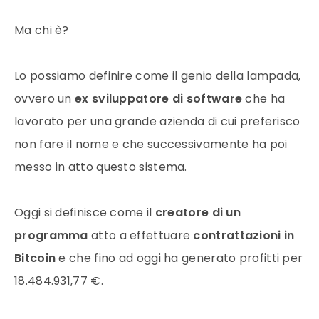
Ma chi è?
Lo possiamo definire come il genio della lampada,
ovvero un
ex sviluppatore di software
che ha
lavorato per una grande azienda di cui preferisco
non fare il nome e che successivamente ha poi
messo in atto questo sistema.
Oggi si definisce come il
creatore di un
programma
atto a effettuare
contrattazioni in
Bitcoin
e che fino ad oggi ha generato profitti per
18.484.931,77 €.