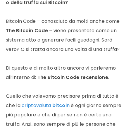
o della truffa sui Bitcoin?
Bitcoin Code – conosciuto da molti anche come
The Bitcoin Code
– viene presentato come un
sistema atto a generare facili guadagni. Sarà
vero? O si tratta ancora una volta di una truffa?
Di questo e di molto altro ancora vi parleremo
all’interno di:
The Bitcoin Code recensione
.
Quello che volevamo precisare prima di tutto è
che la
criptovaluta
bitcoin
è ogni giorno sempre
più popolare e che di per se non è certo una
truffa. Anzi, sono sempre di più le persone che