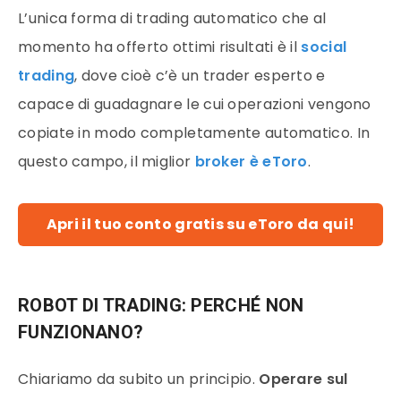
L’unica forma di trading automatico che al
momento ha offerto ottimi risultati è il
social
trading
, dove cioè c’è un trader esperto e
capace di guadagnare le cui operazioni vengono
copiate in modo completamente automatico. In
questo campo, il miglior
broker è eToro
.
Apri il tuo conto gratis su eToro da qui!
ROBOT DI TRADING: PERCHÉ NON
FUNZIONANO?
Chiariamo da subito un principio.
Operare sul