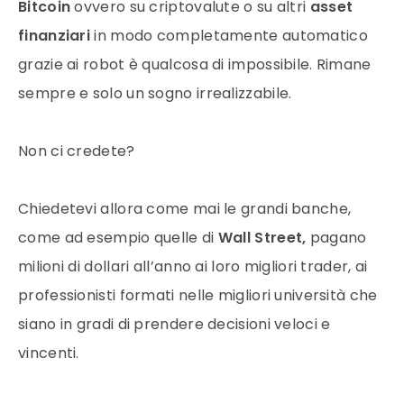
Bitcoin
ovvero su criptovalute o su altri
asset
finanziari
in modo completamente automatico
grazie ai robot è qualcosa di impossibile. Rimane
sempre e solo un sogno irrealizzabile.
Non ci credete?
Chiedetevi allora come mai le grandi banche,
come ad esempio quelle di
Wall Street,
pagano
milioni di dollari all’anno ai loro migliori trader, ai
professionisti formati nelle migliori università che
siano in gradi di prendere decisioni veloci e
vincenti.