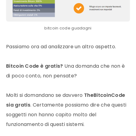
bitcoin code guadagni
Passiamo ora ad analizzare un altro aspetto.
Bitcoin Code è gratis?
Una domanda che non è
di poco conto, non pensate?
Molti si domandano se davvero
TheBitcoinCode
sia gratis
. Certamente possiamo dire che questi
soggetti non hanno capito molto del
funzionamento di questi sistemi.