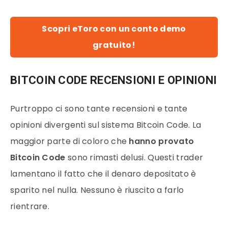
Scopri eToro con un conto demo
gratuito!
BITCOIN CODE RECENSIONI E OPINIONI
Purtroppo ci sono tante recensioni e tante
opinioni divergenti sul sistema Bitcoin Code. La
maggior parte di coloro che
hanno provato
Bitcoin Code
sono rimasti delusi. Questi trader
lamentano il fatto che il denaro depositato è
sparito nel nulla. Nessuno è riuscito a farlo
rientrare.