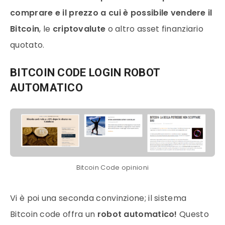
comprare e il prezzo a cui è possibile vendere il
Bitcoin
, le
criptovalute
o altro asset finanziario
quotato.
BITCOIN CODE LOGIN ROBOT
AUTOMATICO
Bitcoin Code opinioni
Vi è poi una seconda convinzione; il sistema
Bitcoin code offra un
robot
automatico!
Questo