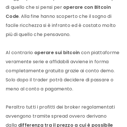
di quello che si pensi per
operare con Bitcoin
Code
. Alla fine hanno scoperto che il sogno di
facile ricchezza si è infranto ed è costato molto
più di quello che pensavano.
Al contrario
operare sui bitcoin
con piattaforme
veramente serie e affidabili avviene in forma
completamente gratuita grazie ai conto demo.
Solo dopo il trader potrà decidere di passare o
meno al conto a pagamento.
Peraltro tutti i profitti dei broker regolamentati
avvengono tramite spread ovvero derivano
dalla
differenza tra il prezzo a cui è possibile