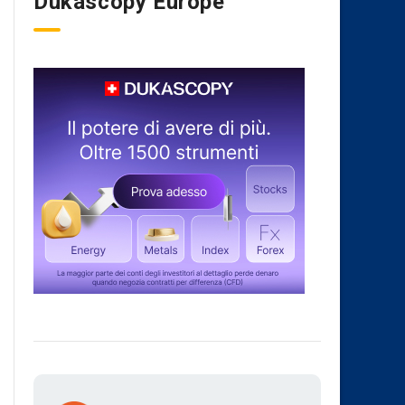
Dukascopy Europe