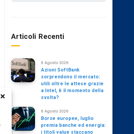
Articoli Recenti
6 Agosto 2026
Azioni SoftBank
sorprendono il mercato:
utili oltre le attese grazie
a Intel, è il momento della
svolta?
6 Agosto 2026
Borse europee, luglio
premia banche ed energia:
o
i titoli value staccano