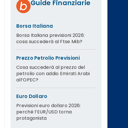
Guide Finanziarie
Borsa Italiana
Borsa Italiana previsioni 2026:
cosa succederà al Ftse Mib?
Prezzo Petrolio Previsioni
Cosa succederà al prezzo del
petrolio con addio Emirati Arabi
all’OPEC?
Euro Dollaro
Previsioni euro dollaro 2026:
perché l’EUR/USD torna
protagonista