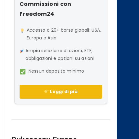
Commissioni con
Freedom24
Accesso a 20+ borse globali: USA,
Europa e Asia
Ampia selezione di azioni, ETF,
obbligazioni e opzioni su azioni
Nessun deposito minimo
Leggi di più