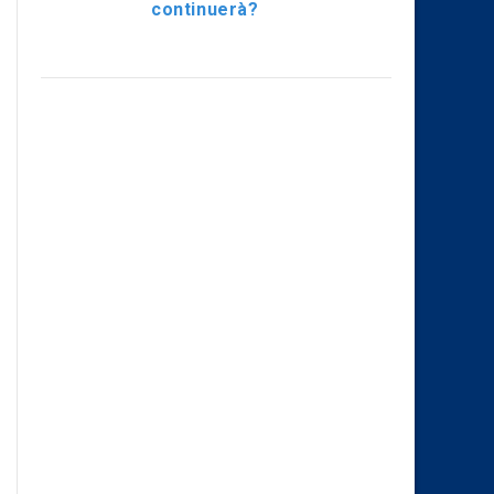
continuerà?