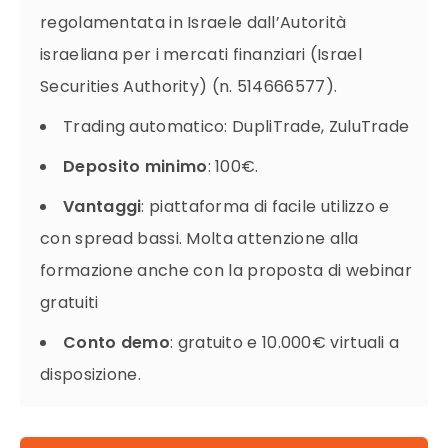
regolamentata in Israele dall’Autorità
israeliana per i mercati finanziari (Israel
Securities Authority) (n. 514666577).
Trading automatico: DupliTrade, ZuluTrade
Deposito
minimo
: 100€.
Vantaggi
: piattaforma di facile utilizzo e
con spread bassi. Molta attenzione alla
formazione anche con la proposta di webinar
gratuiti
Conto demo
: gratuito e 10.000€ virtuali a
disposizione.