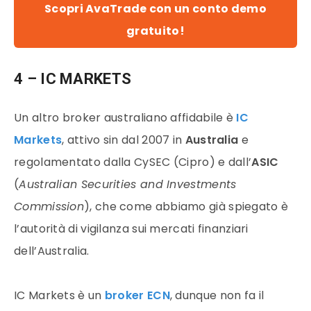
Scopri AvaTrade con un conto demo
gratuito!
4 – IC MARKETS
Un altro broker australiano affidabile è
IC
Markets
, attivo sin dal 2007 in
Australia
e
regolamentato dalla CySEC (Cipro) e dall’
ASIC
(
Australian Securities and Investments
Commission
), che come abbiamo già spiegato è
l’autorità di vigilanza sui mercati finanziari
dell’Australia.
IC Markets è un
broker ECN
, dunque non fa il