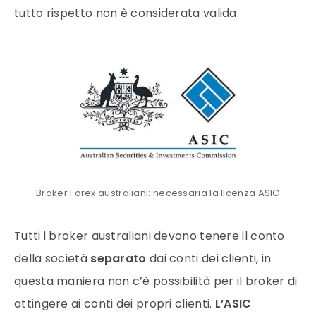
tutto rispetto non è considerata valida.
Broker Forex australiani: necessaria la licenza ASIC
Tutti i
broker
australiani devono tenere il conto
della società
separato
dai conti dei clienti, in
questa maniera non c’è possibilità per il
broker
di
attingere ai conti dei propri clienti.
L’ASIC