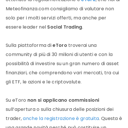
Meteofinanza.com consigliamo di valutare non
solo per i molti servizi offerti, ma anche per
essere leader nel
Social Trading
.
Sulla piattaforma di
eToro
troverai una
community di più di 30 milioni di utenti e con la
possibilità di investire su un gran numero di asset
finanziari, che comprendono vari mercati, tra cui
gli ETF, le azioni e le criptovalute.
Su eToro
non si applicano commissioni
sull’apertura o sulla chiusura delle posizioni dei
trader,
anche la registrazione è gratuita
. Questa è
una grande novità perché può costituire un