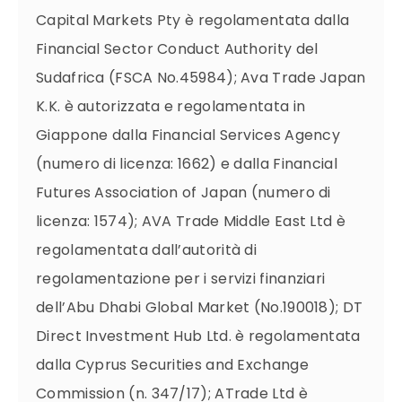
Capital Markets Pty è regolamentata dalla
Financial Sector Conduct Authority del
Sudafrica (FSCA No.45984); Ava Trade Japan
K.K. è autorizzata e regolamentata in
Giappone dalla Financial Services Agency
(numero di licenza: 1662) e dalla Financial
Futures Association of Japan (numero di
licenza: 1574); AVA Trade Middle East Ltd è
regolamentata dall’autorità di
regolamentazione per i servizi finanziari
dell’Abu Dhabi Global Market (No.190018); DT
Direct Investment Hub Ltd. è regolamentata
dalla Cyprus Securities and Exchange
Commission (n. 347/17); ATrade Ltd è