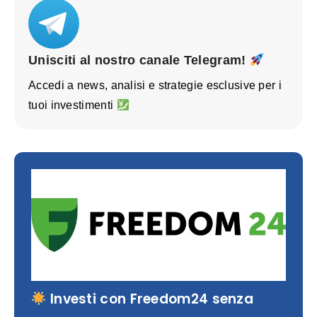
Unisciti al nostro canale Telegram!
Accedi a news, analisi e strategie esclusive per i
tuoi investimenti
Investi con Freedom24 senza