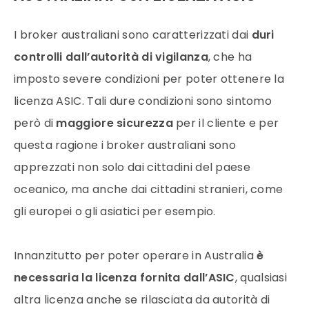
I
broker
australiani sono caratterizzati dai
duri
controlli dall’autorità di vigilanza
, che ha
imposto severe condizioni per poter ottenere la
licenza ASIC. Tali dure condizioni sono sintomo
però di
maggiore sicurezza
per il cliente e per
questa ragione i
broker
australiani sono
apprezzati non solo dai cittadini del paese
oceanico, ma anche dai cittadini stranieri, come
gli europei o gli asiatici per esempio.
Innanzitutto per poter operare in Australia
è
necessaria la licenza fornita dall’ASIC
, qualsiasi
altra licenza anche se rilasciata da autorità di