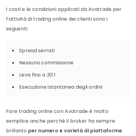
I costi e le condizioni applicati da Avatrade per
l’attività di trading online dei clienti sono i
seguenti:
Spread serrati
Nessuna commissione
Leva fino a
30:1
Esecuzione istantanea degli ordini
Fare trading online con Avatrade è molto
semplice anche perchè il broker ha sempre
brillanto
per numero e varietà di piattaforme