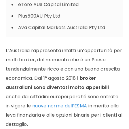
eToro AUS Capital Limited
Plus500AU Pty Ltd
Ava Capital Markets Australia Pty Ltd
L’Australia rappresenta infatti un’opportunità per
molti
broker
, dal momento che è un Paese
tendenzialmente ricco e con una buona crescita
economica. Dal 1° agosto 2018
i
broker
australiani sono diventati molto appetibili
anche dai cittadini europei perché sono entrate
in vigore le
nuove norme dell’ESMA
in merito alla
leva finanziaria
e alle opzioni binarie per i clienti al
dettaglio.