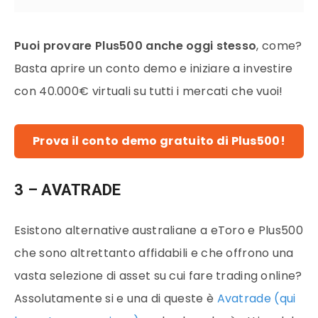
Puoi provare Plus500 anche oggi stesso
, come?
Basta aprire un conto demo e iniziare a investire
con 40.000€ virtuali su tutti i mercati che vuoi!
Prova il conto demo gratuito di Plus500!
3 – AVATRADE
Esistono alternative australiane a eToro e Plus500
che sono altrettanto affidabili e che offrono una
vasta selezione di asset su cui fare trading online?
Assolutamente si e una di queste è
Avatrade (qui