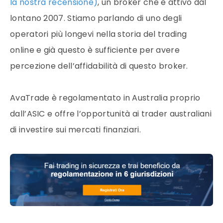
la nostra recensione)
, un broker che è attivo dal
lontano 2007. Stiamo parlando di uno degli
operatori più longevi nella storia del trading
online e già questo è sufficiente per avere
percezione dell’affidabilità di questo broker.
AvaTrade è regolamentato in Australia proprio
dall’ASIC e offre l’opportunità ai trader australiani
di investire sui mercati finanziari.