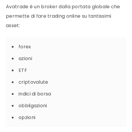
Avatrade è un broker dalla portata globale che
permette di fare trading online su tantissimi
asset:
forex
azioni
ETF
criptovalute
indici di borsa
obbligazioni
opzioni