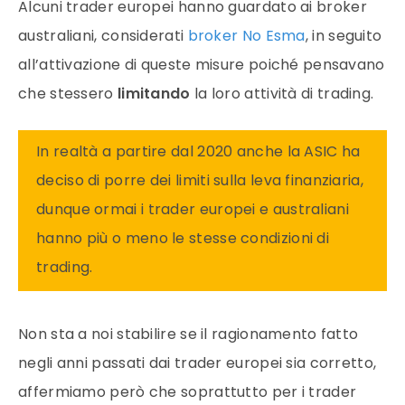
Alcuni trader europei hanno guardato ai
broker
australiani, considerati
broker No Esma
, in seguito
all’attivazione di queste misure poiché pensavano
che stessero
limitando
la loro attività di
trading
.
In realtà a partire dal 2020 anche la ASIC ha
deciso di porre dei limiti sulla leva finanziaria,
dunque ormai i trader europei e australiani
hanno più o meno le stesse condizioni di
trading.
Non sta a noi stabilire se il ragionamento fatto
negli anni passati dai trader europei sia corretto,
affermiamo però che soprattutto per i trader