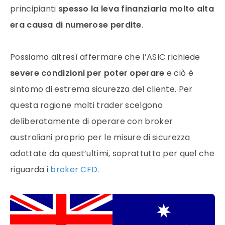
principianti
spesso la
leva finanziaria
molto alta
era causa di numerose perdite
.
Possiamo altresì affermare che l’ASIC richiede
severe condizioni per poter operare
e ciò è
sintomo di estrema sicurezza del cliente. Per
questa ragione molti trader scelgono
deliberatamente di operare con
broker
australiani proprio per le misure di sicurezza
adottate da quest’ultimi, soprattutto per quel che
riguarda i
broker CFD
.