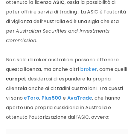
ottenuto la licenza
ASIC
, ossia la possibilità di
poter offrire servizi di
trading
. La ASIC è l’autorità
di vigilanza dell’Australia ed è una sigla che sta
per
Australian Securities and Investments
Commission
.
Non solo i
broker
australiani possono ottenere
questa licenza, ma anche altri
broker
, come quelli
europei
, desiderosi di espandere la propria
clientela anche ai cittadini australiani. Tra questi
vi sono
eToro
,
Plus500
e
AvaTrade
, che hanno
aperto una propria sussidiaria in Australia e
ottenuto l’autorizzazione dall’ASIC, ovvero: