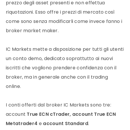
prezzo degli asset presenti e non effettua
riquotazioni. Esso offre i prezzi di mercato così
come sono senza modificarli come invece fanno i
broker market maker.
IC Markets mette a disposizione per tutti gli utenti
un conto demo, dedicato soprattutto ai nuovi
iscritti che vogliono prendere confidenza con il
broker, ma in generale anche con il trading
online.
I conti offerti dal broker IC Markets sono tre:
account
True ECN cTrader, account True ECN
Metatrader4
e
account Standard
.