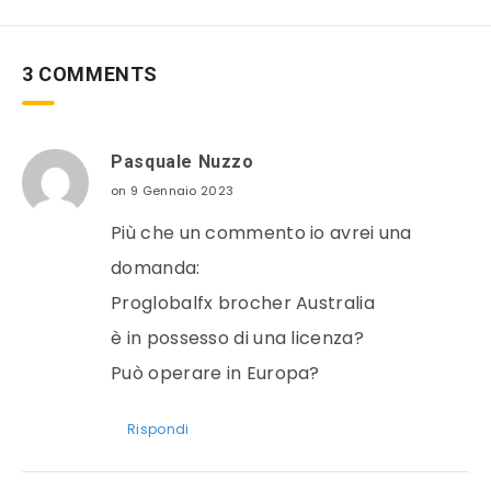
3 COMMENTS
Pasquale Nuzzo
on 9 Gennaio 2023
Più che un commento io avrei una
domanda:
Proglobalfx brocher Australia
è in possesso di una licenza?
Può operare in Europa?
Rispondi