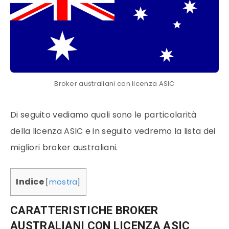
Broker australiani con licenza ASIC
Di seguito vediamo quali sono le particolarità
della licenza ASIC e in seguito vedremo la lista dei
migliori
broker
australiani.
Indice
[
mostra
]
CARATTERISTICHE BROKER
AUSTRALIANI CON LICENZA ASIC