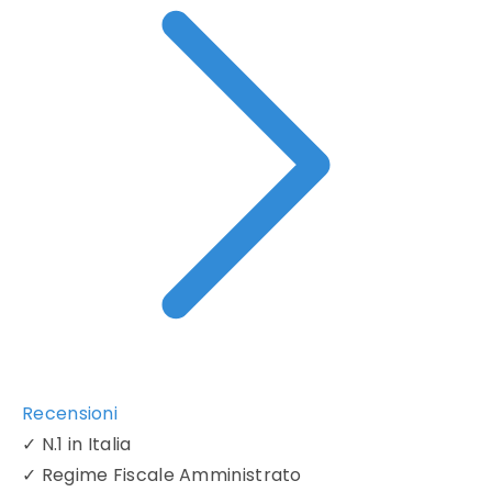
Recensioni
✓
N.1 in Italia
✓
Regime Fiscale Amministrato