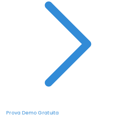
Prova Demo Gratuita