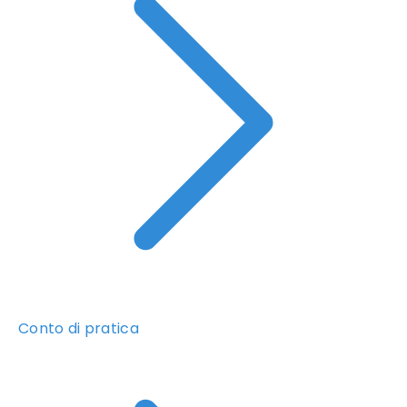
Conto di pratica