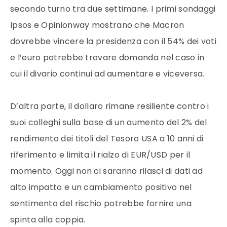
secondo turno tra due settimane. I primi sondaggi
Ipsos e Opinionway mostrano che Macron
dovrebbe vincere la presidenza con il 54% dei voti
e l’euro potrebbe trovare domanda nel caso in
cui il divario continui ad aumentare e viceversa.
D’altra parte, il dollaro rimane resiliente contro i
suoi colleghi sulla base di un aumento del 2% del
rendimento dei titoli del Tesoro USA a 10 anni di
riferimento e limita il rialzo di EUR/USD per il
momento. Oggi non ci saranno rilasci di dati ad
alto impatto e un cambiamento positivo nel
sentimento del rischio potrebbe fornire una
spinta alla coppia.