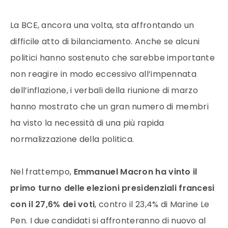
La BCE, ancora una volta, sta affrontando un
difficile atto di bilanciamento. Anche se alcuni
politici hanno sostenuto che sarebbe importante
non reagire in modo eccessivo all’impennata
dell’inflazione, i verbali della riunione di marzo
hanno mostrato che un gran numero di membri
ha visto la necessità di una più rapida
normalizzazione della politica.
Nel frattempo,
Emmanuel Macron ha vinto il
primo turno delle elezioni presidenziali francesi
con il 27,6% dei voti
, contro il 23,4% di Marine Le
Pen. I due candidati si affronteranno di nuovo al