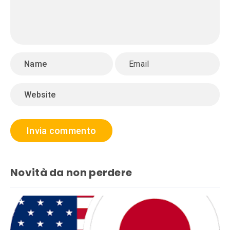
Novità da non perdere