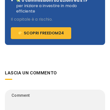
0 commissioni su azioni ed ETF
per iniziare a investire in modo
efficiente
Il capitale è a rischio.
SCOPRI FREEDOM24
LASCIA UN COMMENTO