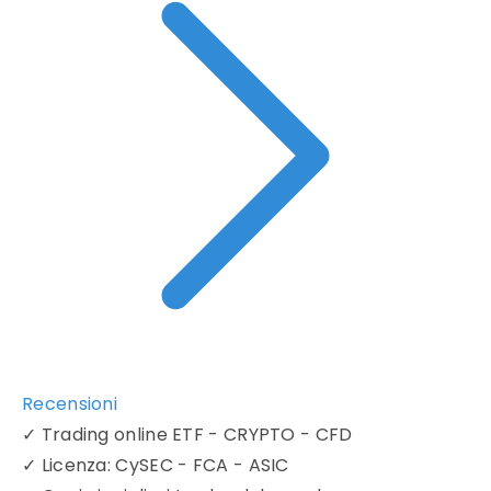
Recensioni
✓
Trading online ETF - CRYPTO - CFD
✓
Licenza: CySEC - FCA - ASIC