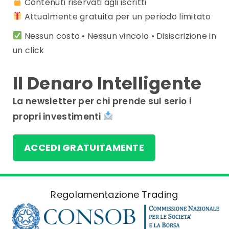
Contenuti riservati agli iscritti
Attualmente gratuita per un periodo limitato
Nessun costo • Nessun vincolo • Disiscrizione in
un click
Il Denaro Intelligente
La newsletter per chi prende sul serio i
propri investimenti
ACCEDI GRATUITAMENTE
Regolamentazione Trading