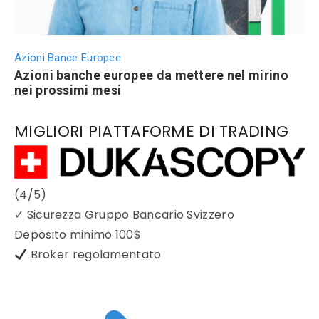
Azioni Bance Europee
Azioni banche europee da mettere nel mirino
nei prossimi mesi
MIGLIORI PIATTAFORME DI TRADING
(4/5)
✓
Sicurezza Gruppo Bancario Svizzero
Deposito minimo
100$
Broker regolamentato