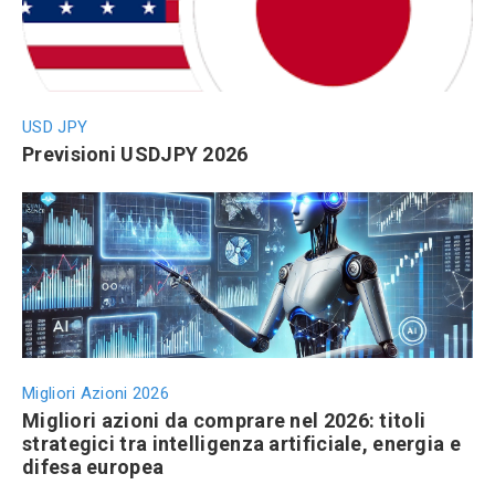
USD JPY
Previsioni USDJPY 2026
Migliori Azioni 2026
Migliori azioni da comprare nel 2026: titoli
strategici tra intelligenza artificiale, energia e
difesa europea