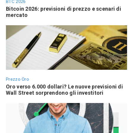
BTC 2026
Bitcoin 2026: previsioni di prezzo e scenari di
mercato
Prezzo Oro
Oro verso 6.000 dollari? Le nuove previsioni di
Wall Street sorprendono gli investitori