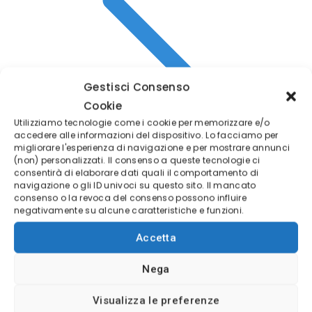
Gestisci Consenso
Cookie
Utilizziamo tecnologie come i cookie per memorizzare e/o
accedere alle informazioni del dispositivo. Lo facciamo per
migliorare l'esperienza di navigazione e per mostrare annunci
(non) personalizzati. Il consenso a queste tecnologie ci
consentirà di elaborare dati quali il comportamento di
navigazione o gli ID univoci su questo sito. Il mancato
consenso o la revoca del consenso possono influire
negativamente su alcune caratteristiche e funzioni.
Accetta
APRI DEMO LIVE
Nega
Visualizza le preferenze