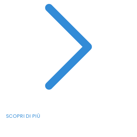
SCOPRI DI PIÙ