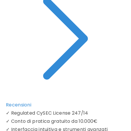
Recensioni
✓
Regulated CySEC License 247/14
✓
Conto di pratica gratuito da 10.000€
✓
Interfaccia intuitiva e strumenti avanzati