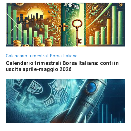
Calendario trimestrali Borsa Italiana
Calendario trimestrali Borsa Italiana: conti in
uscita aprile-maggio 2026