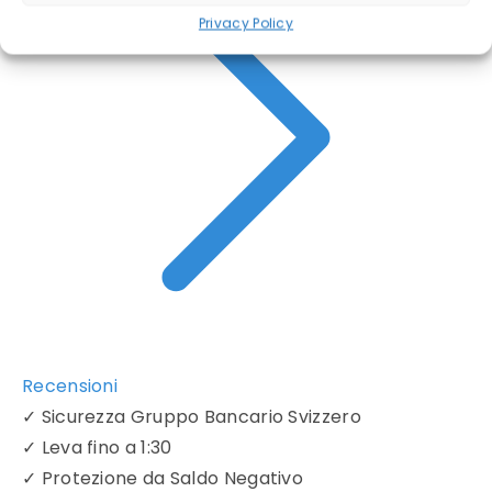
Privacy Policy
Recensioni
✓
Sicurezza Gruppo Bancario Svizzero
✓
Leva fino a 1:30
✓
Protezione da Saldo Negativo