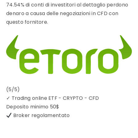
74.54% di conti di investitori al dettaglio perdono
denaro a causa delle negoziazioni in CFD con
questo fornitore.
(5/5)
✓
Trading online ETF - CRYPTO - CFD
Deposito minimo
50$
Broker regolamentato