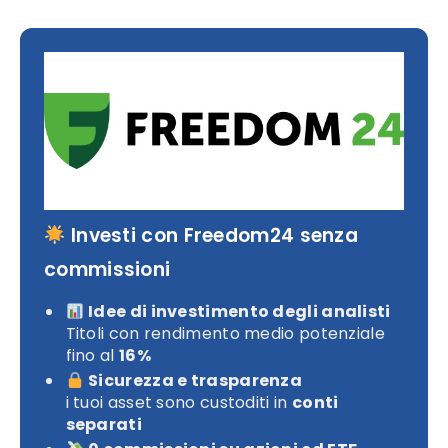
Investi con Freedom24 senza
commissioni
Idee di investimento degli analisti
Titoli con rendimento medio potenziale
fino al
16%
Sicurezza e trasparenza
i tuoi asset sono custoditi in
conti
separati