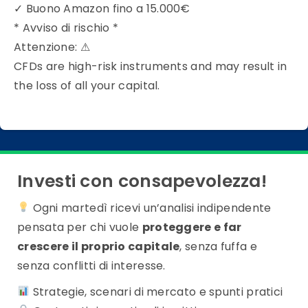
✓
Buono Amazon fino a 15.000€
* Avviso di rischio *
Attenzione:
⚠
CFDs are high-risk instruments and may result in
the loss of all your capital.
Investi con consapevolezza!
Ogni martedì ricevi un’analisi indipendente
pensata per chi vuole
proteggere e far
crescere il proprio capitale
, senza fuffa e
senza conflitti di interesse.
Strategie, scenari di mercato e spunti pratici