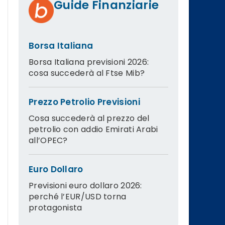
Guide Finanziarie
Borsa Italiana
Borsa Italiana previsioni 2026:
cosa succederà al Ftse Mib?
Prezzo Petrolio Previsioni
Cosa succederà al prezzo del
petrolio con addio Emirati Arabi
all’OPEC?
Euro Dollaro
Previsioni euro dollaro 2026:
perché l’EUR/USD torna
protagonista