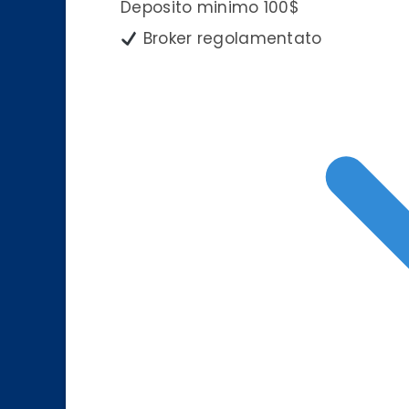
Deposito minimo
100$
Broker regolamentato