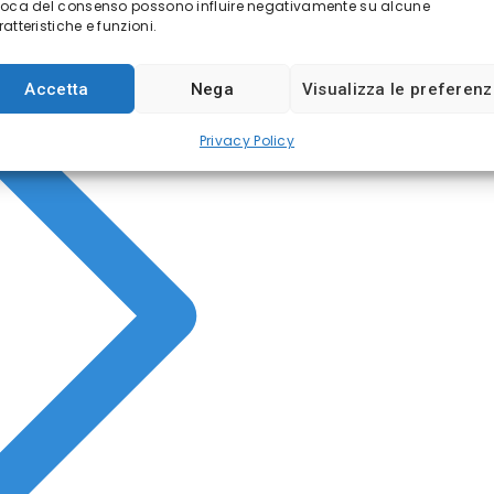
voca del consenso possono influire negativamente su alcune
atteristiche e funzioni.
Accetta
Nega
Visualizza le preferen
Privacy Policy