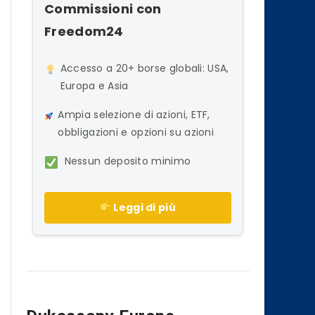
Commissioni con
Freedom24
Accesso a 20+ borse globali: USA,
Europa e Asia
Ampia selezione di azioni, ETF,
obbligazioni e opzioni su azioni
Nessun deposito minimo
Leggi di più