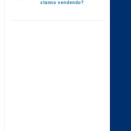
stanno vendendo?