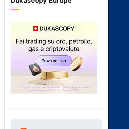
Dukascopy Europe