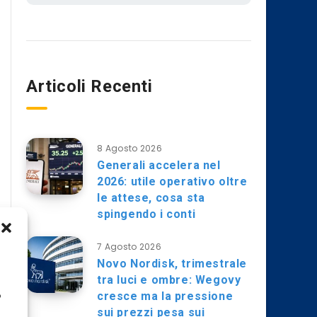
Articoli Recenti
8 Agosto 2026
Generali accelera nel
2026: utile operativo oltre
le attese, cosa sta
spingendo i conti
7 Agosto 2026
Novo Nordisk, trimestrale
tra luci e ombre: Wegovy
cresce ma la pressione
o
sui prezzi pesa sui