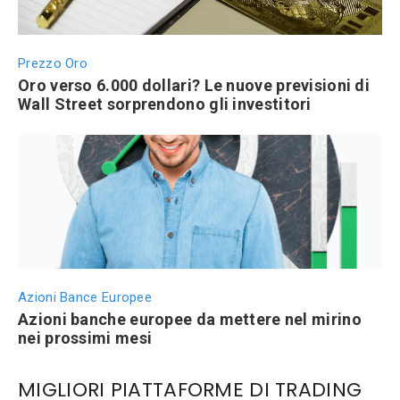
Prezzo Oro
Oro verso 6.000 dollari? Le nuove previsioni di
Wall Street sorprendono gli investitori
Azioni Bance Europee
Azioni banche europee da mettere nel mirino
nei prossimi mesi
MIGLIORI PIATTAFORME DI TRADING