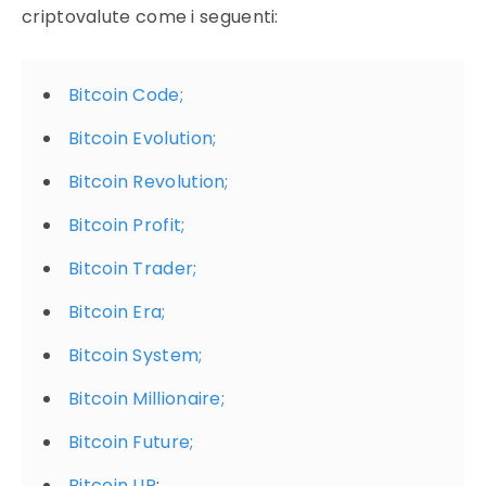
criptovalute come i seguenti:
Bitcoin Code;
Bitcoin Evolution;
Bitcoin Revolution;
Bitcoin Profit;
Bitcoin Trader;
Bitcoin Era;
Bitcoin System;
Bitcoin Millionaire;
Bitcoin Future;
Bitcoin UP
;