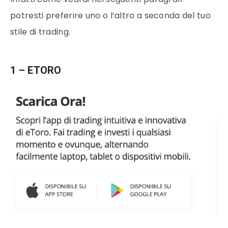
potresti preferire uno o l’altro a seconda del tuo
stile di trading.
1 – ETORO