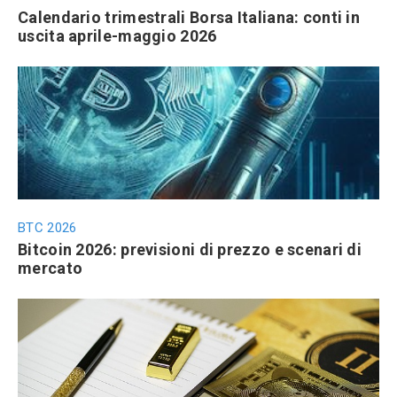
Calendario trimestrali Borsa Italiana: conti in
uscita aprile-maggio 2026
BTC 2026
Bitcoin 2026: previsioni di prezzo e scenari di
mercato