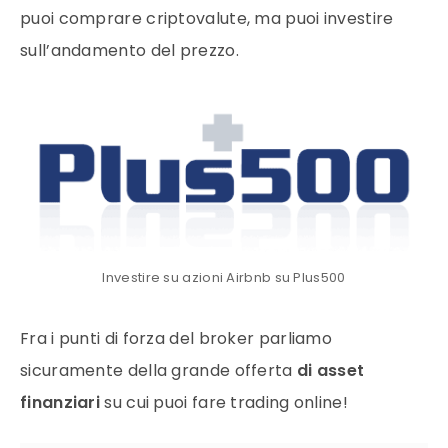
puoi comprare criptovalute, ma puoi investire
sull’andamento del prezzo.
Investire su azioni Airbnb su Plus500
Fra i punti di forza del broker parliamo
sicuramente della grande offerta
di asset
finanziari
su cui puoi fare trading online!