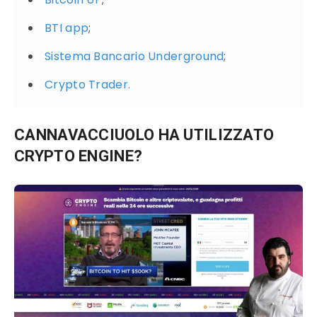
BTI app
;
Sistema Bancario Underground
;
Crypto Trader.
CANNAVACCIUOLO HA UTILIZZATO
CRYPTO ENGINE?