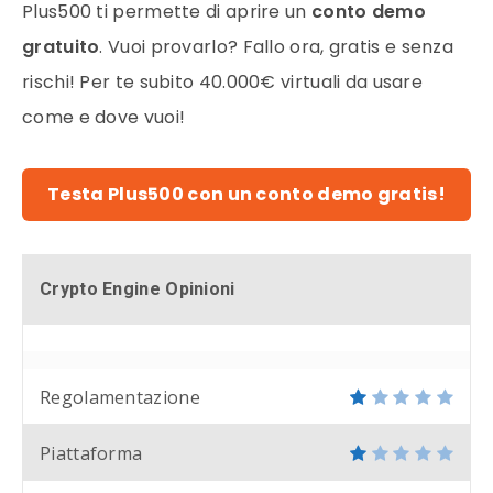
Plus500 ti permette di aprire un
conto demo
gratuito
. Vuoi provarlo? Fallo ora, gratis e senza
rischi! Per te subito 40.000€ virtuali da usare
come e dove vuoi!
Testa Plus500 con un conto demo gratis!
Crypto Engine Opinioni
Regolamentazione
Piattaforma