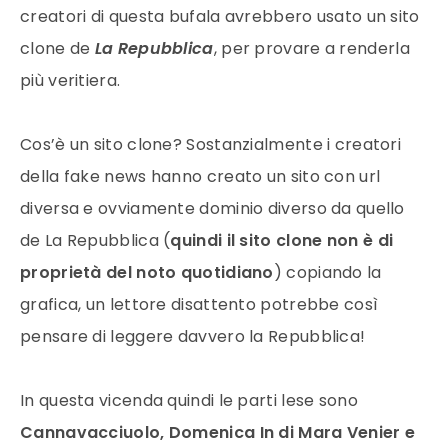
creatori di questa bufala avrebbero usato un sito
clone de
La Repubblica
, per provare a renderla
più veritiera.
Cos’è un sito clone? Sostanzialmente i creatori
della fake news hanno creato un sito con url
diversa e ovviamente dominio diverso da quello
de La Repubblica (
quindi il sito clone non è di
proprietà del noto quotidiano
) copiando la
grafica, un lettore disattento potrebbe così
pensare di leggere davvero la Repubblica!
In questa vicenda quindi le parti lese sono
Cannavacciuolo, Domenica In di Mara Venier e