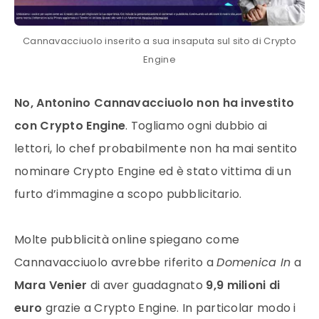
Cannavacciuolo inserito a sua insaputa sul sito di Crypto
Engine
No, Antonino Cannavacciuolo non ha investito
con Crypto Engine
. Togliamo ogni dubbio ai
lettori, lo chef probabilmente non ha mai sentito
nominare Crypto Engine ed è stato vittima di un
furto d’immagine a scopo pubblicitario.
Molte pubblicità online spiegano come
Cannavacciuolo avrebbe riferito a
Domenica In
a
Mara Venier
di aver guadagnato
9,9 milioni di
euro
grazie a Crypto Engine. In particolar modo i