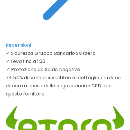
Recensioni
✓
Sicurezza Gruppo Bancario Svizzero
✓
Leva fino a 1:30
✓
Protezione da Saldo Negativo
74.54% di conti di investitori al dettaglio perdono
denaro a causa delle negoziazioni in CFD con
questo fornitore.