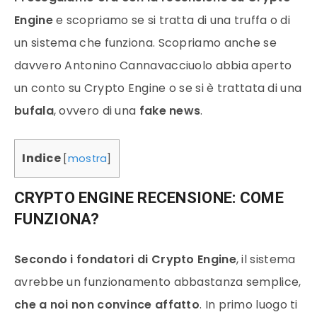
Engine
e scopriamo se si tratta di una truffa o di
un sistema che funziona. Scopriamo anche se
davvero Antonino Cannavacciuolo abbia aperto
un conto su Crypto Engine o se si è trattata di una
bufala
, ovvero di una
fake news
.
Indice
[
mostra
]
CRYPTO ENGINE RECENSIONE: COME
FUNZIONA?
Secondo i fondatori di Crypto Engine
, il sistema
avrebbe un funzionamento abbastanza semplice,
che a noi non convince affatto
. In primo luogo ti