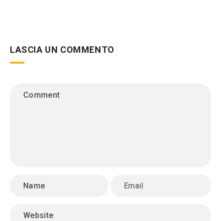
LASCIA UN COMMENTO