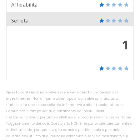
Affidabilità
Serietà
1
Questo contenuto non deve essere considerato un consiglio di
investimento.
Non offriamo alcun tipo di consulenza finanziaria.
L’articolo ha uno scopo soltanto informativo e alcuni contenuti sono
Comunicati Stampa scritti direttamente dai nostri Clienti.
I lettori sono tenuti pertanto a effettuare le proprie ricerche per verificare
l’aggiornamento dei dati. Questo sito NON è responsabile, direttamente o
indirettamente, per qualsivoglia danno o perdita, reale o presunta,
causata dall'utilizzo di qualunque contenuto o servizio menzionato sul