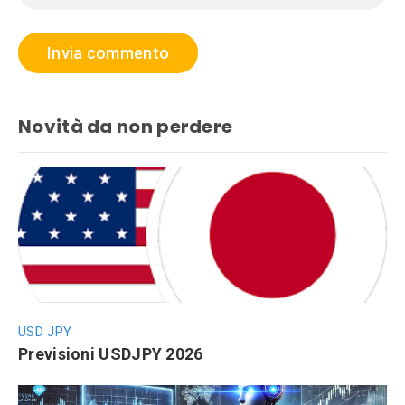
Novità da non perdere
USD JPY
Previsioni USDJPY 2026