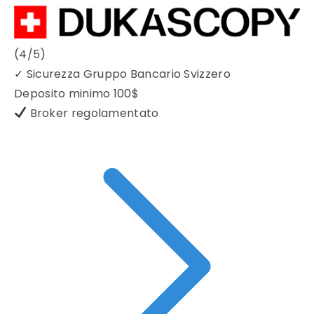
(4/5)
✓
Sicurezza Gruppo Bancario Svizzero
Deposito minimo
100$
Broker regolamentato