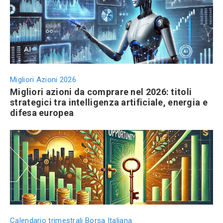
Migliori Azioni 2026
Migliori azioni da comprare nel 2026: titoli
strategici tra intelligenza artificiale, energia e
difesa europea
Calendario trimestrali Borsa Italiana