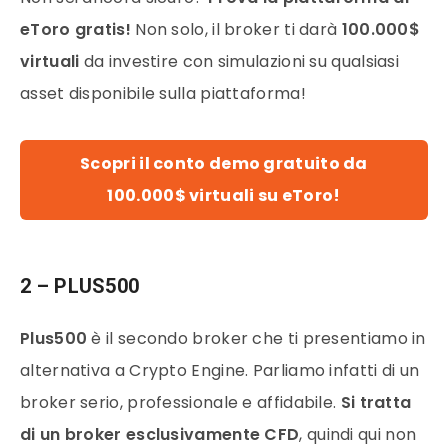
eToro gratis!
Non solo, il broker ti darà
100.000$
virtuali
da investire con simulazioni su qualsiasi
asset disponibile sulla piattaforma!
Scopri il conto demo gratuito da
100.000$ virtuali su eToro!
2 – PLUS500
Plus500
è il secondo broker che ti presentiamo in
alternativa a Crypto Engine. Parliamo infatti di un
broker serio, professionale e affidabile.
Si tratta
di un broker esclusivamente CFD
, quindi qui non