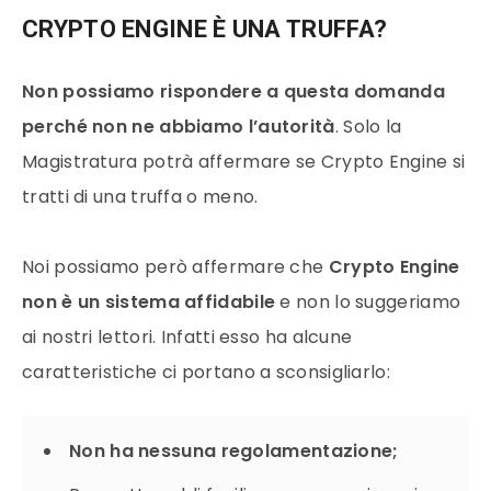
CRYPTO ENGINE È UNA TRUFFA?
Non possiamo rispondere a questa domanda
perché non ne abbiamo l’autorità
. Solo la
Magistratura potrà affermare se Crypto Engine si
tratti di una truffa o meno.
Noi possiamo però affermare che
Crypto Engine
non è un sistema affidabile
e non lo suggeriamo
ai nostri lettori. Infatti esso ha alcune
caratteristiche ci portano a sconsigliarlo:
Non ha nessuna regolamentazione;