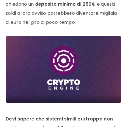
chiedono un
deposito minimo di 250€
e questi
soldi a loro avviso potrebbero diventare migliaia
di euro nel giro di poco tempo.
Devi sapere che sistemi simili purtroppo non