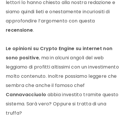
lettori lo hanno chiesto alla nostra redazione e
siamo quindi lieti e onestamente incuriositi di
approfondire l’argomento con questa
recensione
.
Le opinioni su Crypto Engine su internet non
sono positive
, ma in alcuni angoli del web
leggiamo di profitti altissimi con un investimento
molto contenuto. Inoltre possiamo leggere che
sembra che anche il famoso chef
Cannavacciuolo
abbia investito tramite questo
sistema. Sarà vero? Oppure si tratta di una
truffa?