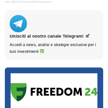
sito https://www.meteofinanza.com.
Unisciti al nostro canale Telegram!
Accedi a news, analisi e strategie esclusive per i
tuoi investimenti