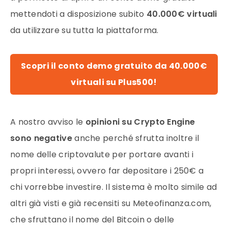
mettendoti a disposizione subito
40.000€ virtuali
da utilizzare su tutta la piattaforma.
Scopri il conto demo gratuito da 40.000€
virtuali su Plus500!
A nostro avviso le
opinioni su Crypto Engine
sono negative
anche perché sfrutta inoltre il
nome delle criptovalute per portare avanti i
propri interessi, ovvero far depositare i 250€ a
chi vorrebbe investire. Il sistema è molto simile ad
altri già visti e già recensiti su Meteofinanza.com,
che sfruttano il nome del Bitcoin o delle