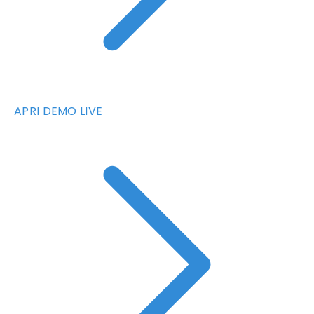
APRI DEMO LIVE