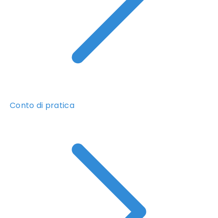
Conto di pratica