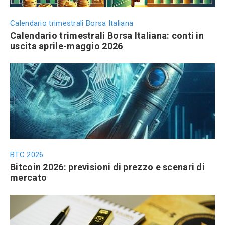
Calendario trimestrali Borsa Italiana
Calendario trimestrali Borsa Italiana: conti in
uscita aprile-maggio 2026
BTC 2026
Bitcoin 2026: previsioni di prezzo e scenari di
mercato