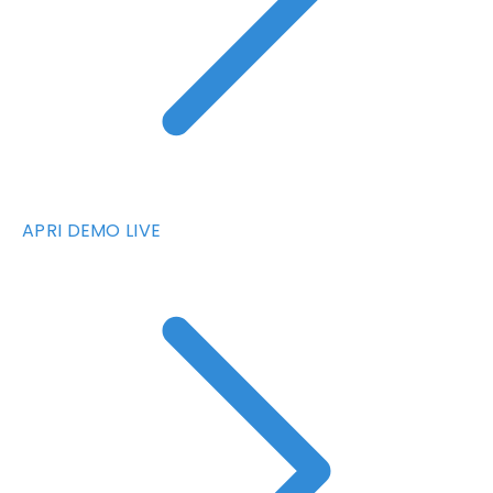
APRI DEMO LIVE