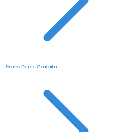
Prova Demo Gratuita