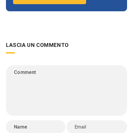
LASCIA UN COMMENTO