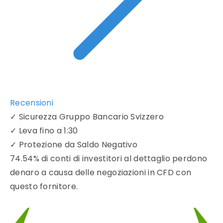
Recensioni
✓
Sicurezza Gruppo Bancario Svizzero
✓
Leva fino a 1:30
✓
Protezione da Saldo Negativo
74.54% di conti di investitori al dettaglio perdono
denaro a causa delle negoziazioni in CFD con
questo fornitore.