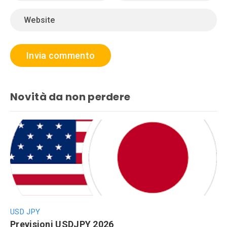
Novità da non perdere
USD JPY
Previsioni USDJPY 2026