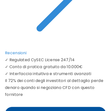
Recensioni
✓
Regulated CySEC License 247/14
✓
Conto di pratica gratuito da 10.000€
✓
Interfaccia intuitiva e strumenti avanzati
Il 72% dei conti degli investitori al dettaglio perde
denaro quando si negoziano CFD con questo
fornitore