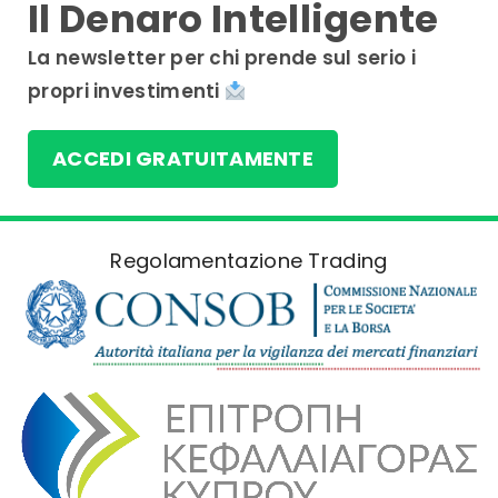
Il Denaro Intelligente
La newsletter per chi prende sul serio i
propri investimenti
ACCEDI GRATUITAMENTE
Regolamentazione Trading