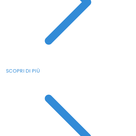
SCOPRI DI PIÙ