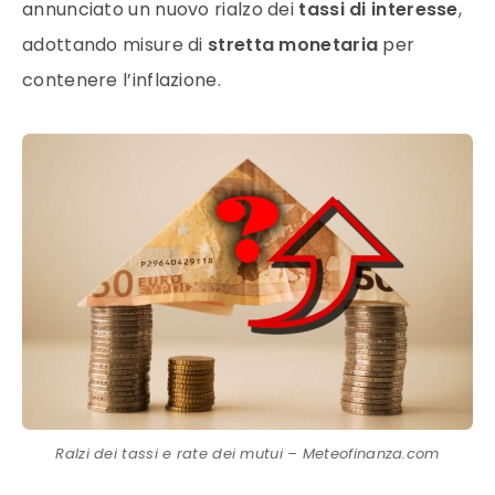
annunciato un nuovo rialzo dei
tassi di interesse
,
adottando misure di
stretta monetaria
per
contenere l’inflazione.
Ralzi dei tassi e rate dei mutui – Meteofinanza.com