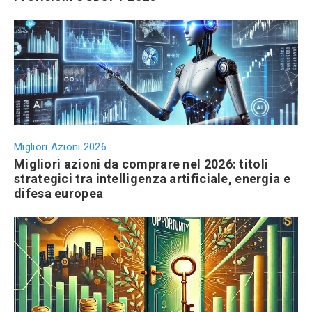
Migliori Azioni 2026
Migliori azioni da comprare nel 2026: titoli
strategici tra intelligenza artificiale, energia e
difesa europea