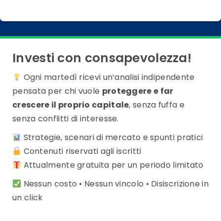
Investi con consapevolezza!
Ogni martedì ricevi un’analisi indipendente
pensata per chi vuole
proteggere e far
crescere il proprio capitale
, senza fuffa e
senza conflitti di interesse.
Strategie, scenari di mercato e spunti pratici
Contenuti riservati agli iscritti
Attualmente gratuita per un periodo limitato
Nessun costo • Nessun vincolo • Disiscrizione in
un click