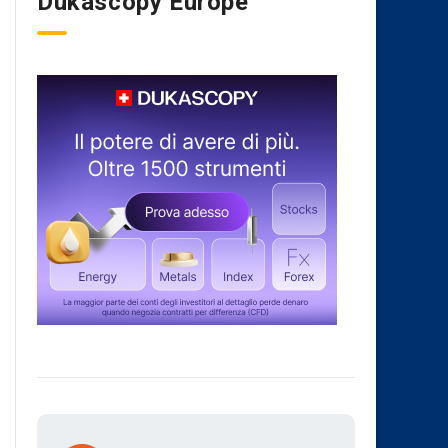
Dukascopy Europe