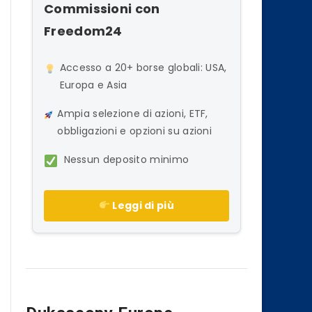
Commissioni con
Freedom24
Accesso a 20+ borse globali: USA,
Europa e Asia
Ampia selezione di azioni, ETF,
obbligazioni e opzioni su azioni
Nessun deposito minimo
Leggi di più