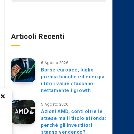
Articoli Recenti
6 Agosto 2026
Borse europee, luglio
premia banche ed energia:
i titoli value staccano
nettamente i growth
5 Agosto 2026
Azioni AMD, conti oltre le
attese ma il titolo affonda:
perché gli investitori
o
stanno vendendo?