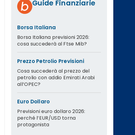
Guide Finanziarie
Borsa Italiana
Borsa Italiana previsioni 2026:
cosa succederà al Ftse Mib?
Prezzo Petrolio Previsioni
Cosa succederà al prezzo del
petrolio con addio Emirati Arabi
all’OPEC?
Euro Dollaro
Previsioni euro dollaro 2026:
perché l’EUR/USD torna
protagonista