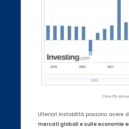
Cina PIL annu
Ulteriori instabilità possono avere 
mercati globali e sulle economie 