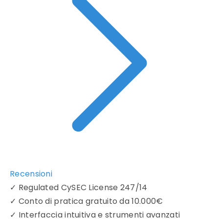
Recensioni
✓
Regulated CySEC License 247/14
✓
Conto di pratica gratuito da 10.000€
✓
Interfaccia intuitiva e strumenti avanzati