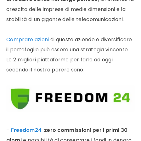
crescita delle imprese di medie dimensioni e la
stabilità di un gigante delle telecomunicazioni.
Comprare azioni
di queste aziende e diversificare
il portafoglio può essere una strategia vincente.
Le 2 migliori piattaforme per farlo ad oggi
secondo il nostro parere sono:
–
Freedom24
:
zero commissioni per i primi 30
giorni
e possibilità di conservare i fondi in denaro