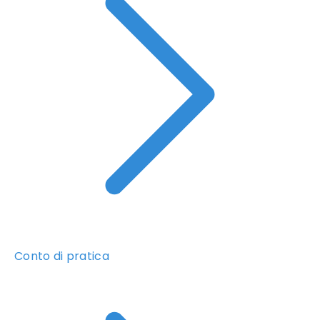
Conto di pratica