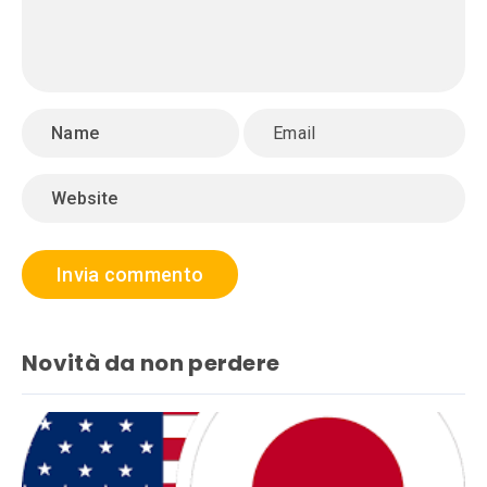
Novità da non perdere