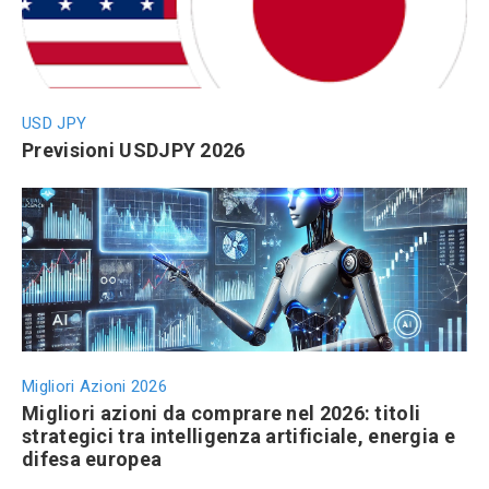
USD JPY
Previsioni USDJPY 2026
Migliori Azioni 2026
Migliori azioni da comprare nel 2026: titoli
strategici tra intelligenza artificiale, energia e
difesa europea