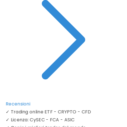
Recensioni
✓
Trading online ETF - CRYPTO - CFD
✓
Licenza: CySEC - FCA - ASIC