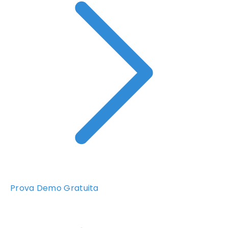
Prova Demo Gratuita