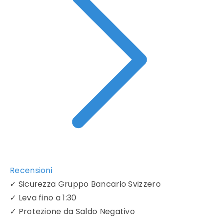
Recensioni
✓
Sicurezza Gruppo Bancario Svizzero
✓
Leva fino a 1:30
✓
Protezione da Saldo Negativo