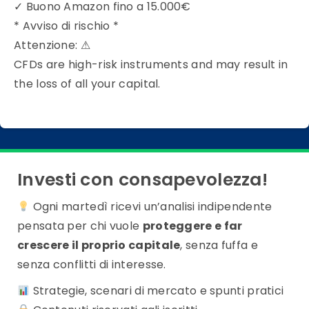
✓
Buono Amazon fino a 15.000€
* Avviso di rischio *
Attenzione:
⚠
CFDs are high-risk instruments and may result in
the loss of all your capital.
Investi con consapevolezza!
Ogni martedì ricevi un’analisi indipendente
pensata per chi vuole
proteggere e far
crescere il proprio capitale
, senza fuffa e
senza conflitti di interesse.
Strategie, scenari di mercato e spunti pratici