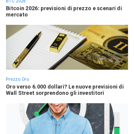
BTC 2026
Bitcoin 2026: previsioni di prezzo e scenari di
mercato
Prezzo Oro
Oro verso 6.000 dollari? Le nuove previsioni di
Wall Street sorprendono gli investitori