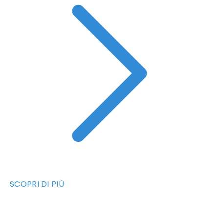
SCOPRI DI PIÙ