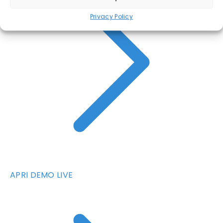
Privacy Policy
APRI DEMO LIVE