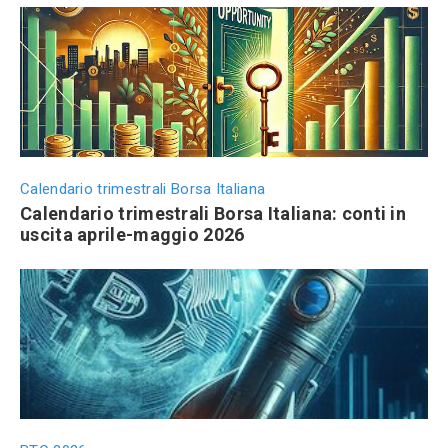
Calendario trimestrali Borsa Italiana
Calendario trimestrali Borsa Italiana: conti in
uscita aprile-maggio 2026