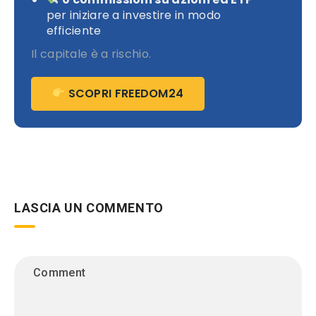
per iniziare a investire in modo
efficiente
Il capitale è a rischio.
SCOPRI FREEDOM24
LASCIA UN COMMENTO