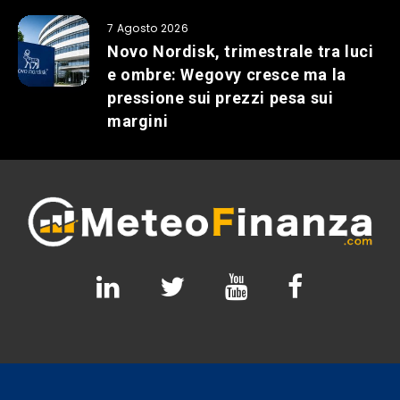
7 Agosto 2026
Novo Nordisk, trimestrale tra luci
e ombre: Wegovy cresce ma la
pressione sui prezzi pesa sui
margini