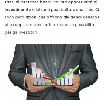
tassi di interesse bassi
, trovare
opportunità di
investimento
allettanti può risultare una sfida. Ci
sono però
azioni che offrono dividendi generosi
che rappresentano un’interessante possibilità
per gli investitori.