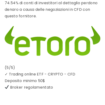
74.54% di conti di investitori al dettaglio perdono
denaro a causa delle negoziazioni in CFD con
questo fornitore.
(5/5)
✓
Trading online ETF - CRYPTO - CFD
Deposito minimo
50$
Broker regolamentato