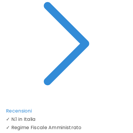
Recensioni
✓
N.1 in Italia
✓
Regime Fiscale Amministrato