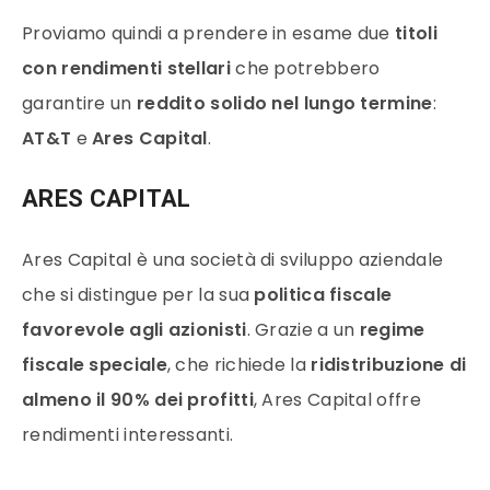
Proviamo quindi a prendere in esame due
titoli
con rendimenti stellari
che potrebbero
garantire un
reddito solido nel lungo termine
:
AT&T
e
Ares Capital
.
ARES CAPITAL
Ares Capital è una società di sviluppo aziendale
che si distingue per la sua
politica fiscale
favorevole agli azionisti
. Grazie a un
regime
fiscale speciale
, che richiede la
ridistribuzione di
almeno il 90% dei profitti
, Ares Capital offre
rendimenti interessanti.