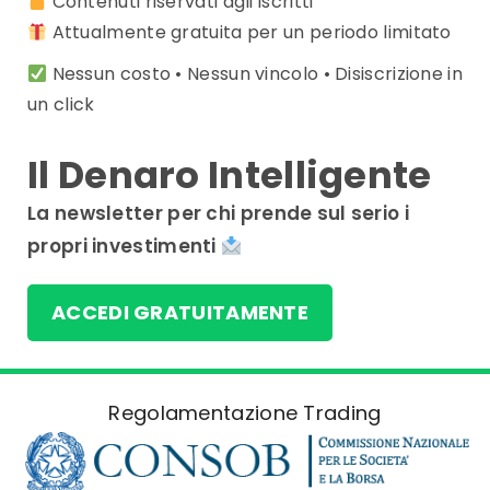
Contenuti riservati agli iscritti
Attualmente gratuita per un periodo limitato
Nessun costo • Nessun vincolo • Disiscrizione in
un click
Il Denaro Intelligente
La newsletter per chi prende sul serio i
propri investimenti
ACCEDI GRATUITAMENTE
Regolamentazione Trading