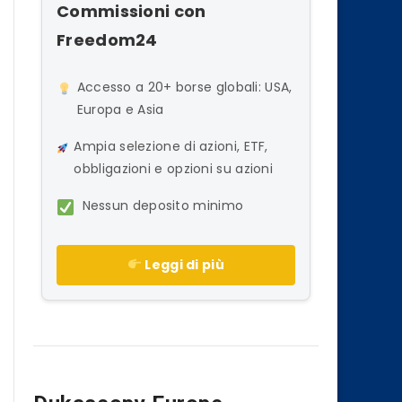
Commissioni con
Freedom24
Accesso a 20+ borse globali: USA,
Europa e Asia
Ampia selezione di azioni, ETF,
obbligazioni e opzioni su azioni
Nessun deposito minimo
Leggi di più