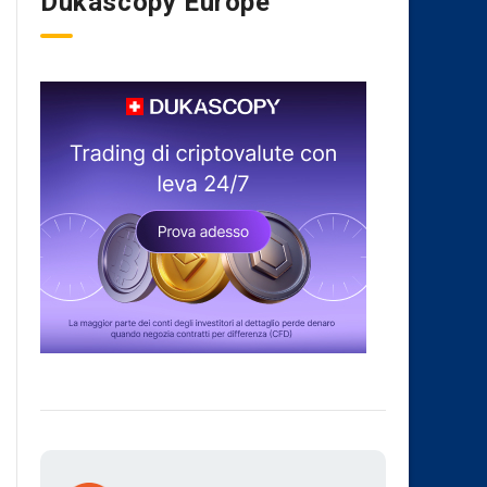
Dukascopy Europe