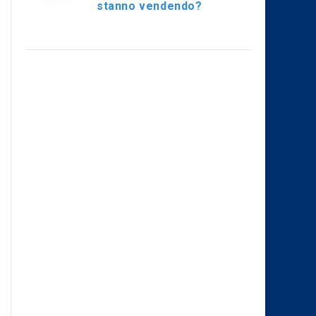
stanno vendendo?