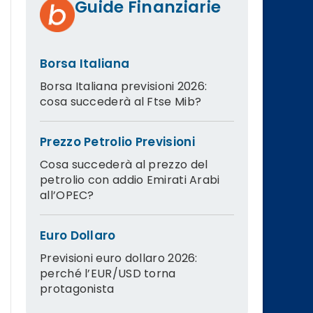
Guide Finanziarie
Borsa Italiana
Borsa Italiana previsioni 2026:
cosa succederà al Ftse Mib?
Prezzo Petrolio Previsioni
Cosa succederà al prezzo del
petrolio con addio Emirati Arabi
all’OPEC?
Euro Dollaro
Previsioni euro dollaro 2026:
perché l’EUR/USD torna
protagonista