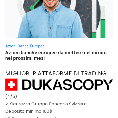
Azioni Bance Europee
Azioni banche europee da mettere nel mirino
nei prossimi mesi
MIGLIORI PIATTAFORME DI TRADING
(4/5)
✓
Sicurezza Gruppo Bancario Svizzero
Deposito minimo
100$