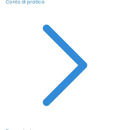
Conto di pratica