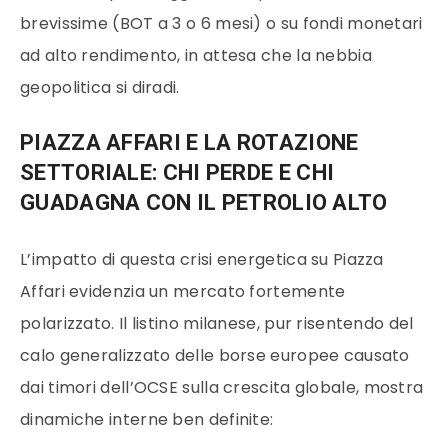
brevissime (BOT a 3 o 6 mesi) o su fondi monetari
ad alto rendimento, in attesa che la nebbia
geopolitica si diradi.
PIAZZA AFFARI E LA ROTAZIONE
SETTORIALE: CHI PERDE E CHI
GUADAGNA CON IL PETROLIO ALTO
L’impatto di questa crisi energetica su Piazza
Affari evidenzia un mercato fortemente
polarizzato. Il listino milanese, pur risentendo del
calo generalizzato delle borse europee causato
dai timori dell’OCSE sulla crescita globale,
mostra
dinamiche interne ben definite: