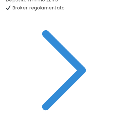
Broker regolamentato