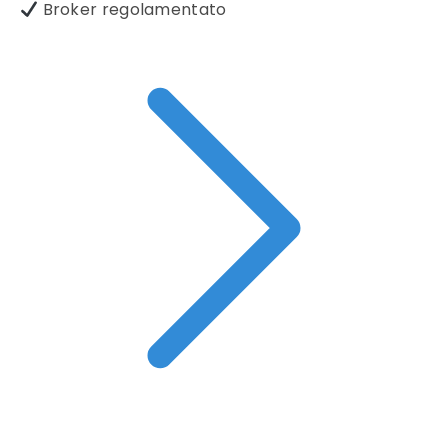
Broker regolamentato