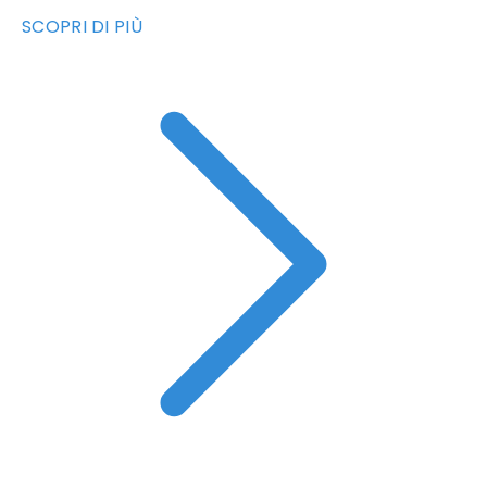
SCOPRI DI PIÙ