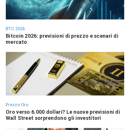
BTC 2026
Bitcoin 2026: previsioni di prezzo e scenari di
mercato
Prezzo Oro
Oro verso 6.000 dollari? Le nuove previsioni di
Wall Street sorprendono gli investitori