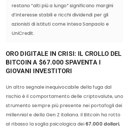
restano “alti più a lungo” significano margini
d’interesse stabili e ricchi dividendi per gli
azionisti di istituti come Intesa Sanpaolo e
UniCredit.
ORO DIGITALE IN CRISI: IL CROLLO DEL
BITCOIN A $67.000 SPAVENTA I
GIOVANI INVESTITORI
Un altro segnale inequivocabile della fuga dal
rischio è il comportamento delle criptovalute, uno
strumento sempre più presente nei portafogli dei
millennial e della Gen Z italiana. Il Bitcoin ha rotto
al ribasso la soglia psicologica dei
67.000 dollari
,