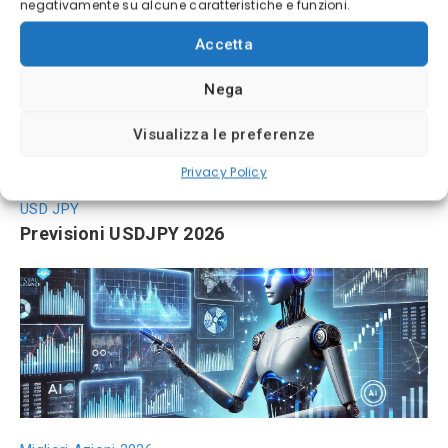
negativamente su alcune caratteristiche e funzioni.
Accetta
Nega
Visualizza le preferenze
Privacy Policy
USD JPY
Previsioni USDJPY 2026