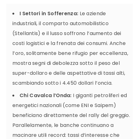
I Settori in Sofferenza:
Le aziende
industriali, il comparto automobilistico
(Stellantis) e il lusso soffrono l’aumento dei
costi logistici e la frenata dei consumi. Anche
l’oro, solitamente bene rifugio per eccellenza,
mostra segni di debolezza sotto il peso del
super-dollaro e delle aspettative di tassi alti,
scambiando sotto i 4.450 dollari l’oncia.
Chi Cavalca l’Onda:
I giganti petroliferi ed
energetici nazionali (come ENI e Saipem)
beneficiano direttamente del rally del greggio.
Parallelamente, le banche continuano a
macinare utili record: tassi d’interesse che