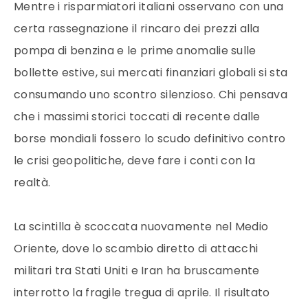
Mentre i risparmiatori italiani osservano con una
certa rassegnazione il rincaro dei prezzi alla
pompa di benzina e le prime anomalie sulle
bollette estive, sui mercati finanziari globali si sta
consumando uno scontro silenzioso.
Chi pensava
che i massimi storici toccati di recente dalle
borse mondiali fossero lo scudo definitivo contro
le crisi geopolitiche, deve fare i conti con la
realtà.
La scintilla è scoccata nuovamente nel Medio
Oriente, dove lo scambio diretto di attacchi
militari tra Stati Uniti e Iran ha bruscamente
interrotto la fragile tregua di aprile.
Il risultato