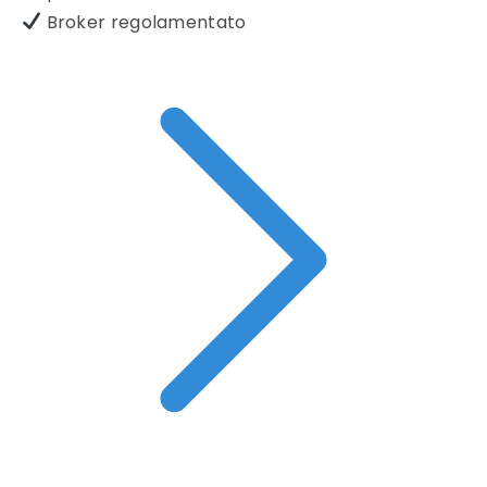
Broker regolamentato