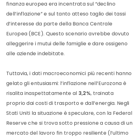
finanza europea era incentrata sul “declino
dell’inflazione” e sul tanto atteso taglio dei tassi
d’interesse da parte della Banca Centrale
Europea (BCE). Questo scenario avrebbe dovuto
alleggerire i mutui delle famiglie e dare ossigeno
alle aziende indebitate.
Tuttavia, i dati macroeconomici più recenti hanno
gelato gli entusiasmi: l’inflazione nell’Eurozona è
risalita inaspettatamente al
3,2%
, trainata
proprio dai costi di trasporto e dall’energia. Negli
Stati Uniti la situazione è speculare, con la Federal
Reserve che si trova sotto pressione a causa di un
mercato del lavoro fin troppo resiliente (l’ultimo