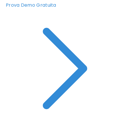
Prova Demo Gratuita