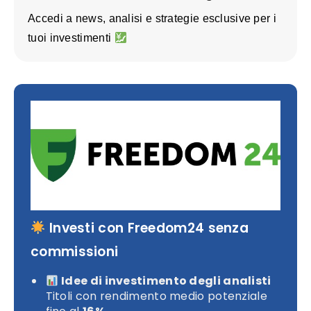
Accedi a news, analisi e strategie esclusive per i
tuoi investimenti
Investi con Freedom24 senza
commissioni
Idee di investimento degli analisti
Titoli con rendimento medio potenziale