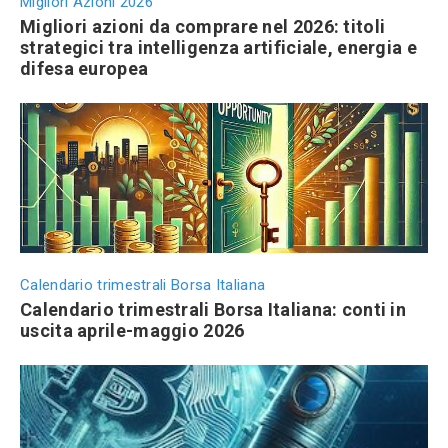
Migliori Azioni 2026
Migliori azioni da comprare nel 2026: titoli
strategici tra intelligenza artificiale, energia e
difesa europea
Calendario trimestrali Borsa Italiana
Calendario trimestrali Borsa Italiana: conti in
uscita aprile-maggio 2026