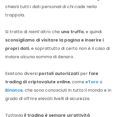
chiesti tutti i dati personali di chi cade nella
trappola.
Si tratta di nient’altro che
una truffa
, e quindi
sconsigliamo di visitare la pagina e inserire i
propri dati
, e soprattutto di certo non è il caso di
inviare alcuna somma di denaro.
Esistono diversi
portali autorizzati
per
fare
trading di criptovalute online
, come
eToro
o
Binance
, che sono conosciuti in tutto il mondo e in
grado di offrire elevati livelli di sicurezza.
Tuttavia
il trading è sempre un’attività