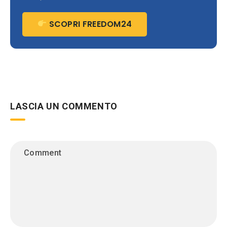
SCOPRI FREEDOM24
LASCIA UN COMMENTO