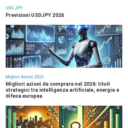
USD JPY
Previsioni USDJPY 2026
Migliori Azioni 2026
Migliori azioni da comprare nel 2026: titoli
strategici tra intelligenza artificiale, energia e
difesa europea