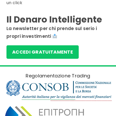
un click
Il Denaro Intelligente
La newsletter per chi prende sul serio i
propri investimenti
ACCEDI GRATUITAMENTE
Regolamentazione Trading