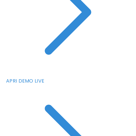
APRI DEMO LIVE