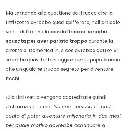
Ma tornando alla questione del trucco che la
Littizzetto avrebbe quasi spifferato, nell’articolo
viene detto che
la conduttrice si sarebbe
scusata per aver parlato troppo
durante la
diretta di Domenica In, e cos’avrebbe detto? Si
sarebbe quasi fatta sfuggire nientepopodimeno
che un qualche trucco segreto per diventare
ricchi.
Alla Littizzetto vengono accreditate quindi
dichiarazioni come:
“se una persona si rende
conto di poter diventare milionaria in due mesi,
per quale motivo dovrebbe continuare a