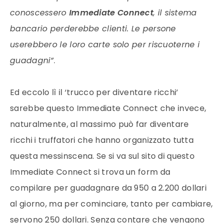
conoscessero
Immediate Connect
, il sistema
bancario perderebbe clienti. Le persone
userebbero le loro carte solo per riscuoterne i
guadagni”
.
Ed eccolo lì il ‘trucco per diventare ricchi’
sarebbe questo Immediate Connect che invece,
naturalmente, al massimo può far diventare
ricchi i truffatori che hanno organizzato tutta
questa messinscena. Se si va sul sito di questo
Immediate Connect si trova un form da
compilare per guadagnare da 950 a 2.200 dollari
al giorno, ma per cominciare, tanto per cambiare,
servono 250 dollari. Senza contare che vengono