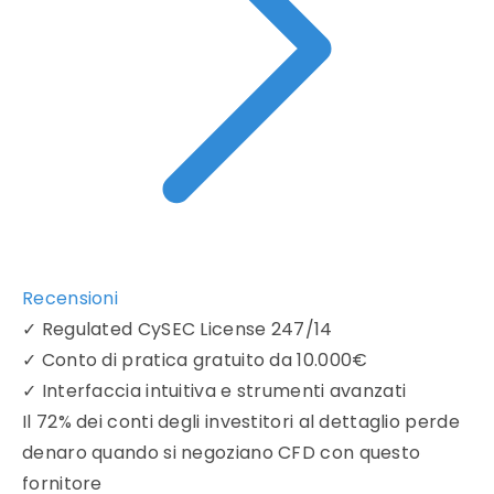
Recensioni
✓
Regulated CySEC License 247/14
✓
Conto di pratica gratuito da 10.000€
✓
Interfaccia intuitiva e strumenti avanzati
Il 72% dei conti degli investitori al dettaglio perde
denaro quando si negoziano CFD con questo
fornitore