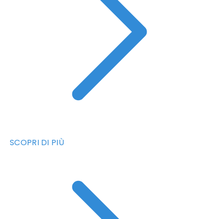
SCOPRI DI PIÙ