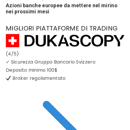
Azioni banche europee da mettere nel mirino
nei prossimi mesi
MIGLIORI PIATTAFORME DI TRADING
(4/5)
✓
Sicurezza Gruppo Bancario Svizzero
Deposito minimo
100$
Broker regolamentato