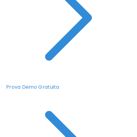
Prova Demo Gratuita