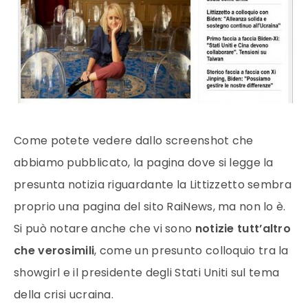
Come potete vedere dallo screenshot che
abbiamo pubblicato, la pagina dove si legge la
presunta notizia riguardante la Littizzetto sembra
proprio una pagina del sito RaiNews, ma non lo è.
Si può notare anche che vi sono
notizie tutt’altro
che verosimili
, come un presunto colloquio tra la
showgirl e il presidente degli Stati Uniti sul tema
della crisi ucraina.