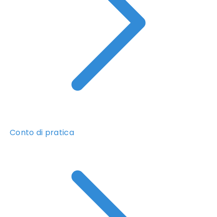
Conto di pratica