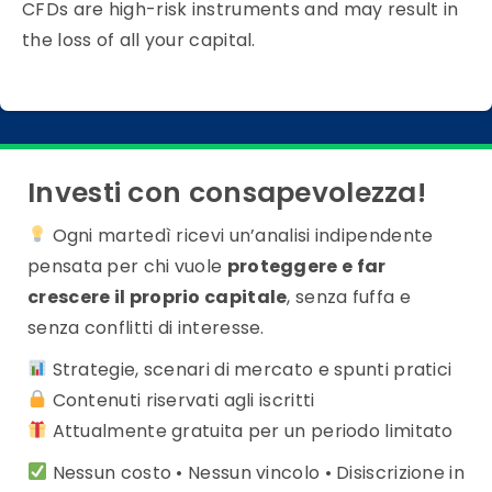
CFDs are high-risk instruments and may result in
the loss of all your capital.
Investi con consapevolezza!
Ogni martedì ricevi un’analisi indipendente
pensata per chi vuole
proteggere e far
crescere il proprio capitale
, senza fuffa e
senza conflitti di interesse.
Strategie, scenari di mercato e spunti pratici
Contenuti riservati agli iscritti
Attualmente gratuita per un periodo limitato
Nessun costo • Nessun vincolo • Disiscrizione in