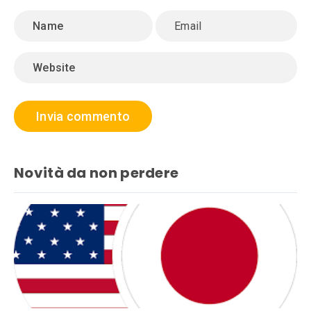
Novità da non perdere