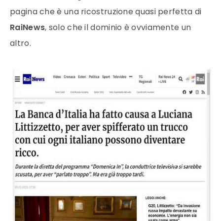
pagina che è una ricostruzione quasi perfetta di
RaiNews
, solo che il dominio è ovviamente un
altro.