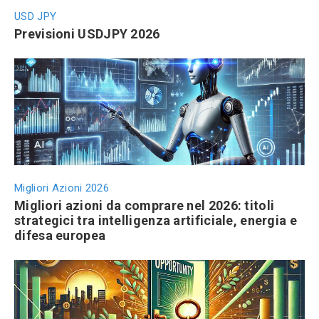
USD JPY
Previsioni USDJPY 2026
Migliori Azioni 2026
Migliori azioni da comprare nel 2026: titoli
strategici tra intelligenza artificiale, energia e
difesa europea