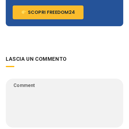
SCOPRI FREEDOM24
LASCIA UN COMMENTO