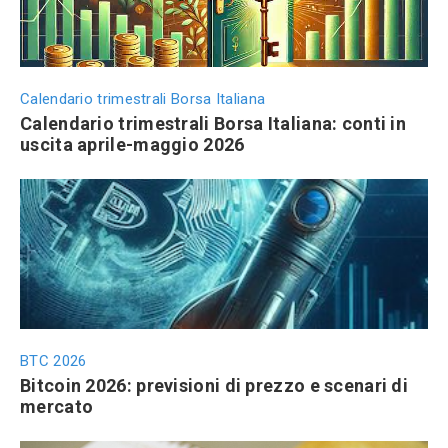
Calendario trimestrali Borsa Italiana
Calendario trimestrali Borsa Italiana: conti in
uscita aprile-maggio 2026
BTC 2026
Bitcoin 2026: previsioni di prezzo e scenari di
mercato