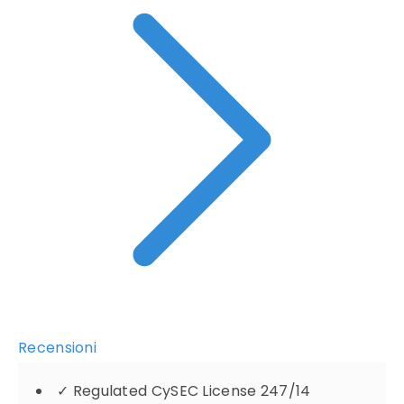
Recensioni
✓
Regulated CySEC License 247/14