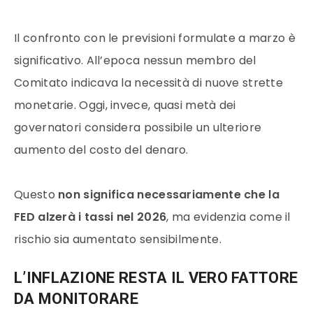
Il confronto con le previsioni formulate a marzo è
significativo. All’epoca nessun membro del
Comitato indicava la necessità di nuove strette
monetarie. Oggi, invece, quasi metà dei
governatori considera possibile un ulteriore
aumento del costo del denaro.
Questo
non significa necessariamente che la
FED alzerà i tassi nel 2026
, ma evidenzia come il
rischio sia aumentato sensibilmente.
L’INFLAZIONE RESTA IL VERO FATTORE
DA MONITORARE