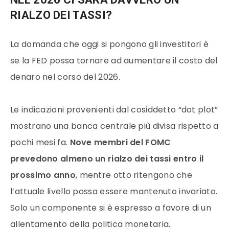
RIALZO DEI TASSI?
La domanda che oggi si pongono gli investitori è
se la FED possa tornare ad aumentare il costo del
denaro nel corso del 2026.
Le indicazioni provenienti dal cosiddetto “dot plot”
mostrano una banca centrale più divisa rispetto a
pochi mesi fa.
Nove membri del FOMC
prevedono almeno un rialzo dei tassi entro il
prossimo anno
, mentre otto ritengono che
l’attuale livello possa essere mantenuto invariato.
Solo un componente si è espresso a favore di un
allentamento della politica monetaria.