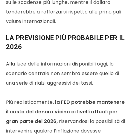
sulle scadenze più lunghe, mentre il dollaro
tenderebbe a rafforzarsi rispetto alle principali
valute internazionali.
LA PREVISIONE PIÙ PROBABILE PER IL
2026
Alla luce delle informazioni disponibili oggi, lo
scenario centrale non sembra essere quello di
una serie di rialzi aggressivi dei tassi.
Più realisticamente,
la FED potrebbe mantenere
il costo del denaro vicino ai livelli attuali per
gran parte del 2026,
riservandosi la possibilità di
intervenire qualora l’inflazione dovesse