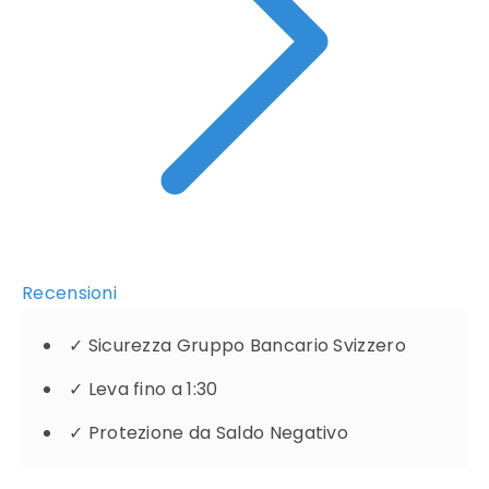
Recensioni
✓
Sicurezza Gruppo Bancario Svizzero
✓
Leva fino a 1:30
✓
Protezione da Saldo Negativo