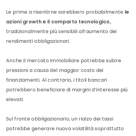
Le prime a risentirne sarebbero probabilmente
le
azioni growth e il comparto tecnologico,
tradizionalmente più sensibili all’aumento dei
rendimenti obbligazionari.
Anche il mercato immobiliare potrebbe subire
pressioni a causa del maggior costo dei
finanziamenti. Al contrario, i titoli bancari
potrebbero beneficiare di margini d’interesse più
elevati.
Sul fronte obbligazionario, un rialzo dei tassi
potrebbe generare nuova volatilità soprattutto