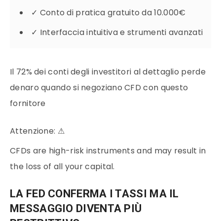
✓
Conto di pratica gratuito da 10.000€
✓
Interfaccia intuitiva e strumenti avanzati
Il 72% dei conti degli investitori al dettaglio perde
denaro quando si negoziano CFD con questo
fornitore
Attenzione:
⚠
CFDs are high-risk instruments and may result in
the loss of all your capital.
LA FED CONFERMA I TASSI MA IL
MESSAGGIO DIVENTA PIÙ