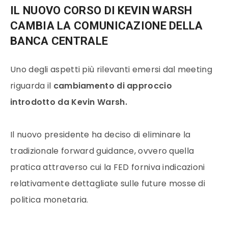
IL NUOVO CORSO DI KEVIN WARSH
CAMBIA LA COMUNICAZIONE DELLA
BANCA CENTRALE
Uno degli aspetti più rilevanti emersi dal meeting
riguarda il
cambiamento di approccio
introdotto da Kevin Warsh.
Il nuovo presidente ha deciso di eliminare la
tradizionale forward guidance, ovvero quella
pratica attraverso cui la FED forniva indicazioni
relativamente dettagliate sulle future mosse di
politica monetaria.