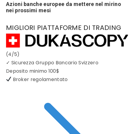
Azioni banche europee da mettere nel mirino
nei prossimi mesi
MIGLIORI PIATTAFORME DI TRADING
(4/5)
✓
Sicurezza Gruppo Bancario Svizzero
Deposito minimo
100$
Broker regolamentato