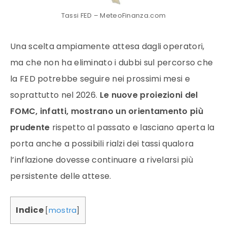
Tassi FED – MeteoFinanza.com
Una scelta ampiamente attesa dagli operatori,
ma che non ha eliminato i dubbi sul percorso che
la FED potrebbe seguire nei prossimi mesi e
soprattutto nel 2026.
Le nuove proiezioni del
FOMC, infatti, mostrano un orientamento più
prudente
rispetto al passato e lasciano aperta la
porta anche a possibili rialzi dei tassi qualora
l’inflazione dovesse continuare a rivelarsi più
persistente delle attese.
Indice
[
mostra
]