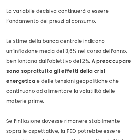
La variabile decisiva continuerà a essere
l’andamento dei prezzi al consumo.
Le stime della banca centrale indicano
un’inflazione media del 3,6% nel corso dell’anno,
ben lontana dall’obiettivo del 2%.
A preoccupare
sono soprattutto gli effetti della crisi
energetica
e delle tensioni geopolitiche che
continuano ad alimentare la volatilità delle
materie prime.
Se l’inflazione dovesse rimanere stabilmente
sopra le aspettative, la FED potrebbe essere