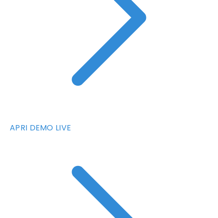
APRI DEMO LIVE