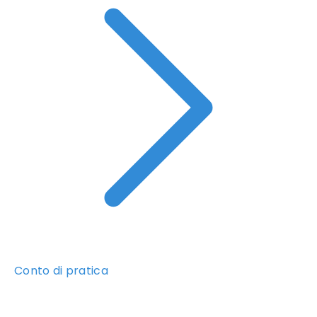
Conto di pratica