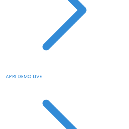
APRI DEMO LIVE