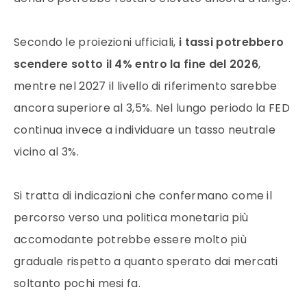
Secondo le proiezioni ufficiali,
i tassi potrebbero
scendere sotto il 4% entro la fine del 2026
,
mentre nel 2027 il livello di riferimento sarebbe
ancora superiore al 3,5%. Nel lungo periodo la FED
continua invece a individuare un tasso neutrale
vicino al 3%.
Si tratta di indicazioni che confermano come il
percorso verso una politica monetaria più
accomodante potrebbe essere molto più
graduale rispetto a quanto sperato dai mercati
soltanto pochi mesi fa.