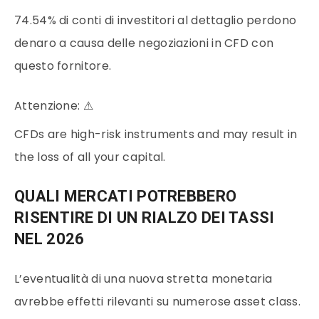
74.54% di conti di investitori al dettaglio perdono
denaro a causa delle negoziazioni in CFD con
questo fornitore.
Attenzione:
⚠
CFDs are high-risk instruments and may result in
the loss of all your capital.
QUALI MERCATI POTREBBERO
RISENTIRE DI UN RIALZO DEI TASSI
NEL 2026
L’eventualità di una nuova stretta monetaria
avrebbe effetti rilevanti su numerose asset class.