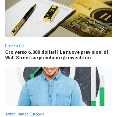
Prezzo Oro
Oro verso 6.000 dollari? Le nuove previsioni di
Wall Street sorprendono gli investitori
Azioni Bance Europee