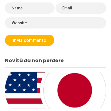
Novità da non perdere