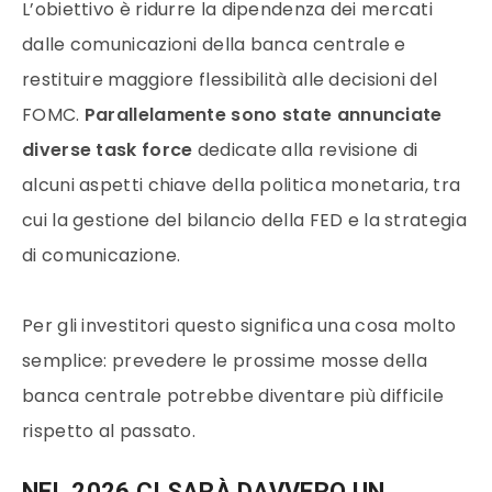
L’obiettivo è ridurre la dipendenza dei mercati
dalle comunicazioni della banca centrale e
restituire maggiore flessibilità alle decisioni del
FOMC.
Parallelamente sono state annunciate
diverse task force
dedicate alla revisione di
alcuni aspetti chiave della politica monetaria, tra
cui la gestione del bilancio della FED e la strategia
di comunicazione.
Per gli investitori questo significa una cosa molto
semplice: prevedere le prossime mosse della
banca centrale potrebbe diventare più difficile
rispetto al passato.
NEL 2026 CI SARÀ DAVVERO UN