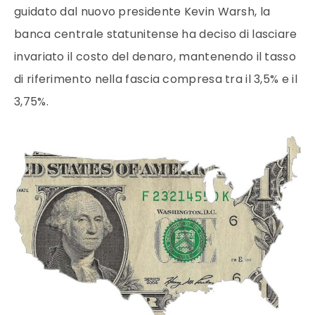
guidato dal nuovo presidente Kevin Warsh, la
banca centrale statunitense ha deciso di lasciare
invariato il costo del denaro, mantenendo il tasso
di riferimento nella fascia compresa tra il 3,5% e il
3,75%.