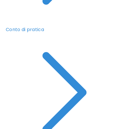
Conto di pratica