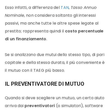
Esso infatti, a differenza del
TAN
,
Tasso Annuo
Nominale
, non considera soltanto gli interessi
passivi, ma anche tutte le altre spese legate al
prestito; rappresenta quindi il
costo percentuale
di un finanziamento
.
Se si analizzano due mutui dello stesso tipo, di pari
capitale e della stessa durata, il più conveniente è
il mutuo con il TAEG più basso.
IL PREVENTIVATORE DI MUTUO
Quando si deve scegliere un mutuo, un certo aiuto
arriva dai
preventivatori
(o simulatori), software