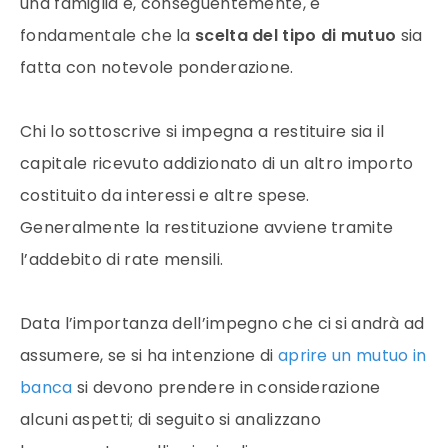
una famiglia e, conseguentemente, è
fondamentale che la
scelta del tipo di mutuo
sia
fatta con notevole ponderazione.
Chi lo sottoscrive si impegna a restituire sia il
capitale ricevuto addizionato di un altro importo
costituito da interessi e altre spese.
Generalmente la restituzione avviene tramite
l’addebito di rate mensili.
Data l’importanza dell’impegno che ci si andrà ad
assumere, se si ha intenzione di
aprire un mutuo in
banca
si devono prendere in considerazione
alcuni aspetti; di seguito si analizzano