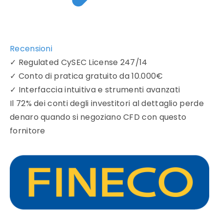
Recensioni
✓
Regulated CySEC License 247/14
✓
Conto di pratica gratuito da 10.000€
✓
Interfaccia intuitiva e strumenti avanzati
Il 72% dei conti degli investitori al dettaglio perde
denaro quando si negoziano CFD con questo
fornitore