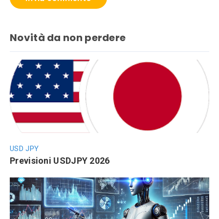
Novità da non perdere
USD JPY
Previsioni USDJPY 2026