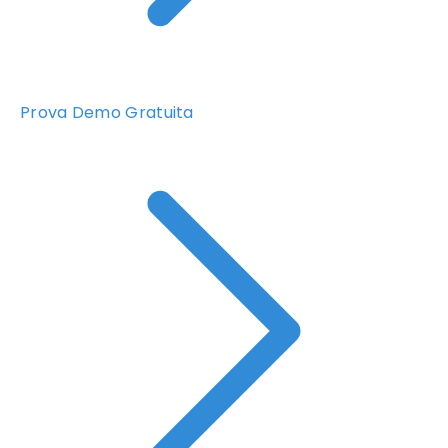
Prova Demo Gratuita