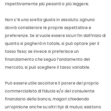
rispettivamente più pesanti o più leggere.
Non c’è una scelta giusta in assoluto; ognuno
dovrà considerare le proprie aspettative e
preferenze. Se si vuole essere sicuri fin dall’inizio di
quanto si pagherà in totale, si può optare per il
tasso fisso; se invece si preferisce un
finanziamento che segua l’andamento del
mercato, si può scegliere il tasso variabile.
Può essere utile ascoltare il parere del proprio
commercialista di fiducia e/o del consulente
finanziario della banca, magari chiedendo
un’opinione anche su altri tipi di mutuo; esistono