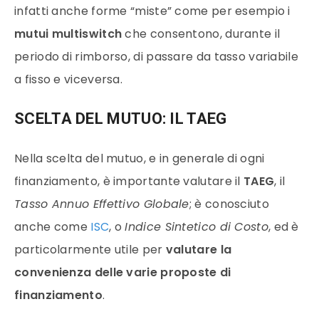
infatti anche forme “miste” come per esempio i
mutui multiswitch
che consentono, durante il
periodo di rimborso, di passare da tasso variabile
a fisso e viceversa.
SCELTA DEL MUTUO: IL TAEG
Nella scelta del mutuo, e in generale di ogni
finanziamento, è importante valutare il
TAEG
, il
Tasso Annuo Effettivo Globale
; è conosciuto
anche come
ISC
, o
Indice Sintetico di Costo
, ed è
particolarmente utile per
valutare la
convenienza delle varie proposte di
finanziamento
.