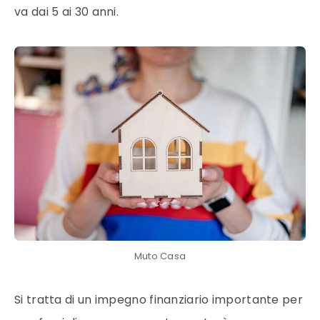
va dai 5 ai 30 anni.
Muto Casa
Si tratta di un impegno finanziario importante per