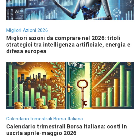
Migliori Azioni 2026
Migliori azioni da comprare nel 2026: titoli
strategici tra intelligenza artificiale, energia e
difesa europea
Calendario trimestrali Borsa Italiana
Calendario trimestrali Borsa Italiana: conti in
uscita aprile-maggio 2026