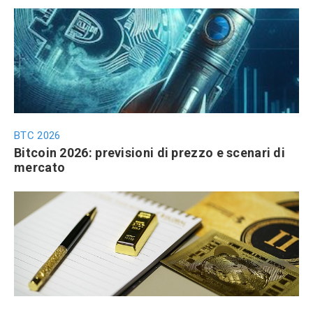
BTC 2026
Bitcoin 2026: previsioni di prezzo e scenari di
mercato