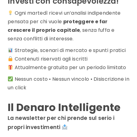
Investi con consapevolezza!
Ogni martedì ricevi un’analisi indipendente
pensata per chi vuole
proteggere e far
crescere il proprio capitale
, senza fuffa e
senza conflitti di interesse.
Strategie, scenari di mercato e spunti pratici
Contenuti riservati agli iscritti
Attualmente gratuita per un periodo limitato
Nessun costo • Nessun vincolo • Disiscrizione in
un click
Il Denaro Intelligente
La newsletter per chi prende sul serio i
propri investimenti