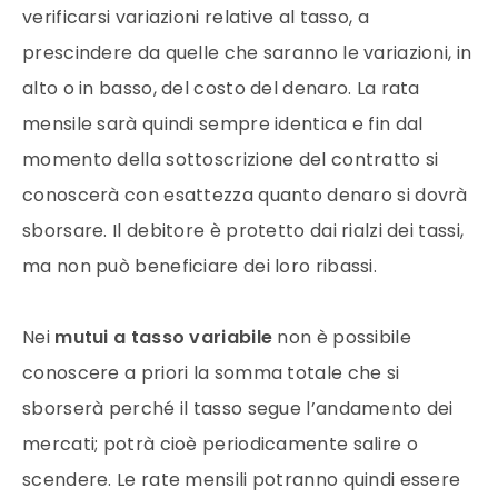
verificarsi variazioni relative al tasso, a
prescindere da quelle che saranno le variazioni, in
alto o in basso, del costo del denaro. La rata
mensile sarà quindi sempre identica e fin dal
momento della sottoscrizione del contratto si
conoscerà con esattezza quanto denaro si dovrà
sborsare. Il debitore è protetto dai rialzi dei tassi,
ma non può beneficiare dei loro ribassi.
Nei
mutui a tasso variabile
non è possibile
conoscere a priori la somma totale che si
sborserà perché il tasso segue l’andamento dei
mercati; potrà cioè periodicamente salire o
scendere. Le rate mensili potranno quindi essere