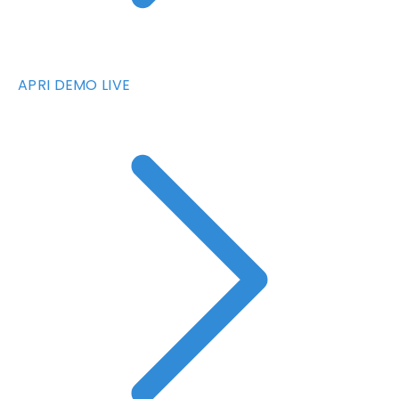
APRI DEMO LIVE