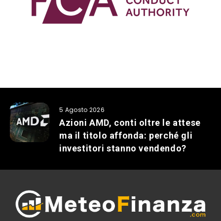
5 Agosto 2026
Azioni AMD, conti oltre le attese
ma il titolo affonda: perché gli
investitori stanno vendendo?