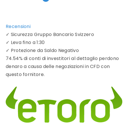
Recensioni
✓
Sicurezza Gruppo Bancario Svizzero
✓
Leva fino a 1:30
✓
Protezione da Saldo Negativo
74.54% di conti di investitori al dettaglio perdono
denaro a causa delle negoziazioni in CFD con
questo fornitore.