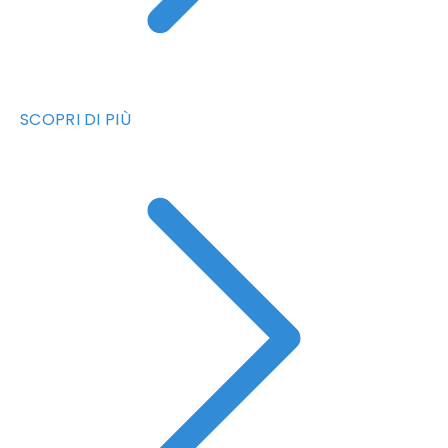
SCOPRI DI PIÙ