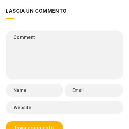
LASCIA UN COMMENTO