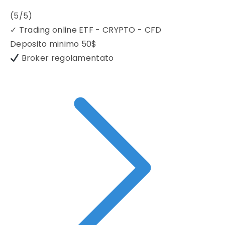
(5/5)
✓
Trading online ETF - CRYPTO - CFD
Deposito minimo
50$
Broker regolamentato