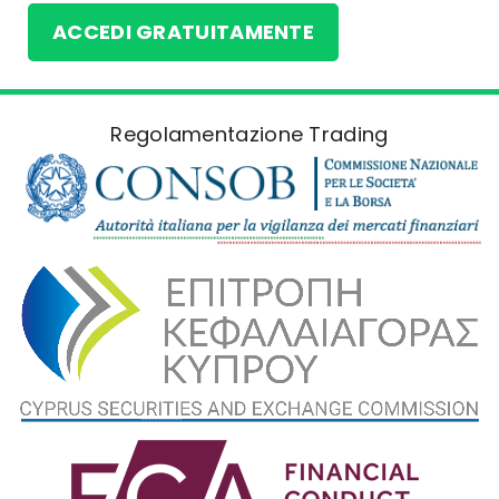
ACCEDI GRATUITAMENTE
Regolamentazione Trading