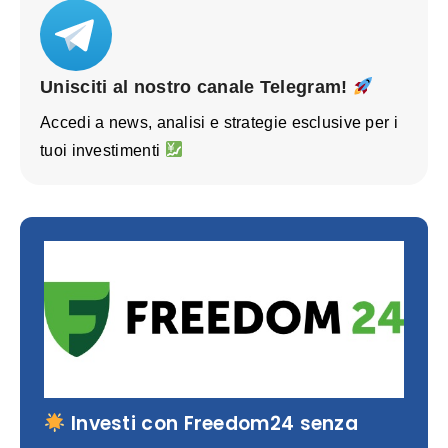
Unisciti al nostro canale Telegram!
Accedi a news, analisi e strategie esclusive per i
tuoi investimenti
Investi con Freedom24 senza