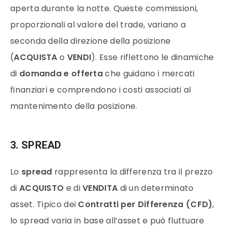
aperta durante la notte. Queste commissioni,
proporzionali al valore del trade, variano a
seconda della direzione della posizione
(
ACQUISTA
o
VENDI
). Esse riflettono le dinamiche
di
domanda e offerta
che guidano i mercati
finanziari e comprendono i costi associati al
mantenimento della posizione.
3. SPREAD
Lo
spread
rappresenta la differenza tra il prezzo
di
ACQUISTO
e di
VENDITA
di un determinato
asset. Tipico dei
Contratti per Differenza (CFD)
,
lo spread varia in base all’asset e può fluttuare