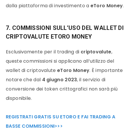
dalla piattaforma di investimento a
eToro Money
.
7. COMMISSIONI SULL’USO DEL WALLET DI
CRIPTOVALUTE ETORO MONEY
Esclusivamente per il trading di
criptovalute
,
queste commissioni si applicano all’utilizzo del
wallet di criptovalute
eToro Money
. È importante
notare che dal
4 giugno 2023
, il servizio di
conversione dei token crittografici non sarà più
disponibile.
REGISTRATI GRATIS SU ETORO E FAI TRADING A
BASSE COMMISSIONI>>>