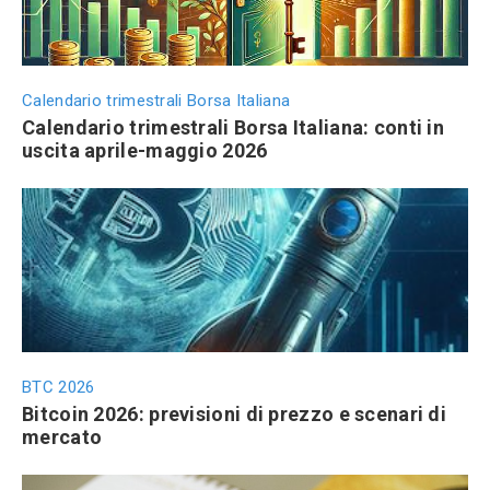
Calendario trimestrali Borsa Italiana
Calendario trimestrali Borsa Italiana: conti in
uscita aprile-maggio 2026
BTC 2026
Bitcoin 2026: previsioni di prezzo e scenari di
mercato