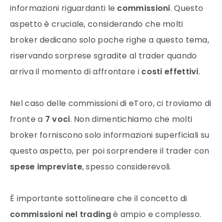
informazioni riguardanti le
commissioni
. Questo
aspetto è cruciale, considerando che molti
broker dedicano solo poche righe a questo tema,
riservando sorprese sgradite al trader quando
arriva il momento di affrontare i
costi effettivi
.
Nel caso delle commissioni di eToro, ci troviamo di
fronte a
7 voci
. Non dimentichiamo che molti
broker forniscono solo informazioni superficiali su
questo aspetto, per poi sorprendere il trader con
spese impreviste
, spesso considerevoli.
È importante sottolineare che il concetto di
commissioni nel trading
è ampio e complesso.