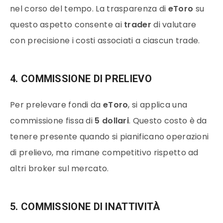
nel corso del tempo. La trasparenza di
eToro
su
questo aspetto consente ai
trader
di valutare
con precisione i costi associati a ciascun trade.
4. COMMISSIONE DI PRELIEVO
Per prelevare fondi da
eToro
, si applica una
commissione fissa di
5 dollari
. Questo costo è da
tenere presente quando si pianificano operazioni
di prelievo, ma rimane competitivo rispetto ad
altri broker sul mercato.
5. COMMISSIONE DI INATTIVITÀ