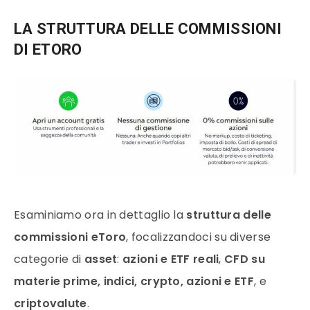
LA STRUTTURA DELLE COMMISSIONI
DI ETORO
Esaminiamo ora in dettaglio la
struttura delle
commissioni eToro
, focalizzandoci su diverse
categorie di
asset
:
azioni e ETF reali
,
CFD su
materie prime, indici, crypto, azioni e ETF
, e
criptovalute
.