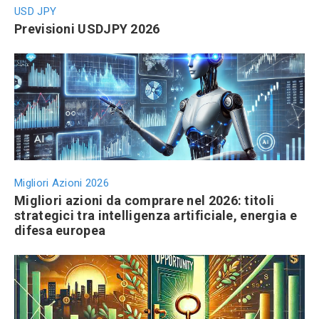
USD JPY
Previsioni USDJPY 2026
Migliori Azioni 2026
Migliori azioni da comprare nel 2026: titoli
strategici tra intelligenza artificiale, energia e
difesa europea