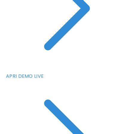
APRI DEMO LIVE