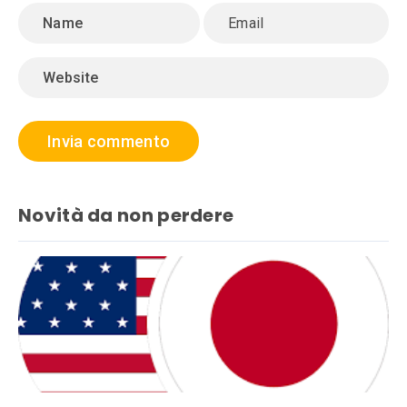
Novità da non perdere