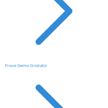
Prova Demo Gratuita