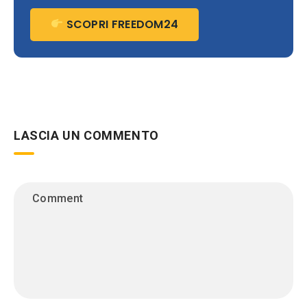
SCOPRI FREEDOM24
LASCIA UN COMMENTO