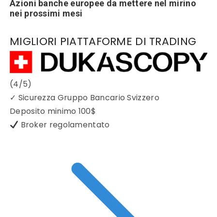
Azioni banche europee da mettere nel mirino
nei prossimi mesi
MIGLIORI PIATTAFORME DI TRADING
(4/5)
✓
Sicurezza Gruppo Bancario Svizzero
Deposito minimo
100$
Broker regolamentato