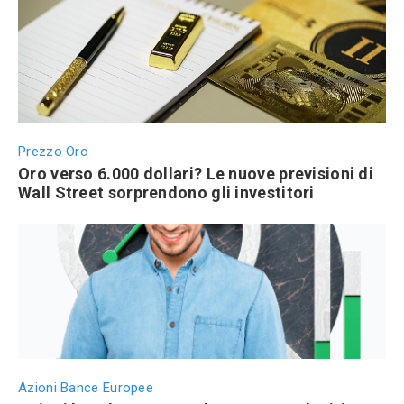
Prezzo Oro
Oro verso 6.000 dollari? Le nuove previsioni di
Wall Street sorprendono gli investitori
Azioni Bance Europee