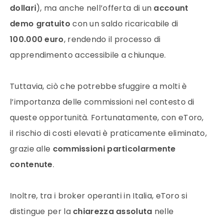
dollari
), ma anche nell’offerta di un
account
demo gratuito
con un saldo ricaricabile di
100.000 euro
, rendendo il processo di
apprendimento accessibile a chiunque.
Tuttavia, ciò che potrebbe sfuggire a molti è
l’importanza delle commissioni nel contesto di
queste opportunità. Fortunatamente, con eToro,
il rischio di costi elevati è praticamente eliminato,
grazie alle
commissioni particolarmente
contenute
.
Inoltre, tra i broker operanti in Italia, eToro si
distingue per la
chiarezza assoluta
nelle