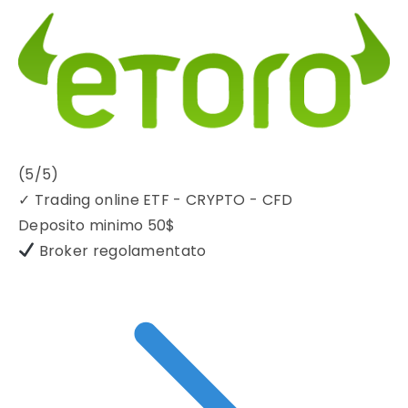
(5/5)
✓
Trading online ETF - CRYPTO - CFD
Deposito minimo
50$
Broker regolamentato