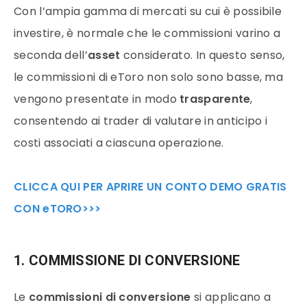
Con l’ampia gamma di mercati su cui è possibile
investire, è normale che le commissioni varino a
seconda dell’
asset
considerato. In questo senso,
le commissioni di eToro non solo sono basse, ma
vengono presentate in modo
trasparente
,
consentendo ai trader di valutare in anticipo i
costi associati a ciascuna operazione.
CLICCA QUI PER APRIRE UN CONTO DEMO GRATIS
CON eTORO>>>
1. COMMISSIONE DI CONVERSIONE
Le
commissioni di conversione
si applicano a