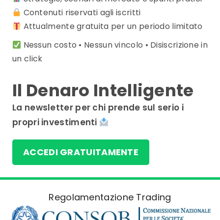
Contenuti riservati agli iscritti
Attualmente gratuita per un periodo limitato
Nessun costo • Nessun vincolo • Disiscrizione in
un click
Il Denaro Intelligente
La newsletter per chi prende sul serio i
propri investimenti
ACCEDI GRATUITAMENTE
Regolamentazione Trading