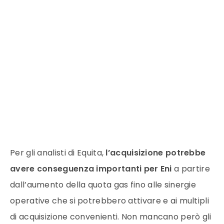
Per gli analisti di Equita,
l’acquisizione potrebbe
avere conseguenza importanti per Eni
a partire
dall’aumento della quota gas fino alle sinergie
operative che si potrebbero attivare e ai multipli
di acquisizione convenienti. Non mancano però gli