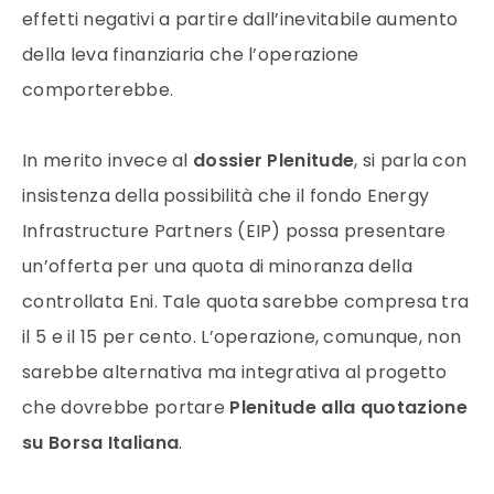
effetti negativi a partire dall’inevitabile aumento
della leva finanziaria che l’operazione
comporterebbe.
In merito invece al
dossier Plenitude
, si parla con
insistenza della possibilità che il fondo Energy
Infrastructure Partners (EIP) possa presentare
un’offerta per una quota di minoranza della
controllata Eni. Tale quota sarebbe compresa tra
il 5 e il 15 per cento. L’operazione, comunque, non
sarebbe alternativa ma integrativa al progetto
che dovrebbe portare
Plenitude alla quotazione
su Borsa Italiana
.