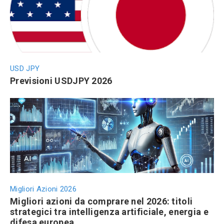
USD JPY
Previsioni USDJPY 2026
Migliori Azioni 2026
Migliori azioni da comprare nel 2026: titoli
strategici tra intelligenza artificiale, energia e
difesa europea