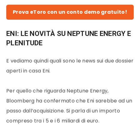
Prova eToro con un conto demo gratuito!
ENI: LE NOVITÀ SU NEPTUNE ENERGY E
PLENITUDE
E vediamo quindi quali sono le news sui due dossier
aperti in casa Eni.
Per quello che riguarda Neptune Energy,
Bloomberg ha confermato che Eni sarebbe ad un
passo dall’acquisizione. Si parla di un importo
compreso tra i 5 e i 6 miliardi di euro.