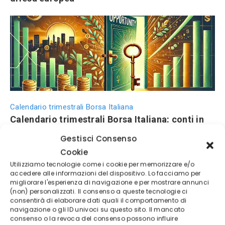
Calendario trimestrali Borsa Italiana
Calendario trimestrali Borsa Italiana: conti in
uscita aprile-maggio 2026
Gestisci Consenso
Cookie
Utilizziamo tecnologie come i cookie per memorizzare e/o
accedere alle informazioni del dispositivo. Lo facciamo per
migliorare l'esperienza di navigazione e per mostrare annunci
(non) personalizzati. Il consenso a queste tecnologie ci
consentirà di elaborare dati quali il comportamento di
navigazione o gli ID univoci su questo sito. Il mancato
consenso o la revoca del consenso possono influire