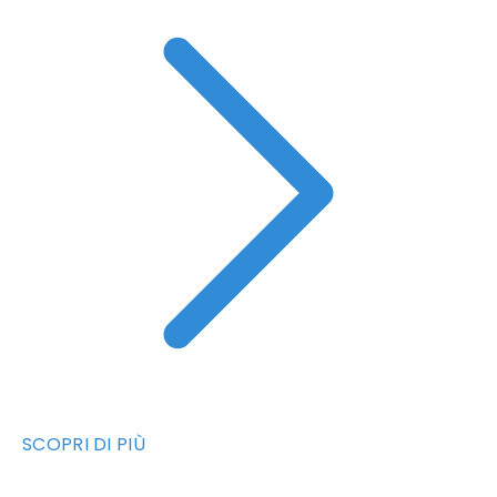
SCOPRI DI PIÙ