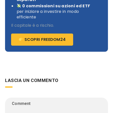
0 commissioni su azioni ed ETF
per iniziare a investire in modo
efficiente
Il capitale è a rischio.
SCOPRI FREEDOM24
LASCIA UN COMMENTO