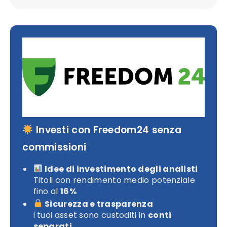
Investi con Freedom24 senza
commissioni
Idee di investimento degli analisti
Titoli con rendimento medio potenziale
fino al
16%
Sicurezza e trasparenza
i tuoi asset sono custoditi in
conti
separati