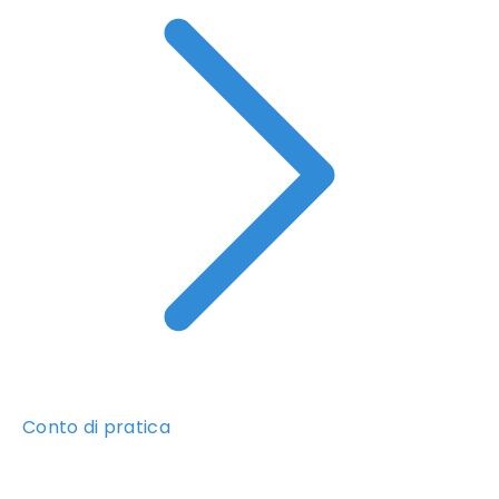
Conto di pratica