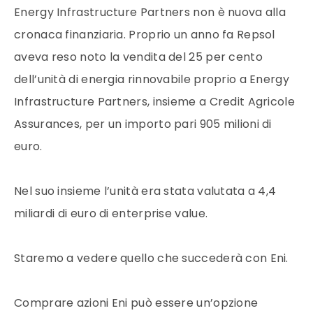
Energy Infrastructure Partners non è nuova alla
cronaca finanziaria. Proprio un anno fa Repsol
aveva reso noto la vendita del 25 per cento
dell’unità di energia rinnovabile proprio a Energy
Infrastructure Partners, insieme a Credit Agricole
Assurances, per un importo pari 905 milioni di
euro.
Nel suo insieme l’unità era stata valutata a 4,4
miliardi di euro di enterprise value.
Staremo a vedere quello che succederà con Eni.
Comprare azioni Eni può essere un’opzione