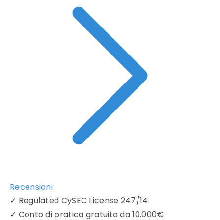
Recensioni
✓
Regulated CySEC License 247/14
✓
Conto di pratica gratuito da 10.000€