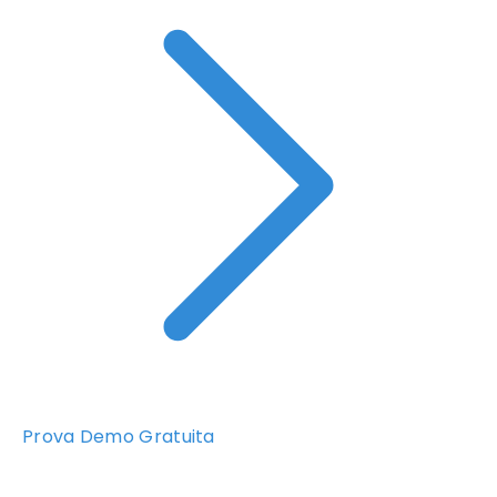
Prova Demo Gratuita