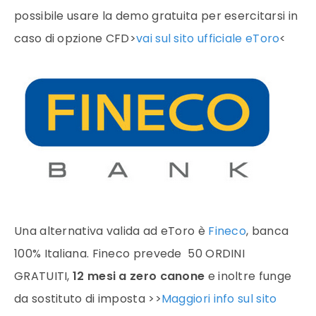
possibile usare la demo gratuita per esercitarsi in
caso di opzione CFD>
vai sul sito ufficiale eToro
<
Una alternativa valida ad eToro è
Fineco
, banca
100% Italiana. Fineco prevede 50 ORDINI
GRATUITI,
12 mesi a zero canone
e inoltre funge
da sostituto di imposta >>
Maggiori info sul sito