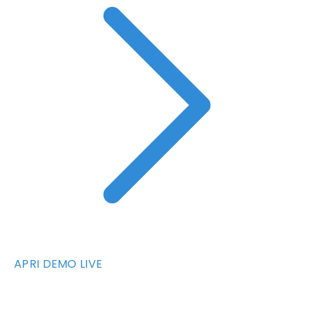
APRI DEMO LIVE