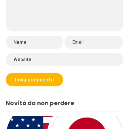
Novità da non perdere