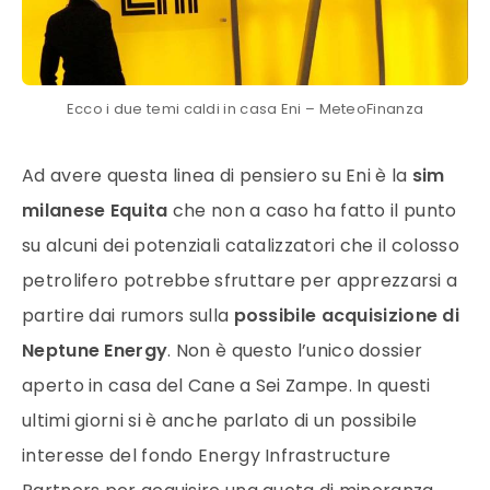
Ecco i due temi caldi in casa Eni – MeteoFinanza
Ad avere questa linea di pensiero su Eni è la
sim
milanese Equita
che non a caso ha fatto il punto
su alcuni dei potenziali catalizzatori che il colosso
petrolifero potrebbe sfruttare per apprezzarsi a
partire dai rumors sulla
possibile acquisizione di
Neptune Energy
. Non è questo l’unico dossier
aperto in casa del Cane a Sei Zampe. In questi
ultimi giorni si è anche parlato di un possibile
interesse del fondo Energy Infrastructure