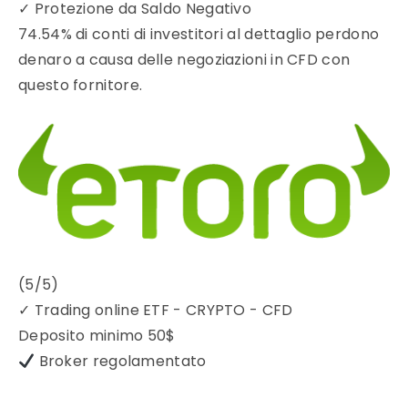
✓
Protezione da Saldo Negativo
74.54% di conti di investitori al dettaglio perdono
denaro a causa delle negoziazioni in CFD con
questo fornitore.
(5/5)
✓
Trading online ETF - CRYPTO - CFD
Deposito minimo
50$
Broker regolamentato