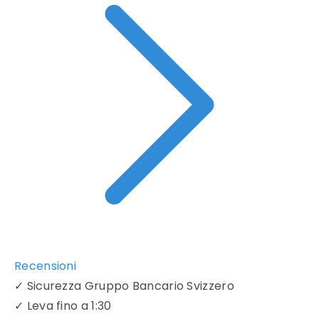
Recensioni
✓
Sicurezza Gruppo Bancario Svizzero
✓
Leva fino a 1:30