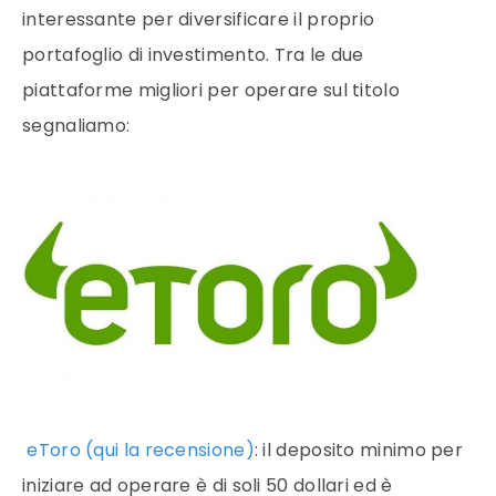
interessante per diversificare il proprio
portafoglio di investimento. Tra le due
piattaforme migliori per operare sul titolo
segnaliamo:
eToro (qui la recensione)
: il deposito minimo per
iniziare ad operare è di soli 50 dollari ed è