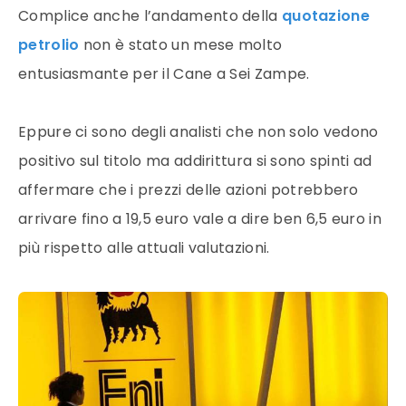
Complice anche l’andamento della
quotazione
petrolio
non è stato un mese molto
entusiasmante per il Cane a Sei Zampe.
Eppure ci sono degli analisti che non solo vedono
positivo sul titolo ma addirittura si sono spinti ad
affermare che i prezzi delle azioni potrebbero
arrivare fino a 19,5 euro vale a dire ben 6,5 euro in
più rispetto alle attuali valutazioni.