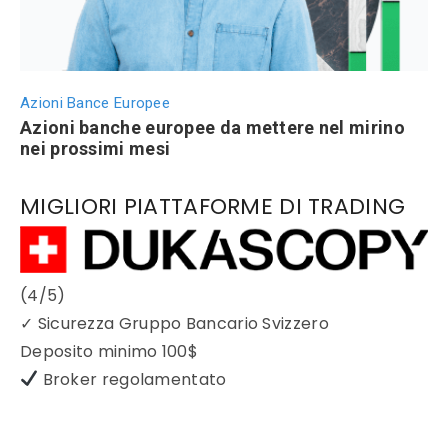
Azioni Bance Europee
Azioni banche europee da mettere nel mirino
nei prossimi mesi
MIGLIORI PIATTAFORME DI TRADING
(4/5)
✓
Sicurezza Gruppo Bancario Svizzero
Deposito minimo
100$
Broker regolamentato