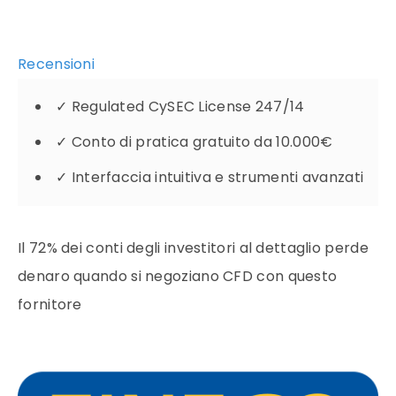
Recensioni
✓
Regulated CySEC License 247/14
✓
Conto di pratica gratuito da 10.000€
✓
Interfaccia intuitiva e strumenti avanzati
Il 72% dei conti degli investitori al dettaglio perde
denaro quando si negoziano CFD con questo
fornitore