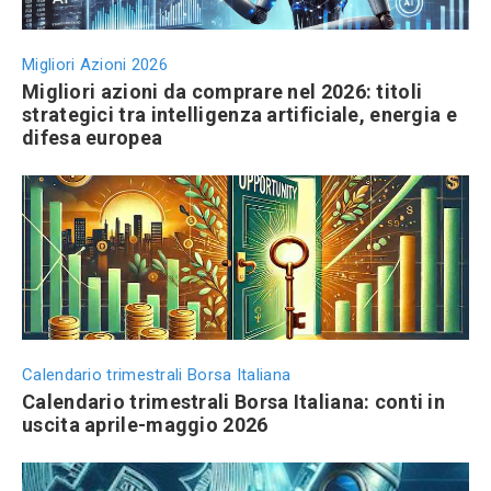
Migliori Azioni 2026
Migliori azioni da comprare nel 2026: titoli
strategici tra intelligenza artificiale, energia e
difesa europea
Calendario trimestrali Borsa Italiana
Calendario trimestrali Borsa Italiana: conti in
uscita aprile-maggio 2026