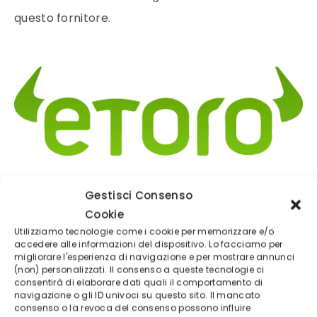
questo fornitore.
(5/5)
Gestisci Consenso
Cookie
✓
Trading online ETF - CRYPTO - CFD
Utilizziamo tecnologie come i cookie per memorizzare e/o
Deposito minimo
50$
accedere alle informazioni del dispositivo. Lo facciamo per
migliorare l'esperienza di navigazione e per mostrare annunci
Broker regolamentato
(non) personalizzati. Il consenso a queste tecnologie ci
consentirà di elaborare dati quali il comportamento di
navigazione o gli ID univoci su questo sito. Il mancato
consenso o la revoca del consenso possono influire