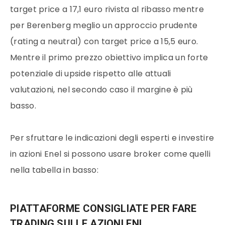
target price a 17,1 euro rivista al ribasso mentre
per Berenberg meglio un approccio prudente
(rating a neutral) con target price a 15,5 euro.
Mentre il primo prezzo obiettivo implica un forte
potenziale di upside rispetto alle attuali
valutazioni, nel secondo caso il margine è più
basso.
Per sfruttare le indicazioni degli esperti e investire
in azioni Enel si possono usare broker come quelli
nella tabella in basso:
PIATTAFORME CONSIGLIATE PER FARE
TRADING SULLE AZIONI ENI