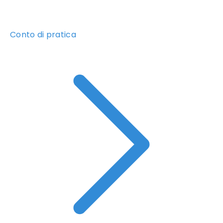
Conto di pratica