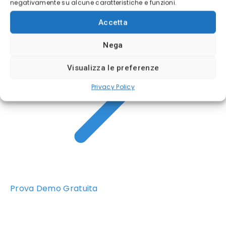
negativamente su alcune caratteristiche e funzioni.
Accetta
Nega
Visualizza le preferenze
Privacy Policy
Prova Demo Gratuita