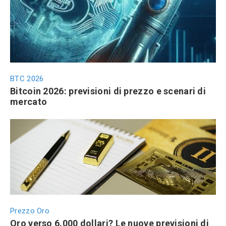
BTC 2026
Bitcoin 2026: previsioni di prezzo e scenari di
mercato
Prezzo Oro
Oro verso 6.000 dollari? Le nuove previsioni di