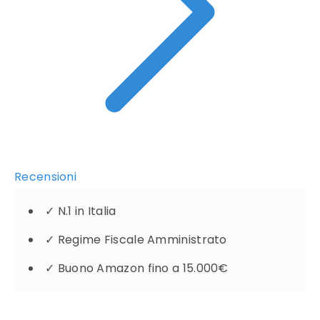
Recensioni
✓
N.1 in Italia
✓
Regime Fiscale Amministrato
✓
Buono Amazon fino a 15.000€