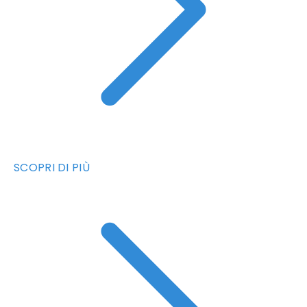
SCOPRI DI PIÙ