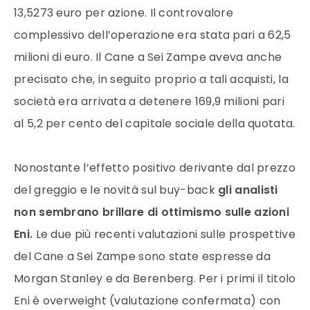
13,5273 euro per azione. Il controvalore
complessivo dell’operazione era stata pari a 62,5
milioni di euro. Il Cane a Sei Zampe aveva anche
precisato che, in seguito proprio a tali acquisti, la
società era arrivata a detenere 169,9 milioni pari
al 5,2 per cento del capitale sociale della quotata.
Nonostante l’effetto positivo derivante dal prezzo
del greggio e le novità sul buy-back
gli analisti
non sembrano brillare di ottimismo sulle azioni
Eni.
Le due più recenti valutazioni sulle prospettive
del Cane a Sei Zampe sono state espresse da
Morgan Stanley e da Berenberg. Per i primi il titolo
Eni è overweight (valutazione confermata) con