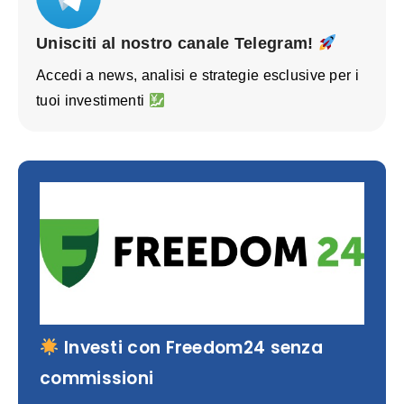
Unisciti al nostro canale Telegram!
Accedi a news, analisi e strategie esclusive per i
tuoi investimenti
Investi con Freedom24 senza
commissioni