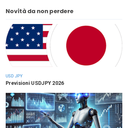
Novità da non perdere
USD JPY
Previsioni USDJPY 2026