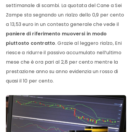
settimanale di scambi. La quotata del Cane a Sei
Zampe sta segnando un rialzo dello 0,9 per cento
a 13,53 euro in un contesto generale che vede il
paniere di riferimento muoversi in modo
piuttosto contratto
. Grazie al leggero rialzo, Eni
riesce a ridurre il passivo accumulato nell’ultimo
mese che è ora pari al 2,8 per cento mentre la
prestazione anno su anno evidenzia un rosso di
quasi il 10 per cento.