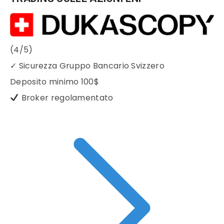
(4/5)
✓
Sicurezza Gruppo Bancario Svizzero
Deposito minimo
100$
Broker regolamentato