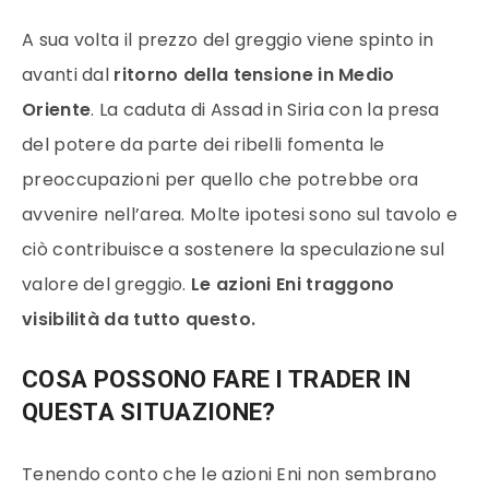
A sua volta il prezzo del greggio viene spinto in
avanti dal
ritorno della tensione in Medio
Oriente
. La caduta di Assad in Siria con la presa
del potere da parte dei ribelli fomenta le
preoccupazioni per quello che potrebbe ora
avvenire nell’area. Molte ipotesi sono sul tavolo e
ciò contribuisce a sostenere la speculazione sul
valore del greggio.
Le azioni Eni traggono
visibilità da tutto questo.
COSA POSSONO FARE I TRADER IN
QUESTA SITUAZIONE?
Tenendo conto che le azioni Eni non sembrano