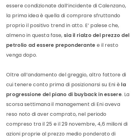
essere condizionate dall’incidente di Calenzano,
la prima idea è quella di comprare sfruttando
proprio il positivo trend in atto. E’ palese che,
almeno in questa fase,
sia il rialzo del prezzo del
petrolio ad essere preponderante
e il resto
venga dopo.
Oltre all’andamento del greggio, altro fattore di
cui tenere conto prima di posizionarsi su Eni è
la
progressione del piano di buyback in essere
. La
scorsa settimana il management di Eni aveva
reso noto di aver comprato, nel periodo
compreso tra il 25 e il 29 novembre, 4,6 milioni di
azioni proprie al prezzo medio ponderato di