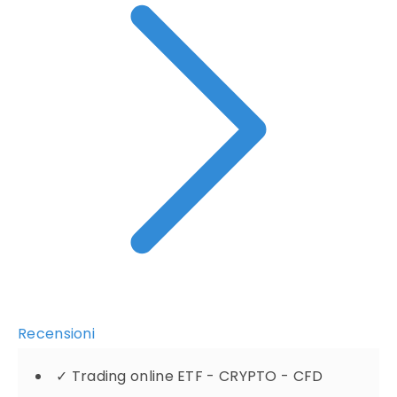
Recensioni
✓
Trading online ETF - CRYPTO - CFD