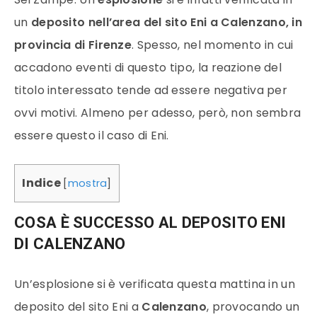
un
deposito nell’area del sito Eni a Calenzano, in
provincia di Firenze
. Spesso, nel momento in cui
accadono eventi di questo tipo, la reazione del
titolo interessato tende ad essere negativa per
ovvi motivi. Almeno per adesso, però, non sembra
essere questo il caso di Eni.
Indice
[
mostra
]
COSA È SUCCESSO AL DEPOSITO ENI
DI CALENZANO
Un’esplosione si è verificata questa mattina in un
deposito del sito Eni a
Calenzano
, provocando un