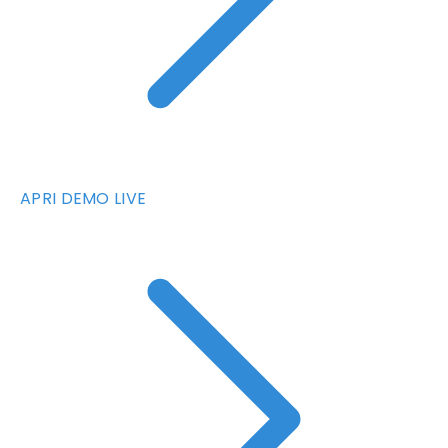
APRI DEMO LIVE