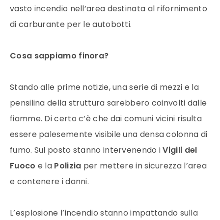
vasto incendio nell’area destinata al rifornimento
di carburante per le autobotti.
Cosa sappiamo finora?
Stando alle prime notizie, una serie di mezzi e la
pensilina della struttura sarebbero coinvolti dalle
fiamme. Di certo c’è che dai comuni vicini risulta
essere palesemente visibile una densa colonna di
fumo. Sul posto stanno intervenendo i
Vigili del
Fuoco
e la
Polizia
per mettere in sicurezza l’area
e contenere i danni.
L’esplosione l’incendio stanno impattando sulla