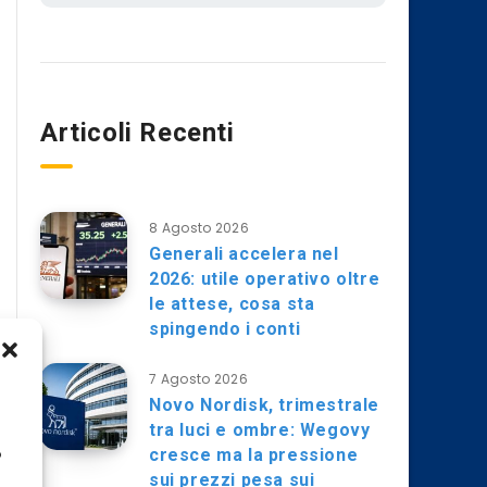
Articoli Recenti
8 Agosto 2026
Generali accelera nel
2026: utile operativo oltre
le attese, cosa sta
spingendo i conti
7 Agosto 2026
Novo Nordisk, trimestrale
tra luci e ombre: Wegovy
cresce ma la pressione
o
sui prezzi pesa sui