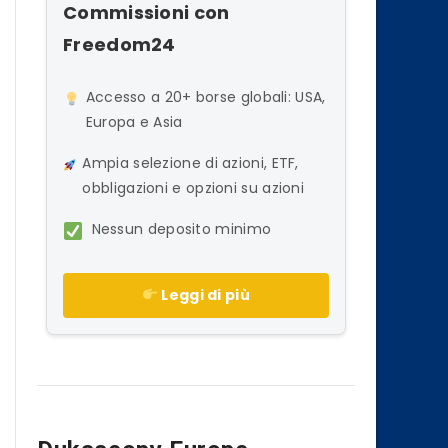
Commissioni con
Freedom24
Accesso a 20+ borse globali: USA,
Europa e Asia
Ampia selezione di azioni, ETF,
obbligazioni e opzioni su azioni
Nessun deposito minimo
Leggi di più