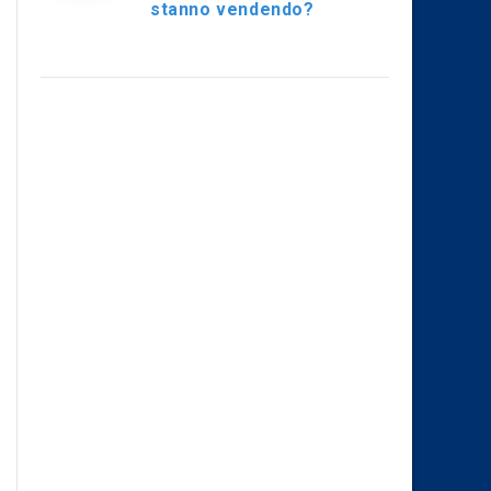
stanno vendendo?