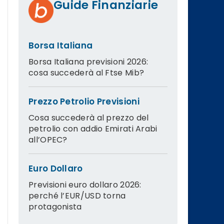
Guide Finanziarie
Borsa Italiana
Borsa Italiana previsioni 2026:
cosa succederà al Ftse Mib?
Prezzo Petrolio Previsioni
Cosa succederà al prezzo del
petrolio con addio Emirati Arabi
all’OPEC?
Euro Dollaro
Previsioni euro dollaro 2026:
perché l’EUR/USD torna
protagonista