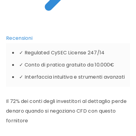
Recensioni
✓
Regulated CySEC License 247/14
✓
Conto di pratica gratuito da 10.000€
✓
Interfaccia intuitiva e strumenti avanzati
Il 72% dei conti degli investitori al dettaglio perde
denaro quando si negoziano CFD con questo
fornitore