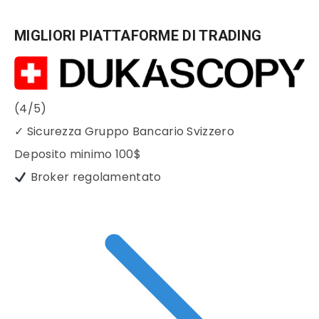
MIGLIORI PIATTAFORME DI TRADING
(4/5)
✓
Sicurezza Gruppo Bancario Svizzero
Deposito minimo
100$
Broker regolamentato