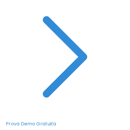
Prova Demo Gratuita