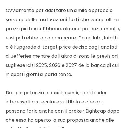
Ovviamente per adottare un simile approccio
servono delle
motivazioni forti
che vanno oltre i
prezzi più bassi. Ebbene, almeno potenzialmente,
essi potrebbero non mancare. Da un lato, infatti,
c’è l’upgrade di target price deciso dagli analisti
di Jefferies mentre dall’altro ci sono le previsioni
sugli esercizi 2025, 2026 e 2027 della banca di cui
in questi giorni si parla tanto.
Doppio potenziale assist, quindi, per i trader
interessati a speculare sul titolo e che ora
possono farlo anche con il broker Eightcap dopo
che esso ha aperto la sua proposta anche alle