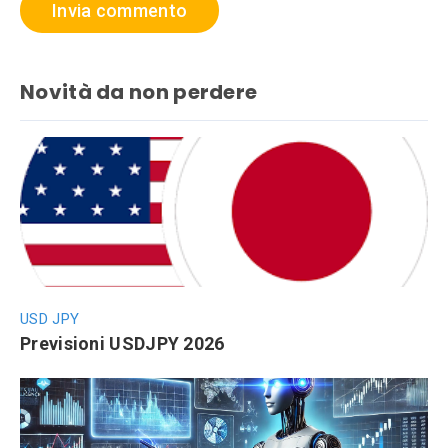
Novità da non perdere
USD JPY
Previsioni USDJPY 2026