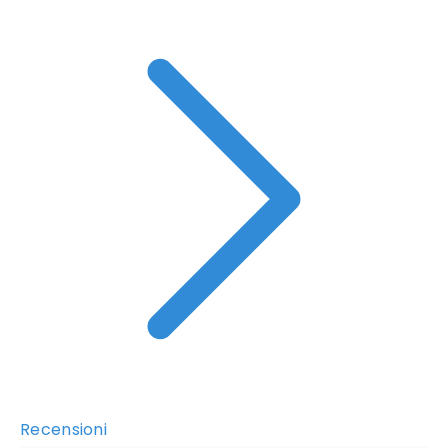
Recensioni