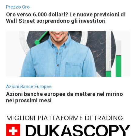
Prezzo Oro
Oro verso 6.000 dollari? Le nuove previsioni di
Wall Street sorprendono gli investitori
Azioni Bance Europee
Azioni banche europee da mettere nel mirino
nei prossimi mesi
MIGLIORI PIATTAFORME DI TRADING