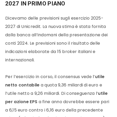
2027 IN PRIMO PIANO
Dicevamo delle previsioni sugli esercizio 2025-
2027 di Unicredit. La nuova stima è stata fornita
dalla banca all’indomani della presentazione dei
conti 2024. Le previsioni sono il risultato delle
indicazioni elaborate da 15 broker italiani e
internazionali.
Per l’esercizio in corso, il consensus vede l’
utile
netto contabile
a quota 9,36 miliardi di euro e
l’utile netto a 9,26 miliardi. Di conseguenza l’
utile
per azione EPS
a fine anno dovrebbe essere pari
a 6,15 euro contro i 6,16 euro della precedente