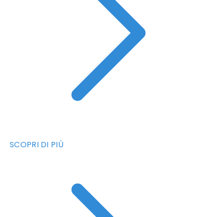
SCOPRI DI PIÙ