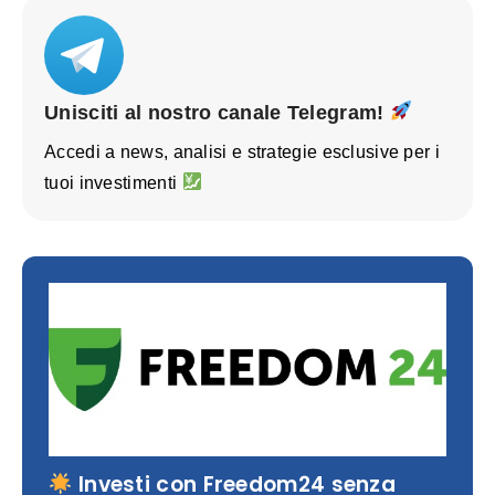
Unisciti al nostro canale Telegram!
Accedi a news, analisi e strategie esclusive per i
tuoi investimenti
Investi con Freedom24 senza