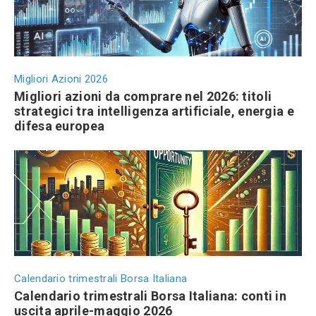
Migliori Azioni 2026
Migliori azioni da comprare nel 2026: titoli
strategici tra intelligenza artificiale, energia e
difesa europea
Calendario trimestrali Borsa Italiana
Calendario trimestrali Borsa Italiana: conti in
uscita aprile-maggio 2026