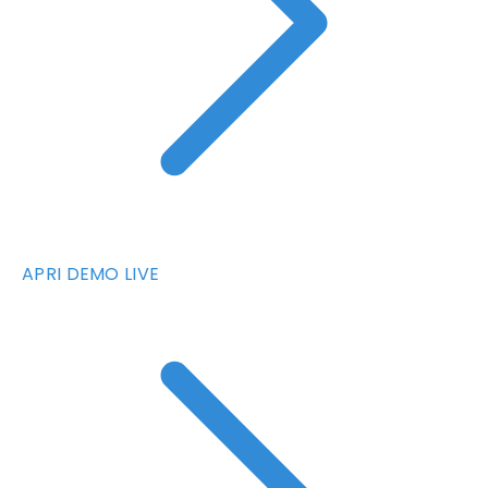
APRI DEMO LIVE