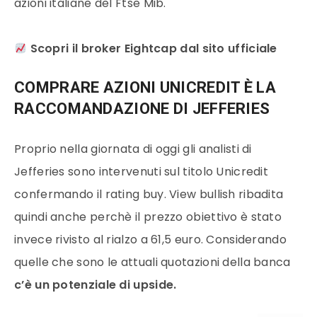
azioni italiane del Ftse Mib.
Scopri il broker Eightcap dal sito ufficiale
COMPRARE AZIONI UNICREDIT È LA
RACCOMANDAZIONE DI JEFFERIES
Proprio nella giornata di oggi gli analisti di
Jefferies sono intervenuti sul titolo Unicredit
confermando il rating buy. View bullish ribadita
quindi anche perchè il prezzo obiettivo è stato
invece rivisto al rialzo a 61,5 euro. Considerando
quelle che sono le attuali quotazioni della banca
c’è un potenziale di upside.