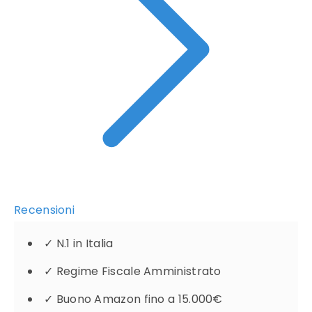
Recensioni
✓
N.1 in Italia
✓
Regime Fiscale Amministrato
✓
Buono Amazon fino a 15.000€