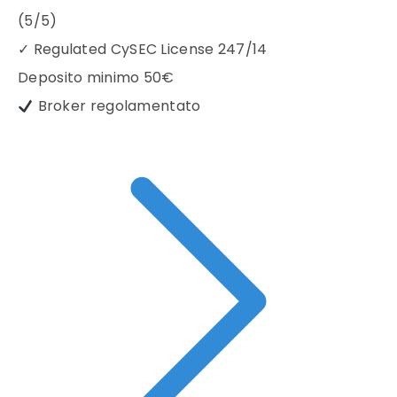
(5/5)
✓
Regulated CySEC License 247/14
Deposito minimo
50€
Broker regolamentato