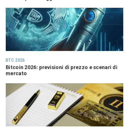
BTC 2026
Bitcoin 2026: previsioni di prezzo e scenari di
mercato