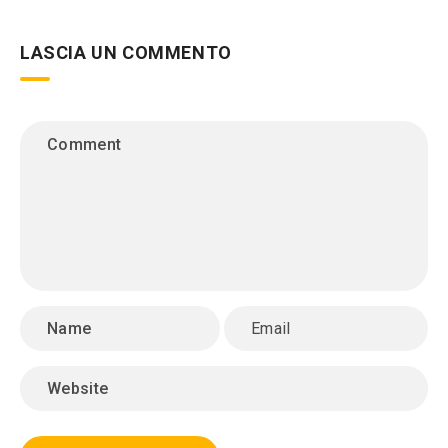
LASCIA UN COMMENTO