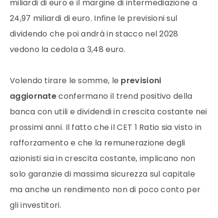
miliardi di euro e il margine di intermediazione a
24,97 miliardi di euro. Infine le previsioni sul
dividendo che poi andrà in stacco nel 2028
vedono la cedola a 3,48 euro.
Volendo tirare le somme, le
previsioni
aggiornate
confermano il trend positivo della
banca con utili e dividendi in crescita costante nei
prossimi anni. Il fatto che il CET 1 Ratio sia visto in
rafforzamento e che la remunerazione degli
azionisti sia in crescita costante, implicano non
solo garanzie di massima sicurezza sul capitale
ma anche un rendimento non di poco conto per
gli investitori.