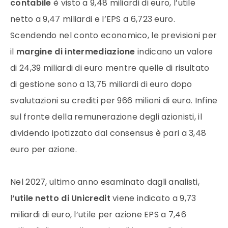
contabile
è visto a 9,48 miliardi di euro, l’utile
netto a 9,47 miliardi e l’EPS a 6,723 euro.
Scendendo nel conto economico, le previsioni per
il
margine di intermediazione
indicano un valore
di 24,39 miliardi di euro mentre quelle di risultato
di gestione sono a 13,75 miliardi di euro dopo
svalutazioni su crediti per 966 milioni di euro. Infine
sul fronte della remunerazione degli azionisti, il
dividendo ipotizzato dal consensus è pari a 3,48
euro per azione.
Nel 2027, ultimo anno esaminato dagli analisti,
l
‘utile netto di Unicredit
viene indicato a 9,73
miliardi di euro, l’utile per azione EPS a 7,46