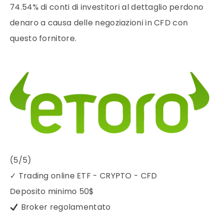
74.54% di conti di investitori al dettaglio perdono
denaro a causa delle negoziazioni in CFD con
questo fornitore.
(5/5)
✓
Trading online ETF - CRYPTO - CFD
Deposito minimo
50$
Broker regolamentato