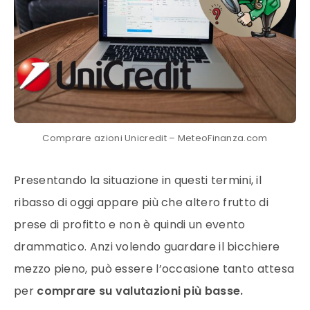
Comprare azioni Unicredit – MeteoFinanza.com
Presentando la situazione in questi termini, il
ribasso di oggi appare più che altero frutto di
prese di profitto e non è quindi un evento
drammatico. Anzi volendo guardare il bicchiere
mezzo pieno, può essere l’occasione tanto attesa
per
comprare su valutazioni più basse.