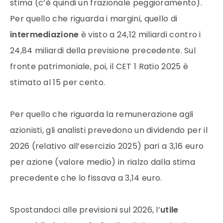
stima (c’è quindi un frazionale peggioramento).
Per quello che riguarda i margini, quello di
intermediazione
è visto a 24,12 miliardi contro i
24,84 miliardi della previsione precedente. Sul
fronte patrimoniale, poi, il CET 1 Ratio 2025 è
stimato al 15 per cento.
Per quello che riguarda la remunerazione agli
azionisti, gli analisti prevedono un dividendo per il
2026 (relativo all’esercizio 2025) pari a 3,16 euro
per azione (valore medio) in rialzo dalla stima
precedente che lo fissava a 3,14 euro.
Spostandoci alle previsioni sul 2026, l’
utile