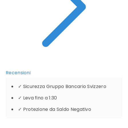
Recensioni
✓
Sicurezza Gruppo Bancario Svizzero
✓
Leva fino a 1:30
✓
Protezione da Saldo Negativo