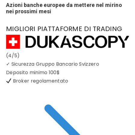
Azioni banche europee da mettere nel mirino
nei prossimi mesi
MIGLIORI PIATTAFORME DI TRADING
(4/5)
✓
Sicurezza Gruppo Bancario Svizzero
Deposito minimo
100$
Broker regolamentato