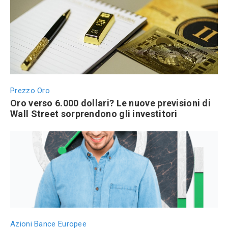
Prezzo Oro
Oro verso 6.000 dollari? Le nuove previsioni di
Wall Street sorprendono gli investitori
Azioni Bance Europee