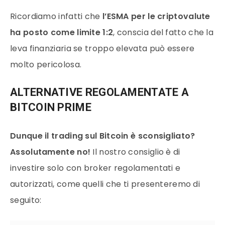
Ricordiamo infatti che
l’ESMA per le criptovalute
ha posto come limite 1:2
, conscia del fatto che la
leva finanziaria se troppo elevata può essere
molto pericolosa.
ALTERNATIVE REGOLAMENTATE A
BITCOIN PRIME
Dunque il trading sul Bitcoin è sconsigliato?
Assolutamente no!
Il nostro consiglio è di
investire solo con broker regolamentati e
autorizzati, come quelli che ti presenteremo di
seguito: