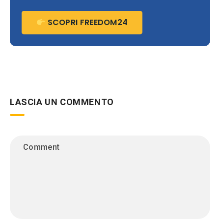
SCOPRI FREEDOM24
LASCIA UN COMMENTO