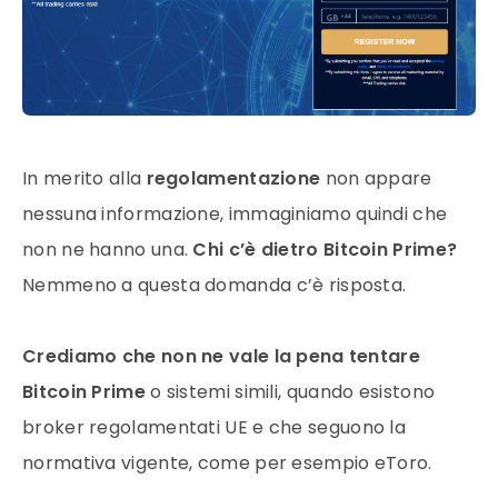
In merito alla
regolamentazione
non appare
nessuna informazione, immaginiamo quindi che
non ne hanno una.
Chi c’è dietro Bitcoin Prime?
Nemmeno a questa domanda c’è risposta.
Crediamo che non ne vale la pena tentare
Bitcoin Prime
o sistemi simili, quando esistono
broker regolamentati UE e che seguono la
normativa vigente, come per esempio eToro.