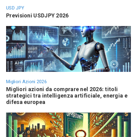
USD JPY
Previsioni USDJPY 2026
Migliori Azioni 2026
Migliori azioni da comprare nel 2026: titoli
strategici tra intelligenza artificiale, energia e
difesa europea