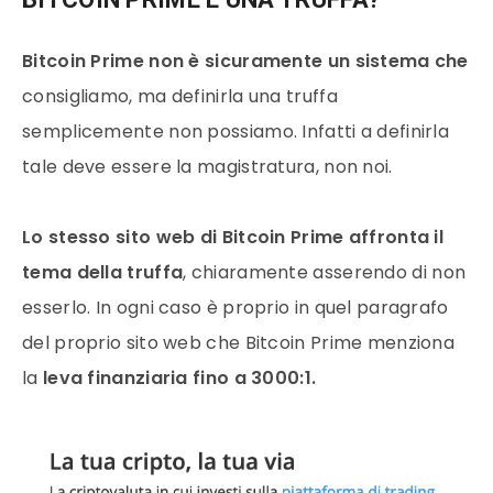
Bitcoin Prime non è sicuramente un sistema che
consigliamo, ma definirla una truffa
semplicemente non possiamo. Infatti a definirla
tale deve essere la magistratura, non noi.
Lo stesso sito web di Bitcoin Prime affronta il
tema della truffa
, chiaramente asserendo di non
esserlo. In ogni caso è proprio in quel paragrafo
del proprio sito web che Bitcoin Prime menziona
la
leva finanziaria fino a 3000:1.