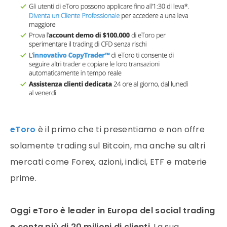
eToro
è il primo che ti presentiamo e non offre
solamente trading sul Bitcoin, ma anche su altri
mercati come Forex, azioni, indici, ETF e materie
prime.
Oggi eToro è leader in Europa del social trading
e conta più di 20 milioni di clienti
. La sua