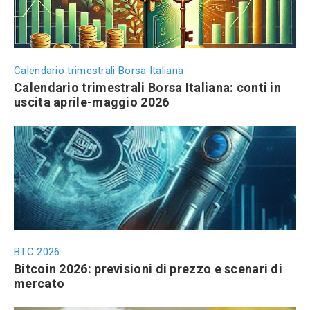
Calendario trimestrali Borsa Italiana
Calendario trimestrali Borsa Italiana: conti in
uscita aprile-maggio 2026
BTC 2026
Bitcoin 2026: previsioni di prezzo e scenari di
mercato