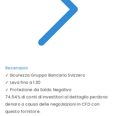
Recensioni
✓
Sicurezza Gruppo Bancario Svizzero
✓
Leva fino a 1:30
✓
Protezione da Saldo Negativo
74.54% di conti di investitori al dettaglio perdono
denaro a causa delle negoziazioni in CFD con
questo fornitore.