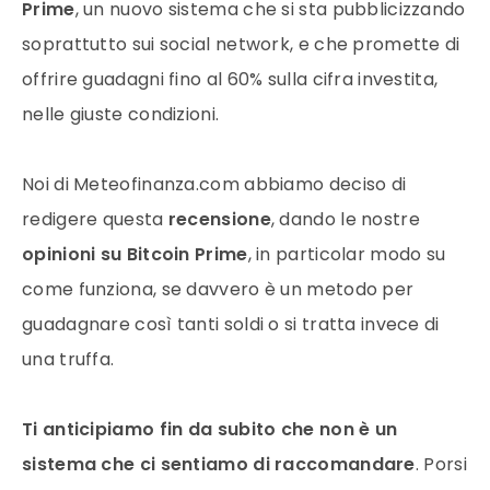
Prime
, un nuovo sistema che si sta pubblicizzando
soprattutto sui social network, e che promette di
offrire guadagni fino al 60% sulla cifra investita,
nelle giuste condizioni.
Noi di Meteofinanza.com abbiamo deciso di
redigere questa
recensione
, dando le nostre
opinioni su Bitcoin Prime
, in particolar modo su
come funziona, se davvero è un metodo per
guadagnare così tanti soldi o si tratta invece di
una truffa.
Ti anticipiamo fin da subito che non è un
sistema che ci sentiamo di raccomandare
. Porsi