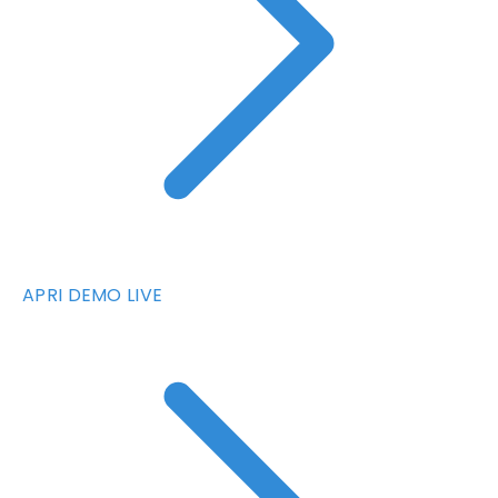
APRI DEMO LIVE