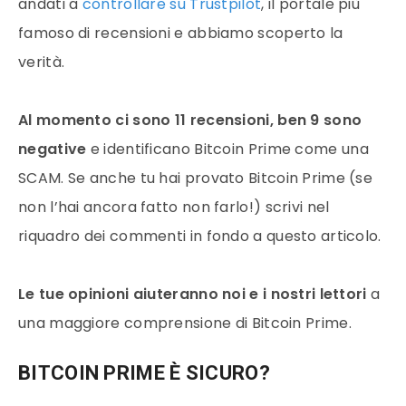
andati a
controllare su Trustpilot
, il portale più
famoso di recensioni e abbiamo scoperto la
verità.
Al momento ci sono 11 recensioni, ben 9 sono
negative
e identificano Bitcoin Prime come una
SCAM. Se anche tu hai provato Bitcoin Prime (se
non l’hai ancora fatto non farlo!) scrivi nel
riquadro dei commenti in fondo a questo articolo.
Le tue opinioni aiuteranno noi e i nostri lettori
a
una maggiore comprensione di Bitcoin Prime.
BITCOIN PRIME È SICURO?