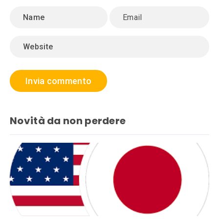
Novità da non perdere