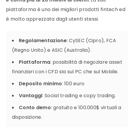
piattaforma è uno dei migliori prodotti fintech ed
è molto apprezzata dagli utenti stessi.
Regolamentazione
: CySEC (Cipro), FCA
(Regno Unito) e ASIC (Australia).
Piattaforma
: possibilità di negoziare asset
finanziari con i CFD sia sul PC che sul Mobile.
Deposito
minimo
: 100 euro
Vantaggi
: Social trading e copy trading.
Conto demo
: gratuito e 100.000$ virtuali a
disposizione.