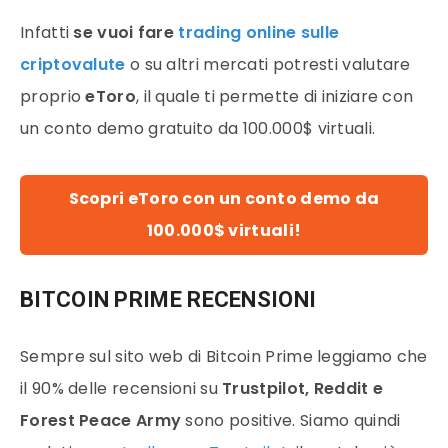
Infatti
se vuoi fare
trading online sulle
criptovalute
o su altri mercati potresti valutare
proprio
eToro
, il quale ti permette di iniziare con
un conto demo gratuito da 100.000$ virtuali.
Scopri eToro con un conto demo da
100.000$ virtuali!
BITCOIN PRIME RECENSIONI
Sempre sul sito web di Bitcoin Prime leggiamo che
il 90% delle recensioni su
Trustpilot, Reddit e
Forest Peace Army
sono positive. Siamo quindi