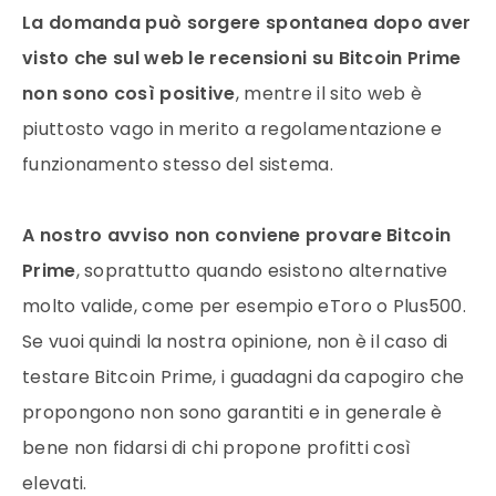
La domanda può sorgere spontanea dopo aver
visto che sul web le recensioni su Bitcoin Prime
non sono così positive
, mentre il sito web è
piuttosto vago in merito a regolamentazione e
funzionamento stesso del sistema.
A nostro avviso non conviene provare Bitcoin
Prime
, soprattutto quando esistono alternative
molto valide, come per esempio eToro o Plus500.
Se vuoi quindi la nostra opinione, non è il caso di
testare Bitcoin Prime, i guadagni da capogiro che
propongono non sono garantiti e in generale è
bene non fidarsi di chi propone profitti così
elevati.