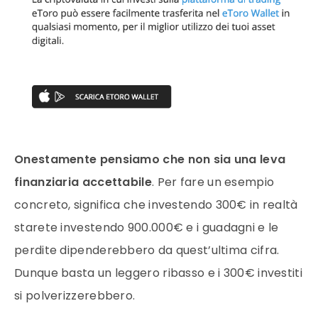
Onestamente pensiamo che non sia una leva
finanziaria accettabile
. Per fare un esempio
concreto, significa che investendo 300€ in realtà
starete investendo 900.000€ e i guadagni e le
perdite dipenderebbero da quest’ultima cifra.
Dunque basta un leggero ribasso e i 300€ investiti
si polverizzerebbero.