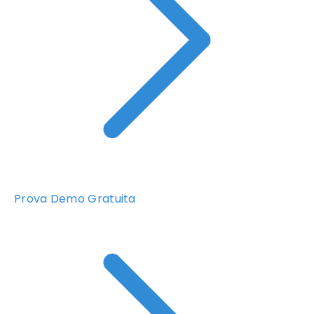
Prova Demo Gratuita