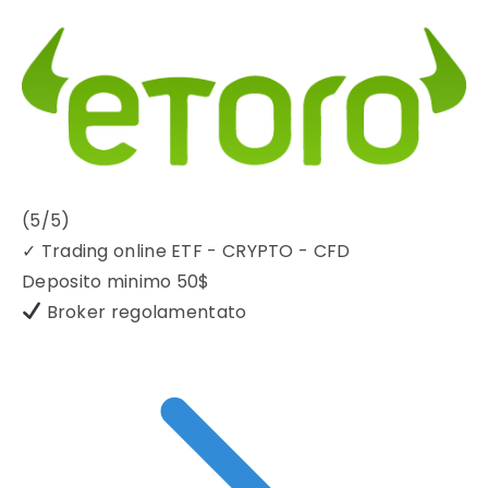
(5/5)
✓
Trading online ETF - CRYPTO - CFD
Deposito minimo
50$
Broker regolamentato