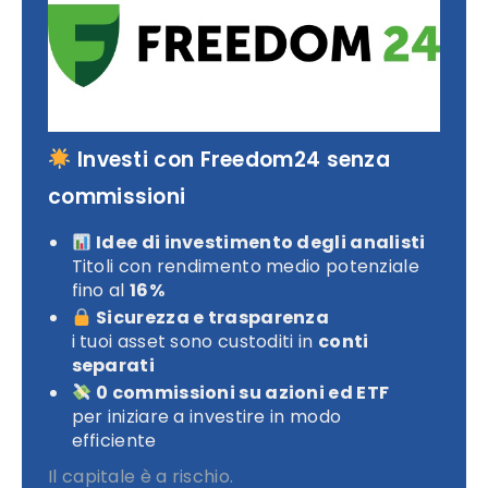
Investi con Freedom24 senza
commissioni
Idee di investimento degli analisti
Titoli con rendimento medio potenziale
fino al
16%
Sicurezza e trasparenza
i tuoi asset sono custoditi in
conti
separati
0 commissioni su azioni ed ETF
per iniziare a investire in modo
efficiente
Il capitale è a rischio.