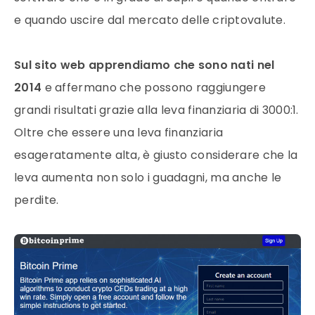
e quando uscire dal mercato delle criptovalute.
Sul sito web apprendiamo che sono nati nel
2014
e affermano che possono raggiungere
grandi risultati grazie alla leva finanziaria di 3000:1.
Oltre che essere una leva finanziaria
esageratamente alta, è giusto considerare che la
leva aumenta non solo i guadagni, ma anche le
perdite.