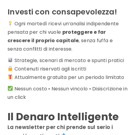
Investi con consapevolezza!
Ogni martedì ricevi un’analisi indipendente
pensata per chi vuole
proteggere e far
crescere il proprio capitale
, senza fuffa e
senza conflitti di interesse.
Strategie, scenari di mercato e spunti pratici
Contenuti riservati agli iscritti
Attualmente gratuita per un periodo limitato
Nessun costo • Nessun vincolo • Disiscrizione in
un click
Il Denaro Intelligente
La newsletter per chi prende sul serio i