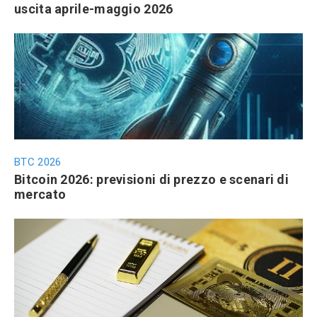
uscita aprile-maggio 2026
BTC 2026
Bitcoin 2026: previsioni di prezzo e scenari di
mercato