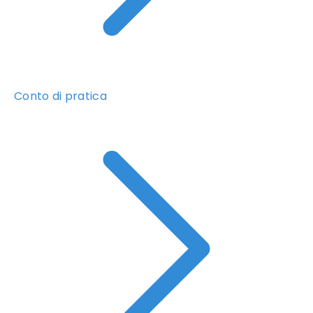
Conto di pratica