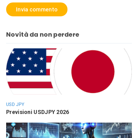
Novità da non perdere
USD JPY
Previsioni USDJPY 2026