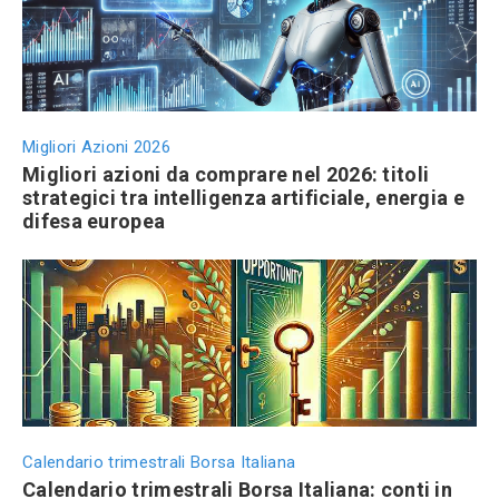
Migliori Azioni 2026
Migliori azioni da comprare nel 2026: titoli
strategici tra intelligenza artificiale, energia e
difesa europea
Calendario trimestrali Borsa Italiana
Calendario trimestrali Borsa Italiana: conti in