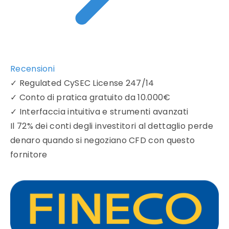
Recensioni
✓
Regulated CySEC License 247/14
✓
Conto di pratica gratuito da 10.000€
✓
Interfaccia intuitiva e strumenti avanzati
Il 72% dei conti degli investitori al dettaglio perde
denaro quando si negoziano CFD con questo
fornitore