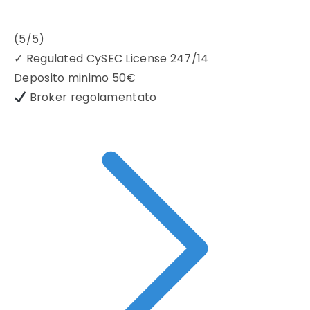
(5/5)
✓
Regulated CySEC License 247/14
Deposito minimo
50€
Broker regolamentato