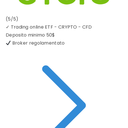
(5/5)
✓
Trading online ETF - CRYPTO - CFD
Deposito minimo
50$
Broker regolamentato