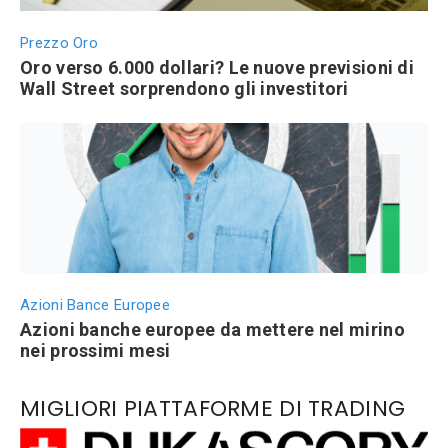
Prezzo Oro
Oro verso 6.000 dollari? Le nuove previsioni di
Wall Street sorprendono gli investitori
Azioni Bance Europee
Azioni banche europee da mettere nel mirino
nei prossimi mesi
MIGLIORI PIATTAFORME DI TRADING