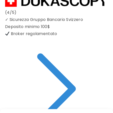
(4/5)
✓
Sicurezza Gruppo Bancario Svizzero
Deposito minimo
100$
Broker regolamentato