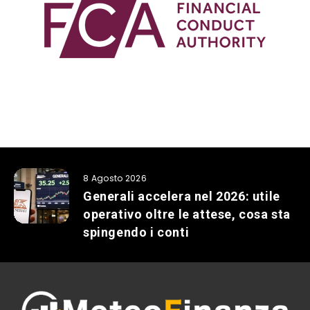
8 Agosto 2026
Generali accelera nel 2026: utile
operativo oltre le attese, cosa sta
spingendo i conti