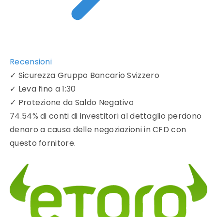
Recensioni
✓
Sicurezza Gruppo Bancario Svizzero
✓
Leva fino a 1:30
✓
Protezione da Saldo Negativo
74.54% di conti di investitori al dettaglio perdono
denaro a causa delle negoziazioni in CFD con
questo fornitore.