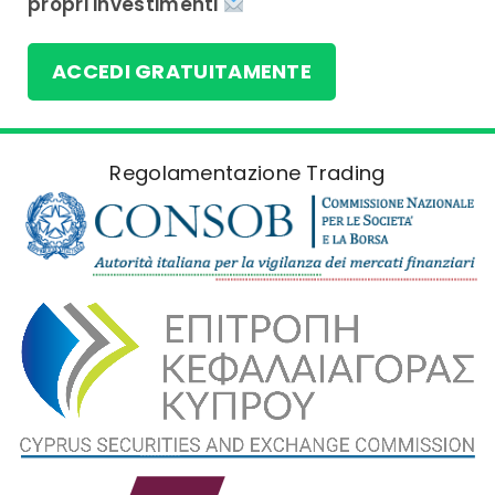
propri investimenti
ACCEDI GRATUITAMENTE
Regolamentazione Trading