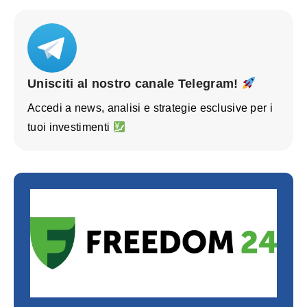
Unisciti al nostro canale Telegram!
Accedi a news, analisi e strategie esclusive per i
tuoi investimenti