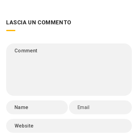
LASCIA UN COMMENTO