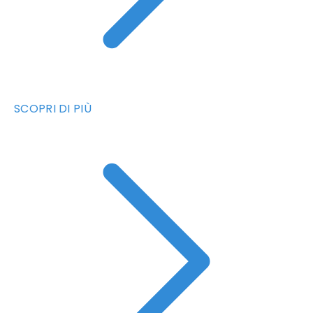
SCOPRI DI PIÙ