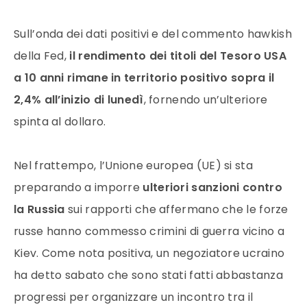
Sull’onda dei dati positivi e del commento hawkish
della Fed,
il rendimento dei titoli del Tesoro USA
a 10 anni rimane in territorio positivo sopra il
2,4% all’inizio di lunedì
, fornendo un’ulteriore
spinta al dollaro.
Nel frattempo, l’Unione europea (UE) si sta
preparando a imporre
ulteriori sanzioni contro
la Russia
sui rapporti che affermano che le forze
russe hanno commesso crimini di guerra vicino a
Kiev. Come nota positiva, un negoziatore ucraino
ha detto sabato che sono stati fatti abbastanza
progressi per organizzare un incontro tra il