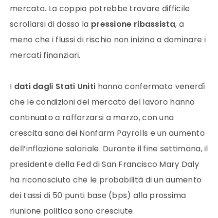
mercato. La coppia potrebbe trovare difficile
scrollarsi di dosso la
pressione ribassista
, a
meno che i flussi di rischio non inizino a dominare i
mercati finanziari.
I
dati dagli Stati Uniti
hanno confermato venerdì
che le condizioni del mercato del lavoro hanno
continuato a rafforzarsi a marzo, con una
crescita sana dei Nonfarm Payrolls e un aumento
dell’inflazione salariale. Durante il fine settimana, il
presidente della Fed di San Francisco Mary Daly
ha riconosciuto che le probabilità di un aumento
dei tassi di 50 punti base (bps) alla prossima
riunione politica sono cresciute.