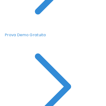
Prova Demo Gratuita