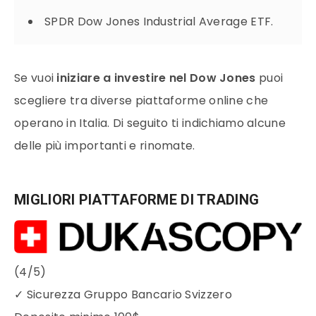
SPDR Dow Jones Industrial Average ETF.
Se vuoi
iniziare a investire nel Dow Jones
puoi
scegliere tra diverse piattaforme online che
operano in Italia. Di seguito ti indichiamo alcune
delle più importanti e rinomate.
MIGLIORI PIATTAFORME DI TRADING
(4/5)
✓
Sicurezza Gruppo Bancario Svizzero