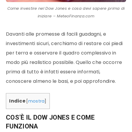
Come investire nel Dow Jones e cosa devi sapere prima di
iniziare – MeteoFinanza.com
Davanti alle promesse di facili guadagni, e
investimenti sicuri, cerchiamo di restare coi piedi
per terra e osservare il quadro complessivo in
modo più realistico possibile. Quello che occorre
prima di tutto è infatti essere informati,
conoscere almeno le basi, e poi approfondire.
Indice
[
mostra
]
COS’È IL DOW JONES E COME
FUNZIONA