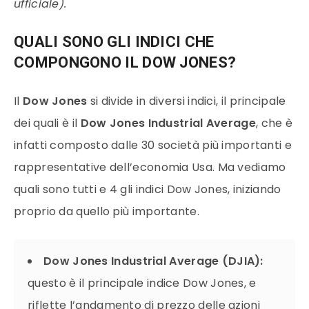
ufficiale).
QUALI SONO GLI INDICI CHE
COMPONGONO IL DOW JONES?
Il
Dow Jones
si divide in diversi indici, il principale
dei quali è il
Dow Jones Industrial Average
, che è
infatti composto dalle 30 società più importanti e
rappresentative dell’economia Usa. Ma vediamo
quali sono tutti e 4 gli indici Dow Jones, iniziando
proprio da quello più importante.
Dow Jones Industrial Average (DJIA):
questo è il principale indice Dow Jones, e
riflette l’andamento di prezzo delle azioni