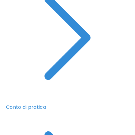
Conto di pratica