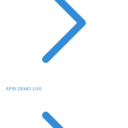
APRI DEMO LIVE