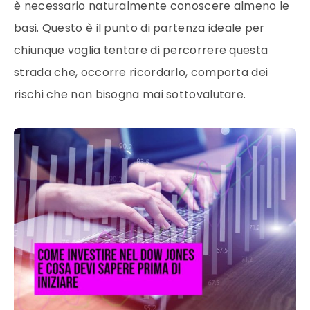
è necessario naturalmente conoscere almeno le
basi. Questo è il punto di partenza ideale per
chiunque voglia tentare di percorrere questa
strada che, occorre ricordarlo, comporta dei
rischi che non bisogna mai sottovalutare.