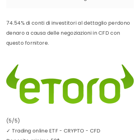
74.54% di conti di investitori al dettaglio perdono
denaro a causa delle negoziazioni in CFD con
questo fornitore.
(5/5)
✓
Trading online ETF - CRYPTO - CFD