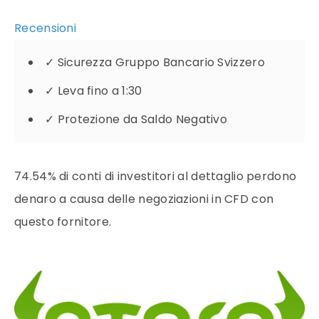
Recensioni
✓
Sicurezza Gruppo Bancario Svizzero
✓
Leva fino a 1:30
✓
Protezione da Saldo Negativo
74.54% di conti di investitori al dettaglio perdono
denaro a causa delle negoziazioni in CFD con
questo fornitore.