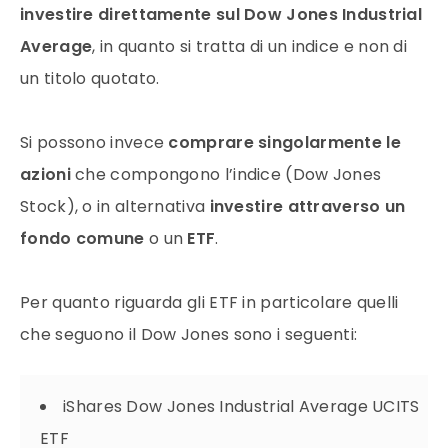
investire direttamente sul Dow Jones Industrial
Average
, in quanto si tratta di un indice e non di
un titolo quotato.
Si possono invece
comprare singolarmente le
azioni
che compongono l’indice (Dow Jones
Stock), o in alternativa
investire attraverso un
fondo comune
o un
ETF
.
Per quanto riguarda gli ETF in particolare quelli
che seguono il Dow Jones sono i seguenti:
iShares Dow Jones Industrial Average UCITS
ETF