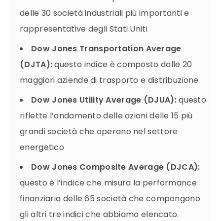
delle 30 società industriali più importanti e
rappresentative degli Stati Uniti
Dow Jones Transportation Average
(DJTA):
questo indice è composto dalle 20
maggiori aziende di trasporto e distribuzione
Dow Jones Utility Average (DJUA):
questo
riflette l’andamento delle azioni delle 15 più
grandi società che operano nel settore
energetico
Dow Jones Composite Average (DJCA):
questo è l’indice che misura la performance
finanziaria delle 65 società che compongono
gli altri tre indici che abbiamo elencato.