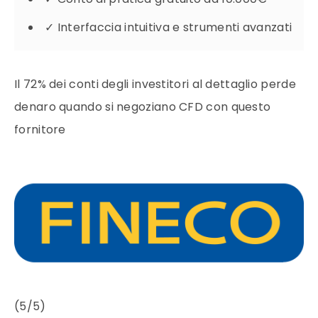
✓
Interfaccia intuitiva e strumenti avanzati
Il 72% dei conti degli investitori al dettaglio perde
denaro quando si negoziano CFD con questo
fornitore
(5/5)