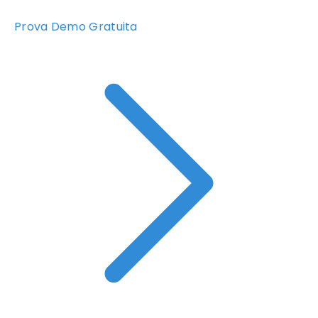
Prova Demo Gratuita