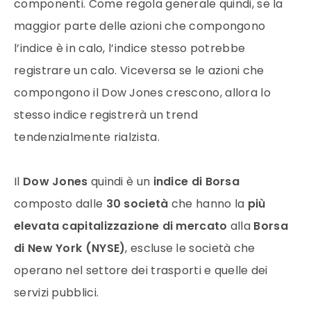
componenti. Come regola generale quindi, se la
maggior parte delle azioni che compongono
l’indice è in calo, l’indice stesso potrebbe
registrare un calo. Viceversa se le azioni che
compongono il Dow Jones crescono, allora lo
stesso indice registrerà un trend
tendenzialmente rialzista.
Il
Dow Jones
quindi è un
indice di Borsa
composto dalle
30 società
che hanno la
più
elevata capitalizzazione di mercato
alla
Borsa
di New York (NYSE)
,
escluse le società che
operano nel settore dei trasporti e quelle dei
servizi pubblici.