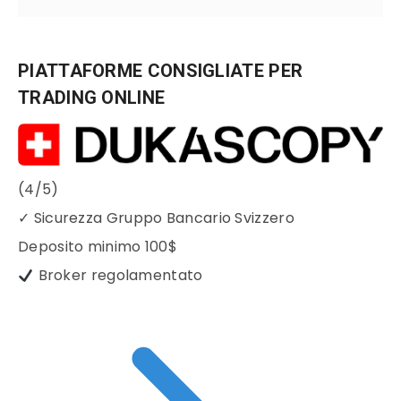
PIATTAFORME CONSIGLIATE PER
TRADING ONLINE
(4/5)
✓
Sicurezza Gruppo Bancario Svizzero
Deposito minimo
100$
Broker regolamentato