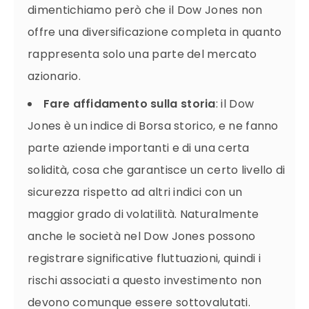
dimentichiamo però che il Dow Jones non
offre una diversificazione completa in quanto
rappresenta solo una parte del mercato
azionario.
Fare affidamento sulla storia
: il Dow
Jones è un indice di Borsa storico, e ne fanno
parte aziende importanti e di una certa
solidità, cosa che garantisce un certo livello di
sicurezza rispetto ad altri indici con un
maggior grado di volatilità. Naturalmente
anche le società nel Dow Jones possono
registrare significative fluttuazioni, quindi i
rischi associati a questo investimento non
devono comunque essere sottovalutati.