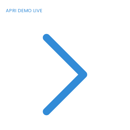
APRI DEMO LIVE