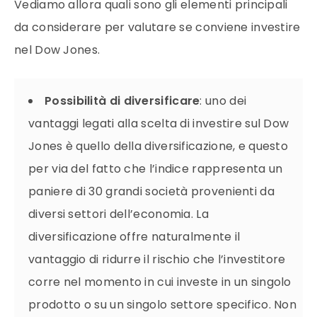
Vediamo allora quali sono gli elementi principali
da considerare per valutare se conviene investire
nel Dow Jones.
Possibilità di diversificare
: uno dei
vantaggi legati alla scelta di investire sul Dow
Jones è quello della diversificazione, e questo
per via del fatto che l’indice rappresenta un
paniere di 30 grandi società provenienti da
diversi settori dell’economia. La
diversificazione offre naturalmente il
vantaggio di ridurre il rischio che l’investitore
corre nel momento in cui investe in un singolo
prodotto o su un singolo settore specifico. Non