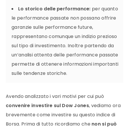
Lo storico delle performance:
per quanto
le performance passate non possano offrire
garanzie sulle performance future,
rappresentano comunque un indizio prezioso
sul tipo di investimento. Inoltre partendo da
un’analisi attenta delle performance passate
permette di ottenere informazioni importanti
sulle tendenze storiche.
Avendo analizzato i vari motivi per cui può
convenire investire sul Dow Jones
, vediamo ora
brevemente come investire su questo indice di
Borsa. Prima di tutto ricordiamo che
non si può