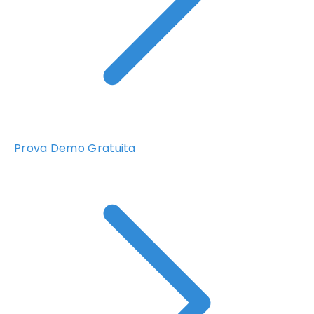
Prova Demo Gratuita