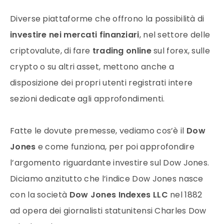
Diverse piattaforme che offrono la possibilità di
investire nei mercati finanziari
, nel settore delle
criptovalute, di fare
trading online
sul forex, sulle
crypto o su altri asset, mettono anche a
disposizione dei propri utenti registrati intere
sezioni dedicate agli approfondimenti.
Fatte le dovute premesse, vediamo cos’è il
Dow
Jones
e come funziona, per poi approfondire
l’argomento riguardante investire sul Dow Jones.
Diciamo anzitutto che l’indice Dow Jones nasce
con la società
Dow Jones Indexes LLC
nel 1882
ad opera dei giornalisti statunitensi Charles Dow