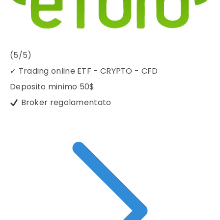
(5/5)
✓
Trading online ETF - CRYPTO - CFD
Deposito minimo
50$
Broker regolamentato