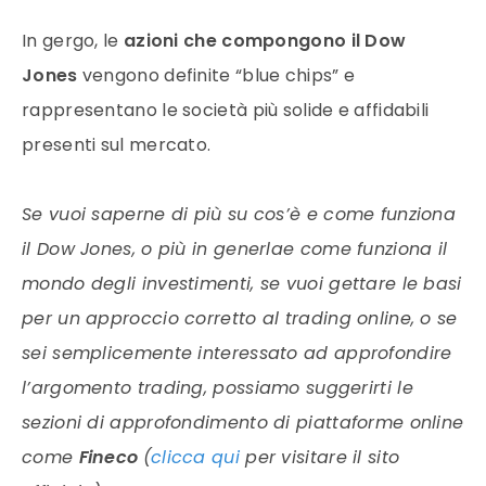
In gergo, le
azioni che compongono il Dow
Jones
vengono definite “blue chips” e
rappresentano le società più solide e affidabili
presenti sul mercato.
Se vuoi saperne di più su cos’è e come funziona
il Dow Jones, o più in generlae come funziona il
mondo degli investimenti, se vuoi gettare le basi
per un approccio corretto al trading online, o se
sei semplicemente interessato ad approfondire
l’argomento trading, possiamo suggerirti le
sezioni di approfondimento di piattaforme online
come
Fineco
(
clicca qui
per visitare il sito