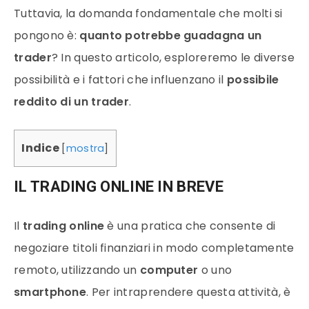
Tuttavia, la domanda fondamentale che molti si
pongono è:
quanto potrebbe guadagna un
trader
? In questo articolo, esploreremo le diverse
possibilità e i fattori che influenzano il
possibile
reddito di un trader
.
Indice
[
mostra
]
IL TRADING ONLINE IN BREVE
Il
trading online
è una pratica che consente di
negoziare titoli finanziari in modo completamente
remoto, utilizzando un
computer
o uno
smartphone
. Per intraprendere questa attività, è