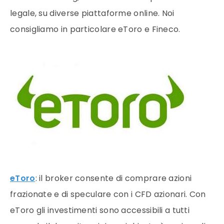
legale, su diverse piattaforme online. Noi
consigliamo in particolare eToro e Fineco.
eToro
: il broker consente di comprare azioni
frazionate e di speculare con i CFD azionari. Con
eToro gli investimenti sono accessibili a tutti