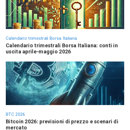
Calendario trimestrali Borsa Italiana
Calendario trimestrali Borsa Italiana: conti in
uscita aprile-maggio 2026
BTC 2026
Bitcoin 2026: previsioni di prezzo e scenari di
mercato