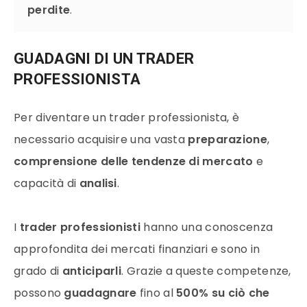
perdite
.
GUADAGNI DI UN TRADER
PROFESSIONISTA
Per diventare un trader professionista, è
necessario acquisire una vasta
preparazione
,
comprensione delle tendenze di mercato
e
capacità di
analisi
.
I
trader professionisti
hanno una conoscenza
approfondita dei mercati finanziari e sono in
grado di
anticiparli
. Grazie a queste competenze,
possono
guadagnare
fino al
500% su ciò che