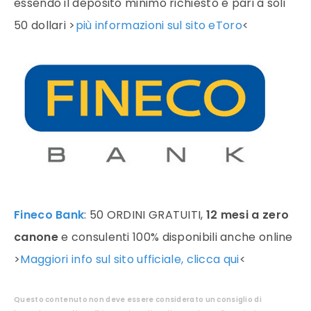
essendo il deposito minimo richiesto è pari a soli
50 dollari >
più informazioni sul sito eToro
<
Fineco Bank
: 50 ORDINI GRATUITI,
12 mesi a zero
canone
e consulenti 100% disponibili anche online
>
Maggiori info sul sito ufficiale, clicca qui
<
Questo contenuto non deve essere considerato un consiglio di