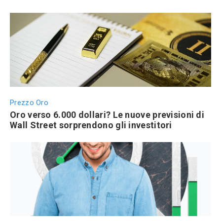
Prezzo Oro
Oro verso 6.000 dollari? Le nuove previsioni di
Wall Street sorprendono gli investitori