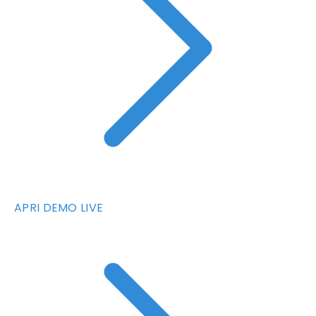
APRI DEMO LIVE