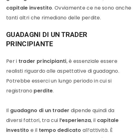
capitale investito
. Ovviamente ce ne sono anche
tanti altri che rimediano delle perdite.
GUADAGNI DI UN TRADER
PRINCIPIANTE
Per i
trader principianti
, è essenziale essere
realisti riguardo alle aspettative di guadagno.
Potrebbe esserci un lungo periodo in cui si
registrano
perdite
.
Il
guadagno di un trader
dipende quindi da
diversi fattori, tra cui
l’esperienza
, il
capitale
investito
e il
tempo dedicato
all’attività. È