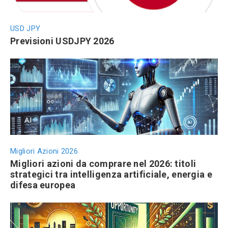
USD JPY
Previsioni USDJPY 2026
Migliori Azioni 2026
Migliori azioni da comprare nel 2026: titoli
strategici tra intelligenza artificiale, energia e
difesa europea