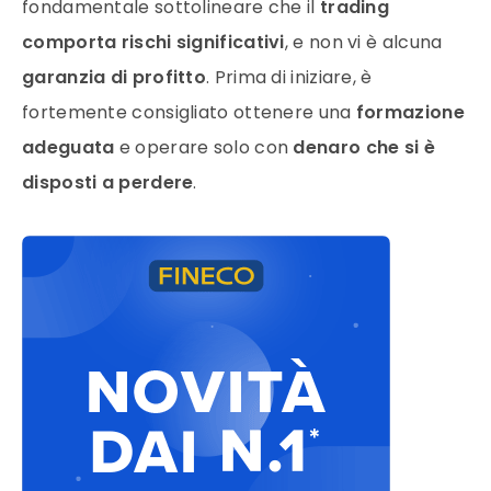
fondamentale sottolineare che il
trading
comporta rischi significativi
, e non vi è alcuna
garanzia di profitto
. Prima di iniziare, è
fortemente consigliato ottenere una
formazione
adeguata
e operare solo con
denaro che si è
disposti a perdere
.