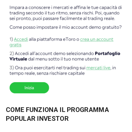
COME FUNZIONA IL PROGRAMMA
POPULAR INVESTOR