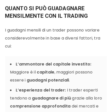
QUANTO SI PUÒ GUADAGNARE
MENSILMENTE CON IL TRADING
I guadagni mensili di un trader possono variare
considerevolmente in base a diversi fattori, tra
cui:
L’ammontare del capitale investito:
Maggiore è il
capitale
, maggiori possono
essere i
guadagni potenziali
.
L’esperienza del trader:
I trader esperti
tendono a
guadagnare di più
grazie alla loro
comprensione approfondita
dei mercati e