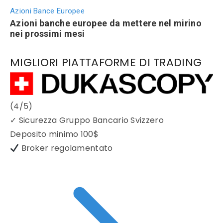
Azioni Bance Europee
Azioni banche europee da mettere nel mirino
nei prossimi mesi
MIGLIORI PIATTAFORME DI TRADING
(4/5)
✓
Sicurezza Gruppo Bancario Svizzero
Deposito minimo
100$
Broker regolamentato