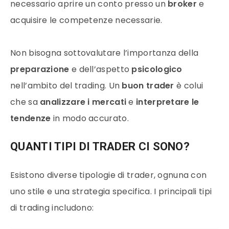
necessario aprire un conto presso un
broker
e
acquisire le competenze necessarie.
Non bisogna sottovalutare l’importanza della
preparazione
e dell’aspetto
psicologico
nell’ambito del trading. Un
buon trader
è colui
che sa
analizzare i mercati
e
interpretare le
tendenze
in modo accurato.
QUANTI TIPI DI TRADER CI SONO?
Esistono diverse tipologie di trader, ognuna con
uno stile e una strategia specifica. I principali tipi
di trading includono: