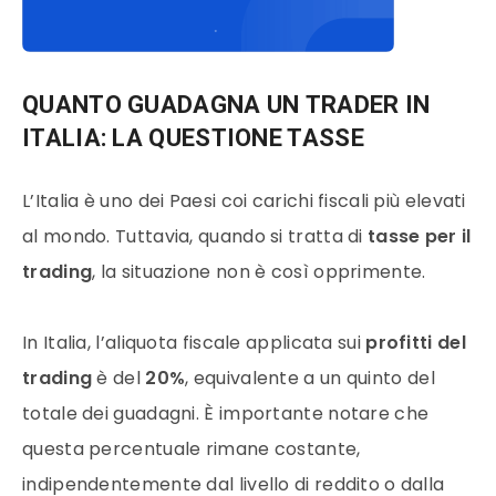
QUANTO GUADAGNA UN
TRADER IN
ITALIA
: LA QUESTIONE TASSE
L’Italia è uno dei Paesi coi carichi fiscali più elevati
al mondo. Tuttavia, quando si tratta di
tasse per il
trading
, la situazione non è così opprimente.
In Italia, l’aliquota fiscale applicata sui
profitti del
trading
è del
20%
, equivalente a un quinto del
totale dei guadagni. È importante notare che
questa percentuale rimane costante,
indipendentemente dal livello di reddito o dalla