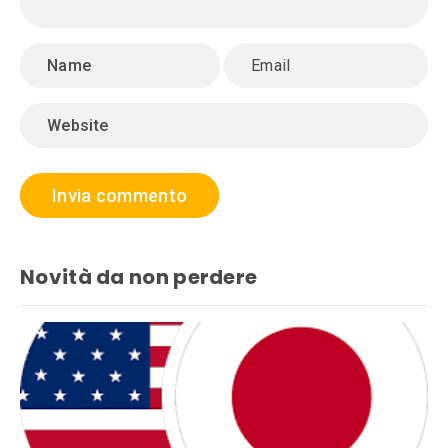
Novità da non perdere