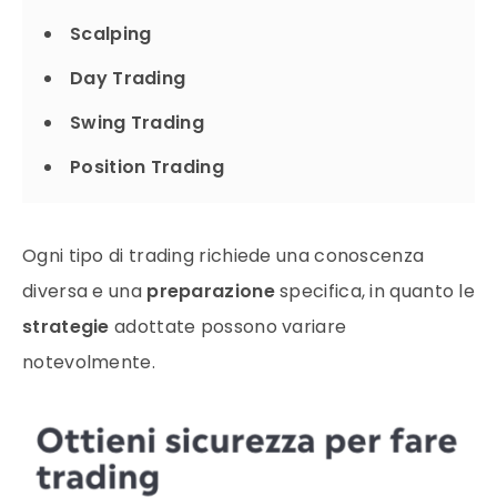
Scalping
Day Trading
Swing Trading
Position Trading
Ogni tipo di trading richiede una conoscenza
diversa e una
preparazione
specifica, in quanto le
strategie
adottate possono variare
notevolmente.