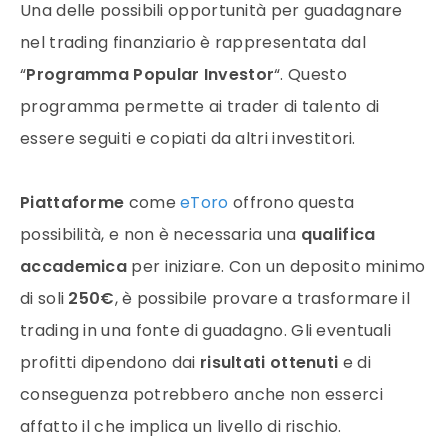
Una delle possibili opportunità per guadagnare
nel trading finanziario è rappresentata dal
“
Programma Popular Investor
“. Questo
programma permette ai trader di talento di
essere seguiti e copiati da altri investitori.
Piattaforme
come
eToro
offrono questa
possibilità, e non è necessaria una
qualifica
accademica
per iniziare. Con un deposito minimo
di soli
250€
, è possibile provare a trasformare il
trading in una fonte di guadagno. Gli eventuali
profitti dipendono dai
risultati ottenuti
e di
conseguenza potrebbero anche non esserci
affatto il che implica un livello di rischio.