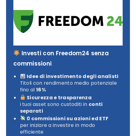
Investi con Freedom24 senza
commissioni
Idee di investimento degli analisti
Titoli con rendimento medio potenziale
fino al
16%
Sicurezza e trasparenza
i tuoi asset sono custoditi in
conti
separati
0 commissioni su azioni ed ETF
per iniziare a investire in modo
efficiente