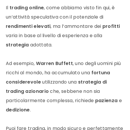
Il
trading online
, come abbiamo visto fin qui, è
un’attività speculativa con il potenziale di
rendimenti elevati
, ma l’ammontare dei
profitti
varia in base al livello di esperienza e alla
strategia
adottata.
Ad esempio,
Warren Buffett
, uno degli uomini più
ricchi al mondo, ha accumulato una
fortuna
considerevole
utilizzando una
strategia di
trading azionario
che, sebbene non sia
particolarmente complessa, richiede
pazienza
e
dedizione
.
Puoi fare trading, in modo sicuro e perfettamente