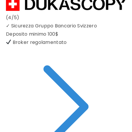
(4/5)
✓
Sicurezza Gruppo Bancario Svizzero
Deposito minimo
100$
Broker regolamentato