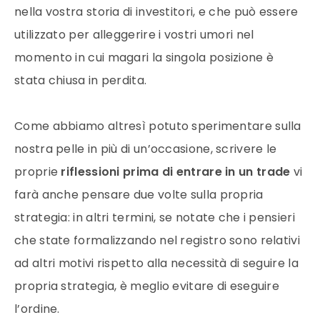
nella vostra storia di investitori, e che può essere
utilizzato per alleggerire i vostri umori nel
momento in cui magari la singola posizione è
stata chiusa in perdita.
Come abbiamo altresì potuto sperimentare sulla
nostra pelle in più di un’occasione, scrivere le
proprie
riflessioni prima di entrare in un trade
vi
farà anche pensare due volte sulla propria
strategia: in altri termini, se notate che i pensieri
che state formalizzando nel registro sono relativi
ad altri motivi rispetto alla necessità di seguire la
propria strategia, è meglio evitare di eseguire
l’ordine.