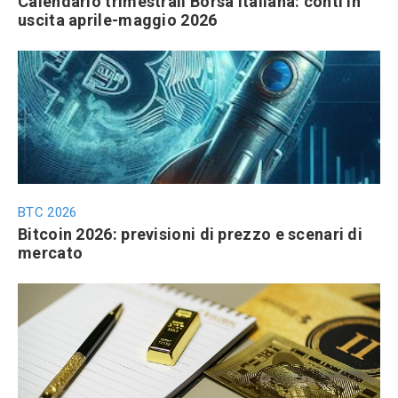
Calendario trimestrali Borsa Italiana: conti in
uscita aprile-maggio 2026
BTC 2026
Bitcoin 2026: previsioni di prezzo e scenari di
mercato