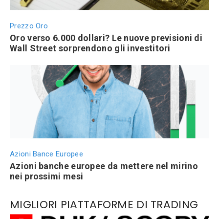
Prezzo Oro
Oro verso 6.000 dollari? Le nuove previsioni di
Wall Street sorprendono gli investitori
Azioni Bance Europee
Azioni banche europee da mettere nel mirino
nei prossimi mesi
MIGLIORI PIATTAFORME DI TRADING