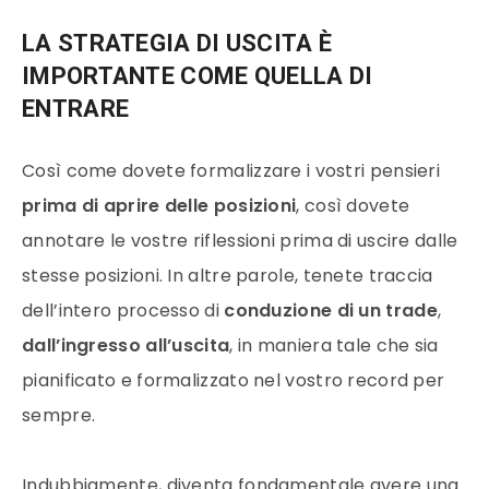
LA STRATEGIA DI USCITA È
IMPORTANTE COME QUELLA DI
ENTRARE
Così come dovete formalizzare i vostri pensieri
prima di aprire delle posizioni
, così dovete
annotare le vostre riflessioni prima di uscire dalle
stesse posizioni. In altre parole, tenete traccia
dell’intero processo di
conduzione di un trade
,
dall’ingresso all’uscita
, in maniera tale che sia
pianificato e formalizzato nel vostro record per
sempre.
Indubbiamente, diventa fondamentale avere una