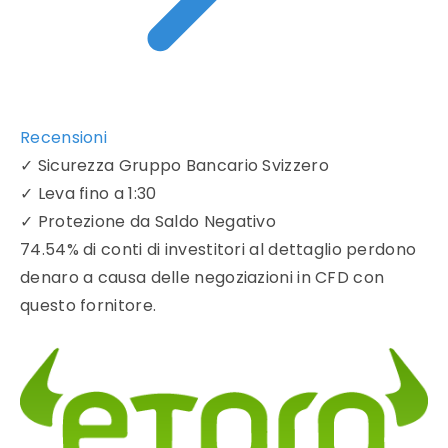
Recensioni
✓
Sicurezza Gruppo Bancario Svizzero
✓
Leva fino a 1:30
✓
Protezione da Saldo Negativo
74.54% di conti di investitori al dettaglio perdono
denaro a causa delle negoziazioni in CFD con
questo fornitore.