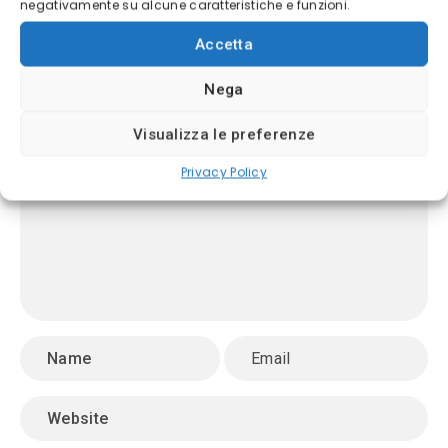
negativamente su alcune caratteristiche e funzioni.
Accetta
LASCIA UN COMMENTO
Nega
Visualizza le preferenze
Privacy Policy