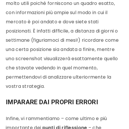
molto utili poiché forniscono un quadro esatto,
con informazioni più ampie sul modo in cui il
mercato è poi andato e dove siete stati
posizionati. È infatti difficile, a distanza di giorni o
settimane (figuriamoci di mesi!) ricordare come
una certa posizione sia andata a finire, mentre
uno screenshot visualizzerà esattamente quello
che stavate vedendo in quel momento,
permettendovi di analizzare ulteriormente la
vostra strategia.
IMPARARE DAI PROPRI ERRORI
Infine, vi rammentiamo – come ultimo e più
importante dei
punti di riflessione
– che