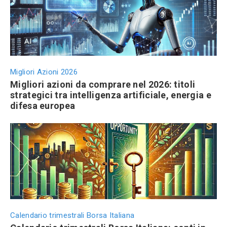
Migliori Azioni 2026
Migliori azioni da comprare nel 2026: titoli
strategici tra intelligenza artificiale, energia e
difesa europea
Calendario trimestrali Borsa Italiana