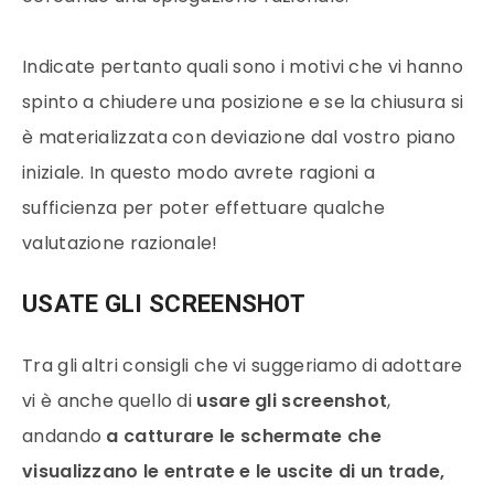
Indicate pertanto quali sono i motivi che vi hanno
spinto a chiudere una posizione e se la chiusura si
è materializzata con deviazione dal vostro piano
iniziale. In questo modo avrete ragioni a
sufficienza per poter effettuare qualche
valutazione razionale!
USATE GLI SCREENSHOT
Tra gli altri consigli che vi suggeriamo di adottare
vi è anche quello di
usare gli
screenshot
,
andando
a catturare le schermate che
visualizzano le entrate e le uscite di un trade,