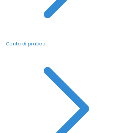
Conto di pratica