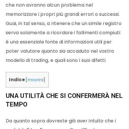
che non avranno alcun problema nel
memorizzare i propri più grandi errori o successi.
Guai, in tal senso, a ritenere che un simile registro
serva solamente a ricordare i fallimenti compiuti:
è una essenziale fonte di informazioni utili per
poter valutare quanto sia accaduto nel vostro
modello di trading, e quali sono i suoi difetti.
Indice
[
mostra
]
UNA UTILITÀ CHE SI CONFERMERÀ NEL
TEMPO
Da quanto sopra dovreste già aver intuito che i