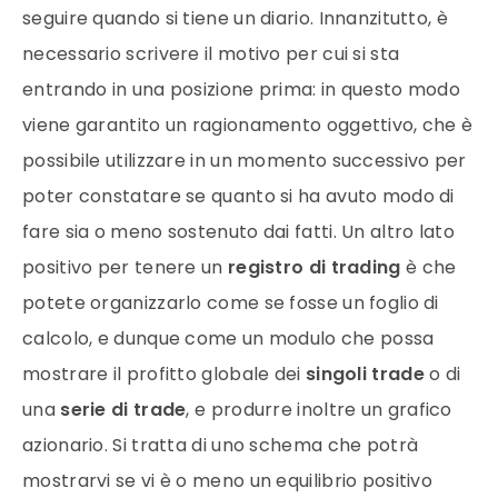
seguire quando si tiene un diario. Innanzitutto, è
necessario scrivere il motivo per cui si sta
entrando in una posizione prima: in questo modo
viene garantito un ragionamento oggettivo, che è
possibile utilizzare in un momento successivo per
poter constatare se quanto si ha avuto modo di
fare sia o meno sostenuto dai fatti. Un altro lato
positivo per tenere un
registro di trading
è che
potete organizzarlo come se fosse un foglio di
calcolo, e dunque come un modulo che possa
mostrare il profitto globale dei
singoli trade
o di
una
serie di trade
, e produrre inoltre un grafico
azionario. Si tratta di uno schema che potrà
mostrarvi se vi è o meno un equilibrio positivo