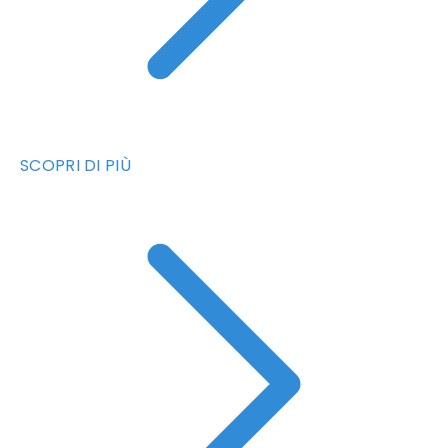
SCOPRI DI PIÙ