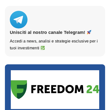
Unisciti al nostro canale Telegram!
Accedi a news, analisi e strategie esclusive per i
tuoi investimenti