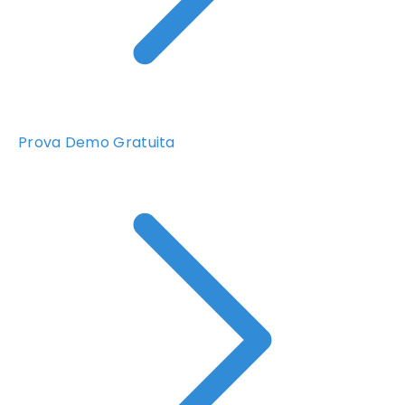
Prova Demo Gratuita