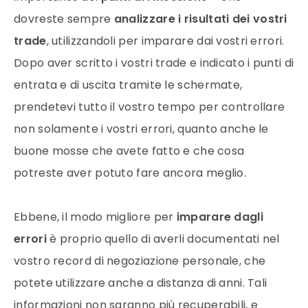
dovreste sempre
analizzare i risultati dei vostri
trade
, utilizzandoli per imparare dai vostri errori.
Dopo aver scritto i vostri trade e indicato i punti di
entrata e di uscita tramite le schermate,
prendetevi tutto il vostro tempo per controllare
non solamente i vostri errori, quanto anche le
buone mosse che avete fatto e che cosa
potreste aver potuto fare ancora meglio.
Ebbene, il modo migliore per
imparare dagli
errori
è proprio quello di averli documentati nel
vostro record di negoziazione personale, che
potete utilizzare anche a distanza di anni. Tali
informazioni non saranno più recuperabili, e