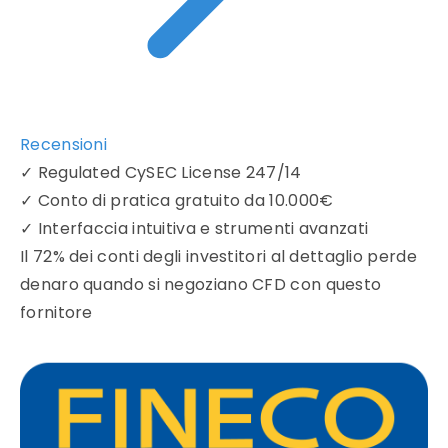
Recensioni
✓
Regulated CySEC License 247/14
✓
Conto di pratica gratuito da 10.000€
✓
Interfaccia intuitiva e strumenti avanzati
Il 72% dei conti degli investitori al dettaglio perde
denaro quando si negoziano CFD con questo
fornitore