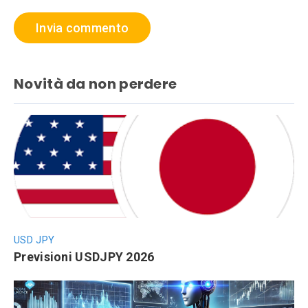
Novità da non perdere
USD JPY
Previsioni USDJPY 2026