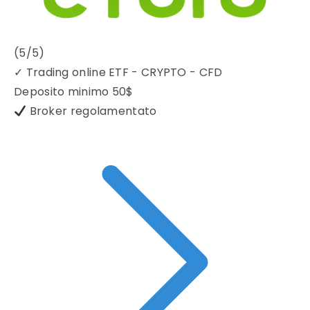
(5/5)
✓
Trading online ETF - CRYPTO - CFD
Deposito minimo
50$
Broker regolamentato