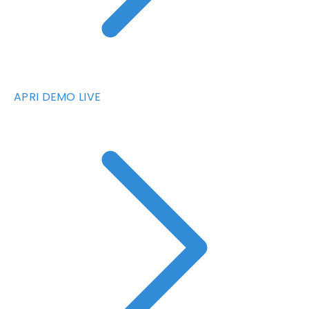
APRI DEMO LIVE