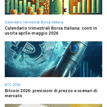
Calendario trimestrali Borsa Italiana
Calendario trimestrali Borsa Italiana: conti in
uscita aprile-maggio 2026
BTC 2026
Bitcoin 2026: previsioni di prezzo e scenari di
mercato