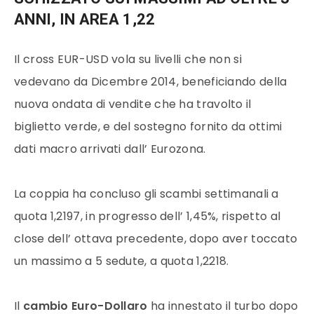
ANNI, IN AREA 1,22
Il cross EUR-USD vola su livelli che non si
vedevano da Dicembre 2014, beneficiando della
nuova ondata di vendite che ha travolto il
biglietto verde, e del sostegno fornito da ottimi
dati macro arrivati dall’ Eurozona.
La coppia ha concluso gli scambi settimanali a
quota 1,2197, in progresso dell’ 1,45%, rispetto al
close dell’ ottava precedente, dopo aver toccato
un massimo a 5 sedute, a quota 1,2218.
Il
cambio Euro-Dollaro
ha innestato il turbo dopo