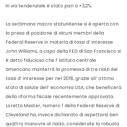
in via tendenziale è stato pari a +3,2%.
La settimana macro statunitense si è aperta con
la presa di posizione di alcuni membri della
Federal Reserve in materia di tassi d’ interesse.
John Williams, a capo della FED di San Francisco si
è detto fiducioso che l’ istituto centrale
americano manterrà la promessa di tre rialzi dei
tassi d’ interesse per nel 2018, grazie all’ ottimo
stato di salute dell’ economia USA, che beneficerà
della riforma fiscale recentemente approvata.
Loretta Mester, numero 1 della Federal Reserve di
Cleveland ha, invece dichiarato di aspettarsi ben
quattro manovre al rialzo, considerate la robusta