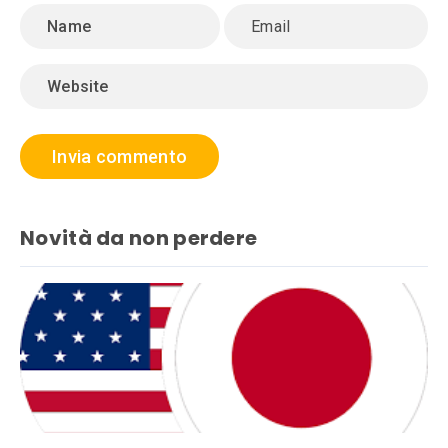
Novità da non perdere