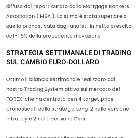
diffuso dal report curato dalla Mortgage Bankers
Association ( MBA ). La stima è stata superiore a
quella pronosticata dagli analisti, in netta crescita
dal -1,6% della precedente rilevazione.
STRATEGIA SETTIMANALE DI TRADING
SUL CAMBIO EURO-DOLLARO
Ottimo il bilancio settimanale realizzato dal
nostro Trading System attivo sul mercato del
FOREX, che ha centrato ben 4 target price
pronosticati dalla strategia Long: 2 nella versione
Intraday e 2 nella versione Over.