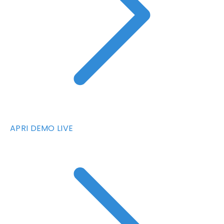
APRI DEMO LIVE