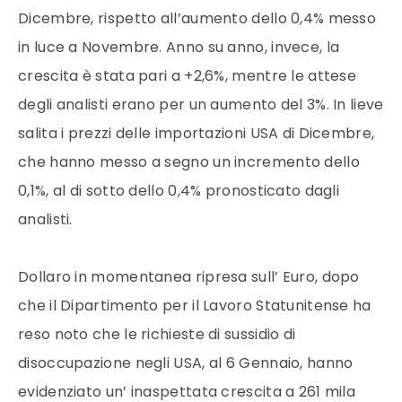
Dicembre, rispetto all’aumento dello 0,4% messo
in luce a Novembre. Anno su anno, invece, la
crescita è stata pari a +2,6%, mentre le attese
degli analisti erano per un aumento del 3%. In lieve
salita i prezzi delle importazioni USA di Dicembre,
che hanno messo a segno un incremento dello
0,1%, al di sotto dello 0,4% pronosticato dagli
analisti.
Dollaro in momentanea ripresa sull’ Euro, dopo
che il Dipartimento per il Lavoro Statunitense ha
reso noto che le richieste di sussidio di
disoccupazione negli USA, al 6 Gennaio, hanno
evidenziato un’ inaspettata crescita a 261 mila