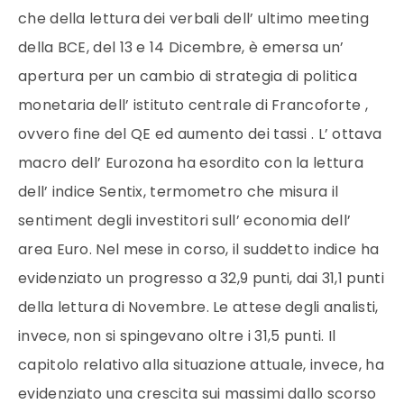
che della lettura dei verbali dell’ ultimo meeting
della BCE, del 13 e 14 Dicembre, è emersa un’
apertura per un cambio di strategia di politica
monetaria dell’ istituto centrale di Francoforte ,
ovvero fine del QE ed aumento dei tassi . L’ ottava
macro dell’ Eurozona ha esordito con la lettura
dell’ indice Sentix, termometro che misura il
sentiment degli investitori sull’ economia dell’
area Euro. Nel mese in corso, il suddetto indice ha
evidenziato un progresso a 32,9 punti, dai 31,1 punti
della lettura di Novembre. Le attese degli analisti,
invece, non si spingevano oltre i 31,5 punti. Il
capitolo relativo alla situazione attuale, invece, ha
evidenziato una crescita sui massimi dallo scorso