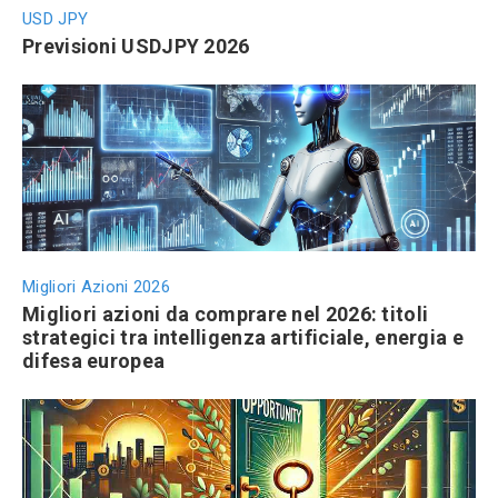
USD JPY
Previsioni USDJPY 2026
Migliori Azioni 2026
Migliori azioni da comprare nel 2026: titoli
strategici tra intelligenza artificiale, energia e
difesa europea