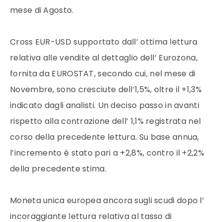
mese di Agosto.
Cross EUR-USD supportato dall’ ottima lettura
relativa alle vendite al dettaglio dell’ Eurozona,
fornita da EUROSTAT, secondo cui, nel mese di
Novembre, sono cresciute dell’1,5%, oltre il +1,3%
indicato dagli analisti. Un deciso passo in avanti
rispetto alla contrazione dell’ 1,1% registrata nel
corso della precedente lettura. Su base annua,
l’incremento è stato pari a +2,8%, contro il +2,2%
della precedente stima.
Moneta unica europea ancora sugli scudi dopo l’
incoraggiante lettura relativa al tasso di