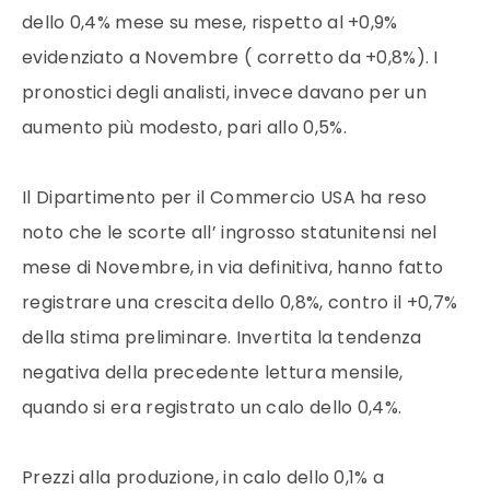
dello 0,4% mese su mese, rispetto al +0,9%
evidenziato a Novembre ( corretto da +0,8%). I
pronostici degli analisti, invece davano per un
aumento più modesto, pari allo 0,5%.
Il Dipartimento per il Commercio USA ha reso
noto che le scorte all’ ingrosso statunitensi nel
mese di Novembre, in via definitiva, hanno fatto
registrare una crescita dello 0,8%, contro il +0,7%
della stima preliminare. Invertita la tendenza
negativa della precedente lettura mensile,
quando si era registrato un calo dello 0,4%.
Prezzi alla produzione, in calo dello 0,1% a