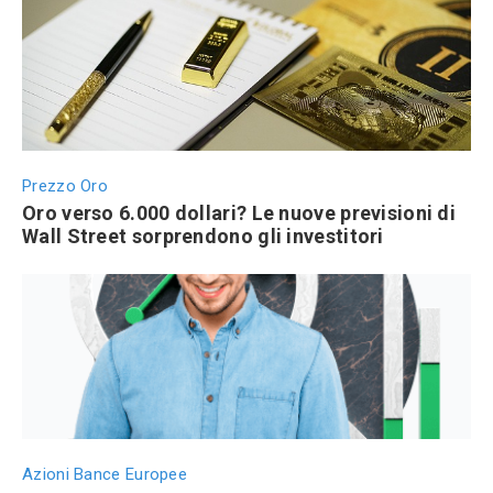
Prezzo Oro
Oro verso 6.000 dollari? Le nuove previsioni di
Wall Street sorprendono gli investitori
Azioni Bance Europee