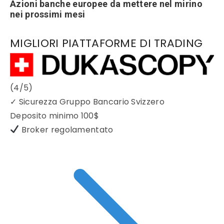
Azioni banche europee da mettere nel mirino
nei prossimi mesi
MIGLIORI PIATTAFORME DI TRADING
(4/5)
✓
Sicurezza Gruppo Bancario Svizzero
Deposito minimo
100$
Broker regolamentato