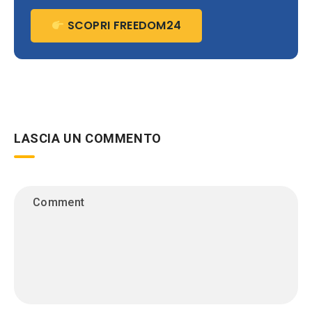
SCOPRI FREEDOM24
LASCIA UN COMMENTO