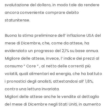
svalutazione del dollaro, in modo tale da rendere
ancora conveniente comprare debito
statunitense.
Buona la stima preliminare dell’ inflazione USA del
mese di Dicembre, che, come da attese, ha
evidenziato un progresso del 2,1% su base annua.
Migliore delle attese, invece, l’ indice dei prezzi al
consumo “ Core “ , al netto delle correnti più
volatili, quali alimentari ed energia, che ha battuto
i pronostici degli analisti, attestandosi all’ 1,8%,
contro una lettura invariata.
Migliori delle attese anche le vendite al dettaglio
del mese di Dicembre negli Stati Uniti, in aumento