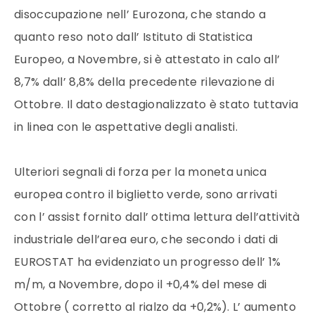
disoccupazione nell’ Eurozona, che stando a
quanto reso noto dall’ Istituto di Statistica
Europeo, a Novembre, si è attestato in calo all’
8,7% dall’ 8,8% della precedente rilevazione di
Ottobre. Il dato destagionalizzato è stato tuttavia
in linea con le aspettative degli analisti.
Ulteriori segnali di forza per la moneta unica
europea contro il biglietto verde, sono arrivati
con l’ assist fornito dall’ ottima lettura dell’attività
industriale dell’area euro, che secondo i dati di
EUROSTAT ha evidenziato un progresso dell’ 1%
m/m, a Novembre, dopo il +0,4% del mese di
Ottobre ( corretto al rialzo da +0,2%). L’ aumento