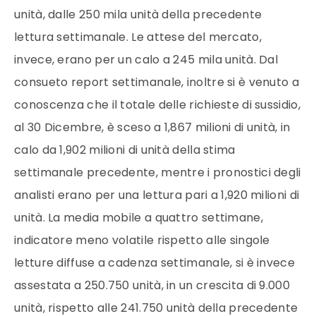
unità, dalle 250 mila unità della precedente
lettura settimanale. Le attese del mercato,
invece, erano per un calo a 245 mila unità. Dal
consueto report settimanale, inoltre si è venuto a
conoscenza che il totale delle richieste di sussidio,
al 30 Dicembre, è sceso a 1,867 milioni di unità, in
calo da 1,902 milioni di unità della stima
settimanale precedente, mentre i pronostici degli
analisti erano per una lettura pari a 1,920 milioni di
unità. La media mobile a quattro settimane,
indicatore meno volatile rispetto alle singole
letture diffuse a cadenza settimanale, si è invece
assestata a 250.750 unità, in un crescita di 9.000
unità, rispetto alle 241.750 unità della precedente