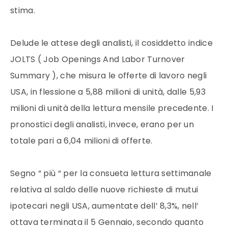
stima.
Delude le attese degli analisti, il cosiddetto indice
JOLTS ( Job Openings And Labor Turnover
Summary ), che misura le offerte di lavoro negli
USA, in flessione a 5,88 milioni di unità, dalle 5,93
milioni di unità della lettura mensile precedente. I
pronostici degli analisti, invece, erano per un
totale pari a 6,04 milioni di offerte.
Segno “ più “ per la consueta lettura settimanale
relativa al saldo delle nuove richieste di mutui
ipotecari negli USA, aumentate dell’ 8,3%, nell’
ottava terminata il 5 Gennaio, secondo quanto